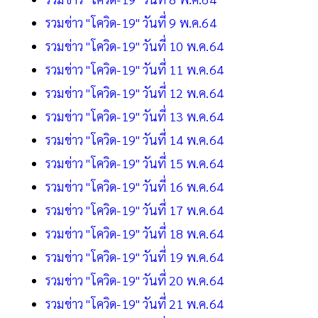
รวมข่าว "โควิด-19" วันที่ 9 พ.ค.64
รวมข่าว "โควิด-19" วันที่ 10 พ.ค.64
รวมข่าว "โควิด-19" วันที่ 11 พ.ค.64
รวมข่าว "โควิด-19" วันที่ 12 พ.ค.64
รวมข่าว "โควิด-19" วันที่ 13 พ.ค.64
รวมข่าว "โควิด-19" วันที่ 14 พ.ค.64
รวมข่าว "โควิด-19" วันที่ 15 พ.ค.64
รวมข่าว "โควิด-19" วันที่ 16 พ.ค.64
รวมข่าว "โควิด-19" วันที่ 17 พ.ค.64
รวมข่าว "โควิด-19" วันที่ 18 พ.ค.64
รวมข่าว "โควิด-19" วันที่ 19 พ.ค.64
รวมข่าว "โควิด-19" วันที่ 20 พ.ค.64
รวมข่าว "โควิด-19" วันที่ 21 พ.ค.64