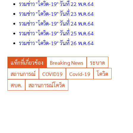
รวมข่าว "โควิด-19" วันที่ 22 พ.ค.64
รวมข่าว "โควิด-19" วันที่ 23 พ.ค.64
รวมข่าว "โควิด-19" วันที่ 24 พ.ค.64
รวมข่าว "โควิด-19" วันที่ 25 พ.ค.64
รวมข่าว "โควิด-19" วันที่ 26 พ.ค.64
แท็กที่เกี่ยวข้อง
Breaking News
ระบาด
สถานการณ์
COVID19
Covid-19
โควิด
ศบค.
สถานการณ์โควิด