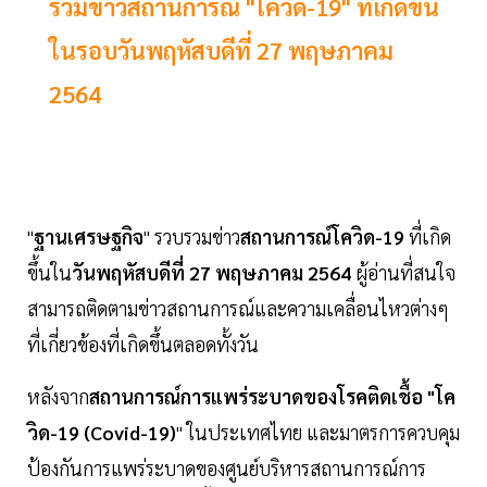
รวมข่าวสถานการณ์ "โควิด-19" ที่เกิดขึ้น
ในรอบวันพฤหัสบดีที่ 27 พฤษภาคม
2564
"
ฐานเศรษฐกิจ
" รวบรวมข่าว
สถานการณ์โควิด-19
ที่เกิด
ขึ้นใน
วันพฤหัสบดีที่ 27 พฤษภาคม 2564
ผู้อ่านที่สนใจ
สามารถติดตามข่าวสถานการณ์และความเคลื่อนไหวต่างๆ
ที่เกี่ยวข้องที่เกิดขึ้นตลอดทั้งวัน
หลังจาก
สถานการณ์การแพร่ระบาดของโรคติดเชื้อ "โค
วิด-19 (Covid-19)
" ในประเทศไทย และมาตรการควบคุม
ป้องกันการแพร่ระบาดของศูนย์บริหารสถานการณ์การ