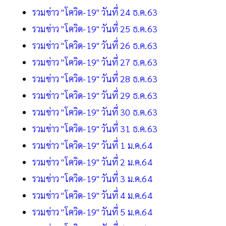
รวมข่าว "โควิด-19" วันที่ 24 ธ.ค.63
รวมข่าว "โควิด-19" วันที่ 25 ธ.ค.63
รวมข่าว "โควิด-19" วันที่ 26 ธ.ค.63
รวมข่าว "โควิด-19" วันที่ 27 ธ.ค.63
รวมข่าว "โควิด-19" วันที่ 28 ธ.ค.63
รวมข่าว "โควิด-19" วันที่ 29 ธ.ค.63
รวมข่าว "โควิด-19" วันที่ 30 ธ.ค.63
รวมข่าว "โควิด-19" วันที่ 31 ธ.ค.63
รวมข่าว "โควิด-19" วันที่ 1 ม.ค.64
รวมข่าว "โควิด-19" วันที่ 2 ม.ค.64
รวมข่าว "โควิด-19" วันที่ 3 ม.ค.64
รวมข่าว "โควิด-19" วันที่ 4 ม.ค.64
รวมข่าว "โควิด-19" วันที่ 5 ม.ค.64