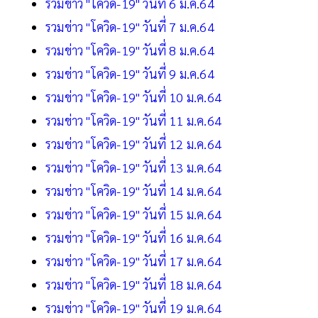
รวมข่าว "โควิด-19" วันที่ 6 ม.ค.64
รวมข่าว "โควิด-19" วันที่ 7 ม.ค.64
รวมข่าว "โควิด-19" วันที่ 8 ม.ค.64
รวมข่าว "โควิด-19" วันที่ 9 ม.ค.64
รวมข่าว "โควิด-19" วันที่ 10 ม.ค.64
รวมข่าว "โควิด-19" วันที่ 11 ม.ค.64
รวมข่าว "โควิด-19" วันที่ 12 ม.ค.64
รวมข่าว "โควิด-19" วันที่ 13 ม.ค.64
รวมข่าว "โควิด-19" วันที่ 14 ม.ค.64
รวมข่าว "โควิด-19" วันที่ 15 ม.ค.64
รวมข่าว "โควิด-19" วันที่ 16 ม.ค.64
รวมข่าว "โควิด-19" วันที่ 17 ม.ค.64
รวมข่าว "โควิด-19" วันที่ 18 ม.ค.64
รวมข่าว "โควิด-19" วันที่ 19 ม.ค.64