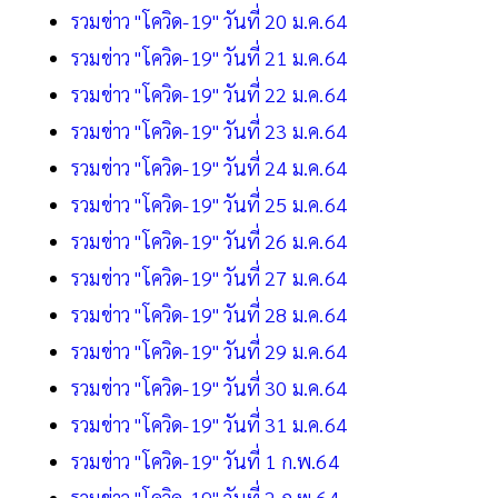
รวมข่าว "โควิด-19" วันที่ 20 ม.ค.64
รวมข่าว "โควิด-19" วันที่ 21 ม.ค.64
รวมข่าว "โควิด-19" วันที่ 22 ม.ค.64
รวมข่าว "โควิด-19" วันที่ 23 ม.ค.64
รวมข่าว "โควิด-19" วันที่ 24 ม.ค.64
รวมข่าว "โควิด-19" วันที่ 25 ม.ค.64
รวมข่าว "โควิด-19" วันที่ 26 ม.ค.64
รวมข่าว "โควิด-19" วันที่ 27 ม.ค.64
รวมข่าว "โควิด-19" วันที่ 28 ม.ค.64
รวมข่าว "โควิด-19" วันที่ 29 ม.ค.64
รวมข่าว "โควิด-19" วันที่ 30 ม.ค.64
รวมข่าว "โควิด-19" วันที่ 31 ม.ค.64
รวมข่าว "โควิด-19" วันที่ 1 ก.พ.64
รวมข่าว "โควิด-19" วันที่ 2 ก.พ.64