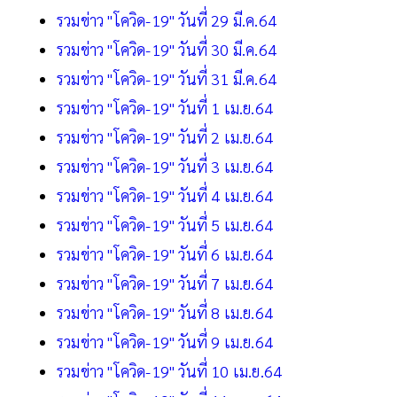
รวมข่าว "โควิด-19" วันที่ 29 มี.ค.64
รวมข่าว "โควิด-19" วันที่ 30 มี.ค.64
รวมข่าว "โควิด-19" วันที่ 31 มี.ค.64
รวมข่าว "โควิด-19" วันที่ 1 เม.ย.64
รวมข่าว "โควิด-19" วันที่ 2 เม.ย.64
รวมข่าว "โควิด-19" วันที่ 3 เม.ย.64
รวมข่าว "โควิด-19" วันที่ 4 เม.ย.64
รวมข่าว "โควิด-19" วันที่ 5 เม.ย.64
รวมข่าว "โควิด-19" วันที่ 6 เม.ย.64
รวมข่าว "โควิด-19" วันที่ 7 เม.ย.64
รวมข่าว "โควิด-19" วันที่ 8 เม.ย.64
รวมข่าว "โควิด-19" วันที่ 9 เม.ย.64
รวมข่าว "โควิด-19" วันที่ 10 เม.ย.64