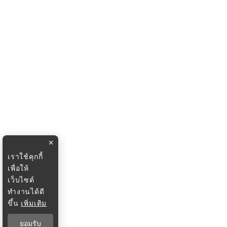
×
เราใช้คุกกี้
เพื่อให้
เว็บไซต์
ทำงานได้ดี
ขึ้น
เพิ่มเติม
ยอมรับ