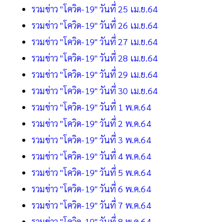
รวมข่าว "โควิด-19" วันที่ 25 เม.ย.64
รวมข่าว "โควิด-19" วันที่ 26 เม.ย.64
รวมข่าว "โควิด-19" วันที่ 27 เม.ย.64
รวมข่าว "โควิด-19" วันที่ 28 เม.ย.64
รวมข่าว "โควิด-19" วันที่ 29 เม.ย.64
รวมข่าว "โควิด-19" วันที่ 30 เม.ย.64
รวมข่าว "โควิด-19" วันที่ 1 พ.ค.64
รวมข่าว "โควิด-19" วันที่ 2 พ.ค.64
รวมข่าว "โควิด-19" วันที่ 3 พ.ค.64
รวมข่าว "โควิด-19" วันที่ 4 พ.ค.64
รวมข่าว "โควิด-19" วันที่ 5 พ.ค.64
รวมข่าว "โควิด-19" วันที่ 6 พ.ค.64
รวมข่าว "โควิด-19" วันที่ 7 พ.ค.64
รวมข่าว "โควิด-19" วันที่ 8 พ.ค.64