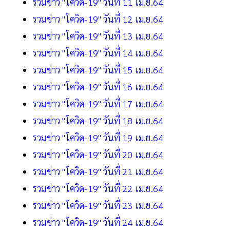
รวมข่าว "โควิด-19" วันที่ 11 เม.ย.64
รวมข่าว "โควิด-19" วันที่ 12 เม.ย.64
รวมข่าว "โควิด-19" วันที่ 13 เม.ย.64
รวมข่าว "โควิด-19" วันที่ 14 เม.ย.64
รวมข่าว "โควิด-19" วันที่ 15 เม.ย.64
รวมข่าว "โควิด-19" วันที่ 16 เม.ย.64
รวมข่าว "โควิด-19" วันที่ 17 เม.ย.64
รวมข่าว "โควิด-19" วันที่ 18 เม.ย.64
รวมข่าว "โควิด-19" วันที่ 19 เม.ย.64
รวมข่าว "โควิด-19" วันที่ 20 เม.ย.64
รวมข่าว "โควิด-19" วันที่ 21 เม.ย.64
รวมข่าว "โควิด-19" วันที่ 22 เม.ย.64
รวมข่าว "โควิด-19" วันที่ 23 เม.ย.64
รวมข่าว "โควิด-19" วันที่ 24 เม.ย.64