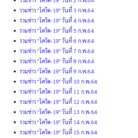
รวมข่าว "โควิด-19" วันที่ 3 ก.พ.64
รวมข่าว "โควิด-19" วันที่ 4 ก.พ.64
รวมข่าว "โควิด-19" วันที่ 5 ก.พ.64
รวมข่าว "โควิด-19" วันที่ 6 ก.พ.64
รวมข่าว "โควิด-19" วันที่ 7 ก.พ.64
รวมข่าว "โควิด-19" วันที่ 8 ก.พ.64
รวมข่าว "โควิด-19" วันที่ 9 ก.พ.64
รวมข่าว "โควิด-19" วันที่ 10 ก.พ.64
รวมข่าว "โควิด-19" วันที่ 11 ก.พ.64
รวมข่าว "โควิด-19" วันที่ 12 ก.พ.64
รวมข่าว "โควิด-19" วันที่ 13 ก.พ.64
รวมข่าว "โควิด-19" วันที่ 14 ก.พ.64
รวมข่าว "โควิด-19" วันที่ 15 ก.พ.64