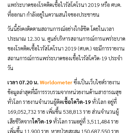
แพร่ระบาดของโรคติดเชื้อไวรัสโคโรนา 2019 หรือ ศบค.
ที่ออกมา กำลังอยู่ในความสนใจของประชาชน
วันนี้ยังคงติดตามสถานการณ์อย่างใกล้ชิด โดยในเวลา
ประมาณ 12.30 น. ศูนย์บริหารสถานการณ์การแพร่ระบาด
ของโรคติดเชื้อไวรัสโคโรนา 2019 (ศบค.) จะมีการรายงาน
สถานการณ์การแพร่ระบาดของเชื้อไวรัสโควิด-19 ประจำ
วัน
เวลา 07.20 น.
Worldometer
ซึ่งเป็นเว็บไซต์รายงาน
ข้อมูลล่าสุดที่มีการรวบรวมจากหน่วยงานด้านสาธารณสุข
ทั่วโลก รายงานจำนวนผู้ติด
เชื้อโควิด-19
ทั่วโลก อยู่ที่
169,052,732 ราย เพิ่มขึ้น 538,813 ราย ส่วนจำนวนผู้
เสียชีวิตจาก
โควิด-19
ทั่วโลก รวมอยู่ที่ 3,511,484 ราย
เพิ่มขึ้น 11,900 ราย หายป่วยสะสม 150,687,550 ราย