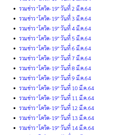
รวมข่าว "โควิด-19" วันที่ 2 มี.ค.64
รวมข่าว "โควิด-19" วันที่ 3 มี.ค.64
รวมข่าว "โควิด-19" วันที่ 4 มี.ค.64
รวมข่าว "โควิด-19" วันที่ 5 มี.ค.64
รวมข่าว "โควิด-19" วันที่ 6 มี.ค.64
รวมข่าว "โควิด-19" วันที่ 7 มี.ค.64
รวมข่าว "โควิด-19" วันที่ 8 มี.ค.64
รวมข่าว "โควิด-19" วันที่ 9 มี.ค.64
รวมข่าว "โควิด-19" วันที่ 10 มี.ค.64
รวมข่าว "โควิด-19" วันที่ 11 มี.ค.64
รวมข่าว "โควิด-19" วันที่ 12 มี.ค.64
รวมข่าว "โควิด-19" วันที่ 13 มี.ค.64
รวมข่าว "โควิด-19" วันที่ 14 มี.ค.64