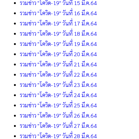
รวมข่าว "โควิด-19" วันที่ 15 มี.ค.64
รวมข่าว "โควิด-19" วันที่ 16 มี.ค.64
รวมข่าว "โควิด-19" วันที่ 17 มี.ค.64
รวมข่าว "โควิด-19" วันที่ 18 มี.ค.64
รวมข่าว "โควิด-19" วันที่ 19 มี.ค.64
รวมข่าว "โควิด-19" วันที่ 20 มี.ค.64
รวมข่าว "โควิด-19" วันที่ 21 มี.ค.64
รวมข่าว "โควิด-19" วันที่ 22 มี.ค.64
รวมข่าว "โควิด-19" วันที่ 23 มี.ค.64
รวมข่าว "โควิด-19" วันที่ 24 มี.ค.64
รวมข่าว "โควิด-19" วันที่ 25 มี.ค.64
รวมข่าว "โควิด-19" วันที่ 26 มี.ค.64
รวมข่าว "โควิด-19" วันที่ 27 มี.ค.64
รวมข่าว "โควิด-19" วันที่ 28 มี.ค.64