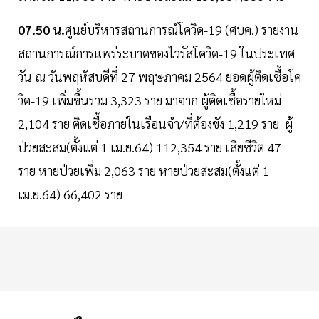
07.50 น.
ศูนย์บริหารสถานการณ์โควิด-19 (ศบค.) รายงาน
สถานการณ์การแพร่ระบาดของไวรัสโควิด-19 ในประเทศ
วัน ณ วันพฤหัสบดีที่ 27 พฤษภาคม 2564 ยอดผู้ติดเชื้อโค
วิด-19 เพิ่มขึ้นรวม 3,323 ราย มาจาก ผู้ติดเชื้อรายใหม่
2,104 ราย ติดเชื้อภายในเรือนจำ/ที่ต้องขัง 1,219 ราย ผู้
ป่วยสะสม(ตั้งแต่ 1 เม.ย.64) 112,354 ราย เสียชีวิต 47
ราย หายป่วยเพิ่ม 2,063 ราย หายป่วยสะสม(ตั้งแต่ 1
เม.ย.64) 66,402 ราย