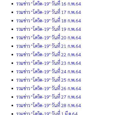
รวมข่าว "โควิด-19" วันที่ 16 ก.พ.64
รวมข่าว "โควิด-19" วันที่ 17 ก.พ.64
รวมข่าว "โควิด-19" วันที่ 18 ก.พ.64
รวมข่าว "โควิด-19" วันที่ 19 ก.พ.64
รวมข่าว "โควิด-19" วันที่ 20 ก.พ.64
รวมข่าว "โควิด-19" วันที่ 21 ก.พ.64
รวมข่าว "โควิด-19" วันที่ 22 ก.พ.64
รวมข่าว "โควิด-19" วันที่ 23 ก.พ.64
รวมข่าว "โควิด-19" วันที่ 24 ก.พ.64
รวมข่าว "โควิด-19" วันที่ 25 ก.พ.64
รวมข่าว "โควิด-19" วันที่ 26 ก.พ.64
รวมข่าว "โควิด-19" วันที่ 27 ก.พ.64
รวมข่าว "โควิด-19" วันที่ 28 ก.พ.64
รวมข่าว "โควิด-19" วันที่ 1 มี.ค.64