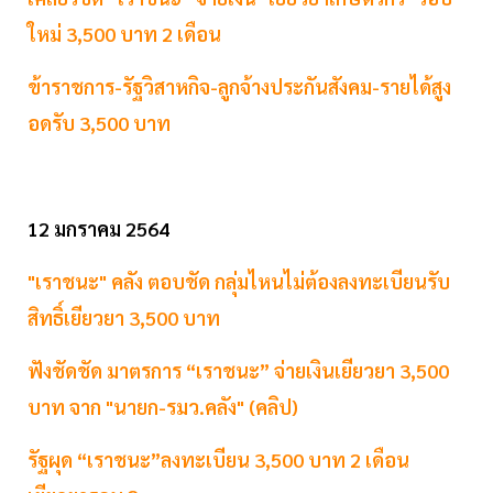
ใหม่ 3,500 บาท 2 เดือน
ข้าราชการ-รัฐวิสาหกิจ-ลูกจ้างประกันสังคม-รายได้สูง
อดรับ 3,500 บาท
12 มกราคม 2564
"เราชนะ" คลัง ตอบชัด กลุ่มไหนไม่ต้องลงทะเบียนรับ
สิทธิ์เยียวยา 3,500 บาท
ฟังชัดชัด มาตรการ “เราชนะ” จ่ายเงินเยียวยา 3,500
บาท จาก "นายก-รมว.คลัง" (คลิป)
รัฐผุด “เราชนะ”ลงทะเบียน 3,500 บาท 2 เดือน