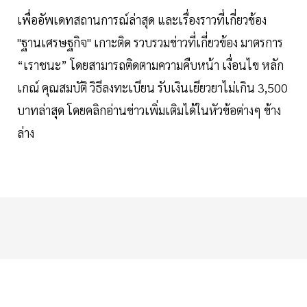
เพื่ออัพเดทสถานการณ์ล่าสุด และเรื่องราวที่เกี่ยวข้อง
"ฐานเศรษฐกิจ" เกาะติด รวบรวมข่าวที่เกี่ยวข้อง มาตรการ
“เราชนะ” โดยสามารถติดตามความคืบหน้า เงื่อนไข หลัก
เกณ์ คุณสมบัติ วิธีลงทะเบียน รับเงินเยียวยาไม่เกิน 3,500
บาทล่าสุด โดยคลิกอ่านข่าวเพิ่มเติมได้ในหัวข้อต่างๆ ข้าง
ล่าง