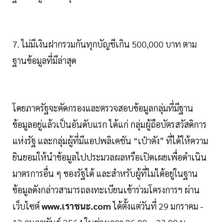
7. ไม่มีเงินฝากรวมกันทุกบัญชีเกิน 500,000 บาท ตาม
ฐานข้อมูลที่มีล่าสุด
โดยภาครัฐจะคัดกรองและตรวจสอบข้อมูลกลุ่มที่มีฐาน
ข้อมูลอยู่แล้วเป็นอันดับแรก ได้แก่ กลุ่มผู้ถือบัตรสวัสดิการ
แห่งรัฐ และกลุ่มผู้ที่มีแอปพลิเคชัน “เป๋าตัง” ที่ได้ให้ความ
ยินยอมให้นำข้อมูลไปประมวลผลหรือเปิดเผยเพื่อดำเนิน
มาตรการอื่น ๆ ของรัฐได้ และสำหรับผู้ที่ไม่ได้อยู่ในฐาน
ข้อมูลดังกล่าวสามารถลงทะเบียนเข้าร่วมโครงการฯ ผ่าน
เว็บไซต์
www.เราชนะ.com
ได้ตั้งแต่วันที่ 29 มกราคม -