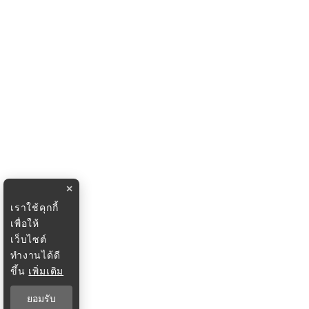
×
เราใช้คุกกี้
เพื่อให้
เว็บไซต์
ทำงานได้ดี
ขึ้น
เพิ่มเติม
ยอมรับ