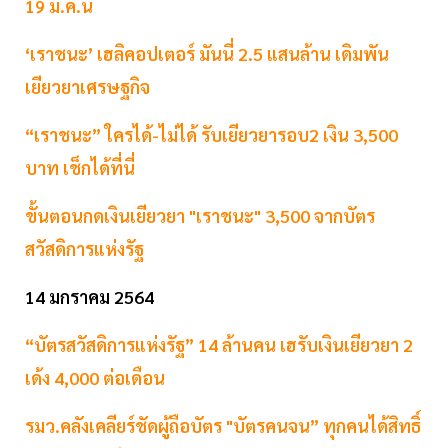
19 ม.ค.นี้
‘เราชนะ’ เฮลิคอปเตอร์ มันนี่ 2.5 แสนล้าน เดิมพัน
เยียวยาเศรษฐกิจ
“เราชนะ” ใครได้-ไม่ได้ รับเยียวยารอบ2 เงิน 3,500
บาท เช็กได้ที่นี่
ขั้นตอนกดเงินเยียวยา "เราชนะ" 3,500 จากบัตร
สวัสดิการแห่งรัฐ
14 มกราคม 2564
“บัตรสวัสดิการแห่งรัฐ” 14 ล้านคน เฮรับเงินเยียวยา 2
เด้ง 4,000 ต่อเดือน
รมว.คลังเคลียร์ชัดผู้ถือบัตร "บัตรคนจน” ทุกคนได้สิทธิ์