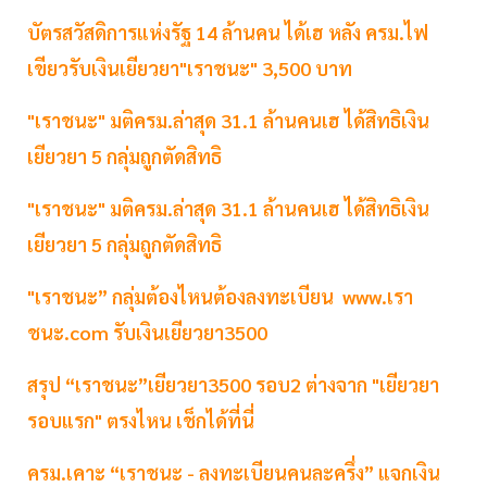
บัตรสวัสดิการแห่งรัฐ 14 ล้านคน ได้เฮ หลัง ครม.ไฟ
เขียวรับเงินเยียวยา"เราชนะ" 3,500 บาท
"เราชนะ" มติครม.ล่าสุด 31.1 ล้านคนเฮ ได้สิทธิเงิน
เยียวยา 5 กลุ่มถูกตัดสิทธิ
"เราชนะ" มติครม.ล่าสุด 31.1 ล้านคนเฮ ได้สิทธิเงิน
เยียวยา 5 กลุ่มถูกตัดสิทธิ
"เราชนะ” กลุ่มต้องไหนต้องลงทะเบียน www.เรา
ชนะ.com รับเงินเยียวยา3500
สรุป “เราชนะ”เยียวยา3500 รอบ2 ต่างจาก "เยียวยา
รอบแรก" ตรงไหน เช็กได้ที่นี่
ครม.เคาะ “เราชนะ - ลงทะเบียนคนละครึ่ง” แจกเงิน