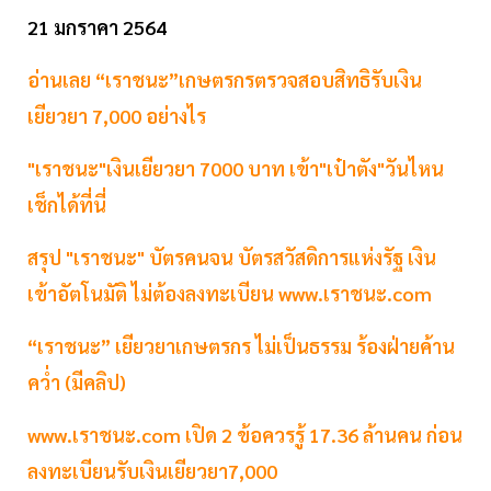
21 มกราคา 2564
อ่านเลย “เราชนะ”เกษตรกรตรวจสอบสิทธิรับเงิน
เยียวยา 7,000 อย่างไร
"เราชนะ"เงินเยียวยา 7000 บาท เข้า"เป๋าตัง"วันไหน
เช็กได้ที่นี่
สรุป "เราชนะ" บัตรคนจน บัตรสวัสดิการแห่งรัฐ เงิน
เข้าอัตโนมัติ ไม่ต้องลงทะเบียน www.เราชนะ.com
“เราชนะ” เยียวยาเกษตรกร ไม่เป็นธรรม ร้องฝ่ายค้าน
คว่ำ (มีคลิป)
www.เราชนะ.com เปิด 2 ข้อควรรู้ 17.36 ล้านคน ก่อน
ลงทะเบียนรับเงินเยียวยา7,000