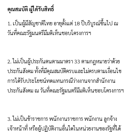
คุณสมบัติ ผู้ได้รับสิทธิ์
1. เป็นผู้มีสัญชาติไทย อายุตั้งแต่ 18 ปีบริบูรณ์ขึ้นไป ณ
วันที่คณะรัฐมนตรีมีมติเห็นชอบโครงการฯ
2. ไม่เป็นผู้ประกันตนตามมาตรา 33 ตามกฎหมายว่าด้วย
ประกันสังคม ทั้งที่มีคุณสมบัติครบและไม่ครบตามเงื่อนไข
การได้รับประโยชน์ทดแทนกรณีว่างงานจากสำนักงาน
ประกันสังคม ณ วันที่คณะรัฐมนตรีมีมติเห็นชอบโครงการฯ
3. ไม่เป็นข้าราชการ พนักงานราชการ พนักงาน ลูกจ้าง
เจ้าหน้าที่ หรือผู้ปฏิบัติงานอื่นใดในหน่วยงานของรัฐที่ได้