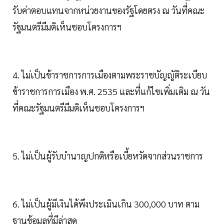
รับค่าตอบแทนจากหน่วยงานของรัฐโดยตรง ณ วันที่คณะ
รัฐมนตรีมีมติเห็นชอบโครงการฯ
4. ไม่เป็นข้าราชการการเมืองตามพระราชบัญญัติระเบียบ
ข้าราชการการเมือง พ.ศ. 2535 และที่แก้ไขเพิ่มเติม ณ วัน
ที่คณะรัฐมนตรีมีมติเห็นชอบโครงการฯ
5. ไม่เป็นผู้รับบำนาญปกติหรือเบี้ยหวัดจากส่วนราชการ
6. ไม่เป็นผู้มีเงินได้พึงประเมินเกิน 300,000 บาท ตาม
ฐานข้อมูลที่มีล่าสุด