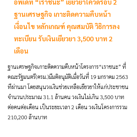
อัพเดท “เราชนะ” เยียวยาโควิดรอบ 2
ฐานเศรษฐกิจ เกาะติดความคืบหน้า
เงื่อนไข หลักเกณฑ์ คุณสมบัติ วิธิการลง
ทะเบียน รับเงินเยียวยา 3,500 บาท 2
เดือน
ฐานเศรษฐกิจเกาะติดความคืบหน้าโครงการ“เราชนะ” ที่
คณะรัฐมนตรี(ครม.)มีมติอนุมัติเมื่อวันที่ 19 มกราคม 2563
ทีผ่านมา โดยสนุนวงเงินช่วยเหลือเยียวยาให้แก่ประชาชน
จำนวนประมาณ 31.1 ล้านคน วงเงินไม่เกิน 3,500 บาท
ต่อคนต่อเดือน เป็นระยะเวลา 2 เดือน วงเงินโครงการรวม
210,200 ล้านบาท