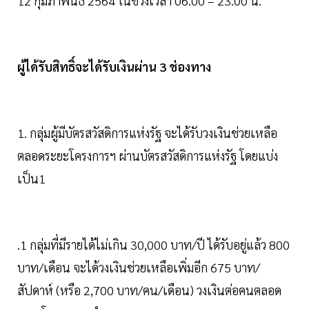
12 กุมภาพันธ์ 2564 ในช่วงเวลา 06.00 – 23.00 น.
ผู้ได้รับสิทธิ์จะได้รับเงินผ่าน 3 ช่องทาง
1. กลุ่มผู้มีบัตรสวัสดิการแห่งรัฐ จะได้รับวงเงินช่วยเหลือ
ตลอดระยะโครงการฯ ผ่านบัตรสวัสดิการแห่งรัฐ โดยแบ่ง
เป็น1
.1 กลุ่มที่มีรายได้ไม่เกิน 30,000 บาท/ปี ได้รับอยู่แล้ว 800
บาท/เดือน จะได้วงเงินช่วยเหลือเพิ่มอีก 675 บาท/
สัปดาห์ (หรือ 2,700 บาท/คน/เดือน) วงเงินต่อคนตลอด