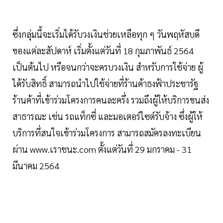
ซึ่งกลุ่มนี้จะเริ่มได้รับวงเงินช่วยเหลือทุก ๆ วันพฤหัสบดี
ของแต่ละสัปดาห์ เริ่มตั้งแต่วันที่ 18 กุมภาพันธ์ 2564
เป็นต้นไป หรือจนกว่าจะครบวงเงิน สำหรับการใช้จ่าย ผู้
ได้รับสิทธิ์ สามารถนำไปใช้จ่ายที่ร้านค้าธงฟ้าประชารัฐ
ร้านค้าที่เข้าร่วมโครงการคนละครึ่ง รวมถึงผู้ให้บริการขนส่ง
สาธารณะ เช่น รถแท็กซี่ และมอเตอร์ไซต์รับจ้าง ซึ่งผู้ให้
บริการที่สนใจเข้าร่วมโครงการ สามารถสมัครลงทะเบียน
ผ่าน www.เราชนะ.com ตั้งแต่วันที่ 29 มกราคม - 31
มีนาคม 2564