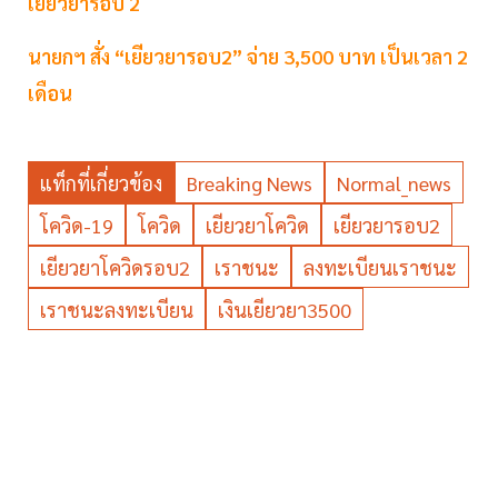
เยียวยารอบ 2
นายกฯ สั่ง “เยียวยารอบ2” จ่าย 3,500 บาท เป็นเวลา 2
เดือน
แท็กที่เกี่ยวข้อง
Breaking News
Normal_news
โควิด-19
โควิด
เยียวยาโควิด
เยียวยารอบ2
เยียวยาโควิดรอบ2
เราชนะ
ลงทะเบียนเราชนะ
เราชนะลงทะเบียน
เงินเยียวยา3500