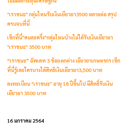
ไม่มีผลกระตุ้นเศรษฐกิจ
"เราชนะ" กลุ่มไหนรับเงินเยียวยา3500 หลายต่อ สรุป
ครบจบที่นี่
เช็กที่นี่"คนละครึ่ง"กลุ่มไหนบ้างไม่ได้รับเงินเยียวยา
"เราชนะ" 3500 บาท
“เราชนะ” อัพเดท 3 ข้อแตกต่าง เยียวยาเกษตรกร เช็ก
ที่นี่รู้เลยใครบางได้สิทธิเงินเยียวยา3,500 บาท
ลงทะเบียน "เราชนะ" อายุ 18 ปีขึ้นไป มีสิทธิ์รับเงิน
เยียวยา 3500 บาท
16 มกราคม 2564