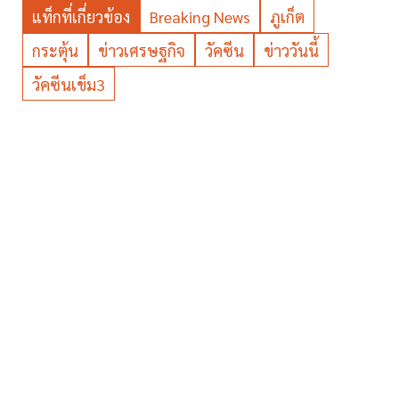
แท็กที่เกี่ยวข้อง
Breaking News
ภูเก็ต
กระตุ้น
ข่าวเศรษฐกิจ
วัคซีน
ข่าววันนี้
วัคซีนเข็ม3