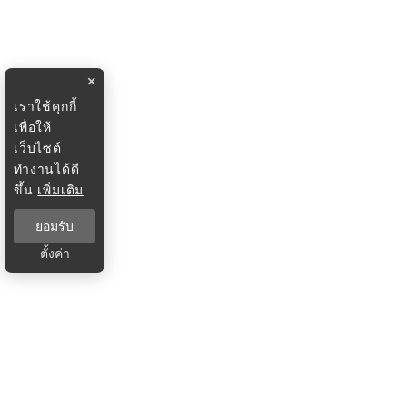
×
เราใช้คุกกี้
เพื่อให้
เว็บไซต์
ทำงานได้ดี
ขึ้น
เพิ่มเติม
ยอมรับ
ตั้งค่า