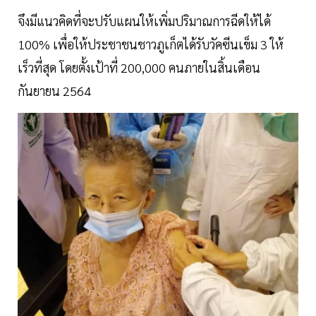
จึงมีแนวคิดที่จะปรับแผนให้เพิ่มปริมาณการฉีดให้ได้
100% เพื่อให้ประชาชนชาวภูเก็ตได้รับวัคซีนเข็ม 3 ให้
เร็วที่สุด โดยตั้งเป้าที่ 200,000 คนภายในสิ้นเดือน
กันยายน 2564