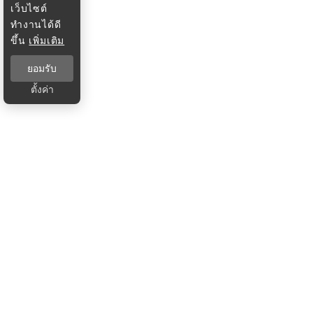
เว็บไซต์
ทำงานได้ดี
ขึ้น
เพิ่มเติม
ยอมรับ
ตั้งค่า