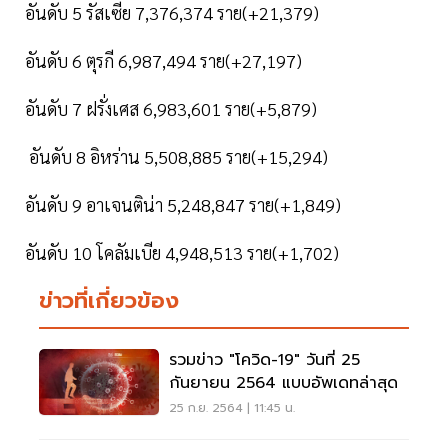
อันดับ 5 รัสเซีย 7,376,374 ราย(+21,379)
อันดับ 6 ตุรกี 6,987,494 ราย(+27,197)
อันดับ 7 ฝรั่งเศส 6,983,601 ราย(+5,879)
อันดับ 8 อิหร่าน 5,508,885 ราย(+15,294)
อันดับ 9 อาเจนติน่า 5,248,847 ราย(+1,849)
อันดับ 10 โคลัมเบีย 4,948,513 ราย(+1,702)
ข่าวที่เกี่ยวข้อง
รวมข่าว "โควิด-19" วันที่ 25
กันยายน 2564 แบบอัพเดทล่าสุด
25 ก.ย. 2564 | 11:45 น.