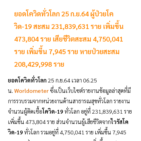
ยอดโควิดทั่วโลก 25 ก.ย.64 ผู้ป่วยโค
วิด-19 สะสม 231,839,631 ราย เพิ่มขึ้น
473,804 ราย เสียชีวิตสะสม 4,750,041
ราย เพิ่มขึ้น 7,945 ราย หายป่วยสะสม
208,429,998 ราย
ยอดโควิดทั่วโลก
25 ก.ย.64 เวลา 06.25
น.
Worldometer
ซึ่งเป็นเว็บไซต์รายงานข้อมูลล่าสุดที่มี
การรวบรวมจากหน่วยงานด้านสาธารณสุขทั่วโลก รายงาน
จำนวนผู้ติดเชื้อ
โควิด-19
ทั่วโลก อยู่ที่ 231,839,631 ราย
เพิ่มขึ้น 473,804 ราย ส่วนจำนวนผู้เสียชีวิตจาก
ไวรัสโค
วิด-19
ทั่วโลก รวมอยู่ที่ 4,750,041 ราย เพิ่มขึ้น 7,945