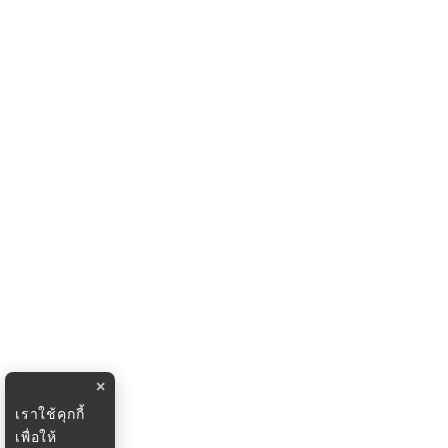
×
เราใช้คุกกี้
เพื่อให้