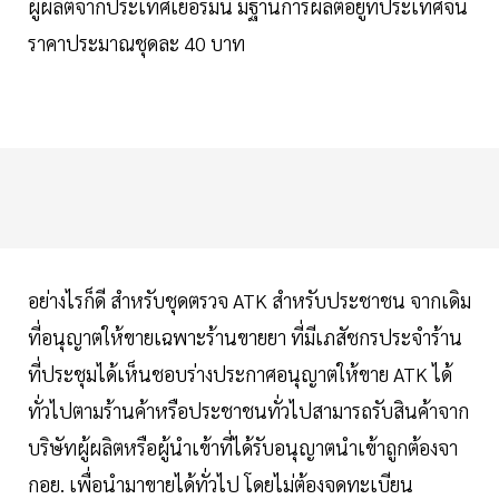
ผู้ผลิตจากประเทศเยอรมนี มีฐานการผลิตอยู่ที่ประเทศจีน
ราคาประมาณชุดละ 40 บาท
อย่างไรก็ดี สำหรับชุดตรวจ ATK สำหรับประชาชน จากเดิม
ที่อนุญาตให้ขายเฉพาะร้านขายยา ที่มีเภสัชกรประจำร้าน
ที่ประชุมได้เห็นชอบร่างประกาศอนุญาตให้ขาย ATK ได้
ทั่วไปตามร้านค้าหรือประชาชนทั่วไปสามารถรับสินค้าจาก
บริษัทผู้ผลิตหรือผู้นำเข้าที่ได้รับอนุญาตนำเข้าถูกต้องจา
กอย. เพื่อนำมาขายได้ทั่วไป โดยไม่ต้องจดทะเบียน