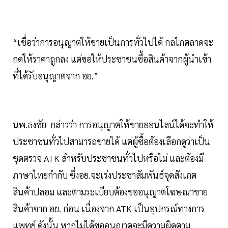
“เชื่อว่าการอนุญาตให้ขายเป็นการทั่วไปได้ กลไกตลาดจะ
กดให้ราคาถูกลง แต่ขอให้ประชาชนซื้อสินค้าจากผู้นำเข้า
ที่ได้รับอนุญาตจาก อย.”
นพ.ธงชัย กล่าวว่า การอนุญาตให้ขายออนไลน์ได้จะทำให้
ประชาชนทั่วไปสามารถขายได้ แต่ผู้ซื้อต้องเลือกดูว่าเป็น
ชุดตรวจ ATK สำหรับประชาชนทั่วไปหรือไม่ และต้องมี
ภาษาไทยกำกับ ซึ่งอย.จะเร่งประชาสัมพันธ์จุดสังเกต
สินค้าปลอม และตามระเบียบต้องขออนุญาตโฆษณาขาย
สินค้าจาก อย. ก่อน เนื่องจาก ATK เป็นอุปกรณ์ทางการ
แพทย์ ดังนั้น หากไม่ได้ขออนุญาตจะมีความผิดตาม