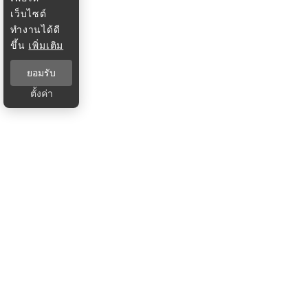
เว็บไซต์
ทำงานได้ดี
ขึ้น
เพิ่มเติม
ยอมรับ
ตั้งค่า