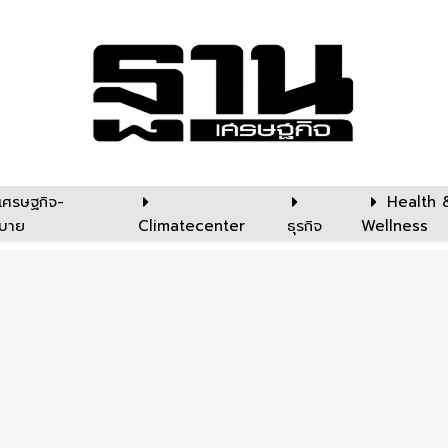
เศรษฐกิจ-
Health 
บาย
Climatecenter
ธุรกิจ
Wellness