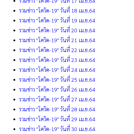
รวมข่าว "โควิด-19" วันที่ 17 เม.ย.64
รวมข่าว "โควิด-19" วันที่ 18 เม.ย.64
รวมข่าว "โควิด-19" วันที่ 19 เม.ย.64
รวมข่าว "โควิด-19" วันที่ 20 เม.ย.64
รวมข่าว "โควิด-19" วันที่ 21 เม.ย.64
รวมข่าว "โควิด-19" วันที่ 22 เม.ย.64
รวมข่าว "โควิด-19" วันที่ 23 เม.ย.64
รวมข่าว "โควิด-19" วันที่ 24 เม.ย.64
รวมข่าว "โควิด-19" วันที่ 25 เม.ย.64
รวมข่าว "โควิด-19" วันที่ 26 เม.ย.64
รวมข่าว "โควิด-19" วันที่ 27 เม.ย.64
รวมข่าว "โควิด-19" วันที่ 28 เม.ย.64
รวมข่าว "โควิด-19" วันที่ 29 เม.ย.64
รวมข่าว "โควิด-19" วันที่ 30 เม.ย.64