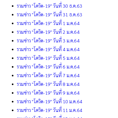
รวมข่าว "โควิด-19" วันที่ 30 ธ.ค.63
รวมข่าว "โควิด-19" วันที่ 31 ธ.ค.63
รวมข่าว "โควิด-19" วันที่ 1 ม.ค.64
รวมข่าว "โควิด-19" วันที่ 2 ม.ค.64
รวมข่าว "โควิด-19" วันที่ 3 ม.ค.64
รวมข่าว "โควิด-19" วันที่ 4 ม.ค.64
รวมข่าว "โควิด-19" วันที่ 5 ม.ค.64
รวมข่าว "โควิด-19" วันที่ 6 ม.ค.64
รวมข่าว "โควิด-19" วันที่ 7 ม.ค.64
รวมข่าว "โควิด-19" วันที่ 8 ม.ค.64
รวมข่าว "โควิด-19" วันที่ 9 ม.ค.64
รวมข่าว "โควิด-19" วันที่ 10 ม.ค.64
รวมข่าว "โควิด-19" วันที่ 11 ม.ค.64