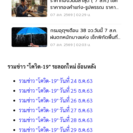
ราคาทองวันนี้ล่าสุด ( 7 ส.ค.) เช็ค
ราคาทองคำแท่ง-รูปพรรณ ราคา
ขาย - รับซื้อ กี่บาท
07 ส.ค. 2569 | 02:29 น.
กรมอุตุฯเตือน 38 จว.วันนี้ 7 ส.ค.
ฝนตกหนักบางแห่ง เช็กพิกัดพื้นที่
เสี่ยงด่วน
07 ส.ค. 2569 | 02:03 น.
รวมข่าว "โควิด-19" ระลอกใหม่ ย้อนหลัง
รวมข่าว "โควิด-19" วันที่ 24 ธ.ค.63
รวมข่าว "โควิด-19" วันที่ 25 ธ.ค.63
รวมข่าว "โควิด-19" วันที่ 26 ธ.ค.63
รวมข่าว "โควิด-19" วันที่ 27 ธ.ค.63
รวมข่าว "โควิด-19" วันที่ 28 ธ.ค.63
รวมข่าว "โควิด-19" วันที่ 29 ธ.ค.63