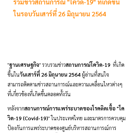
รวมข่าวสถานการณ์ "โควิด-19" ที่เกิดขึ้น
ในรอบวันเสาร์ที่ 26 มิถุนายน 2564
"
ฐานเศรษฐกิจ
" รวบรวมข่าว
สถานการณ์โควิด-19
ที่เกิด
ขึ้นใน
วันเสาร์ที่ 26 มิถุนายน 2564
ผู้อ่านที่สนใจ
สามารถติดตามข่าวสถานการณ์และความเคลื่อนไหวต่างๆ
ที่เกี่ยวข้องที่เกิดขึ้นตลอดทั้งวัน
หลังจาก
สถานการณ์การแพร่ระบาดของโรคติดเชื้อ "โค
วิด-19 (Covid-19)
" ในประเทศไทย และมาตรการควบคุม
ป้องกันการแพร่ระบาดของศูนย์บริหารสถานการณ์การ