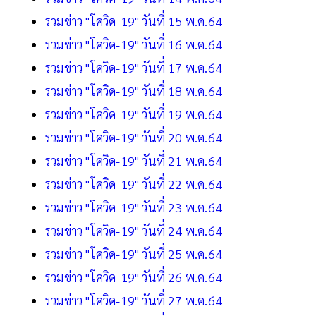
รวมข่าว "โควิด-19" วันที่ 15 พ.ค.64
รวมข่าว "โควิด-19" วันที่ 16 พ.ค.64
รวมข่าว "โควิด-19" วันที่ 17 พ.ค.64
รวมข่าว "โควิด-19" วันที่ 18 พ.ค.64
รวมข่าว "โควิด-19" วันที่ 19 พ.ค.64
รวมข่าว "โควิด-19" วันที่ 20 พ.ค.64
รวมข่าว "โควิด-19" วันที่ 21 พ.ค.64
รวมข่าว "โควิด-19" วันที่ 22 พ.ค.64
รวมข่าว "โควิด-19" วันที่ 23 พ.ค.64
รวมข่าว "โควิด-19" วันที่ 24 พ.ค.64
รวมข่าว "โควิด-19" วันที่ 25 พ.ค.64
รวมข่าว "โควิด-19" วันที่ 26 พ.ค.64
รวมข่าว "โควิด-19" วันที่ 27 พ.ค.64