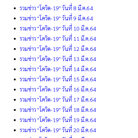
รวมข่าว "โควิด-19" วันที่ 8 มี.ค.64
รวมข่าว "โควิด-19" วันที่ 9 มี.ค.64
รวมข่าว "โควิด-19" วันที่ 10 มี.ค.64
รวมข่าว "โควิด-19" วันที่ 11 มี.ค.64
รวมข่าว "โควิด-19" วันที่ 12 มี.ค.64
รวมข่าว "โควิด-19" วันที่ 13 มี.ค.64
รวมข่าว "โควิด-19" วันที่ 14 มี.ค.64
รวมข่าว "โควิด-19" วันที่ 15 มี.ค.64
รวมข่าว "โควิด-19" วันที่ 16 มี.ค.64
รวมข่าว "โควิด-19" วันที่ 17 มี.ค.64
รวมข่าว "โควิด-19" วันที่ 18 มี.ค.64
รวมข่าว "โควิด-19" วันที่ 19 มี.ค.64
รวมข่าว "โควิด-19" วันที่ 20 มี.ค.64