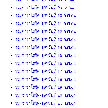
รวมข่าว "โควิด-19" วันที่ 9 ก.พ.64
รวมข่าว "โควิด-19" วันที่ 10 ก.พ.64
รวมข่าว "โควิด-19" วันที่ 11 ก.พ.64
รวมข่าว "โควิด-19" วันที่ 12 ก.พ.64
รวมข่าว "โควิด-19" วันที่ 13 ก.พ.64
รวมข่าว "โควิด-19" วันที่ 14 ก.พ.64
รวมข่าว "โควิด-19" วันที่ 15 ก.พ.64
รวมข่าว "โควิด-19" วันที่ 16 ก.พ.64
รวมข่าว "โควิด-19" วันที่ 17 ก.พ.64
รวมข่าว "โควิด-19" วันที่ 18 ก.พ.64
รวมข่าว "โควิด-19" วันที่ 19 ก.พ.64
รวมข่าว "โควิด-19" วันที่ 20 ก.พ.64
รวมข่าว "โควิด-19" วันที่ 21 ก.พ.64