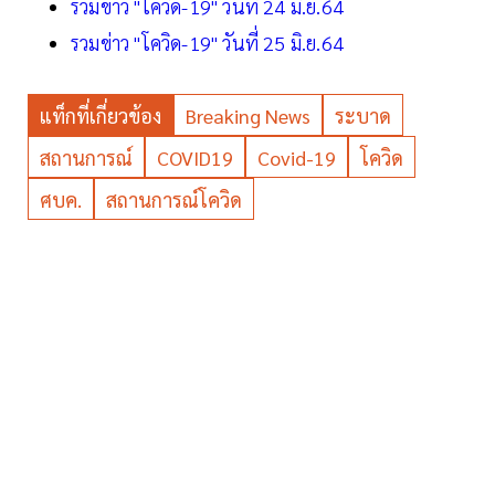
รวมข่าว "โควิด-19" วันที่ 24 มิ.ย.64
รวมข่าว "โควิด-19" วันที่ 25 มิ.ย.64
แท็กที่เกี่ยวข้อง
Breaking News
ระบาด
สถานการณ์
COVID19
Covid-19
โควิด
ศบค.
สถานการณ์โควิด