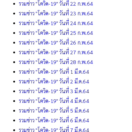
รวมข่าว "โควิด-19" วันที่ 22 ก.พ.64
รวมข่าว "โควิด-19" วันที่ 23 ก.พ.64
รวมข่าว "โควิด-19" วันที่ 24 ก.พ.64
รวมข่าว "โควิด-19" วันที่ 25 ก.พ.64
รวมข่าว "โควิด-19" วันที่ 26 ก.พ.64
รวมข่าว "โควิด-19" วันที่ 27 ก.พ.64
รวมข่าว "โควิด-19" วันที่ 28 ก.พ.64
รวมข่าว "โควิด-19" วันที่ 1 มี.ค.64
รวมข่าว "โควิด-19" วันที่ 2 มี.ค.64
รวมข่าว "โควิด-19" วันที่ 3 มี.ค.64
รวมข่าว "โควิด-19" วันที่ 4 มี.ค.64
รวมข่าว "โควิด-19" วันที่ 5 มี.ค.64
รวมข่าว "โควิด-19" วันที่ 6 มี.ค.64
รวมข่าว "โควิด-19" วันที่ 7 มี.ค.64