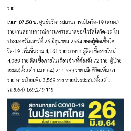
ราย
เวลา 07.50 น.
ศูนย์บริหารสถานการณ์โควิด-19 (ศบค.)
รายงานสถานการณ์การแพร่ระบาดของไวรัสโควิด-19 ใน
ประเทศวันเสาร์ที่ 26 มิถุนายน 2564 ยอดผู้ติดเชื้อโค
วิด-19 เพิ่มขึ้นรวม 4,161 ราย มาจาก ผู้ติดเชื้อรายใหม่
4,089 ราย ติดเชื้อภายในเรือนจำ/ที่ต้องขัง 72 ราย ผู้ป่วย
สะสม(ตั้งแต่ 1 เม.ย.64) 211,589 ราย เสียชีวิตเพิ่ม 51
ราย หายป่วยเพิ่ม 3,569 ราย หายป่วยสะสม(ตั้งแต่ 1
เม.ย.64) 169,249 ราย