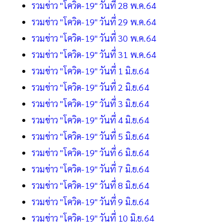
รวมข่าว "โควิด-19" วันที่ 28 พ.ค.64
รวมข่าว "โควิด-19" วันที่ 29 พ.ค.64
รวมข่าว "โควิด-19" วันที่ 30 พ.ค.64
รวมข่าว "โควิด-19" วันที่ 31 พ.ค.64
รวมข่าว "โควิด-19" วันที่ 1 มิ.ย.64
รวมข่าว "โควิด-19" วันที่ 2 มิ.ย.64
รวมข่าว "โควิด-19" วันที่ 3 มิ.ย.64
รวมข่าว "โควิด-19" วันที่ 4 มิ.ย.64
รวมข่าว "โควิด-19" วันที่ 5 มิ.ย.64
รวมข่าว "โควิด-19" วันที่ 6 มิ.ย.64
รวมข่าว "โควิด-19" วันที่ 7 มิ.ย.64
รวมข่าว "โควิด-19" วันที่ 8 มิ.ย.64
รวมข่าว "โควิด-19" วันที่ 9 มิ.ย.64
รวมข่าว "โควิด-19" วันที่ 10 มิ.ย.64