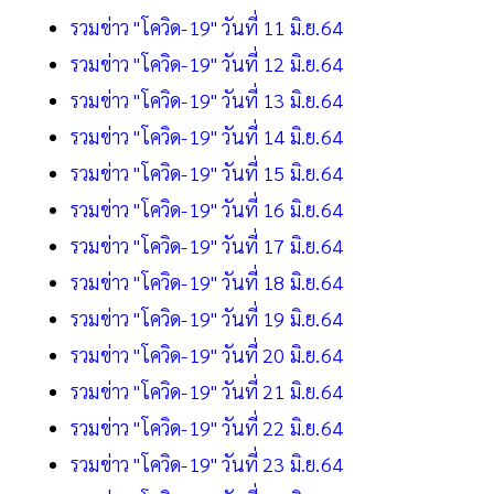
รวมข่าว "โควิด-19" วันที่ 11 มิ.ย.64
รวมข่าว "โควิด-19" วันที่ 12 มิ.ย.64
รวมข่าว "โควิด-19" วันที่ 13 มิ.ย.64
รวมข่าว "โควิด-19" วันที่ 14 มิ.ย.64
รวมข่าว "โควิด-19" วันที่ 15 มิ.ย.64
รวมข่าว "โควิด-19" วันที่ 16 มิ.ย.64
รวมข่าว "โควิด-19" วันที่ 17 มิ.ย.64
รวมข่าว "โควิด-19" วันที่ 18 มิ.ย.64
รวมข่าว "โควิด-19" วันที่ 19 มิ.ย.64
รวมข่าว "โควิด-19" วันที่ 20 มิ.ย.64
รวมข่าว "โควิด-19" วันที่ 21 มิ.ย.64
รวมข่าว "โควิด-19" วันที่ 22 มิ.ย.64
รวมข่าว "โควิด-19" วันที่ 23 มิ.ย.64