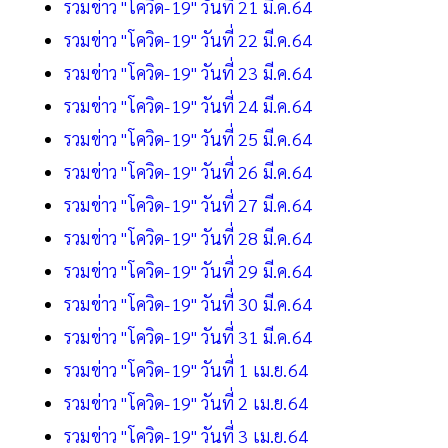
รวมข่าว "โควิด-19" วันที่ 21 มี.ค.64
รวมข่าว "โควิด-19" วันที่ 22 มี.ค.64
รวมข่าว "โควิด-19" วันที่ 23 มี.ค.64
รวมข่าว "โควิด-19" วันที่ 24 มี.ค.64
รวมข่าว "โควิด-19" วันที่ 25 มี.ค.64
รวมข่าว "โควิด-19" วันที่ 26 มี.ค.64
รวมข่าว "โควิด-19" วันที่ 27 มี.ค.64
รวมข่าว "โควิด-19" วันที่ 28 มี.ค.64
รวมข่าว "โควิด-19" วันที่ 29 มี.ค.64
รวมข่าว "โควิด-19" วันที่ 30 มี.ค.64
รวมข่าว "โควิด-19" วันที่ 31 มี.ค.64
รวมข่าว "โควิด-19" วันที่ 1 เม.ย.64
รวมข่าว "โควิด-19" วันที่ 2 เม.ย.64
รวมข่าว "โควิด-19" วันที่ 3 เม.ย.64