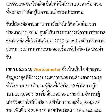
แพร่ระบาดของโรคติดเชื้อไวรัสโคโรนา 2019 หรือ ศบค.
ที่ออกมา กำลังอยู่ในความสนใจของประชาชน
วันนี้ยังคงติดตามสถานการณ์อย่างใกล้ชิด โดยในเวลา
ประมาณ 12.30 น. ศูนย์บริหารสถานการณ์การแพร่ระบาด
ของโรคติดเชื้อไวรัสโคโรนา 2019 (ศบค.) จะมีการรายงาน
สถานการณ์การแพร่ระบาดของเชื้อไวรัสโควิด-19 ประจำ
วัน
เวลา 06.25 น.
Worldometer
ซึ่งเป็นเว็บไซต์รายงาน
ข้อมูลล่าสุดที่มีการรวบรวมจากหน่วยงานด้านสาธารณสุข
ทั่วโลก รายงานจำนวนผู้ติดเชื้อโควิด-19 ทั่วโลก อยู่ที่
181,157,898 ราย เพิ่มขึ้น 398,992 ราย ส่วนจำนวนผู้
เสียชีวิตจากไวรัสโควิด-19 ทั่วโลก รวมอยู่ที่ 3,924,227
ราย เพิ่มขึ้น 8,228 ราย หายป่วยสะสม 1 165,744,544