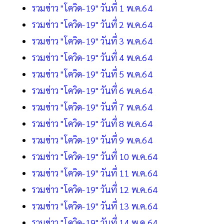
รวมข่าว "โควิด-19" วันที่ 1 พ.ค.64
รวมข่าว "โควิด-19" วันที่ 2 พ.ค.64
รวมข่าว "โควิด-19" วันที่ 3 พ.ค.64
รวมข่าว "โควิด-19" วันที่ 4 พ.ค.64
รวมข่าว "โควิด-19" วันที่ 5 พ.ค.64
รวมข่าว "โควิด-19" วันที่ 6 พ.ค.64
รวมข่าว "โควิด-19" วันที่ 7 พ.ค.64
รวมข่าว "โควิด-19" วันที่ 8 พ.ค.64
รวมข่าว "โควิด-19" วันที่ 9 พ.ค.64
รวมข่าว "โควิด-19" วันที่ 10 พ.ค.64
รวมข่าว "โควิด-19" วันที่ 11 พ.ค.64
รวมข่าว "โควิด-19" วันที่ 12 พ.ค.64
รวมข่าว "โควิด-19" วันที่ 13 พ.ค.64
รวมข่าว "โควิด-19" วันที่ 14 พ.ค.64