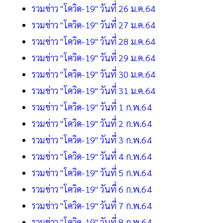
รวมข่าว "โควิด-19" วันที่ 26 ม.ค.64
รวมข่าว "โควิด-19" วันที่ 27 ม.ค.64
รวมข่าว "โควิด-19" วันที่ 28 ม.ค.64
รวมข่าว "โควิด-19" วันที่ 29 ม.ค.64
รวมข่าว "โควิด-19" วันที่ 30 ม.ค.64
รวมข่าว "โควิด-19" วันที่ 31 ม.ค.64
รวมข่าว "โควิด-19" วันที่ 1 ก.พ.64
รวมข่าว "โควิด-19" วันที่ 2 ก.พ.64
รวมข่าว "โควิด-19" วันที่ 3 ก.พ.64
รวมข่าว "โควิด-19" วันที่ 4 ก.พ.64
รวมข่าว "โควิด-19" วันที่ 5 ก.พ.64
รวมข่าว "โควิด-19" วันที่ 6 ก.พ.64
รวมข่าว "โควิด-19" วันที่ 7 ก.พ.64
รวมข่าว "โควิด-19" วันที่ 8 ก.พ.64