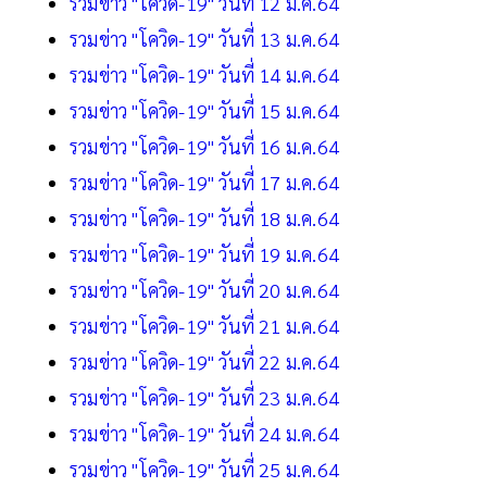
รวมข่าว "โควิด-19" วันที่ 12 ม.ค.64
รวมข่าว "โควิด-19" วันที่ 13 ม.ค.64
รวมข่าว "โควิด-19" วันที่ 14 ม.ค.64
รวมข่าว "โควิด-19" วันที่ 15 ม.ค.64
รวมข่าว "โควิด-19" วันที่ 16 ม.ค.64
รวมข่าว "โควิด-19" วันที่ 17 ม.ค.64
รวมข่าว "โควิด-19" วันที่ 18 ม.ค.64
รวมข่าว "โควิด-19" วันที่ 19 ม.ค.64
รวมข่าว "โควิด-19" วันที่ 20 ม.ค.64
รวมข่าว "โควิด-19" วันที่ 21 ม.ค.64
รวมข่าว "โควิด-19" วันที่ 22 ม.ค.64
รวมข่าว "โควิด-19" วันที่ 23 ม.ค.64
รวมข่าว "โควิด-19" วันที่ 24 ม.ค.64
รวมข่าว "โควิด-19" วันที่ 25 ม.ค.64