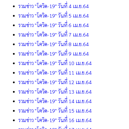
รวมข่าว "โควิด-19" วันที่ 4 เม.ย.64
รวมข่าว "โควิด-19" วันที่ 5 เม.ย.64
รวมข่าว "โควิด-19" วันที่ 6 เม.ย.64
รวมข่าว "โควิด-19" วันที่ 7 เม.ย.64
รวมข่าว "โควิด-19" วันที่ 8 เม.ย.64
รวมข่าว "โควิด-19" วันที่ 9 เม.ย.64
รวมข่าว "โควิด-19" วันที่ 10 เม.ย.64
รวมข่าว "โควิด-19" วันที่ 11 เม.ย.64
รวมข่าว "โควิด-19" วันที่ 12 เม.ย.64
รวมข่าว "โควิด-19" วันที่ 13 เม.ย.64
รวมข่าว "โควิด-19" วันที่ 14 เม.ย.64
รวมข่าว "โควิด-19" วันที่ 15 เม.ย.64
รวมข่าว "โควิด-19" วันที่ 16 เม.ย.64