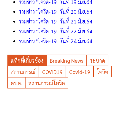
รวมข่าว "โควิด-19" วันที่ 19 มิ.ย.64
รวมข่าว "โควิด-19" วันที่ 20 มิ.ย.64
รวมข่าว "โควิด-19" วันที่ 21 มิ.ย.64
รวมข่าว "โควิด-19" วันที่ 22 มิ.ย.64
รวมข่าว "โควิด-19" วันที่ 24 มิ.ย.64
แท็กที่เกี่ยวข้อง
Breaking News
ระบาด
สถานการณ์
COVID19
Covid-19
โควิด
ศบค.
สถานการณ์โควิด