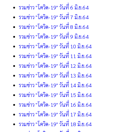
รวมข่าว "โควิด-19" วันที่ 6 มิ.ย.64
รวมข่าว "โควิด-19" วันที่ 7 มิ.ย.64
รวมข่าว "โควิด-19" วันที่ 8 มิ.ย.64
รวมข่าว "โควิด-19" วันที่ 9 มิ.ย.64
รวมข่าว "โควิด-19" วันที่ 10 มิ.ย.64
รวมข่าว "โควิด-19" วันที่ 11 มิ.ย.64
รวมข่าว "โควิด-19" วันที่ 12 มิ.ย.64
รวมข่าว "โควิด-19" วันที่ 13 มิ.ย.64
รวมข่าว "โควิด-19" วันที่ 14 มิ.ย.64
รวมข่าว "โควิด-19" วันที่ 15 มิ.ย.64
รวมข่าว "โควิด-19" วันที่ 16 มิ.ย.64
รวมข่าว "โควิด-19" วันที่ 17 มิ.ย.64
รวมข่าว "โควิด-19" วันที่ 18 มิ.ย.64