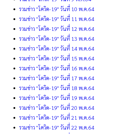
รวมข่าว "โควิด-19" วันที่ 10 พ.ค.64
รวมข่าว "โควิด-19" วันที่ 11 พ.ค.64
รวมข่าว "โควิด-19" วันที่ 12 พ.ค.64
รวมข่าว "โควิด-19" วันที่ 13 พ.ค.64
รวมข่าว "โควิด-19" วันที่ 14 พ.ค.64
รวมข่าว "โควิด-19" วันที่ 15 พ.ค.64
รวมข่าว "โควิด-19" วันที่ 16 พ.ค.64
รวมข่าว "โควิด-19" วันที่ 17 พ.ค.64
รวมข่าว "โควิด-19" วันที่ 18 พ.ค.64
รวมข่าว "โควิด-19" วันที่ 19 พ.ค.64
รวมข่าว "โควิด-19" วันที่ 20 พ.ค.64
รวมข่าว "โควิด-19" วันที่ 21 พ.ค.64
รวมข่าว "โควิด-19" วันที่ 22 พ.ค.64