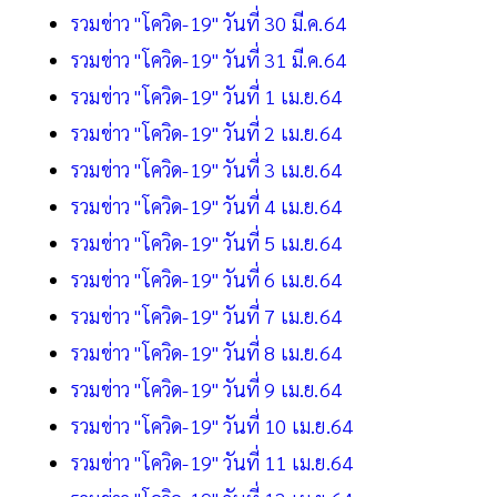
รวมข่าว "โควิด-19" วันที่ 30 มี.ค.64
รวมข่าว "โควิด-19" วันที่ 31 มี.ค.64
รวมข่าว "โควิด-19" วันที่ 1 เม.ย.64
รวมข่าว "โควิด-19" วันที่ 2 เม.ย.64
รวมข่าว "โควิด-19" วันที่ 3 เม.ย.64
รวมข่าว "โควิด-19" วันที่ 4 เม.ย.64
รวมข่าว "โควิด-19" วันที่ 5 เม.ย.64
รวมข่าว "โควิด-19" วันที่ 6 เม.ย.64
รวมข่าว "โควิด-19" วันที่ 7 เม.ย.64
รวมข่าว "โควิด-19" วันที่ 8 เม.ย.64
รวมข่าว "โควิด-19" วันที่ 9 เม.ย.64
รวมข่าว "โควิด-19" วันที่ 10 เม.ย.64
รวมข่าว "โควิด-19" วันที่ 11 เม.ย.64