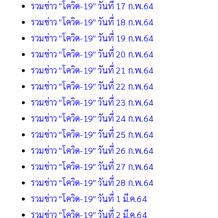
รวมข่าว "โควิด-19" วันที่ 17 ก.พ.64
รวมข่าว "โควิด-19" วันที่ 18 ก.พ.64
รวมข่าว "โควิด-19" วันที่ 19 ก.พ.64
รวมข่าว "โควิด-19" วันที่ 20 ก.พ.64
รวมข่าว "โควิด-19" วันที่ 21 ก.พ.64
รวมข่าว "โควิด-19" วันที่ 22 ก.พ.64
รวมข่าว "โควิด-19" วันที่ 23 ก.พ.64
รวมข่าว "โควิด-19" วันที่ 24 ก.พ.64
รวมข่าว "โควิด-19" วันที่ 25 ก.พ.64
รวมข่าว "โควิด-19" วันที่ 26 ก.พ.64
รวมข่าว "โควิด-19" วันที่ 27 ก.พ.64
รวมข่าว "โควิด-19" วันที่ 28 ก.พ.64
รวมข่าว "โควิด-19" วันที่ 1 มี.ค.64
รวมข่าว "โควิด-19" วันที่ 2 มี.ค.64