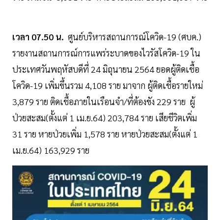
เวลา 07.50 น.
ศูนย์บริหารสถานการณ์โควิด-19 (ศบค.)
รายงานสถานการณ์การแพร่ระบาดของไวรัสโควิด-19
ใน
ประเทศวันพฤหัสบดีที่ 24 มิถุนายน 2564 ยอดผู้ติดเชื้อ
โควิด-19 เพิ่มขึ้นรวม 4,108 ราย มาจาก ผู้ติดเชื้อรายใหม่
3,879 ราย ติดเชื้อภายในเรือนจำ/ที่ต้องขัง 229 ราย ผู้
ป่วยสะสม(ตั้งแต่ 1 เม.ย.64) 203,784 ราย เสียชีวิตเพิ่ม
31 ราย หายป่วยเพิ่ม 1,578 ราย หายป่วยสะสม(ตั้งแต่ 1
เม.ย.64) 163,929 ราย