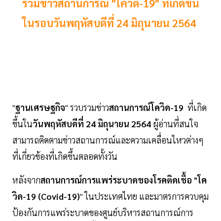
รวมข่าวสถานการณ์ "โควิด-19" ที่เกิดขึ้น
ในรอบวันพฤหัสบดีที่ 24 มิถุนายน 2564
"
ฐานเศรษฐกิจ
" รวบรวมข่าว
สถานการณ์โควิด-19
ที่เกิด
ขึ้นใน
วันพฤหัสบดีที่ 24 มิถุนายน 2564
ผู้อ่านที่สนใจ
สามารถติดตามข่าวสถานการณ์และความเคลื่อนไหวต่างๆ
ที่เกี่ยวข้องที่เกิดขึ้นตลอดทั้งวัน
หลังจาก
สถานการณ์การแพร่ระบาดของโรคติดเชื้อ "โค
วิด-19 (Covid-19)
" ในประเทศไทย และมาตรการควบคุม
ป้องกันการแพร่ระบาดของศูนย์บริหารสถานการณ์การ