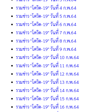
รวมข่าว "โควิด-19" วันที่ 4 ก.พ.64
รวมข่าว "โควิด-19" วันที่ 5 ก.พ.64
รวมข่าว "โควิด-19" วันที่ 6 ก.พ.64
รวมข่าว "โควิด-19" วันที่ 7 ก.พ.64
รวมข่าว "โควิด-19" วันที่ 8 ก.พ.64
รวมข่าว "โควิด-19" วันที่ 9 ก.พ.64
รวมข่าว "โควิด-19" วันที่ 10 ก.พ.64
รวมข่าว "โควิด-19" วันที่ 11 ก.พ.64
รวมข่าว "โควิด-19" วันที่ 12 ก.พ.64
รวมข่าว "โควิด-19" วันที่ 13 ก.พ.64
รวมข่าว "โควิด-19" วันที่ 14 ก.พ.64
รวมข่าว "โควิด-19" วันที่ 15 ก.พ.64
รวมข่าว "โควิด-19" วันที่ 16 ก.พ.64