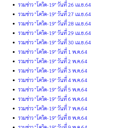
รวมข่าว "โควิด-19" วันที่ 26 เม.ย.64
รวมข่าว "โควิด-19" วันที่ 27 เม.ย.64
รวมข่าว "โควิด-19" วันที่ 28 เม.ย.64
รวมข่าว "โควิด-19" วันที่ 29 เม.ย.64
รวมข่าว "โควิด-19" วันที่ 30 เม.ย.64
รวมข่าว "โควิด-19" วันที่ 1 พ.ค.64
รวมข่าว "โควิด-19" วันที่ 2 พ.ค.64
รวมข่าว "โควิด-19" วันที่ 3 พ.ค.64
รวมข่าว "โควิด-19" วันที่ 4 พ.ค.64
รวมข่าว "โควิด-19" วันที่ 5 พ.ค.64
รวมข่าว "โควิด-19" วันที่ 6 พ.ค.64
รวมข่าว "โควิด-19" วันที่ 7 พ.ค.64
รวมข่าว "โควิด-19" วันที่ 8 พ.ค.64
รวมข่าว "โควิด-19" วันที่ 9 พ.ค.64