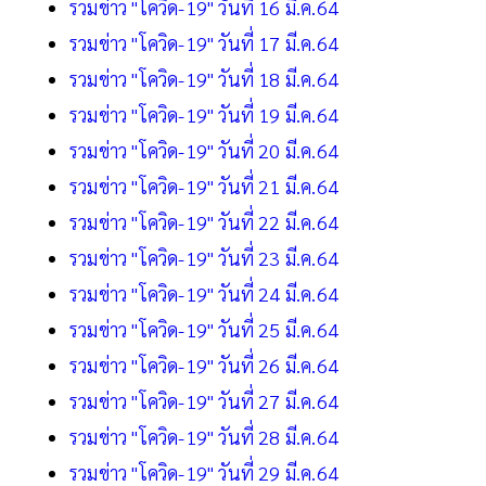
รวมข่าว "โควิด-19" วันที่ 16 มี.ค.64
รวมข่าว "โควิด-19" วันที่ 17 มี.ค.64
รวมข่าว "โควิด-19" วันที่ 18 มี.ค.64
รวมข่าว "โควิด-19" วันที่ 19 มี.ค.64
รวมข่าว "โควิด-19" วันที่ 20 มี.ค.64
รวมข่าว "โควิด-19" วันที่ 21 มี.ค.64
รวมข่าว "โควิด-19" วันที่ 22 มี.ค.64
รวมข่าว "โควิด-19" วันที่ 23 มี.ค.64
รวมข่าว "โควิด-19" วันที่ 24 มี.ค.64
รวมข่าว "โควิด-19" วันที่ 25 มี.ค.64
รวมข่าว "โควิด-19" วันที่ 26 มี.ค.64
รวมข่าว "โควิด-19" วันที่ 27 มี.ค.64
รวมข่าว "โควิด-19" วันที่ 28 มี.ค.64
รวมข่าว "โควิด-19" วันที่ 29 มี.ค.64