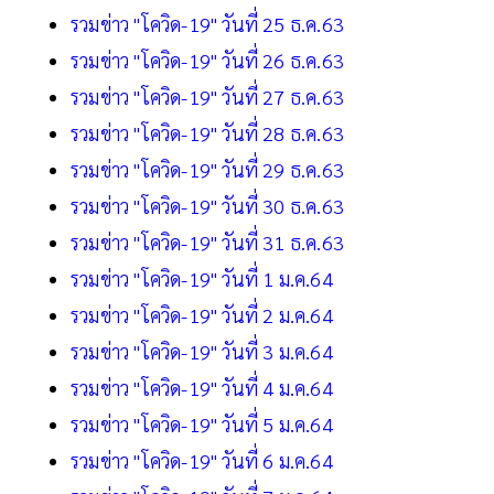
รวมข่าว "โควิด-19" วันที่ 25 ธ.ค.63
รวมข่าว "โควิด-19" วันที่ 26 ธ.ค.63
รวมข่าว "โควิด-19" วันที่ 27 ธ.ค.63
รวมข่าว "โควิด-19" วันที่ 28 ธ.ค.63
รวมข่าว "โควิด-19" วันที่ 29 ธ.ค.63
รวมข่าว "โควิด-19" วันที่ 30 ธ.ค.63
รวมข่าว "โควิด-19" วันที่ 31 ธ.ค.63
รวมข่าว "โควิด-19" วันที่ 1 ม.ค.64
รวมข่าว "โควิด-19" วันที่ 2 ม.ค.64
รวมข่าว "โควิด-19" วันที่ 3 ม.ค.64
รวมข่าว "โควิด-19" วันที่ 4 ม.ค.64
รวมข่าว "โควิด-19" วันที่ 5 ม.ค.64
รวมข่าว "โควิด-19" วันที่ 6 ม.ค.64