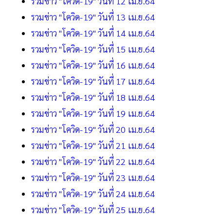
รวมข่าว "โควิด-19" วันที่ 12 เม.ย.64
รวมข่าว "โควิด-19" วันที่ 13 เม.ย.64
รวมข่าว "โควิด-19" วันที่ 14 เม.ย.64
รวมข่าว "โควิด-19" วันที่ 15 เม.ย.64
รวมข่าว "โควิด-19" วันที่ 16 เม.ย.64
รวมข่าว "โควิด-19" วันที่ 17 เม.ย.64
รวมข่าว "โควิด-19" วันที่ 18 เม.ย.64
รวมข่าว "โควิด-19" วันที่ 19 เม.ย.64
รวมข่าว "โควิด-19" วันที่ 20 เม.ย.64
รวมข่าว "โควิด-19" วันที่ 21 เม.ย.64
รวมข่าว "โควิด-19" วันที่ 22 เม.ย.64
รวมข่าว "โควิด-19" วันที่ 23 เม.ย.64
รวมข่าว "โควิด-19" วันที่ 24 เม.ย.64
รวมข่าว "โควิด-19" วันที่ 25 เม.ย.64