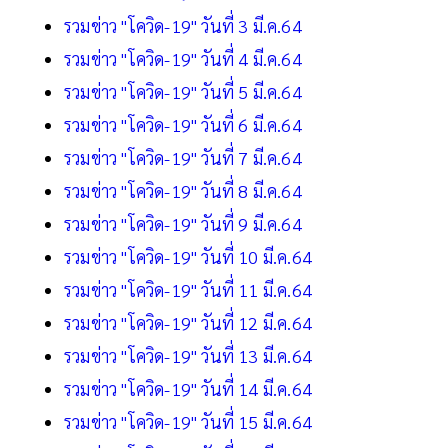
รวมข่าว "โควิด-19" วันที่ 3 มี.ค.64
รวมข่าว "โควิด-19" วันที่ 4 มี.ค.64
รวมข่าว "โควิด-19" วันที่ 5 มี.ค.64
รวมข่าว "โควิด-19" วันที่ 6 มี.ค.64
รวมข่าว "โควิด-19" วันที่ 7 มี.ค.64
รวมข่าว "โควิด-19" วันที่ 8 มี.ค.64
รวมข่าว "โควิด-19" วันที่ 9 มี.ค.64
รวมข่าว "โควิด-19" วันที่ 10 มี.ค.64
รวมข่าว "โควิด-19" วันที่ 11 มี.ค.64
รวมข่าว "โควิด-19" วันที่ 12 มี.ค.64
รวมข่าว "โควิด-19" วันที่ 13 มี.ค.64
รวมข่าว "โควิด-19" วันที่ 14 มี.ค.64
รวมข่าว "โควิด-19" วันที่ 15 มี.ค.64