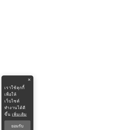
×
เราใช้คุกกี้
เพื่อให้
เว็บไซต์
ทำงานได้ดี
ขึ้น
เพิ่มเติม
ยอมรับ