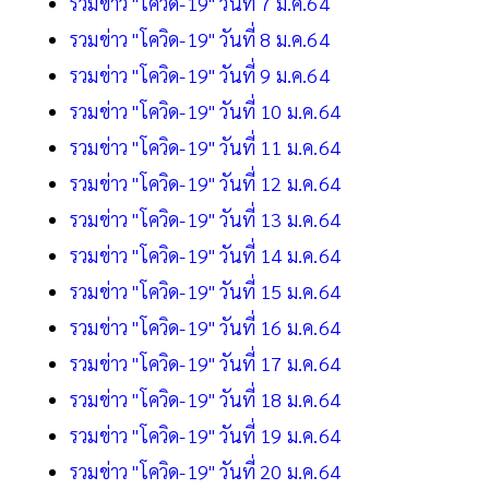
รวมข่าว "โควิด-19" วันที่ 7 ม.ค.64
รวมข่าว "โควิด-19" วันที่ 8 ม.ค.64
รวมข่าว "โควิด-19" วันที่ 9 ม.ค.64
รวมข่าว "โควิด-19" วันที่ 10 ม.ค.64
รวมข่าว "โควิด-19" วันที่ 11 ม.ค.64
รวมข่าว "โควิด-19" วันที่ 12 ม.ค.64
รวมข่าว "โควิด-19" วันที่ 13 ม.ค.64
รวมข่าว "โควิด-19" วันที่ 14 ม.ค.64
รวมข่าว "โควิด-19" วันที่ 15 ม.ค.64
รวมข่าว "โควิด-19" วันที่ 16 ม.ค.64
รวมข่าว "โควิด-19" วันที่ 17 ม.ค.64
รวมข่าว "โควิด-19" วันที่ 18 ม.ค.64
รวมข่าว "โควิด-19" วันที่ 19 ม.ค.64
รวมข่าว "โควิด-19" วันที่ 20 ม.ค.64