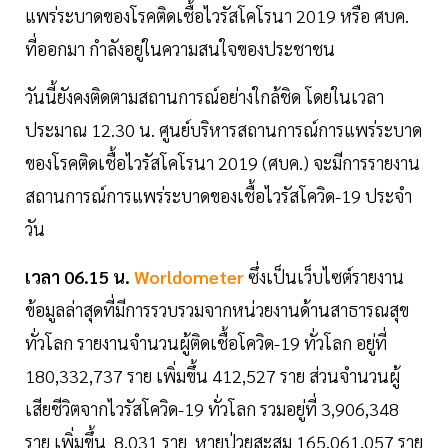
แพร่ระบาดของโรคติดเชื้อไวรัสโคโรนา 2019 หรือ ศบค.
ที่ออกมา กำลังอยู่ในความสนใจของประชาชน
วันนี้ยังคงติดตามสถานการณ์อย่างใกล้ชิด โดยในเวลา
ประมาณ 12.30 น. ศูนย์บริหารสถานการณ์การแพร่ระบาด
ของโรคติดเชื้อไวรัสโคโรนา 2019 (ศบค.) จะมีการรายงาน
สถานการณ์การแพร่ระบาดของเชื้อไวรัสโควิด-19 ประจำ
วัน
เวลา 06.15 น.
Worldometer
ซึ่งเป็นเว็บไซต์รายงาน
ข้อมูลล่าสุดที่มีการรวบรวมจากหน่วยงานด้านสาธารณสุข
ทั่วโลก รายงานจำนวนผู้ติดเชื้อโควิด-19 ทั่วโลก อยู่ที่
180,332,737 ราย เพิ่มขึ้น 412,527 ราย ส่วนจำนวนผู้
เสียชีวิตจากไวรัสโควิด-19 ทั่วโลก รวมอยู่ที่ 3,906,348
ราย เพิ่มขึ้น 8,031 ราย หายป่วยสะสม 165,061,057 ราย