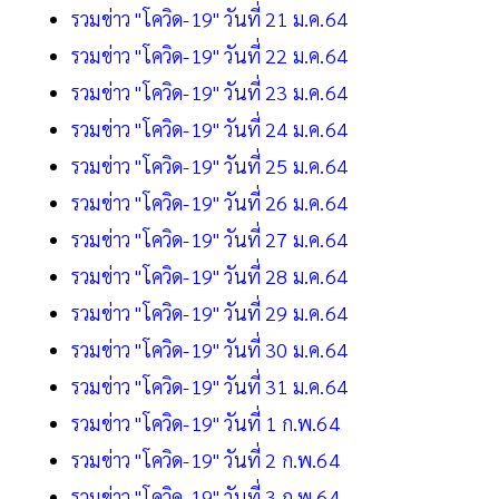
รวมข่าว "โควิด-19" วันที่ 21 ม.ค.64
รวมข่าว "โควิด-19" วันที่ 22 ม.ค.64
รวมข่าว "โควิด-19" วันที่ 23 ม.ค.64
รวมข่าว "โควิด-19" วันที่ 24 ม.ค.64
รวมข่าว "โควิด-19" วันที่ 25 ม.ค.64
รวมข่าว "โควิด-19" วันที่ 26 ม.ค.64
รวมข่าว "โควิด-19" วันที่ 27 ม.ค.64
รวมข่าว "โควิด-19" วันที่ 28 ม.ค.64
รวมข่าว "โควิด-19" วันที่ 29 ม.ค.64
รวมข่าว "โควิด-19" วันที่ 30 ม.ค.64
รวมข่าว "โควิด-19" วันที่ 31 ม.ค.64
รวมข่าว "โควิด-19" วันที่ 1 ก.พ.64
รวมข่าว "โควิด-19" วันที่ 2 ก.พ.64
รวมข่าว "โควิด-19" วันที่ 3 ก.พ.64