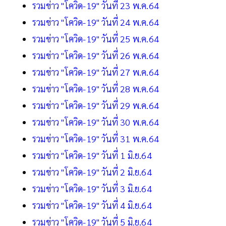
รวมข่าว "โควิด-19" วันที่ 23 พ.ค.64
รวมข่าว "โควิด-19" วันที่ 24 พ.ค.64
รวมข่าว "โควิด-19" วันที่ 25 พ.ค.64
รวมข่าว "โควิด-19" วันที่ 26 พ.ค.64
รวมข่าว "โควิด-19" วันที่ 27 พ.ค.64
รวมข่าว "โควิด-19" วันที่ 28 พ.ค.64
รวมข่าว "โควิด-19" วันที่ 29 พ.ค.64
รวมข่าว "โควิด-19" วันที่ 30 พ.ค.64
รวมข่าว "โควิด-19" วันที่ 31 พ.ค.64
รวมข่าว "โควิด-19" วันที่ 1 มิ.ย.64
รวมข่าว "โควิด-19" วันที่ 2 มิ.ย.64
รวมข่าว "โควิด-19" วันที่ 3 มิ.ย.64
รวมข่าว "โควิด-19" วันที่ 4 มิ.ย.64
รวมข่าว "โควิด-19" วันที่ 5 มิ.ย.64