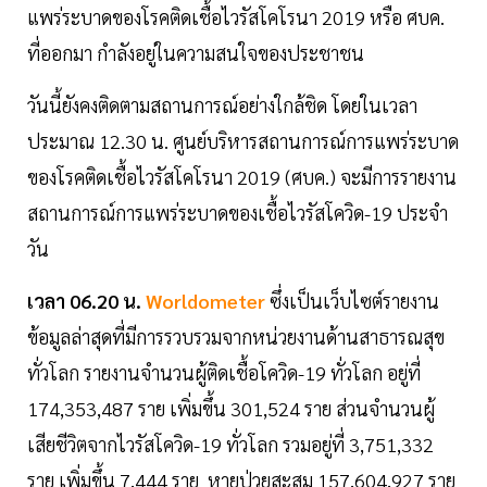
แพร่ระบาดของโรคติดเชื้อไวรัสโคโรนา 2019 หรือ ศบค.
ที่ออกมา กำลังอยู่ในความสนใจของประชาชน
วันนี้ยังคงติดตามสถานการณ์อย่างใกล้ชิด โดยในเวลา
ประมาณ 12.30 น. ศูนย์บริหารสถานการณ์การแพร่ระบาด
ของโรคติดเชื้อไวรัสโคโรนา 2019 (ศบค.) จะมีการรายงาน
สถานการณ์การแพร่ระบาดของเชื้อไวรัสโควิด-19 ประจำ
วัน
เวลา 06.20 น.
Worldometer
ซึ่งเป็นเว็บไซต์รายงาน
ข้อมูลล่าสุดที่มีการรวบรวมจากหน่วยงานด้านสาธารณสุข
ทั่วโลก รายงานจำนวนผู้ติดเชื้อโควิด-19 ทั่วโลก อยู่ที่
174,353,487 ราย เพิ่มขึ้น 301,524 ราย ส่วนจำนวนผู้
เสียชีวิตจากไวรัสโควิด-19 ทั่วโลก รวมอยู่ที่ 3,751,332
ราย เพิ่มขึ้น 7,444 ราย หายป่วยสะสม 157,604,927 ราย