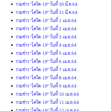
รวมข่าว "โควิด-19" วันที่ 30 มี.ค.64
รวมข่าว "โควิด-19" วันที่ 31 มี.ค.64
รวมข่าว "โควิด-19" วันที่ 1 เม.ย.64
รวมข่าว "โควิด-19" วันที่ 2 เม.ย.64
รวมข่าว "โควิด-19" วันที่ 3 เม.ย.64
รวมข่าว "โควิด-19" วันที่ 4 เม.ย.64
รวมข่าว "โควิด-19" วันที่ 5 เม.ย.64
รวมข่าว "โควิด-19" วันที่ 6 เม.ย.64
รวมข่าว "โควิด-19" วันที่ 7 เม.ย.64
รวมข่าว "โควิด-19" วันที่ 8 เม.ย.64
รวมข่าว "โควิด-19" วันที่ 9 เม.ย.64
รวมข่าว "โควิด-19" วันที่ 10 เม.ย.64
รวมข่าว "โควิด-19" วันที่ 11 เม.ย.64
รวมข่าว "โควิด-19" วันที่ 12 เม.ย.64