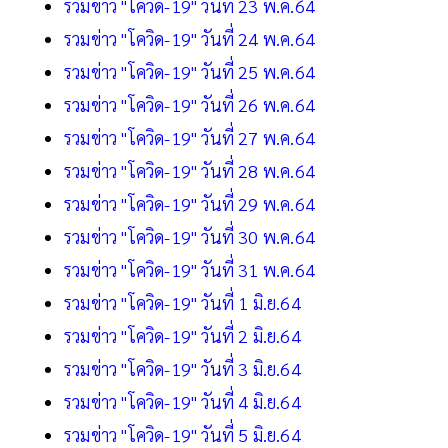
รวมข่าว "โควิด-19" วันที่ 23 พ.ค.64
รวมข่าว "โควิด-19" วันที่ 24 พ.ค.64
รวมข่าว "โควิด-19" วันที่ 25 พ.ค.64
รวมข่าว "โควิด-19" วันที่ 26 พ.ค.64
รวมข่าว "โควิด-19" วันที่ 27 พ.ค.64
รวมข่าว "โควิด-19" วันที่ 28 พ.ค.64
รวมข่าว "โควิด-19" วันที่ 29 พ.ค.64
รวมข่าว "โควิด-19" วันที่ 30 พ.ค.64
รวมข่าว "โควิด-19" วันที่ 31 พ.ค.64
รวมข่าว "โควิด-19" วันที่ 1 มิ.ย.64
รวมข่าว "โควิด-19" วันที่ 2 มิ.ย.64
รวมข่าว "โควิด-19" วันที่ 3 มิ.ย.64
รวมข่าว "โควิด-19" วันที่ 4 มิ.ย.64
รวมข่าว "โควิด-19" วันที่ 5 มิ.ย.64