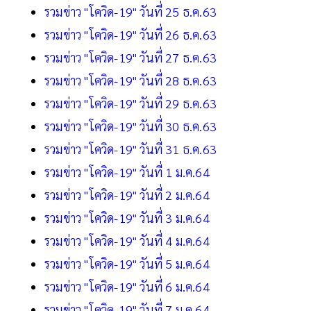
รวมข่าว "โควิด-19" วันที่ 25 ธ.ค.63
รวมข่าว "โควิด-19" วันที่ 26 ธ.ค.63
รวมข่าว "โควิด-19" วันที่ 27 ธ.ค.63
รวมข่าว "โควิด-19" วันที่ 28 ธ.ค.63
รวมข่าว "โควิด-19" วันที่ 29 ธ.ค.63
รวมข่าว "โควิด-19" วันที่ 30 ธ.ค.63
รวมข่าว "โควิด-19" วันที่ 31 ธ.ค.63
รวมข่าว "โควิด-19" วันที่ 1 ม.ค.64
รวมข่าว "โควิด-19" วันที่ 2 ม.ค.64
รวมข่าว "โควิด-19" วันที่ 3 ม.ค.64
รวมข่าว "โควิด-19" วันที่ 4 ม.ค.64
รวมข่าว "โควิด-19" วันที่ 5 ม.ค.64
รวมข่าว "โควิด-19" วันที่ 6 ม.ค.64
รวมข่าว "โควิด-19" วันที่ 7 ม.ค.64