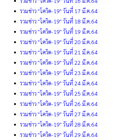
รวมข่าว "โควิด-19" วันที่ 16 มี.ค.64
รวมข่าว "โควิด-19" วันที่ 17 มี.ค.64
รวมข่าว "โควิด-19" วันที่ 18 มี.ค.64
รวมข่าว "โควิด-19" วันที่ 19 มี.ค.64
รวมข่าว "โควิด-19" วันที่ 20 มี.ค.64
รวมข่าว "โควิด-19" วันที่ 21 มี.ค.64
รวมข่าว "โควิด-19" วันที่ 22 มี.ค.64
รวมข่าว "โควิด-19" วันที่ 23 มี.ค.64
รวมข่าว "โควิด-19" วันที่ 24 มี.ค.64
รวมข่าว "โควิด-19" วันที่ 25 มี.ค.64
รวมข่าว "โควิด-19" วันที่ 26 มี.ค.64
รวมข่าว "โควิด-19" วันที่ 27 มี.ค.64
รวมข่าว "โควิด-19" วันที่ 28 มี.ค.64
รวมข่าว "โควิด-19" วันที่ 29 มี.ค.64