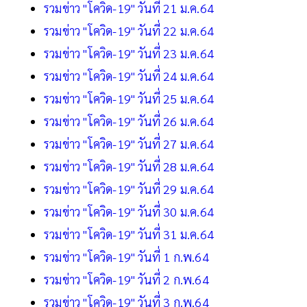
รวมข่าว "โควิด-19" วันที่ 21 ม.ค.64
รวมข่าว "โควิด-19" วันที่ 22 ม.ค.64
รวมข่าว "โควิด-19" วันที่ 23 ม.ค.64
รวมข่าว "โควิด-19" วันที่ 24 ม.ค.64
รวมข่าว "โควิด-19" วันที่ 25 ม.ค.64
รวมข่าว "โควิด-19" วันที่ 26 ม.ค.64
รวมข่าว "โควิด-19" วันที่ 27 ม.ค.64
รวมข่าว "โควิด-19" วันที่ 28 ม.ค.64
รวมข่าว "โควิด-19" วันที่ 29 ม.ค.64
รวมข่าว "โควิด-19" วันที่ 30 ม.ค.64
รวมข่าว "โควิด-19" วันที่ 31 ม.ค.64
รวมข่าว "โควิด-19" วันที่ 1 ก.พ.64
รวมข่าว "โควิด-19" วันที่ 2 ก.พ.64
รวมข่าว "โควิด-19" วันที่ 3 ก.พ.64