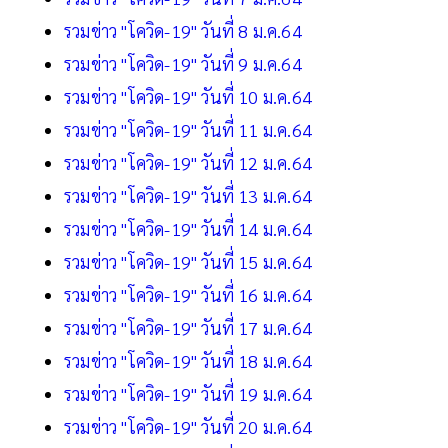
รวมข่าว "โควิด-19" วันที่ 8 ม.ค.64
รวมข่าว "โควิด-19" วันที่ 9 ม.ค.64
รวมข่าว "โควิด-19" วันที่ 10 ม.ค.64
รวมข่าว "โควิด-19" วันที่ 11 ม.ค.64
รวมข่าว "โควิด-19" วันที่ 12 ม.ค.64
รวมข่าว "โควิด-19" วันที่ 13 ม.ค.64
รวมข่าว "โควิด-19" วันที่ 14 ม.ค.64
รวมข่าว "โควิด-19" วันที่ 15 ม.ค.64
รวมข่าว "โควิด-19" วันที่ 16 ม.ค.64
รวมข่าว "โควิด-19" วันที่ 17 ม.ค.64
รวมข่าว "โควิด-19" วันที่ 18 ม.ค.64
รวมข่าว "โควิด-19" วันที่ 19 ม.ค.64
รวมข่าว "โควิด-19" วันที่ 20 ม.ค.64