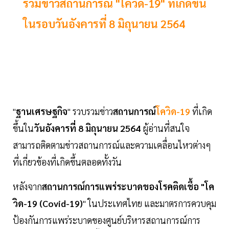
รวมข่าวสถานการณ์ "โควิด-19" ที่เกิดขึ้น
ในรอบวันอังคารที่ 8 มิถุนายน 2564
"
ฐานเศรษฐกิจ
" รวบรวมข่าว
สถานการณ์
โควิด-19
ที่เกิด
ขึ้นใน
วันอังคารที่ 8 มิถุนายน 2564
ผู้อ่านที่สนใจ
สามารถติดตามข่าวสถานการณ์และความเคลื่อนไหวต่างๆ
ที่เกี่ยวข้องที่เกิดขึ้นตลอดทั้งวัน
หลังจาก
สถานการณ์การแพร่ระบาดของโรคติดเชื้อ "โค
วิด-19 (Covid-19)
" ในประเทศไทย และมาตรการควบคุม
ป้องกันการแพร่ระบาดของศูนย์บริหารสถานการณ์การ