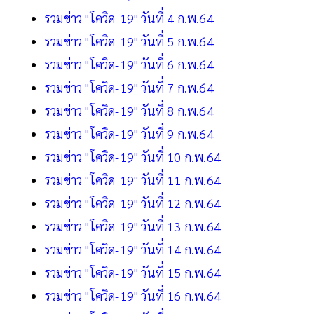
รวมข่าว "โควิด-19" วันที่ 4 ก.พ.64
รวมข่าว "โควิด-19" วันที่ 5 ก.พ.64
รวมข่าว "โควิด-19" วันที่ 6 ก.พ.64
รวมข่าว "โควิด-19" วันที่ 7 ก.พ.64
รวมข่าว "โควิด-19" วันที่ 8 ก.พ.64
รวมข่าว "โควิด-19" วันที่ 9 ก.พ.64
รวมข่าว "โควิด-19" วันที่ 10 ก.พ.64
รวมข่าว "โควิด-19" วันที่ 11 ก.พ.64
รวมข่าว "โควิด-19" วันที่ 12 ก.พ.64
รวมข่าว "โควิด-19" วันที่ 13 ก.พ.64
รวมข่าว "โควิด-19" วันที่ 14 ก.พ.64
รวมข่าว "โควิด-19" วันที่ 15 ก.พ.64
รวมข่าว "โควิด-19" วันที่ 16 ก.พ.64