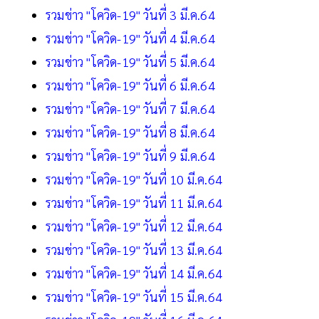
รวมข่าว "โควิด-19" วันที่ 3 มี.ค.64
รวมข่าว "โควิด-19" วันที่ 4 มี.ค.64
รวมข่าว "โควิด-19" วันที่ 5 มี.ค.64
รวมข่าว "โควิด-19" วันที่ 6 มี.ค.64
รวมข่าว "โควิด-19" วันที่ 7 มี.ค.64
รวมข่าว "โควิด-19" วันที่ 8 มี.ค.64
รวมข่าว "โควิด-19" วันที่ 9 มี.ค.64
รวมข่าว "โควิด-19" วันที่ 10 มี.ค.64
รวมข่าว "โควิด-19" วันที่ 11 มี.ค.64
รวมข่าว "โควิด-19" วันที่ 12 มี.ค.64
รวมข่าว "โควิด-19" วันที่ 13 มี.ค.64
รวมข่าว "โควิด-19" วันที่ 14 มี.ค.64
รวมข่าว "โควิด-19" วันที่ 15 มี.ค.64