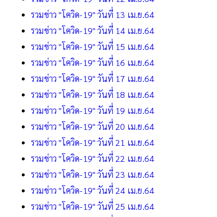
รวมข่าว "โควิด-19" วันที่ 13 เม.ย.64
รวมข่าว "โควิด-19" วันที่ 14 เม.ย.64
รวมข่าว "โควิด-19" วันที่ 15 เม.ย.64
รวมข่าว "โควิด-19" วันที่ 16 เม.ย.64
รวมข่าว "โควิด-19" วันที่ 17 เม.ย.64
รวมข่าว "โควิด-19" วันที่ 18 เม.ย.64
รวมข่าว "โควิด-19" วันที่ 19 เม.ย.64
รวมข่าว "โควิด-19" วันที่ 20 เม.ย.64
รวมข่าว "โควิด-19" วันที่ 21 เม.ย.64
รวมข่าว "โควิด-19" วันที่ 22 เม.ย.64
รวมข่าว "โควิด-19" วันที่ 23 เม.ย.64
รวมข่าว "โควิด-19" วันที่ 24 เม.ย.64
รวมข่าว "โควิด-19" วันที่ 25 เม.ย.64