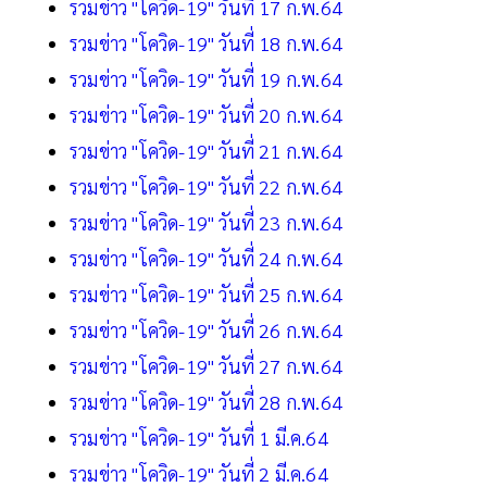
รวมข่าว "โควิด-19" วันที่ 17 ก.พ.64
รวมข่าว "โควิด-19" วันที่ 18 ก.พ.64
รวมข่าว "โควิด-19" วันที่ 19 ก.พ.64
รวมข่าว "โควิด-19" วันที่ 20 ก.พ.64
รวมข่าว "โควิด-19" วันที่ 21 ก.พ.64
รวมข่าว "โควิด-19" วันที่ 22 ก.พ.64
รวมข่าว "โควิด-19" วันที่ 23 ก.พ.64
รวมข่าว "โควิด-19" วันที่ 24 ก.พ.64
รวมข่าว "โควิด-19" วันที่ 25 ก.พ.64
รวมข่าว "โควิด-19" วันที่ 26 ก.พ.64
รวมข่าว "โควิด-19" วันที่ 27 ก.พ.64
รวมข่าว "โควิด-19" วันที่ 28 ก.พ.64
รวมข่าว "โควิด-19" วันที่ 1 มี.ค.64
รวมข่าว "โควิด-19" วันที่ 2 มี.ค.64