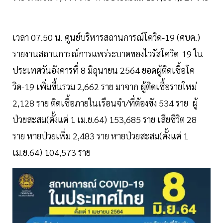
เวลา 07.50 น. ศูนย์บริหารสถานการณ์โควิด-19 (ศบค.)
รายงานสถานการณ์การแพร่ระบาดของไวรัสโควิด-19
ใน
ประเทศวันอังคารที่ 8 มิถุนายน 2564 ยอดผู้ติดเชื้อโค
วิด-19 เพิ่มขึ้นรวม 2,662 ราย มาจาก ผู้ติดเชื้อรายใหม่
2,128 ราย ติดเชื้อภายในเรือนจำ/ที่ต้องขัง 534 ราย ผู้
ป่วยสะสม(ตั้งแต่ 1 เม.ย.64) 153,685 ราย เสียชีวิต 28
ราย หายป่วยเพิ่ม 2,483 ราย หายป่วยสะสม(ตั้งแต่ 1
เม.ย.64) 104,573 ราย