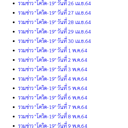
รวมข่าว "โควิด-19" วันที่ 26 เม.ย.64
รวมข่าว "โควิด-19" วันที่ 27 เม.ย.64
รวมข่าว "โควิด-19" วันที่ 28 เม.ย.64
รวมข่าว "โควิด-19" วันที่ 29 เม.ย.64
รวมข่าว "โควิด-19" วันที่ 30 เม.ย.64
รวมข่าว "โควิด-19" วันที่ 1 พ.ค.64
รวมข่าว "โควิด-19" วันที่ 2 พ.ค.64
รวมข่าว "โควิด-19" วันที่ 3 พ.ค.64
รวมข่าว "โควิด-19" วันที่ 4 พ.ค.64
รวมข่าว "โควิด-19" วันที่ 5 พ.ค.64
รวมข่าว "โควิด-19" วันที่ 6 พ.ค.64
รวมข่าว "โควิด-19" วันที่ 7 พ.ค.64
รวมข่าว "โควิด-19" วันที่ 8 พ.ค.64
รวมข่าว "โควิด-19" วันที่ 9 พ.ค.64