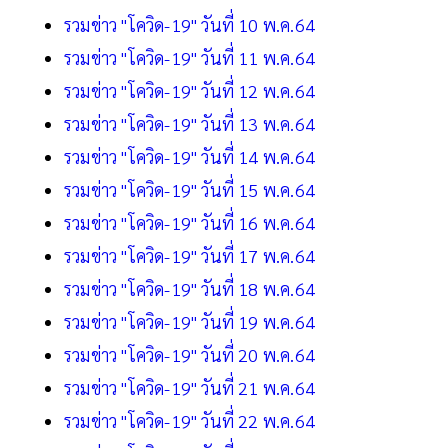
รวมข่าว "โควิด-19" วันที่ 10 พ.ค.64
รวมข่าว "โควิด-19" วันที่ 11 พ.ค.64
รวมข่าว "โควิด-19" วันที่ 12 พ.ค.64
รวมข่าว "โควิด-19" วันที่ 13 พ.ค.64
รวมข่าว "โควิด-19" วันที่ 14 พ.ค.64
รวมข่าว "โควิด-19" วันที่ 15 พ.ค.64
รวมข่าว "โควิด-19" วันที่ 16 พ.ค.64
รวมข่าว "โควิด-19" วันที่ 17 พ.ค.64
รวมข่าว "โควิด-19" วันที่ 18 พ.ค.64
รวมข่าว "โควิด-19" วันที่ 19 พ.ค.64
รวมข่าว "โควิด-19" วันที่ 20 พ.ค.64
รวมข่าว "โควิด-19" วันที่ 21 พ.ค.64
รวมข่าว "โควิด-19" วันที่ 22 พ.ค.64