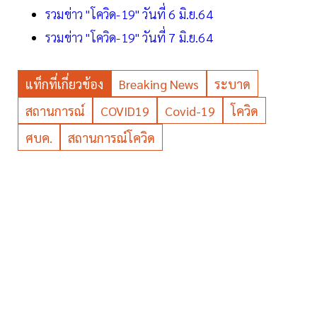
รวมข่าว "โควิด-19" วันที่ 6 มิ.ย.64
รวมข่าว "โควิด-19" วันที่ 7 มิ.ย.64
แท็กที่เกี่ยวข้อง
Breaking News
ระบาด
สถานการณ์
COVID19
Covid-19
โควิด
ศบค.
สถานการณ์โควิด