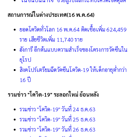
สถานการณ์ในต่างประเทศ(16 พ.ค.64)
ยอดโควิดทั่วโลก 16 พ.ค.64 ติดเชื้อเพิ่ม 624,459
ราย เสียชีวิตเพิ่ม 11,740 ราย
ฮังการี อีกต้นแบบความสำเร็จของโครงการวัคซีนใน
ยุโรป
สิงคโปร์เตรียมฉีดวัคซีนโควิด-19 ให้เด็กอายุต่ำกว่า
16 ปี
รวมข่าว "โควิด-19" ระลอกใหม่ ย้อนหลัง
รวมข่าว "โควิด-19" วันที่ 24 ธ.ค.63
รวมข่าว "โควิด-19" วันที่ 25 ธ.ค.63
รวมข่าว "โควิด-19" วันที่ 26 ธ.ค.63