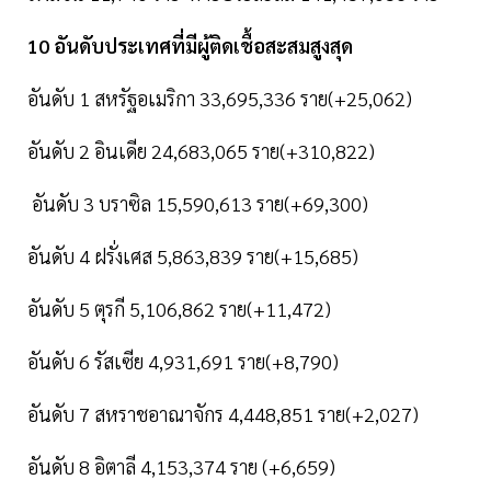
10 อันดับประเทศที่มีผู้ติดเชื้อสะสมสูงสุด
อันดับ 1 สหรัฐอเมริกา 33,695,336 ราย(+25,062)
อันดับ 2 อินเดีย 24,683,065 ราย(+310,822)
อันดับ 3 บราซิล 15,590,613 ราย(+69,300)
อันดับ 4 ฝรั่งเศส 5,863,839 ราย(+15,685)
อันดับ 5 ตุรกี 5,106,862 ราย(+11,472)
อันดับ 6 รัสเซีย 4,931,691 ราย(+8,790)
อันดับ 7 สหราชอาณาจักร 4,448,851 ราย(+2,027)
อันดับ 8 อิตาลี 4,153,374 ราย (+6,659)