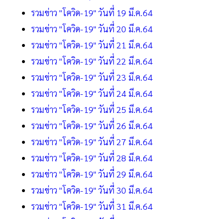
รวมข่าว "โควิด-19" วันที่ 19 มี.ค.64
รวมข่าว "โควิด-19" วันที่ 20 มี.ค.64
รวมข่าว "โควิด-19" วันที่ 21 มี.ค.64
รวมข่าว "โควิด-19" วันที่ 22 มี.ค.64
รวมข่าว "โควิด-19" วันที่ 23 มี.ค.64
รวมข่าว "โควิด-19" วันที่ 24 มี.ค.64
รวมข่าว "โควิด-19" วันที่ 25 มี.ค.64
รวมข่าว "โควิด-19" วันที่ 26 มี.ค.64
รวมข่าว "โควิด-19" วันที่ 27 มี.ค.64
รวมข่าว "โควิด-19" วันที่ 28 มี.ค.64
รวมข่าว "โควิด-19" วันที่ 29 มี.ค.64
รวมข่าว "โควิด-19" วันที่ 30 มี.ค.64
รวมข่าว "โควิด-19" วันที่ 31 มี.ค.64