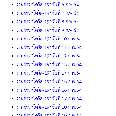
รวมข่าว "โควิด-19" วันที่ 6 ก.พ.64
รวมข่าว "โควิด-19" วันที่ 7 ก.พ.64
รวมข่าว "โควิด-19" วันที่ 8 ก.พ.64
รวมข่าว "โควิด-19" วันที่ 9 ก.พ.64
รวมข่าว "โควิด-19" วันที่ 10 ก.พ.64
รวมข่าว "โควิด-19" วันที่ 11 ก.พ.64
รวมข่าว "โควิด-19" วันที่ 12 ก.พ.64
รวมข่าว "โควิด-19" วันที่ 13 ก.พ.64
รวมข่าว "โควิด-19" วันที่ 14 ก.พ.64
รวมข่าว "โควิด-19" วันที่ 15 ก.พ.64
รวมข่าว "โควิด-19" วันที่ 16 ก.พ.64
รวมข่าว "โควิด-19" วันที่ 17 ก.พ.64
รวมข่าว "โควิด-19" วันที่ 18 ก.พ.64
รวมข่าว "โควิด-19" วันที่ 19 ก.พ.64