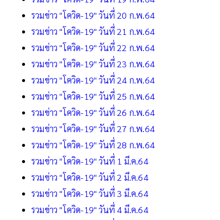
รวมข่าว "โควิด-19" วันที่ 20 ก.พ.64
รวมข่าว "โควิด-19" วันที่ 21 ก.พ.64
รวมข่าว "โควิด-19" วันที่ 22 ก.พ.64
รวมข่าว "โควิด-19" วันที่ 23 ก.พ.64
รวมข่าว "โควิด-19" วันที่ 24 ก.พ.64
รวมข่าว "โควิด-19" วันที่ 25 ก.พ.64
รวมข่าว "โควิด-19" วันที่ 26 ก.พ.64
รวมข่าว "โควิด-19" วันที่ 27 ก.พ.64
รวมข่าว "โควิด-19" วันที่ 28 ก.พ.64
รวมข่าว "โควิด-19" วันที่ 1 มี.ค.64
รวมข่าว "โควิด-19" วันที่ 2 มี.ค.64
รวมข่าว "โควิด-19" วันที่ 3 มี.ค.64
รวมข่าว "โควิด-19" วันที่ 4 มี.ค.64