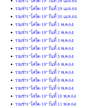
รวมข่าว "โควิด-19" วันที่ 28 เม.ย.64
รวมข่าว "โควิด-19" วันที่ 29 เม.ย.64
รวมข่าว "โควิด-19" วันที่ 30 เม.ย.64
รวมข่าว "โควิด-19" วันที่ 1 พ.ค.64
รวมข่าว "โควิด-19" วันที่ 2 พ.ค.64
รวมข่าว "โควิด-19" วันที่ 3 พ.ค.64
รวมข่าว "โควิด-19" วันที่ 4 พ.ค.64
รวมข่าว "โควิด-19" วันที่ 5 พ.ค.64
รวมข่าว "โควิด-19" วันที่ 6 พ.ค.64
รวมข่าว "โควิด-19" วันที่ 7 พ.ค.64
รวมข่าว "โควิด-19" วันที่ 8 พ.ค.64
รวมข่าว "โควิด-19" วันที่ 9 พ.ค.64
รวมข่าว "โควิด-19" วันที่ 10 พ.ค.64
รวมข่าว "โควิด-19" วันที่ 11 พ.ค.64