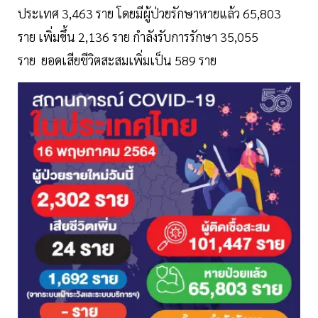
ประเทศ 3,463 ราย โดยมีผู้ป่วยรักษาหายแล้ว 65,803
ราย เพิ่มขึ้น 2,136 ราย กำลังรับการรักษา 35,055
ราย ยอดเสียชีวิตสะสมเพิ่มเป็น 589 ราย