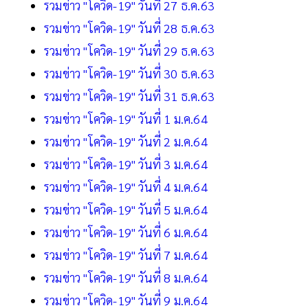
รวมข่าว "โควิด-19" วันที่ 27 ธ.ค.63
รวมข่าว "โควิด-19" วันที่ 28 ธ.ค.63
รวมข่าว "โควิด-19" วันที่ 29 ธ.ค.63
รวมข่าว "โควิด-19" วันที่ 30 ธ.ค.63
รวมข่าว "โควิด-19" วันที่ 31 ธ.ค.63
รวมข่าว "โควิด-19" วันที่ 1 ม.ค.64
รวมข่าว "โควิด-19" วันที่ 2 ม.ค.64
รวมข่าว "โควิด-19" วันที่ 3 ม.ค.64
รวมข่าว "โควิด-19" วันที่ 4 ม.ค.64
รวมข่าว "โควิด-19" วันที่ 5 ม.ค.64
รวมข่าว "โควิด-19" วันที่ 6 ม.ค.64
รวมข่าว "โควิด-19" วันที่ 7 ม.ค.64
รวมข่าว "โควิด-19" วันที่ 8 ม.ค.64
รวมข่าว "โควิด-19" วันที่ 9 ม.ค.64