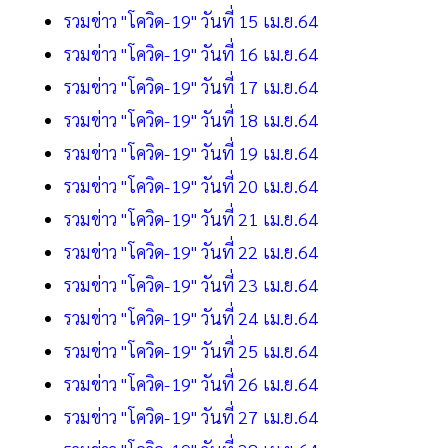
รวมข่าว "โควิด-19" วันที่ 15 เม.ย.64
รวมข่าว "โควิด-19" วันที่ 16 เม.ย.64
รวมข่าว "โควิด-19" วันที่ 17 เม.ย.64
รวมข่าว "โควิด-19" วันที่ 18 เม.ย.64
รวมข่าว "โควิด-19" วันที่ 19 เม.ย.64
รวมข่าว "โควิด-19" วันที่ 20 เม.ย.64
รวมข่าว "โควิด-19" วันที่ 21 เม.ย.64
รวมข่าว "โควิด-19" วันที่ 22 เม.ย.64
รวมข่าว "โควิด-19" วันที่ 23 เม.ย.64
รวมข่าว "โควิด-19" วันที่ 24 เม.ย.64
รวมข่าว "โควิด-19" วันที่ 25 เม.ย.64
รวมข่าว "โควิด-19" วันที่ 26 เม.ย.64
รวมข่าว "โควิด-19" วันที่ 27 เม.ย.64