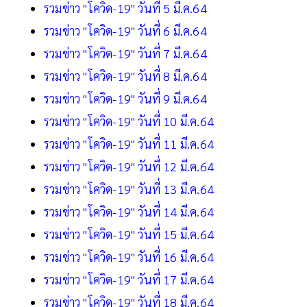
รวมข่าว "โควิด-19" วันที่ 5 มี.ค.64
รวมข่าว "โควิด-19" วันที่ 6 มี.ค.64
รวมข่าว "โควิด-19" วันที่ 7 มี.ค.64
รวมข่าว "โควิด-19" วันที่ 8 มี.ค.64
รวมข่าว "โควิด-19" วันที่ 9 มี.ค.64
รวมข่าว "โควิด-19" วันที่ 10 มี.ค.64
รวมข่าว "โควิด-19" วันที่ 11 มี.ค.64
รวมข่าว "โควิด-19" วันที่ 12 มี.ค.64
รวมข่าว "โควิด-19" วันที่ 13 มี.ค.64
รวมข่าว "โควิด-19" วันที่ 14 มี.ค.64
รวมข่าว "โควิด-19" วันที่ 15 มี.ค.64
รวมข่าว "โควิด-19" วันที่ 16 มี.ค.64
รวมข่าว "โควิด-19" วันที่ 17 มี.ค.64
รวมข่าว "โควิด-19" วันที่ 18 มี.ค.64