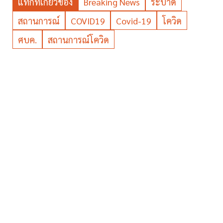
แท็กที่เกี่ยวข้อง
Breaking News
ระบาด
สถานการณ์
COVID19
Covid-19
โควิด
ศบค.
สถานการณ์โควิด