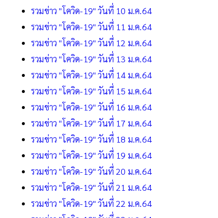
รวมข่าว "โควิด-19" วันที่ 10 ม.ค.64
รวมข่าว "โควิด-19" วันที่ 11 ม.ค.64
รวมข่าว "โควิด-19" วันที่ 12 ม.ค.64
รวมข่าว "โควิด-19" วันที่ 13 ม.ค.64
รวมข่าว "โควิด-19" วันที่ 14 ม.ค.64
รวมข่าว "โควิด-19" วันที่ 15 ม.ค.64
รวมข่าว "โควิด-19" วันที่ 16 ม.ค.64
รวมข่าว "โควิด-19" วันที่ 17 ม.ค.64
รวมข่าว "โควิด-19" วันที่ 18 ม.ค.64
รวมข่าว "โควิด-19" วันที่ 19 ม.ค.64
รวมข่าว "โควิด-19" วันที่ 20 ม.ค.64
รวมข่าว "โควิด-19" วันที่ 21 ม.ค.64
รวมข่าว "โควิด-19" วันที่ 22 ม.ค.64