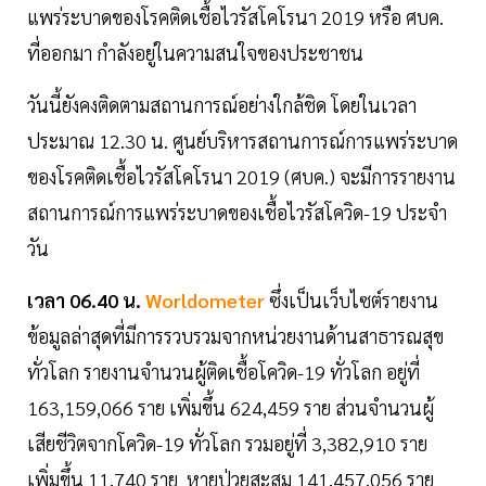
แพร่ระบาดของโรคติดเชื้อไวรัสโคโรนา 2019 หรือ ศบค.
ที่ออกมา กำลังอยู่ในความสนใจของประชาชน
วันนี้ยังคงติดตามสถานการณ์อย่างใกล้ชิด โดยในเวลา
ประมาณ 12.30 น. ศูนย์บริหารสถานการณ์การแพร่ระบาด
ของโรคติดเชื้อไวรัสโคโรนา 2019 (ศบค.) จะมีการรายงาน
สถานการณ์การแพร่ระบาดของเชื้อไวรัสโควิด-19 ประจำ
วัน
เวลา 06.40 น.
Worldometer
ซึ่งเป็นเว็บไซต์รายงาน
ข้อมูลล่าสุดที่มีการรวบรวมจากหน่วยงานด้านสาธารณสุข
ทั่วโลก รายงานจำนวนผู้ติดเชื้อโควิด-19 ทั่วโลก อยู่ที่
163,159,066 ราย เพิ่มขึ้น 624,459 ราย ส่วนจำนวนผู้
เสียชีวิตจากโควิด-19 ทั่วโลก รวมอยู่ที่ 3,382,910 ราย
เพิ่มขึ้น 11,740 ราย หายป่วยสะสม 141,457,056 ราย