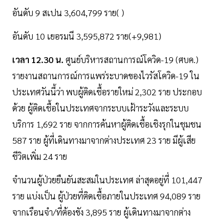
อันดับ 9 สเปน 3,604,799 ราย( )
อันดับ 10 เยอรมนี 3,595,872 ราย(+9,981)
เวลา 12.30 น.
ศูนย์บริหารสถานการณ์โควิด-19 (ศบค.)
รายงานสถานการณ์การแพร่ระบาดของไวรัสโควิด-19 ใน
ประเทศวันนี้ว่า พบผู้ติดเชื้อรายใหม่ 2,302 ราย ประกอบ
ด้วย ผู้ติดเชื้อในประเทศจากระบบเฝ้าระวังและระบบ
บริการ 1,692 ราย จากการค้นหาผู้ติดเชื้อเชิงรุกในชุมชน
587 ราย ผู้ที่เดินทางมาจากต่างประเทศ 23 ราย มีผู้เสีย
ชีวิตเพิ่ม 24 ราย
จำนวนผู้ป่วยยืนยันสะสมในประเทศ ล่าสุดอยู่ที่ 101,447
ราย แบ่งเป็น ผู้ป่วยที่ติดเชื้อภายในประเทศ 94,089 ราย
จากเรือนจำ/ที่ต้องขัง 3,895 ราย ผู้เดินทางมาจากต่าง