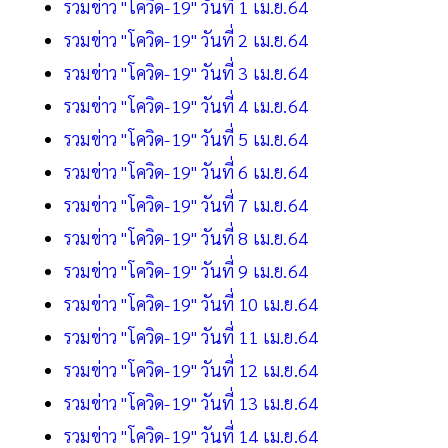
รวมข่าว "โควิด-19" วันที่ 1 เม.ย.64
รวมข่าว "โควิด-19" วันที่ 2 เม.ย.64
รวมข่าว "โควิด-19" วันที่ 3 เม.ย.64
รวมข่าว "โควิด-19" วันที่ 4 เม.ย.64
รวมข่าว "โควิด-19" วันที่ 5 เม.ย.64
รวมข่าว "โควิด-19" วันที่ 6 เม.ย.64
รวมข่าว "โควิด-19" วันที่ 7 เม.ย.64
รวมข่าว "โควิด-19" วันที่ 8 เม.ย.64
รวมข่าว "โควิด-19" วันที่ 9 เม.ย.64
รวมข่าว "โควิด-19" วันที่ 10 เม.ย.64
รวมข่าว "โควิด-19" วันที่ 11 เม.ย.64
รวมข่าว "โควิด-19" วันที่ 12 เม.ย.64
รวมข่าว "โควิด-19" วันที่ 13 เม.ย.64
รวมข่าว "โควิด-19" วันที่ 14 เม.ย.64