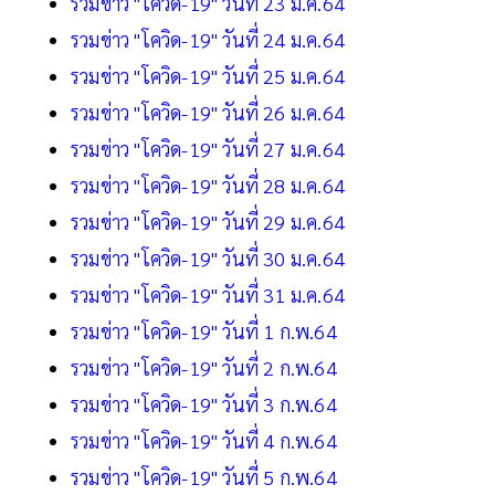
รวมข่าว "โควิด-19" วันที่ 23 ม.ค.64
รวมข่าว "โควิด-19" วันที่ 24 ม.ค.64
รวมข่าว "โควิด-19" วันที่ 25 ม.ค.64
รวมข่าว "โควิด-19" วันที่ 26 ม.ค.64
รวมข่าว "โควิด-19" วันที่ 27 ม.ค.64
รวมข่าว "โควิด-19" วันที่ 28 ม.ค.64
รวมข่าว "โควิด-19" วันที่ 29 ม.ค.64
รวมข่าว "โควิด-19" วันที่ 30 ม.ค.64
รวมข่าว "โควิด-19" วันที่ 31 ม.ค.64
รวมข่าว "โควิด-19" วันที่ 1 ก.พ.64
รวมข่าว "โควิด-19" วันที่ 2 ก.พ.64
รวมข่าว "โควิด-19" วันที่ 3 ก.พ.64
รวมข่าว "โควิด-19" วันที่ 4 ก.พ.64
รวมข่าว "โควิด-19" วันที่ 5 ก.พ.64