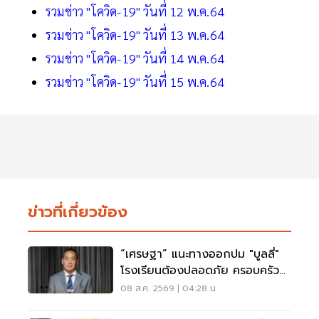
รวมข่าว "โควิด-19" วันที่ 12 พ.ค.64
รวมข่าว "โควิด-19" วันที่ 13 พ.ค.64
รวมข่าว "โควิด-19" วันที่ 14 พ.ค.64
รวมข่าว "โควิด-19" วันที่ 15 พ.ค.64
ข่าวที่เกี่ยวข้อง
“เศรษฐา” แนะทางออกปม "บูลลี่"
โรงเรียนต้องปลอดภัย ครอบครัว
ต้องรับฟัง
08 ส.ค. 2569 | 04:28 น.