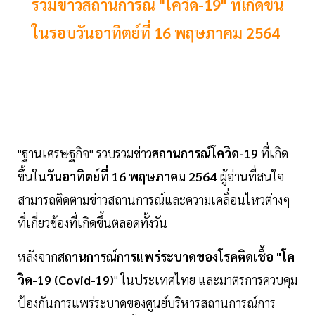
รวมข่าวสถานการณ์ "โควิด-19" ที่เกิดขึ้น
ในรอบวันอาทิตย์ที่ 16 พฤษภาคม 2564
"ฐานเศรษฐกิจ" รวบรวมข่าว
สถานการณ์โควิด-19
ที่เกิด
ขึ้นใน
วันอาทิตย์ที่ 16 พฤษภาคม 2564
ผู้อ่านที่สนใจ
สามารถติดตามข่าวสถานการณ์และความเคลื่อนไหวต่างๆ
ที่เกี่ยวข้องที่เกิดขึ้นตลอดทั้งวัน
หลังจาก
สถานการณ์การแพร่ระบาดของโรคติดเชื้อ "โค
วิด-19 (Covid-19)
" ในประเทศไทย และมาตรการควบคุม
ป้องกันการแพร่ระบาดของศูนย์บริหารสถานการณ์การ