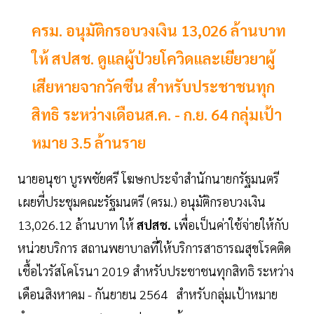
ครม. อนุมัติกรอบวงเงิน 13,026 ล้านบาท
ให้ สปสช. ดูแลผู้ป่วยโควิดและเยียวยาผู้
เสียหายจากวัคซีน สำหรับประชาชนทุก
สิทธิ ระหว่างเดือนส.ค. - ก.ย. 64 กลุ่มเป้า
หมาย 3.5 ล้านราย
นายอนุชา บูรพชัยศรี โฆษกประจำสำนักนายกรัฐมนตรี
เผยที่ประชุมคณะรัฐมนตรี (ครม.) อนุมัติกรอบวงเงิน
13,026.12 ล้านบาท ให้
สปสช.
เพื่อเป็นค่าใช้จ่ายให้กับ
หน่วยบริการ สถานพยาบาลที่ให้บริการสาธารณสุขโรคติด
เชื้อไวรัสโคโรนา 2019 สำหรับประชาชนทุกสิทธิ ระหว่าง
เดือนสิงหาคม - กันยายน 2564 สำหรับกลุ่มเป้าหมาย