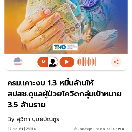
ครม.เคาะงบ 1.3 หมื่นล้านให้
สปสช.ดูแลผู้ป่วยโควิดกลุ่มเป้าหมาย
3.5 ล้านราย
By
สุวิภา บุษยบัณฑูร
27 ก.ค. 64 | 23:15 น.
อัปเดตล่าสุด :
28 ก.ค. 64 | 07:49 น.