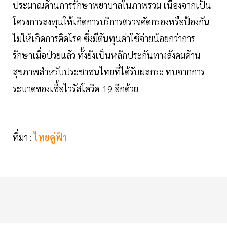
ประมาณด้านการรักษาพยาบาลในภาพรวม เนื่องจากเป็น
โครงการลงทุนให้เกิดการบริการตรวจคัดกรองหรือป้องกัน
ไม่ให้เกิดการติดโรค ซึ่งมีต้นทุนค่าใช้จ่ายน้อยกว่าการ
รักษาเมื่อป่วยแล้ว ทั้งยังเป็นหลักประกันทางสังคมด้าน
สุขภาพสำหรับประชาชนไทยที่ได้รับผลกระ ทบจากการ
ระบาดของเชื้อไวรัสโควิด-19 อีกด้วย
ที่มา :
ไทยคู่ฟ้า