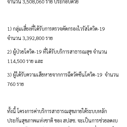
จำนวน 3,508,060 ราย ประกอบด้วย
1) กลุ่มเสี่ยงที่ได้รับการตรวจคัดกรองไวรัสโควิด-19
จำนวน 3,392,800 ราย
2) ผู้ป่วยโควิด-19 ที่ได้รับบริการสาธารณสุข จำนวน
114,500 ราย และ
3) ผู้ได้รับความเสียหายจากการฉีดวัคซีนโควิด-19 จำนวน
760 ราย
ทั้งนี้ โครงการค่าบริการสาธารณสุขภายใต้ระบบหลัก
ประกันสุขภาพแห่งชาติ ของ สปสช. จะเป็นการช่วยลดงบ