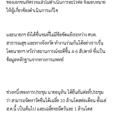
ของเอกชนที่ตรวจแล้วไม่ดำเนินการอะไรต่อ จึงมอบหมาย
ให้ผู้เกี่ยวข้องดำเนินการแก้ไข
และนายกฯ ยังได้ชื่นชมที่ไม่มีข้อขัดแย้งระหว่าง ศบค.
สาธารณสุข และทางจังหวัด ทำงานร่วมกันได้อย่างราบรื่น
โดยนายกฯ หวังว่าสถานการณ์จะดีขึ้น 4-6 สัปดาห์ ซึ่งเป็น
ข้อมูลหลักฐานจากทางการแพทย์
ช่วงหนึ่งของการประชุม นายอนุทิน ได้ยืนยันต่อที่ประชุม
ว่า สามารถจัดหาวัคซีนได้เฉลี่ย 10 ล้านโดสต่อเดือน ตั้งแต่
ส.ค.นี้ เป็นต้นไป และเฉลี่ยจะฉีดวันละ 1 ล้านโดส