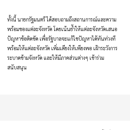
ทั้งนี้ นายกรัฐมนตรี ได้สอบถามถึงสถานการณ์และความ
พร้อมของแต่ละจังหวัด โดยเน้นย้ำให้แต่ละจังหวัดเสนอ
ปัญหาข้อติดขัด เพื่อรัฐบาลจะแก้ไขปัญหาได้ทันท่วงที
พร้อมให้แต่ละจังหวัด เพิ่มเตียงให้เพียงพอ เฝ้าระวังการ
ระบาดข้ามจังหวัด และให้มีภาคส่วนต่างๆ เข้าร่วม
สนับสนุน