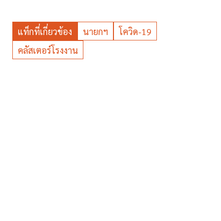
แท็กที่เกี่ยวข้อง
นายกฯ
โควิด-19
คลัสเตอร์โรงงาน