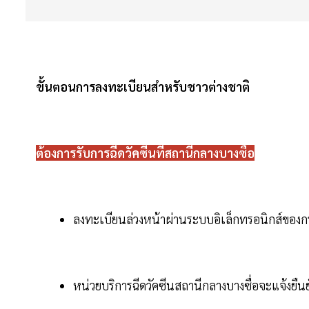
ขั้นตอนการลงทะเบียนสำหรับชาวต่างชาติ
ต้องการรับการฉีดวัคซีนที่สถานีกลางบางซื่อ
ลงทะเบียนล่วงหน้าผ่านระบบอิเล็กทรอนิกส์ของ
หน่วยบริการฉีดวัคซีนสถานีกลางบางซื่อจะแจ้งยืนยั