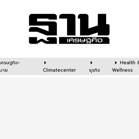
เศรษฐกิจ-
Health 
บาย
Climatecenter
ธุรกิจ
Wellness