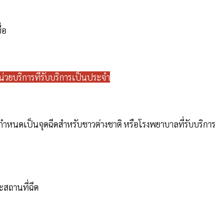
่อ
่วยบริการที่รับบริการเป็นประจำ
กำหนดเป็นจุดฉีดสำหรับชาวต่างชาติ หรือโรงพยาบาลที่รับบริการ
ะสถานที่ฉีด