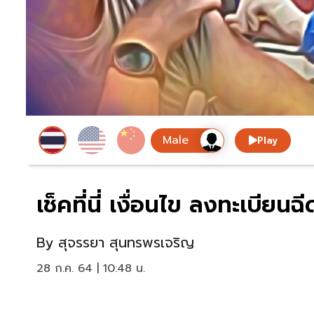
Play
เช็คที่นี่ เงื่อนไข ลงทะเบียน
By
สุจรรยา สุนทรพรเจริญ
28 ก.ค. 64 | 10:48 น.