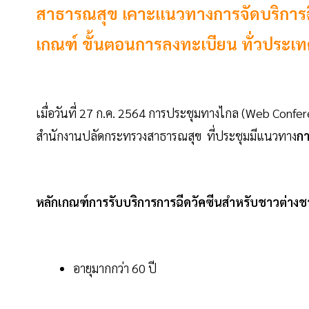
สาธารณสุข เคาะแนวทางการจัดบริการฉ
เกณฑ์ ขั้นตอนการลงทะเบียน ทั่วประเ
เมื่อวันที่ 27 ก.ค. 2564 การประชุมทางไกล (Web Confe
สำนักงานปลัดกระทรวงสาธารณสุข ที่ประชุมมีแนวทาง
กา
หลักเกณฑ์การรับบริการการฉีดวัคซีนสำหรับชาวต่างช
อายุมากกว่า 60 ปี