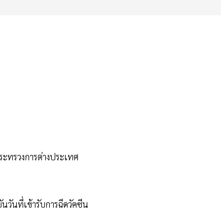
กระทรวงการต่างประเทศ
นวันที่เข้ารับการฉีดวัคซีน