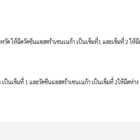
ังหวัด ให้ฉีดวัคซีนแอสตร้าเซนเนก้า เป็นเข็มที่1 และเข็มที่ 2 ให้ฉี
ค เป็นเข็มที่ 1 และวัคซีนแอสตร้าเซนเนก้า เป็นเข็มที่ 2ให้ฉีดห่าง