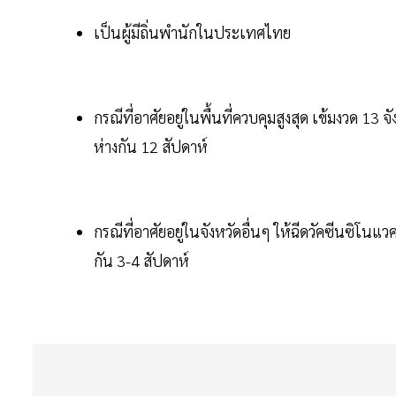
เป็นผู้มีถิ่นพำนักในประเทศไทย
กรณีที่อาศัยอยู่ในพื้นที่ควบคุมสูงสุด เข้มงวด 13 จ
ห่างกัน 12 สัปดาห์
กรณีที่อาศัยอยู่ในจังหวัดอื่นๆ ให้ฉีดวัคซีนซิโนแว
กัน 3-4 สัปดาห์