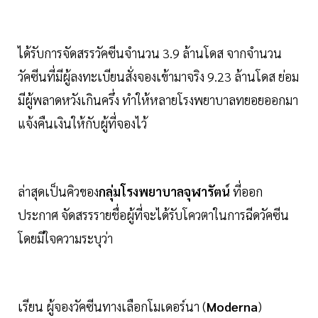
ได้รับการจัดสรรวัคซีนจำนวน 3.9 ล้านโดส จากจำนวน
วัคซีนที่มีผู้ลงทะเบียนสั่งจองเข้ามาจริง 9.23 ล้านโดส ย่อม
มีผู้พลาดหวังเกินครึ่ง ทำให้หลายโรงพยาบาลทยอยออกมา
แจ้งคืนเงินให้กับผู้ที่จองไว้
ล่าสุดเป็นคิวของ
กลุ่มโรงพยาบาลจุฬารัตน์
ที่ออก
ประกาศ จัดสรรรายชื่อผู้ที่จะได้รับโควตาในการฉีดวัคซีน
โดยมีใจความระบุว่า
เรียน ผู้จองวัคซีนทางเลือกโมเดอร์นา (
Moderna
)