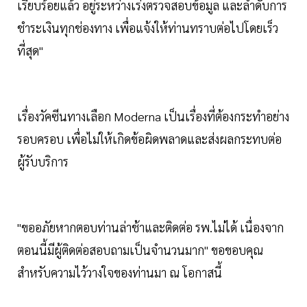
เรียบร้อยแล้ว อยู่ระหว่างเร่งตรวจสอบข้อมูล และลำดับการ
ชำระเงินทุกช่องทาง เพื่อแจ้งให้ท่านทราบต่อไปโดยเร็ว
ที่สุด"
เรื่องวัคซีนทางเลือก Moderna เป็นเรื่องที่ต้องกระทำอย่าง
รอบครอบ เพื่อไม่ให้เกิดข้อผิดพลาดและส่งผลกระทบต่อ
ผู้รับบริการ
"ขออภัยหากตอบท่านล่าช้าและติดต่อ รพ.ไม่ได้ เนื่องจาก
ตอนนี้มีผู้ติดต่อสอบถามเป็นจำนวนมาก" ขอขอบคุณ
สำหรับความไว้วางใจของท่านมา ณ โอกาสนี้