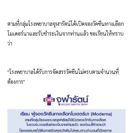
ตามที่กลุ่มโรงพยาบาลจุฬารัตน์ได้เปิดจองวัคซีนทางเลือก
โมเดอร์นาและรับชำระเงินจากท่านแล้ว ขอเรียนให้ทราบ
ว่า
"โรงพยาบาลได้รับการจัดสรรวัคซีนไม่ครบตามจำนวนที่
ต้องการ"