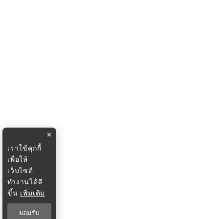
×
เราใช้คุกกี้
เพื่อให้
เว็บไซต์
ทำงานได้ดี
ขึ้น
เพิ่มเติม
ยอมรับ