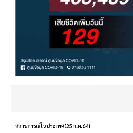
สถานการณ์ในประเทศ(25 ก.ค.64)