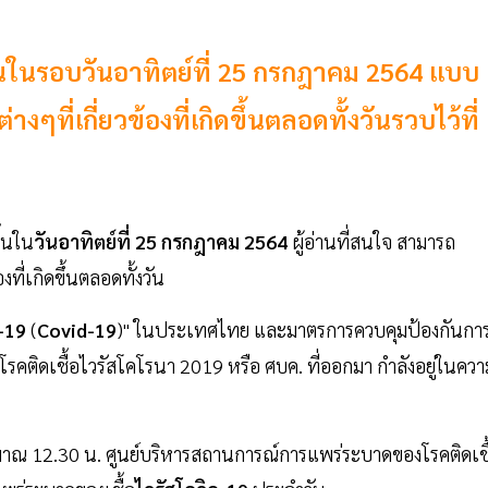
ึ้นในรอบวันอาทิตย์ที่ 25 กรกฎาคม 2564 แบบ
ี่เกี่ยวข้องที่เกิดขึ้นตลอดทั้งวันรวบไว้ที่
ึ้นใน
วันอาทิตย์ที่ 25 กรกฎาคม 2564
ผู้อ่านที่สนใจ สามารถ
ที่เกิดขึ้นตลอดทั้งวัน
-19
(
Covid-19
)" ในประเทศไทย และมาตรการควบคุมป้องกันกา
ติดเชื้อไวรัสโคโรนา 2019 หรือ ศบค. ที่ออกมา กำลังอยู่ในควา
ะมาณ 12.30 น. ศูนย์บริหารสถานการณ์การแพร่ระบาดของโรคติดเชื