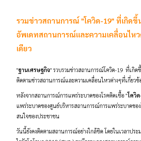
รวมข่าวสถานการณ์ "โควิด-19" ที่เกิดข
อัพเดทสถานการณ์และความเคลื่อนไหวต่างๆท
เดียว
"
ฐานเศรษฐกิจ
" รวบรวมข่าวสถานการณ์โควิด-19 ที่เกิดข
ติดตามข่าวสถานการณ์และความเคลื่อนไหวต่างๆที่เกี่ยวข้อง
หลังจากสถานการณ์การแพร่ระบาดของโรคติดเชื้อ "
โควิด
แพร่ระบาดของศูนย์บริหารสถานการณ์การแพร่ระบาดของโรค
สนใจของประชาชน
วันนี้ยังคงติดตามสถานการณ์อย่างใกล้ชิด โดยในเวลาปร