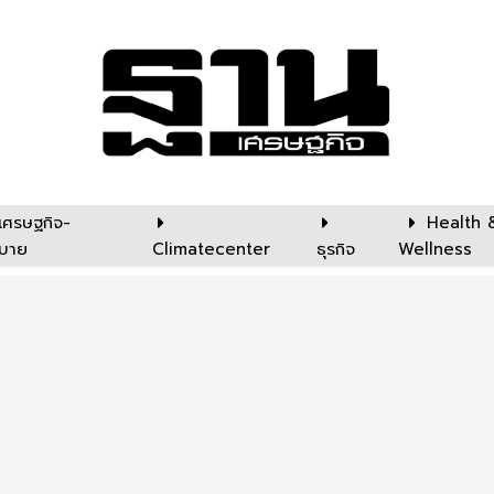
เศรษฐกิจ-
Health 
บาย
Climatecenter
ธุรกิจ
Wellness