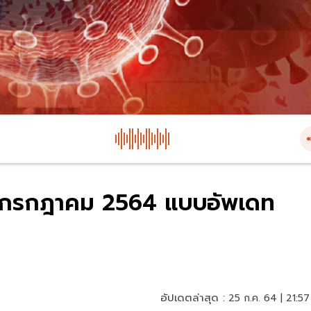
 25 กรกฎาคม 2564 แบบอัพเดท
อัปเดตล่าสุด :
25 ก.ค. 64 | 21:57