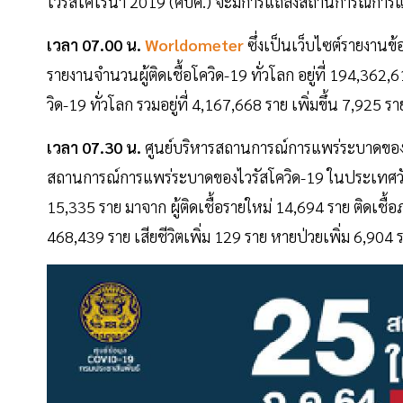
ไวรัสโคโรนา 2019 (ศบค.) จะมีการแถลงสถานการณ์การแ
เวลา 07.00 น.
Worldometer
ซึ่งเป็นเว็บไซต์รายงานข
รายงานจำนวนผู้ติดเชื้อโควิด-19 ทั่วโลก อยู่ที่ 194,362,
วิด-19 ทั่วโลก รวมอยู่ที่ 4,167,668 ราย เพิ่มขึ้น 7,9
เวลา 07.30 น.
ศูนย์บริหารสถานการณ์การแพร่ระบาดของโ
สถานการณ์การแพร่ระบาดของไวรัสโควิด-19 ในประเทศวันอาท
15,335 ราย มาจาก ผู้ติดเชื้อรายใหม่ 14,694 ราย ติดเชื้อภ
468,439 ราย เสียชีวิตเพิ่ม 129 ราย หายป่วยเพิ่ม 6,904