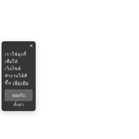
×
เราใช้คุกกี้
เพื่อให้
เว็บไซต์
ทำงานได้ดี
ขึ้น
เพิ่มเติม
ยอมรับ
ตั้งค่า