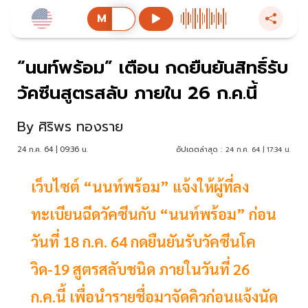
“นนท์พร้อม” เตือน กดยืนยันสิทธิ์รับ
วัคซีนสูตรสลับ ภายใน 26 ก.ค.นี้
By
ศิริพร ทองราย
24 ก.ค. 64 | 09:36 น.
อัปเดตล่าสุด :
24 ก.ค. 64 | 17:34 น.
เว็บไซต์ “นนท์พร้อม” แจ้งให้ผู้ที่ลง
ทะเบียนฉีดวัคซีนกับ “นนท์พร้อม” ก่อน
วันที่ 18 ก.ค. 64 กดยืนยันรับวัคซีนโค
วิด-19 สูตรสลับชนิด ภายในวันที่ 26
ก.ค.นี้ เพื่อนำรายชื่อมาจัดคิวก่อนแจ้งนัด