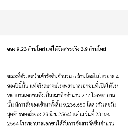
จอง 9.23 ล้านโดส แต่ได้จัดสรรจริง 3.9 ล้านโดส
ขณะที่ตัวเลขนำเข้าวัคซีนจำนวน 5 ล้านโดสในไตรมาส 4
ของปีนี้นั้น แท้จริงสมาคมโรงพยาบาลเอกชนที่เปิดให้โรง
พยาบาลเอกชนซึ่งเป็นสมาชิกจำนวน 277 โรงพยาบาล
นั้น มีการสั่งจองเข้ามาทั้งสิ้น 9,236,680 โดส (ตัวเลขวัน
สุดท้ายของสั่งจอง 28 มิ.ย. 2564) แต่ ณ วันที่ 23 ก.ค.
2564 โรงพยาบาลเอกชนได้รับการจัดสรรวัคซีนจำนวน