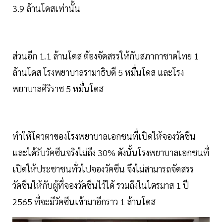
3.9 ล้านโดสเท่านั้น
ส่วนอีก 1.1 ล้านโดส ต้องจัดสรรให้กับสภากาชาดไทย 1
ล้านโดส โรงพยาบาลรามาธิบดี 5 หมื่นโดส และโรง
พยาบาลศิริราช 5 หมื่นโดส
ทำให้โควตาของโรงพยาบาลเอกชนที่เปิดให้จองวัคซีน
และได้รับวัคซีนจริงไม่ถึง 30% ดังนั้นโรงพยาบาลเอกชนที่
เปิดให้ประชาชนทั่วไปจองวัคซีน จึงไม่สามารถจัดสรร
วัคซีนให้กับผู้ที่จองวัคซีนไว้ได้ รวมถึงในไตรมาส 1 ปี
2565 ที่จะมีวัคซีนเข้ามาอีกราว 1 ล้านโดส