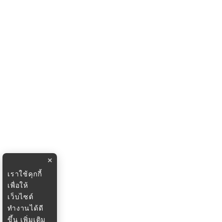
×
เราใช้คุกกี้
เพื่อให้
เว็บไซต์
ทำงานได้ดี
ขึ้น
เพิ่มเติม