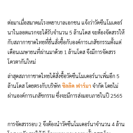
ต่อมาเมื่อสมาคมโรงพยาบาลเอกชน แจ้งว่าวัคซีนโมเดอร์
นาในลอตแรกจะได้รับจำนวน 5 ล้านโดส จะต้องจัดสรรให้
กับสภากาชาดไทยที่ยื่นสั่งซื้อกับองค์การเภสัชกรรมตั้งแต่
เดือนเมษายนที่ผ่านมาด้วย 1 ล้านโดส จึงมีการจัดสรร
โควตากันใหม่
ล่าสุดสภากาชาดไทยได้สั่งซื้อวัคซีนโมเดอร์นาเพิ่มอีก 5
ล้านโดส โดยตรงกับบริษัท
ซิลลิค ฟาร์มา
จำกัด โดยไม่
ผ่านองค์การเภสัชกรรม ซึ่งจะมีการส่งมอบภายในปี 2565
การจัดสรรรอบ 2 จึงต้องนำวัคซีนโมเดอร์นาจำนวน 4 ล้าน