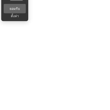
ยอมรับ
ตั้งค่า