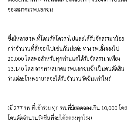
ของสมาคมรพ.เอกชน
ซึ่งมีหลาย รพ.ที่โดนตัดโควตาไปและได้รับจัดสรรมาน้อย
กว่าจำนวนที่สั่งจองไปเช่นกันน่ะค่ะ ทาง รพ.สั่งจองไป
20,000 โดสพอสำหรับทุกท่านแต่ได้รับจัดสรรมาเพียง
13,140 โดส จากทางสมาคม รพ.เอกชนซึ่งเป็นคนตัดสิน
ว่าแต่ละโรงพยาบาลจะได้รับจำนวนวัคซีนเท่าไหร่
(มี 277 รพ.ที่เข้าร่วม ทุก รพ.ที่มียอดจองเกิน 10,000 โดส
โดนตัดจำนวนวัคซีนที่จะได้ลดลงทุกโรง)