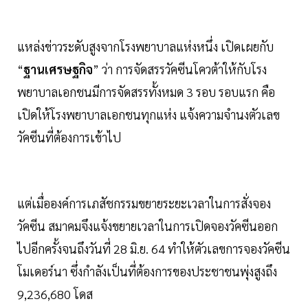
แหล่งข่าวระดับสูงจากโรงพยาบาลแห่งหนึ่ง เปิดเผยกับ
“
ฐานเศรษฐกิจ
” ว่า การจัดสรรวัคซีนโควต้าให้กับโรง
พยาบาลเอกชนมีการจัดสรรทั้งหมด 3 รอบ รอบแรก คือ
เปิดให้โรงพยาบาลเอกชนทุกแห่ง แจ้งความจำนงตัวเลข
วัคซีนที่ต้องการเข้าไป
แต่เมื่อองค์การเภสัชกรรมขยายระยะเวลาในการสั่งจอง
วัคซีน สมาคมจึงแจ้งขยายเวลาในการเปิดจองวัคซีนออก
ไปอีกครั้งจนถึงวันที่ 28 มิ.ย. 64 ทำให้ตัวเลขการจองวัคซีน
โมเดอร์นา ซึ่งกำลังเป็นที่ต้องการของประชาชนพุ่งสูงถึง
9,236,680 โดส