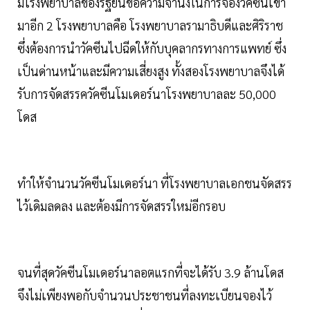
มีโรงพยาบาลของรัฐยื่นขอความจำนงในการจองวัคซีนเข้า
มาอีก 2 โรงพยาบาลคือ โรงพยาบาลรามาธิบดีและศิริราช
ซึ่งต้องการนำวัคซีนไปฉีดให้กับบุคลากรทางการแพทย์ ซึ่ง
เป็นด่านหน้าและมีความเสี่ยงสูง ทั้งสองโรงพยาบาลจึงได้
รับการจัดสรรควัคซีนโมเดอร์นาโรงพยาบาลละ 50,000
โดส
ทำให้จำนวนวัคซีนโมเดอร์นา ที่โรงพยาบาลเอกชนจัดสรร
ไว้เดิมลดลง และต้องมีการจัดสรรใหม่อีกรอบ
จนที่สุดวัคซีนโมเดอร์นาลอตแรกที่จะได้รับ 3.9 ล้านโดส
จึงไม่เพียงพอกับจำนวนประชาชนที่ลงทะเบียนจองไว้