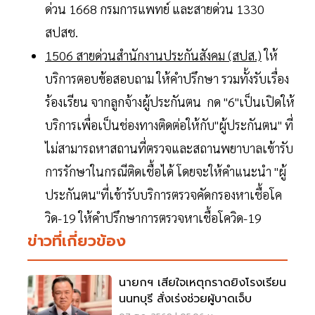
ด่วน 1668 กรมการแพทย์ และสายด่วน 1330
สปสช.
1506 สายด่วนสำนักงานประกันสังคม (สปส.)
ให้
บริการตอบข้อสอบถาม ให้คำปรึกษา รวมทั้งรับเรื่อง
ร้องเรียน จากลูกจ้างผู้ประกันตน กด "6"เป็นเปิดให้
บริการเพื่อเป็นช่องทางติดต่อให้กับ"ผู้ประกันตน" ที่
ไม่สามารถหาสถานที่ตรวจและสถานพยาบาลเข้ารับ
การรักษาในกรณีติดเชื้อได้ โดยจะให้คำแนะนำ "ผู้
ประกันตน"ที่เข้ารับบริการตรวจคัดกรองหาเชื้อโค
วิด-19 ให้คำปรึกษาการตรวจหาเชื้อโควิด-19
ข่าวที่เกี่ยวข้อง
นายกฯ เสียใจเหตุกราดยิงโรงเรียน
นนทบุรี สั่งเร่งช่วยผู้บาดเจ็บ