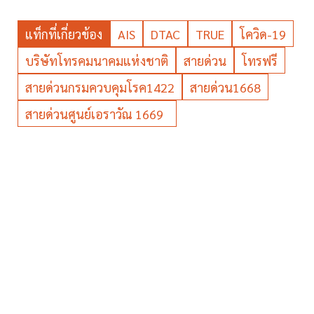
แท็กที่เกี่ยวข้อง
AIS
DTAC
TRUE
โควิด-19
บริษัทโทรคมนาคมแห่งชาติ
สายด่วน
โทรฟรี
สายด่วนกรมควบคุมโรค1422
สายด่วน1668
สายด่วนศูนย์เอราวัณ 1669