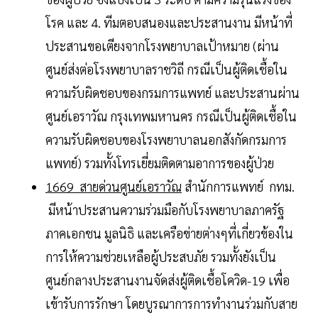
โรค และ 4. ทีมตอบสนองและประสานงาน มีหน้าที่
ประสานขอเตียงจากโรงพยาบาลเป้าหมาย (ผ่าน
ศูนย์ส่งต่อโรงพยาบาลราชวิถี กรณีเป็นผู้ติดเชื้อใน
ความรับผิดชอบของกรมการแพทย์ และประสานผ่าน
ศูนย์เอราวัณ กรุงเทพมหานคร กรณีเป็นผู้ติดเชื้อใน
ความรับผิดชอบของโรงพยาบาลนอกสังกัดกรมการ
แพทย์) รวมทั้งโทรเยี่ยมติดตามอาการของผู้ป่วย
1669 สายด่วนศูนย์เอราวัณ
สำนักการแพทย์ กทม.
มีหน้าประสานความร่วมมือกับโรงพยาบาลภาครัฐ
ภาคเอกชน มูลนิธิ และเครือข่ายต่างๆที่เกี่ยวข้องใน
การให้ความช่วยเหลือผู้ประสบภัย รวมทั้งยังเป็น
ศูนย์กลางประสานงานจัดส่งผู้ติดเชื้อโควิด-19 เพื่อ
เข้ารับการรักษา โดยบูรณาการการทำงานร่วมกับสาย