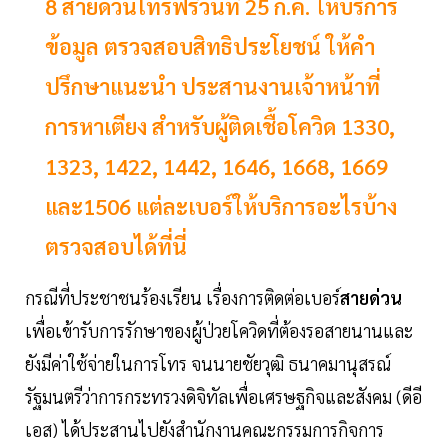
8 สายด่วนโทรฟรีวันที่ 25 ก.ค. ให้บริการ
ข้อมูล ตรวจสอบสิทธิประโยชน์ ให้คำ
ปรึกษาแนะนำ ประสานงานเจ้าหน้าที่
การหาเตียง สำหรับผู้ติดเชื้อโควิด 1330,
1323, 1422, 1442, 1646, 1668, 1669
และ1506 แต่ละเบอร์ให้บริการอะไรบ้าง
ตรวจสอบได้ที่นี่
กรณีที่ประชาชนร้องเรียน เรื่องการติดต่อเบอร์
สายด่วน
เพื่อเข้ารับการรักษาของผู้ป่วยโควิดที่ต้องรอสายนานและ
ยังมีค่าใช้จ่ายในการโทร จนนายชัยวุฒิ ธนาคมานุสรณ์
รัฐมนตรีว่าการกระทรวงดิจิทัลเพื่อเศรษฐกิจและสังคม (ดีอี
เอส) ได้ประสานไปยังสำนักงานคณะกรรมการกิจการ