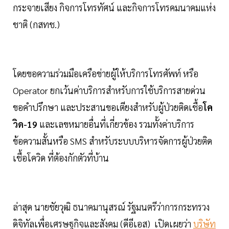
กระจายเสียง กิจการโทรทัศน์ และกิจการโทรคมนาคมแห่ง
ชาติ (กสทช.)
โดยขอความร่วมมือเครือข่ายผู้ให้บริการโทรศัพท์ หรือ
Operator ยกเว้นค่าบริการสำหรับการใช้บริการสายด่วน
ขอคำปรึกษา และประสานขอเตียงสำหรับผู้ป่วยติดเชื้อ
โค
วิด-19
และเลขหมายอื่นที่เกี่ยวข้อง รวมทั้งค่าบริการ
ข้อความสั้นหรือ SMS สำหรับระบบบริหารจัดการผู้ป่วยติด
เชื้อโควิด ที่ต้องกักตัวที่บ้าน
ล่าสุด นายชัยวุฒิ ธนาคมานุสรณ์ รัฐมนตรีว่าการกระทรวง
ดิจิทัลเพื่อเศรษฐกิจและสังคม (ดีอีเอส) เปิดเผยว่า
บริษัท