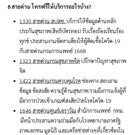
8 สายด่วน โทรฟรีให้บริการอะไรบ้าง?
1330 สายด่วน สปสช.
บริการให้ข้อมูลด้านหลัก
ประกันสุขภาพ(สิทธิบัตรทอง) รับเรื่องร้องเรียนร้อง
ทุกข์ ประสานงานจัดหาเตียงให้ผู้ติดเชื้อโควิด-19
กับสายด่วนกรมการแพทย์ 1668
1323 สายด่วนกรมสุขภาพจิต
ปรึกษาปัญหาสุขภาพ
จิต
1422 สายด่วนกรมควบคุมโรค
ช่องทาง สอบถาม
ข้อมูล ข้อสงสัย ความรู้ด้านสุขภาพ รวมถึงการแจ้งผู้ที่
มีอาการป่วยเข้าเกณฑ์สงสัยป่วยโรคโควิด-19
1646 สายด่วนศูนย์เอราวัณ
สำนักการแพทย์ กทม.
มีหน้าประสานความร่วมมือกับโรงพยาบาลภาครัฐ
ภาคเอกชน มูลนิธิ และเครือข่ายต่างๆที่เกี่ยวข้องใน