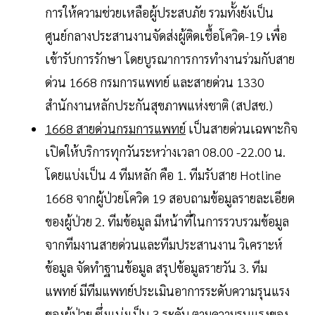
การให้ความช่วยเหลือผู้ประสบภัย รวมทั้งยังเป็น
ศูนย์กลางประสานงานจัดส่งผู้ติดเชื้อโควิด-19 เพื่อ
เข้ารับการรักษา โดยบูรณาการการทำงานร่วมกับสาย
ด่วน 1668 กรมการแพทย์ และสายด่วน 1330
สำนักงานหลักประกันสุขภาพแห่งชาติ (สปสช.)
1668 สายด่วนกรมการแพทย์
เป็นสายด่วนเฉพาะกิจ
เปิดให้บริการทุกวันระหว่างเวลา 08.00 -22.00 น.
โดยแบ่งเป็น 4 ทีมหลัก คือ 1. ทีมรับสาย Hotline
1668 จากผู้ป่วยโควิด 19 สอบถามข้อมูลรายละเอียด
ของผู้ป่วย 2. ทีมข้อมูล มีหน้าที่ในการรวบรวมข้อมูล
จากทีมงานสายด่วนและทีมประสานงาน วิเคราะห์
ข้อมูล จัดทำฐานข้อมูล สรุปข้อมูลรายวัน 3. ทีม
แพทย์ มีทีมแพทย์ประเมินอาการระดับความรุนแรง
ของผู้ป่วย ซึ่งแบ่งเป็น 3 ระดับ ตามความรุนแรงของ