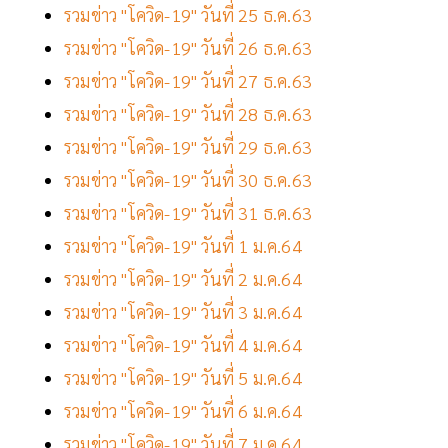
รวมข่าว "โควิด-19" วันที่ 25 ธ.ค.63
รวมข่าว "โควิด-19" วันที่ 26 ธ.ค.63
รวมข่าว "โควิด-19" วันที่ 27 ธ.ค.63
รวมข่าว "โควิด-19" วันที่ 28 ธ.ค.63
รวมข่าว "โควิด-19" วันที่ 29 ธ.ค.63
รวมข่าว "โควิด-19" วันที่ 30 ธ.ค.63
รวมข่าว "โควิด-19" วันที่ 31 ธ.ค.63
รวมข่าว "โควิด-19" วันที่ 1 ม.ค.64
รวมข่าว "โควิด-19" วันที่ 2 ม.ค.64
รวมข่าว "โควิด-19" วันที่ 3 ม.ค.64
รวมข่าว "โควิด-19" วันที่ 4 ม.ค.64
รวมข่าว "โควิด-19" วันที่ 5 ม.ค.64
รวมข่าว "โควิด-19" วันที่ 6 ม.ค.64
รวมข่าว "โควิด-19" วันที่ 7 ม.ค.64