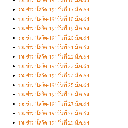
รวมข่าว "โควิด-19" วันที่ 17 มี.ค.64
รวมข่าว "โควิด-19" วันที่ 18 มี.ค.64
รวมข่าว "โควิด-19" วันที่ 19 มี.ค.64
รวมข่าว "โควิด-19" วันที่ 20 มี.ค.64
รวมข่าว "โควิด-19" วันที่ 21 มี.ค.64
รวมข่าว "โควิด-19" วันที่ 22 มี.ค.64
รวมข่าว "โควิด-19" วันที่ 23 มี.ค.64
รวมข่าว "โควิด-19" วันที่ 24 มี.ค.64
รวมข่าว "โควิด-19" วันที่ 25 มี.ค.64
รวมข่าว "โควิด-19" วันที่ 26 มี.ค.64
รวมข่าว "โควิด-19" วันที่ 27 มี.ค.64
รวมข่าว "โควิด-19" วันที่ 28 มี.ค.64
รวมข่าว "โควิด-19" วันที่ 29 มี.ค.64