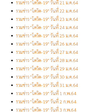
รวมข่าว "โควิด-19" วันที่ 21 ม.ค.64
รวมข่าว "โควิด-19" วันที่ 22 ม.ค.64
รวมข่าว "โควิด-19" วันที่ 23 ม.ค.64
รวมข่าว "โควิด-19" วันที่ 24 ม.ค.64
รวมข่าว "โควิด-19" วันที่ 25 ม.ค.64
รวมข่าว "โควิด-19" วันที่ 26 ม.ค.64
รวมข่าว "โควิด-19" วันที่ 27 ม.ค.64
รวมข่าว "โควิด-19" วันที่ 28 ม.ค.64
รวมข่าว "โควิด-19" วันที่ 29 ม.ค.64
รวมข่าว "โควิด-19" วันที่ 30 ม.ค.64
รวมข่าว "โควิด-19" วันที่ 31 ม.ค.64
รวมข่าว "โควิด-19" วันที่ 1 ก.พ.64
รวมข่าว "โควิด-19" วันที่ 2 ก.พ.64
รวมข่าว "โควิด-19" วันที่ 3 ก.พ.64