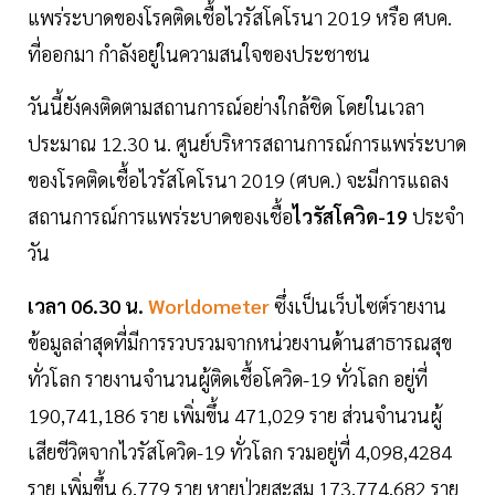
แพร่ระบาดของโรคติดเชื้อไวรัสโคโรนา 2019 หรือ ศบค.
ที่ออกมา กำลังอยู่ในความสนใจของประชาชน
วันนี้ยังคงติดตามสถานการณ์อย่างใกล้ชิด โดยในเวลา
ประมาณ 12.30 น. ศูนย์บริหารสถานการณ์การแพร่ระบาด
ของโรคติดเชื้อไวรัสโคโรนา 2019 (ศบค.) จะมีการแถลง
สถานการณ์การแพร่ระบาดของเชื้อ
ไวรัสโควิด-19
ประจำ
วัน
เวลา 06.30 น.
Worldometer
ซึ่งเป็นเว็บไซต์รายงาน
ข้อมูลล่าสุดที่มีการรวบรวมจากหน่วยงานด้านสาธารณสุข
ทั่วโลก รายงานจำนวนผู้ติดเชื้อโควิด-19 ทั่วโลก อยู่ที่
190,741,186 ราย เพิ่มขึ้น 471,029 ราย ส่วนจำนวนผู้
เสียชีวิตจากไวรัสโควิด-19 ทั่วโลก รวมอยู่ที่ 4,098,4284
ราย เพิ่มขึ้น 6,779 ราย หายป่วยสะสม 173,774,682 ราย