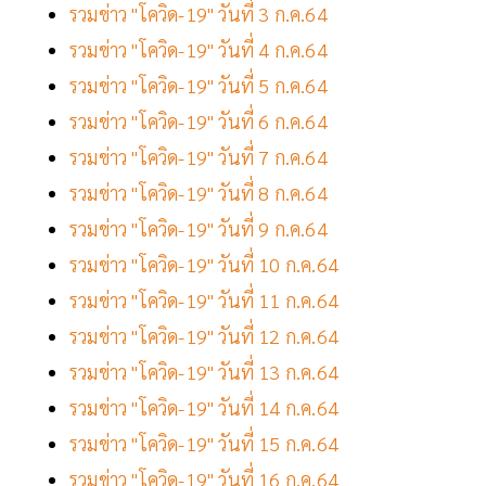
รวมข่าว "โควิด-19" วันที่ 3 ก.ค.64
รวมข่าว "โควิด-19" วันที่ 4 ก.ค.64
รวมข่าว "โควิด-19" วันที่ 5 ก.ค.64
รวมข่าว "โควิด-19" วันที่ 6 ก.ค.64
รวมข่าว "โควิด-19" วันที่ 7 ก.ค.64
รวมข่าว "โควิด-19" วันที่ 8 ก.ค.64
รวมข่าว "โควิด-19" วันที่ 9 ก.ค.64
รวมข่าว "โควิด-19" วันที่ 10 ก.ค.64
รวมข่าว "โควิด-19" วันที่ 11 ก.ค.64
รวมข่าว "โควิด-19" วันที่ 12 ก.ค.64
รวมข่าว "โควิด-19" วันที่ 13 ก.ค.64
รวมข่าว "โควิด-19" วันที่ 14 ก.ค.64
รวมข่าว "โควิด-19" วันที่ 15 ก.ค.64
รวมข่าว "โควิด-19" วันที่ 16 ก.ค.64