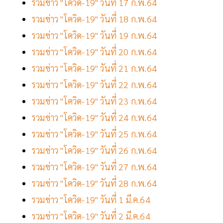
รวมข่าว "โควิด-19" วันที่ 17 ก.พ.64
รวมข่าว "โควิด-19" วันที่ 18 ก.พ.64
รวมข่าว "โควิด-19" วันที่ 19 ก.พ.64
รวมข่าว "โควิด-19" วันที่ 20 ก.พ.64
รวมข่าว "โควิด-19" วันที่ 21 ก.พ.64
รวมข่าว "โควิด-19" วันที่ 22 ก.พ.64
รวมข่าว "โควิด-19" วันที่ 23 ก.พ.64
รวมข่าว "โควิด-19" วันที่ 24 ก.พ.64
รวมข่าว "โควิด-19" วันที่ 25 ก.พ.64
รวมข่าว "โควิด-19" วันที่ 26 ก.พ.64
รวมข่าว "โควิด-19" วันที่ 27 ก.พ.64
รวมข่าว "โควิด-19" วันที่ 28 ก.พ.64
รวมข่าว "โควิด-19" วันที่ 1 มี.ค.64
รวมข่าว "โควิด-19" วันที่ 2 มี.ค.64