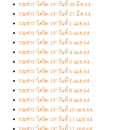
รวมข่าว "โควิด-19" วันที่ 30 มี.ค.64
รวมข่าว "โควิด-19" วันที่ 31 มี.ค.64
รวมข่าว "โควิด-19" วันที่ 1 เม.ย.64
รวมข่าว "โควิด-19" วันที่ 2 เม.ย.64
รวมข่าว "โควิด-19" วันที่ 3 เม.ย.64
รวมข่าว "โควิด-19" วันที่ 4 เม.ย.64
รวมข่าว "โควิด-19" วันที่ 5 เม.ย.64
รวมข่าว "โควิด-19" วันที่ 6 เม.ย.64
รวมข่าว "โควิด-19" วันที่ 7 เม.ย.64
รวมข่าว "โควิด-19" วันที่ 8 เม.ย.64
รวมข่าว "โควิด-19" วันที่ 9 เม.ย.64
รวมข่าว "โควิด-19" วันที่ 10 เม.ย.64
รวมข่าว "โควิด-19" วันที่ 11 เม.ย.64
รวมข่าว "โควิด-19" วันที่ 12 เม.ย.64