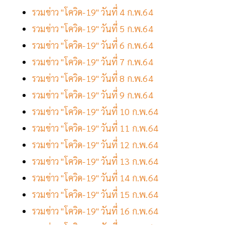
รวมข่าว "โควิด-19" วันที่ 4 ก.พ.64
รวมข่าว "โควิด-19" วันที่ 5 ก.พ.64
รวมข่าว "โควิด-19" วันที่ 6 ก.พ.64
รวมข่าว "โควิด-19" วันที่ 7 ก.พ.64
รวมข่าว "โควิด-19" วันที่ 8 ก.พ.64
รวมข่าว "โควิด-19" วันที่ 9 ก.พ.64
รวมข่าว "โควิด-19" วันที่ 10 ก.พ.64
รวมข่าว "โควิด-19" วันที่ 11 ก.พ.64
รวมข่าว "โควิด-19" วันที่ 12 ก.พ.64
รวมข่าว "โควิด-19" วันที่ 13 ก.พ.64
รวมข่าว "โควิด-19" วันที่ 14 ก.พ.64
รวมข่าว "โควิด-19" วันที่ 15 ก.พ.64
รวมข่าว "โควิด-19" วันที่ 16 ก.พ.64