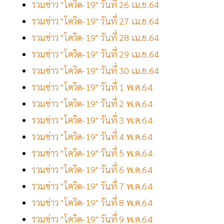
รวมข่าว "โควิด-19" วันที่ 26 เม.ย.64
รวมข่าว "โควิด-19" วันที่ 27 เม.ย.64
รวมข่าว "โควิด-19" วันที่ 28 เม.ย.64
รวมข่าว "โควิด-19" วันที่ 29 เม.ย.64
รวมข่าว "โควิด-19" วันที่ 30 เม.ย.64
รวมข่าว "โควิด-19" วันที่ 1 พ.ค.64
รวมข่าว "โควิด-19" วันที่ 2 พ.ค.64
รวมข่าว "โควิด-19" วันที่ 3 พ.ค.64
รวมข่าว "โควิด-19" วันที่ 4 พ.ค.64
รวมข่าว "โควิด-19" วันที่ 5 พ.ค.64
รวมข่าว "โควิด-19" วันที่ 6 พ.ค.64
รวมข่าว "โควิด-19" วันที่ 7 พ.ค.64
รวมข่าว "โควิด-19" วันที่ 8 พ.ค.64
รวมข่าว "โควิด-19" วันที่ 9 พ.ค.64