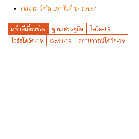
รวมข่าว "โควิด-19" วันที่ 17 ก.ค.64
แท็กที่เกี่ยวข้อง
ฐานเศรษฐกิจ
โควิด-19
ไวรัสโควิด-19
Covid-19
สถานการณ์โควิด-19