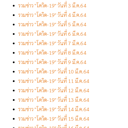
รวมข่าว "โควิด-19" วันที่ 3 มี.ค.64
รวมข่าว "โควิด-19" วันที่ 4 มี.ค.64
รวมข่าว "โควิด-19" วันที่ 5 มี.ค.64
รวมข่าว "โควิด-19" วันที่ 6 มี.ค.64
รวมข่าว "โควิด-19" วันที่ 7 มี.ค.64
รวมข่าว "โควิด-19" วันที่ 8 มี.ค.64
รวมข่าว "โควิด-19" วันที่ 9 มี.ค.64
รวมข่าว "โควิด-19" วันที่ 10 มี.ค.64
รวมข่าว "โควิด-19" วันที่ 11 มี.ค.64
รวมข่าว "โควิด-19" วันที่ 12 มี.ค.64
รวมข่าว "โควิด-19" วันที่ 13 มี.ค.64
รวมข่าว "โควิด-19" วันที่ 14 มี.ค.64
รวมข่าว "โควิด-19" วันที่ 15 มี.ค.64
รวมข่าว "โควิด-19" วันที่ 16 มี.ค.64