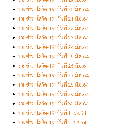
รวมข่าว "โควิด-19" วันที่ 20 มิ.ย.64
รวมข่าว "โควิด-19" วันที่ 21 มิ.ย.64
รวมข่าว "โควิด-19" วันที่ 22 มิ.ย.64
รวมข่าว "โควิด-19" วันที่ 23 มิ.ย.64
รวมข่าว "โควิด-19" วันที่ 24 มิ.ย.64
รวมข่าว "โควิด-19" วันที่ 25 มิ.ย.64
รวมข่าว "โควิด-19" วันที่ 26 มิ.ย.64
รวมข่าว "โควิด-19" วันที่ 27 มิ.ย.64
รวมข่าว "โควิด-19" วันที่ 28 มิ.ย.64
รวมข่าว "โควิด-19" วันที่ 29 มิ.ย.64
รวมข่าว "โควิด-19" วันที่ 30 มิ.ย.64
รวมข่าว "โควิด-19" วันที่ 1 ก.ค.64
รวมข่าว "โควิด-19" วันที่ 2 ก.ค.64