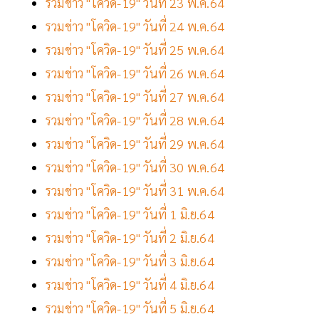
รวมข่าว "โควิด-19" วันที่ 23 พ.ค.64
รวมข่าว "โควิด-19" วันที่ 24 พ.ค.64
รวมข่าว "โควิด-19" วันที่ 25 พ.ค.64
รวมข่าว "โควิด-19" วันที่ 26 พ.ค.64
รวมข่าว "โควิด-19" วันที่ 27 พ.ค.64
รวมข่าว "โควิด-19" วันที่ 28 พ.ค.64
รวมข่าว "โควิด-19" วันที่ 29 พ.ค.64
รวมข่าว "โควิด-19" วันที่ 30 พ.ค.64
รวมข่าว "โควิด-19" วันที่ 31 พ.ค.64
รวมข่าว "โควิด-19" วันที่ 1 มิ.ย.64
รวมข่าว "โควิด-19" วันที่ 2 มิ.ย.64
รวมข่าว "โควิด-19" วันที่ 3 มิ.ย.64
รวมข่าว "โควิด-19" วันที่ 4 มิ.ย.64
รวมข่าว "โควิด-19" วันที่ 5 มิ.ย.64