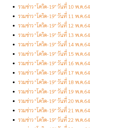
รวมข่าว "โควิด-19" วันที่ 10 พ.ค.64
รวมข่าว "โควิด-19" วันที่ 11 พ.ค.64
รวมข่าว "โควิด-19" วันที่ 12 พ.ค.64
รวมข่าว "โควิด-19" วันที่ 13 พ.ค.64
รวมข่าว "โควิด-19" วันที่ 14 พ.ค.64
รวมข่าว "โควิด-19" วันที่ 15 พ.ค.64
รวมข่าว "โควิด-19" วันที่ 16 พ.ค.64
รวมข่าว "โควิด-19" วันที่ 17 พ.ค.64
รวมข่าว "โควิด-19" วันที่ 18 พ.ค.64
รวมข่าว "โควิด-19" วันที่ 19 พ.ค.64
รวมข่าว "โควิด-19" วันที่ 20 พ.ค.64
รวมข่าว "โควิด-19" วันที่ 21 พ.ค.64
รวมข่าว "โควิด-19" วันที่ 22 พ.ค.64