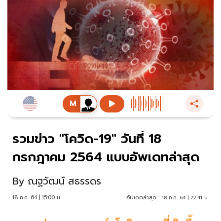
รวมข่าว "โควิด-19" วันที่ 18
กรกฎาคม 2564 แบบอัพเดทล่าสุด
By
ณฐวัฒน์ สธรรดร
18 ก.ค. 64 | 15:00 น.
อัปเดตล่าสุด :
18 ก.ค. 64 | 22:41 น.