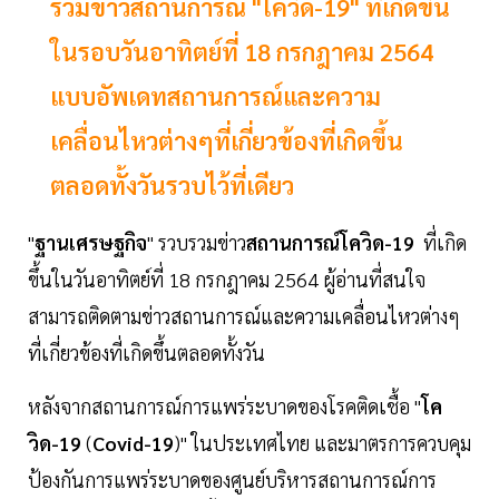
รวมข่าวสถานการณ์ "โควิด-19" ที่เกิดขึ้น
ในรอบวันอาทิตย์ที่ 18 กรกฎาคม 2564
แบบอัพเดทสถานการณ์และความ
เคลื่อนไหวต่างๆที่เกี่ยวข้องที่เกิดขึ้น
ตลอดทั้งวันรวบไว้ที่เดียว
"
ฐานเศรษฐกิจ
" รวบรวมข่าว
สถานการณ์โควิด-19
ที่เกิด
ขึ้นในวันอาทิตย์ที่ 18 กรกฎาคม 2564 ผู้อ่านที่สนใจ
สามารถติดตามข่าวสถานการณ์และความเคลื่อนไหวต่างๆ
ที่เกี่ยวข้องที่เกิดขึ้นตลอดทั้งวัน
หลังจากสถานการณ์การแพร่ระบาดของโรคติดเชื้อ "
โค
วิด-19
(
Covid-19
)" ในประเทศไทย และมาตรการควบคุม
ป้องกันการแพร่ระบาดของศูนย์บริหารสถานการณ์การ