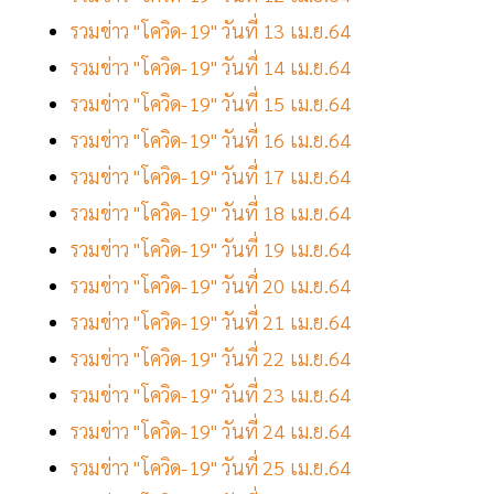
รวมข่าว "โควิด-19" วันที่ 13 เม.ย.64
รวมข่าว "โควิด-19" วันที่ 14 เม.ย.64
รวมข่าว "โควิด-19" วันที่ 15 เม.ย.64
รวมข่าว "โควิด-19" วันที่ 16 เม.ย.64
รวมข่าว "โควิด-19" วันที่ 17 เม.ย.64
รวมข่าว "โควิด-19" วันที่ 18 เม.ย.64
รวมข่าว "โควิด-19" วันที่ 19 เม.ย.64
รวมข่าว "โควิด-19" วันที่ 20 เม.ย.64
รวมข่าว "โควิด-19" วันที่ 21 เม.ย.64
รวมข่าว "โควิด-19" วันที่ 22 เม.ย.64
รวมข่าว "โควิด-19" วันที่ 23 เม.ย.64
รวมข่าว "โควิด-19" วันที่ 24 เม.ย.64
รวมข่าว "โควิด-19" วันที่ 25 เม.ย.64