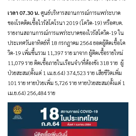
เวลา 07.30 น.
ศูนย์บริหารสถานการณ์การแพร่ระบาด
ของโรคติดเชื้อไวรัสโคโรนา 2019 (โควิด-19) หรือศบค.
รายงานสถานการณ์การแพร่ระบาดของไวรัสโควิด-19 ใน
ประเทศวันอาทิตย์ที่ 18 กรกฎาคม 2564 ยอดผู้ติดเชื้อโค
วิด-19 เพิ่มขึ้นรวม 11,397 ราย มาจาก ผู้ติดเชื้อรายใหม่
11,079 ราย ติดเชื้อภายในเรือนจำ/ที่ต้องขัง 318 ราย ผู้
ป่วยสะสม(ตั้งแต่ 1 เม.ย.64) 374,523 ราย เสียชีวิตเพิ่ม
101 ราย หายป่วยเพิ่ม 5,726 ราย หายป่วยสะสม(ตั้งแต่ 1
เม.ย.64) 256,484 ราย