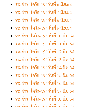
รวมข่าว "โควิด-19" วันที่ 6 มิ.ย.64
รวมข่าว "โควิด-19" วันที่ 7 มิ.ย.64
รวมข่าว "โควิด-19" วันที่ 8 มิ.ย.64
รวมข่าว "โควิด-19" วันที่ 9 มิ.ย.64
รวมข่าว "โควิด-19" วันที่ 10 มิ.ย.64
รวมข่าว "โควิด-19" วันที่ 11 มิ.ย.64
รวมข่าว "โควิด-19" วันที่ 12 มิ.ย.64
รวมข่าว "โควิด-19" วันที่ 13 มิ.ย.64
รวมข่าว "โควิด-19" วันที่ 14 มิ.ย.64
รวมข่าว "โควิด-19" วันที่ 15 มิ.ย.64
รวมข่าว "โควิด-19" วันที่ 16 มิ.ย.64
รวมข่าว "โควิด-19" วันที่ 17 มิ.ย.64
รวมข่าว "โควิด-19" วันที่ 18 มิ.ย.64
รวมข่าว "โควิด-19" วันที่ 19 มิ.ย.64