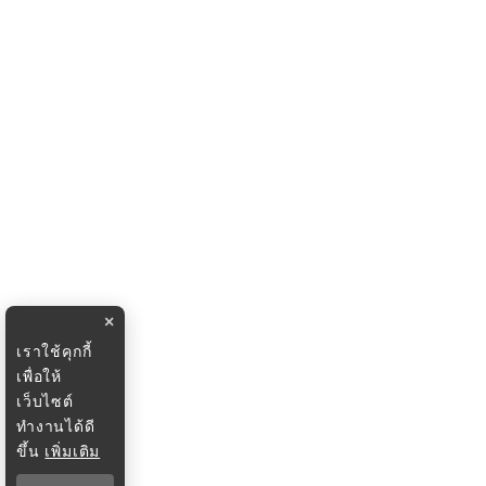
×
เราใช้คุกกี้
เพื่อให้
เว็บไซต์
ทำงานได้ดี
ขึ้น
เพิ่มเติม