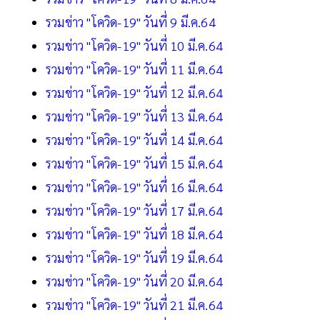
รวมข่าว "โควิด-19" วันที่ 9 มี.ค.64
รวมข่าว "โควิด-19" วันที่ 10 มี.ค.64
รวมข่าว "โควิด-19" วันที่ 11 มี.ค.64
รวมข่าว "โควิด-19" วันที่ 12 มี.ค.64
รวมข่าว "โควิด-19" วันที่ 13 มี.ค.64
รวมข่าว "โควิด-19" วันที่ 14 มี.ค.64
รวมข่าว "โควิด-19" วันที่ 15 มี.ค.64
รวมข่าว "โควิด-19" วันที่ 16 มี.ค.64
รวมข่าว "โควิด-19" วันที่ 17 มี.ค.64
รวมข่าว "โควิด-19" วันที่ 18 มี.ค.64
รวมข่าว "โควิด-19" วันที่ 19 มี.ค.64
รวมข่าว "โควิด-19" วันที่ 20 มี.ค.64
รวมข่าว "โควิด-19" วันที่ 21 มี.ค.64