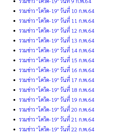
รวมข่าว "โควิด-19" วันที่ 9 ก.พ.64
รวมข่าว "โควิด-19" วันที่ 10 ก.พ.64
รวมข่าว "โควิด-19" วันที่ 11 ก.พ.64
รวมข่าว "โควิด-19" วันที่ 12 ก.พ.64
รวมข่าว "โควิด-19" วันที่ 13 ก.พ.64
รวมข่าว "โควิด-19" วันที่ 14 ก.พ.64
รวมข่าว "โควิด-19" วันที่ 15 ก.พ.64
รวมข่าว "โควิด-19" วันที่ 16 ก.พ.64
รวมข่าว "โควิด-19" วันที่ 17 ก.พ.64
รวมข่าว "โควิด-19" วันที่ 18 ก.พ.64
รวมข่าว "โควิด-19" วันที่ 19 ก.พ.64
รวมข่าว "โควิด-19" วันที่ 20 ก.พ.64
รวมข่าว "โควิด-19" วันที่ 21 ก.พ.64
รวมข่าว "โควิด-19" วันที่ 22 ก.พ.64