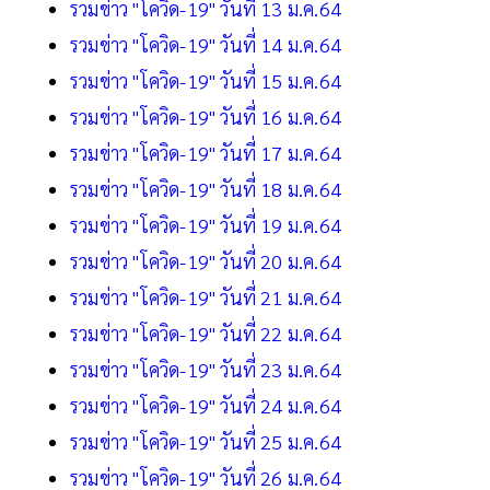
รวมข่าว "โควิด-19" วันที่ 13 ม.ค.64
รวมข่าว "โควิด-19" วันที่ 14 ม.ค.64
รวมข่าว "โควิด-19" วันที่ 15 ม.ค.64
รวมข่าว "โควิด-19" วันที่ 16 ม.ค.64
รวมข่าว "โควิด-19" วันที่ 17 ม.ค.64
รวมข่าว "โควิด-19" วันที่ 18 ม.ค.64
รวมข่าว "โควิด-19" วันที่ 19 ม.ค.64
รวมข่าว "โควิด-19" วันที่ 20 ม.ค.64
รวมข่าว "โควิด-19" วันที่ 21 ม.ค.64
รวมข่าว "โควิด-19" วันที่ 22 ม.ค.64
รวมข่าว "โควิด-19" วันที่ 23 ม.ค.64
รวมข่าว "โควิด-19" วันที่ 24 ม.ค.64
รวมข่าว "โควิด-19" วันที่ 25 ม.ค.64
รวมข่าว "โควิด-19" วันที่ 26 ม.ค.64