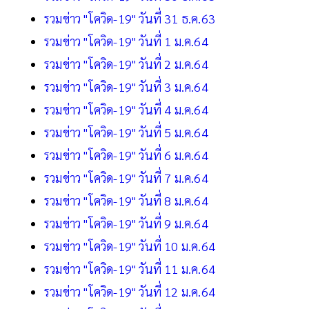
รวมข่าว "โควิด-19" วันที่ 31 ธ.ค.63
รวมข่าว "โควิด-19" วันที่ 1 ม.ค.64
รวมข่าว "โควิด-19" วันที่ 2 ม.ค.64
รวมข่าว "โควิด-19" วันที่ 3 ม.ค.64
รวมข่าว "โควิด-19" วันที่ 4 ม.ค.64
รวมข่าว "โควิด-19" วันที่ 5 ม.ค.64
รวมข่าว "โควิด-19" วันที่ 6 ม.ค.64
รวมข่าว "โควิด-19" วันที่ 7 ม.ค.64
รวมข่าว "โควิด-19" วันที่ 8 ม.ค.64
รวมข่าว "โควิด-19" วันที่ 9 ม.ค.64
รวมข่าว "โควิด-19" วันที่ 10 ม.ค.64
รวมข่าว "โควิด-19" วันที่ 11 ม.ค.64
รวมข่าว "โควิด-19" วันที่ 12 ม.ค.64