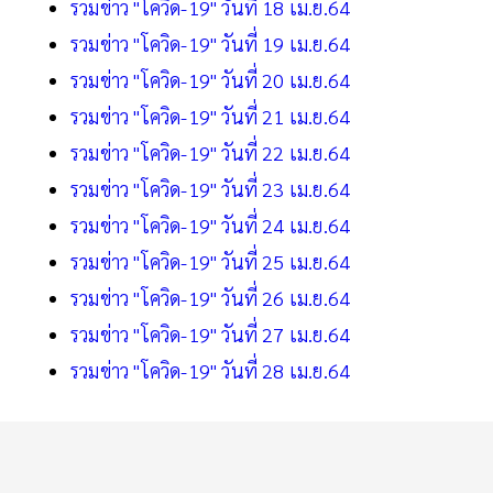
รวมข่าว "โควิด-19" วันที่ 18 เม.ย.64
รวมข่าว "โควิด-19" วันที่ 19 เม.ย.64
รวมข่าว "โควิด-19" วันที่ 20 เม.ย.64
รวมข่าว "โควิด-19" วันที่ 21 เม.ย.64
รวมข่าว "โควิด-19" วันที่ 22 เม.ย.64
รวมข่าว "โควิด-19" วันที่ 23 เม.ย.64
รวมข่าว "โควิด-19" วันที่ 24 เม.ย.64
รวมข่าว "โควิด-19" วันที่ 25 เม.ย.64
รวมข่าว "โควิด-19" วันที่ 26 เม.ย.64
รวมข่าว "โควิด-19" วันที่ 27 เม.ย.64
รวมข่าว "โควิด-19" วันที่ 28 เม.ย.64