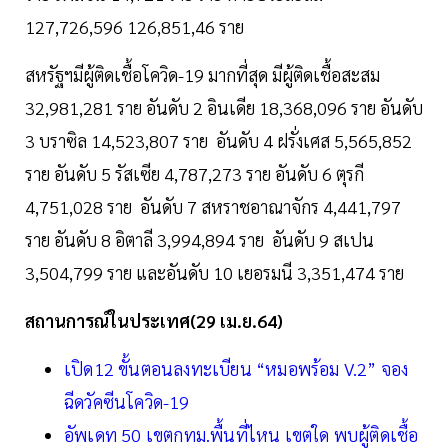
127,726,596 126,851,46 ราย
สหรัฐฯมีผู้ติดเชื้อโควิด-19 มากที่สุด มีผู้ติดเชื้อสะสม
32,981,281 ราย อันดับ 2 อินเดีย 18,368,096 ราย อันดับ
3 บราซิล 14,523,807 ราย อันดับ 4 ฝรั่งเศส 5,565,852
ราย อันดับ 5 รัสเซีย 4,787,273 ราย อันดับ 6 ตุรกี
4,751,028 ราย อันดับ 7 สหราชอาณาจักร 4,441,797
ราย อันดับ 8 อิตาลี 3,994,894 ราย อันดับ 9 สเปน
3,504,799 ราย และอันดับ 10 เยอรมนี 3,351,474 ราย
สถานการณ์ในประเทศ(29 เม.ย.64)
เปิด12 ขั้นตอนลงทะเบียน “หมอพร้อม V.2” จอง
ฉีดวัคซีนโควิด-19
อัพเดท 50 เขตกทม.พื้นที่ไหน เขตใด พบผู้ติดเชื้อ