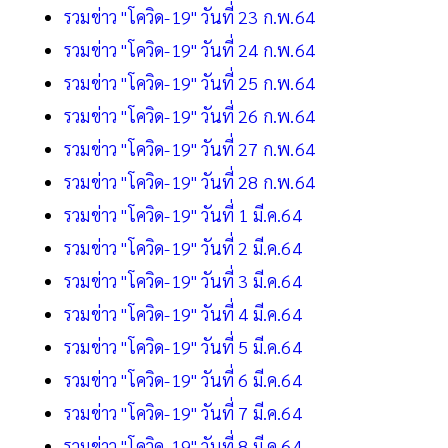
รวมข่าว "โควิด-19" วันที่ 23 ก.พ.64
รวมข่าว "โควิด-19" วันที่ 24 ก.พ.64
รวมข่าว "โควิด-19" วันที่ 25 ก.พ.64
รวมข่าว "โควิด-19" วันที่ 26 ก.พ.64
รวมข่าว "โควิด-19" วันที่ 27 ก.พ.64
รวมข่าว "โควิด-19" วันที่ 28 ก.พ.64
รวมข่าว "โควิด-19" วันที่ 1 มี.ค.64
รวมข่าว "โควิด-19" วันที่ 2 มี.ค.64
รวมข่าว "โควิด-19" วันที่ 3 มี.ค.64
รวมข่าว "โควิด-19" วันที่ 4 มี.ค.64
รวมข่าว "โควิด-19" วันที่ 5 มี.ค.64
รวมข่าว "โควิด-19" วันที่ 6 มี.ค.64
รวมข่าว "โควิด-19" วันที่ 7 มี.ค.64
รวมข่าว "โควิด-19" วันที่ 8 มี.ค.64