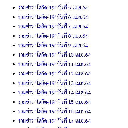
รวมข่าว "โควิด-19" วันที่ 5 เม.ย.64
รวมข่าว "โควิด-19" วันที่ 6 เม.ย.64
รวมข่าว "โควิด-19" วันที่ 7 เม.ย.64
รวมข่าว "โควิด-19" วันที่ 8 เม.ย.64
รวมข่าว "โควิด-19" วันที่ 9 เม.ย.64
รวมข่าว "โควิด-19" วันที่ 10 เม.ย.64
รวมข่าว "โควิด-19" วันที่ 11 เม.ย.64
รวมข่าว "โควิด-19" วันที่ 12 เม.ย.64
รวมข่าว "โควิด-19" วันที่ 13 เม.ย.64
รวมข่าว "โควิด-19" วันที่ 14 เม.ย.64
รวมข่าว "โควิด-19" วันที่ 15 เม.ย.64
รวมข่าว "โควิด-19" วันที่ 16 เม.ย.64
รวมข่าว "โควิด-19" วันที่ 17 เม.ย.64