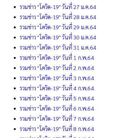
รวมข่าว "โควิด-19" วันที่ 27 ม.ค.64
รวมข่าว "โควิด-19" วันที่ 28 ม.ค.64
รวมข่าว "โควิด-19" วันที่ 29 ม.ค.64
รวมข่าว "โควิด-19" วันที่ 30 ม.ค.64
รวมข่าว "โควิด-19" วันที่ 31 ม.ค.64
รวมข่าว "โควิด-19" วันที่ 1 ก.พ.64
รวมข่าว "โควิด-19" วันที่ 2 ก.พ.64
รวมข่าว "โควิด-19" วันที่ 3 ก.พ.64
รวมข่าว "โควิด-19" วันที่ 4 ก.พ.64
รวมข่าว "โควิด-19" วันที่ 5 ก.พ.64
รวมข่าว "โควิด-19" วันที่ 6 ก.พ.64
รวมข่าว "โควิด-19" วันที่ 7 ก.พ.64
รวมข่าว "โควิด-19" วันที่ 8 ก.พ.64