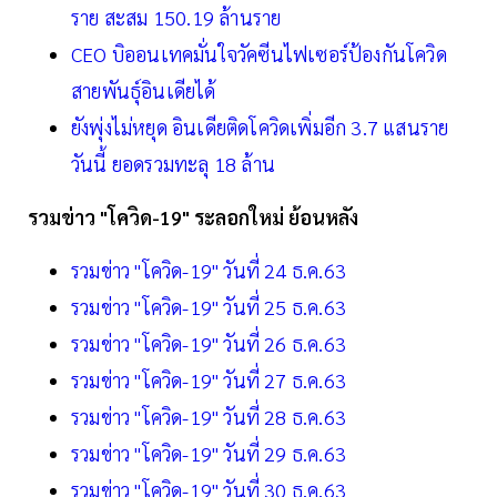
ราย สะสม 150.19 ล้านราย
CEO บิออนเทคมั่นใจวัคซีนไฟเซอร์ป้องกันโควิด
สายพันธุ์อินเดียได้
ยังพุ่งไม่หยุด อินเดียติดโควิดเพิ่มอีก 3.7 แสนราย
วันนี้ ยอดรวมทะลุ 18 ล้าน
รวมข่าว "โควิด-19" ระลอกใหม่ ย้อนหลัง
รวมข่าว "โควิด-19" วันที่ 24 ธ.ค.63
รวมข่าว "โควิด-19" วันที่ 25 ธ.ค.63
รวมข่าว "โควิด-19" วันที่ 26 ธ.ค.63
รวมข่าว "โควิด-19" วันที่ 27 ธ.ค.63
รวมข่าว "โควิด-19" วันที่ 28 ธ.ค.63
รวมข่าว "โควิด-19" วันที่ 29 ธ.ค.63
รวมข่าว "โควิด-19" วันที่ 30 ธ.ค.63