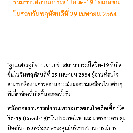
รวมข่าวสถานการณ์ "โควิด-19" ที่เกิดขึ้น
ในรอบวันพฤหัสบดีที่ 29 เมษายน 2564
"ฐานเศรษฐกิจ" รวบรวมข่าว
สถานการณ์โควิด-19
ที่เกิด
ขึ้นใน
วันพฤหัสบดีที่ 29 เมษายน 2564
ผู้อ่านที่สนใจ
สามารถติดตามข่าวสถานการณ์และความเคลื่อนไหวต่างๆ
ที่เกี่ยวข้องที่เกิดขึ้นตลอดทั้งวัน
หลังจาก
สถานการณ์การแพร่ระบาดของโรคติดเชื้อ "โค
วิด-19 (Covid-19)
" ในประเทศไทย และมาตรการควบคุม
ป้องกันการแพร่ระบาดของศูนย์บริหารสถานการณ์การ