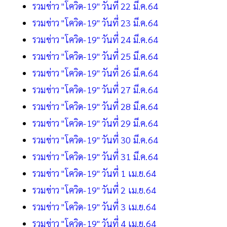
รวมข่าว "โควิด-19" วันที่ 22 มี.ค.64
รวมข่าว "โควิด-19" วันที่ 23 มี.ค.64
รวมข่าว "โควิด-19" วันที่ 24 มี.ค.64
รวมข่าว "โควิด-19" วันที่ 25 มี.ค.64
รวมข่าว "โควิด-19" วันที่ 26 มี.ค.64
รวมข่าว "โควิด-19" วันที่ 27 มี.ค.64
รวมข่าว "โควิด-19" วันที่ 28 มี.ค.64
รวมข่าว "โควิด-19" วันที่ 29 มี.ค.64
รวมข่าว "โควิด-19" วันที่ 30 มี.ค.64
รวมข่าว "โควิด-19" วันที่ 31 มี.ค.64
รวมข่าว "โควิด-19" วันที่ 1 เม.ย.64
รวมข่าว "โควิด-19" วันที่ 2 เม.ย.64
รวมข่าว "โควิด-19" วันที่ 3 เม.ย.64
รวมข่าว "โควิด-19" วันที่ 4 เม.ย.64