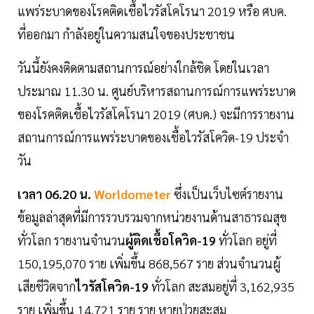
แพร่ระบาดของโรคติดเชื้อไวรัสโคโรนา 2019 หรือ ศบค.
ที่ออกมา กำลังอยู่ในความสนใจของประชาชน
วันนี้ยังคงติดตามสถานการณ์อย่างใกล้ชิด โดยในเวลา
ประมาณ 11.30 น. ศูนย์บริหารสถานการณ์การแพร่ระบาด
ของโรคติดเชื้อไวรัสโคโรนา 2019 (ศบค.) จะมีการรายงาน
สถานการณ์การแพร่ระบาดของเชื้อไวรัสโควิด-19 ประจำ
วัน
เวลา 06.20 น.
Worldometer
ซึ่งเป็นเว็บไซต์รายงาน
ข้อมูลล่าสุดที่มีการรวบรวมจากหน่วยงานด้านสาธารณสุข
ทั่วโลก รายงานจำนวน
ผู้ติดเชื้อโควิด-19
ทั่วโลก อยู่ที่
150,195,070 ราย เพิ่มขึ้น 868,567 ราย ส่วนจำนวนผู้
เสียชีวิตจาก
ไวรัสโควิด-19
ทั่วโลก สะสมอยู่ที่ 3,162,935
ราย เพิ่มขึ้น 14,721 ราย ราย หายป่วยสะสม