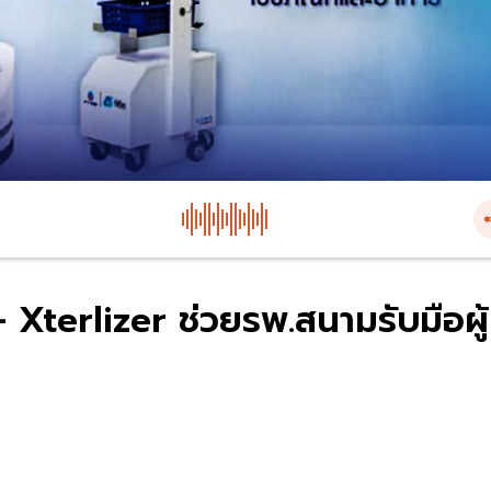
 Xterlizer ช่วยรพ.สนามรับมือผู้