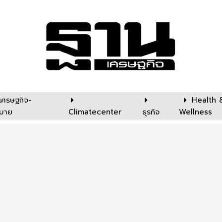
เศรษฐกิจ-
Health 
บาย
Climatecenter
ธุรกิจ
Wellness