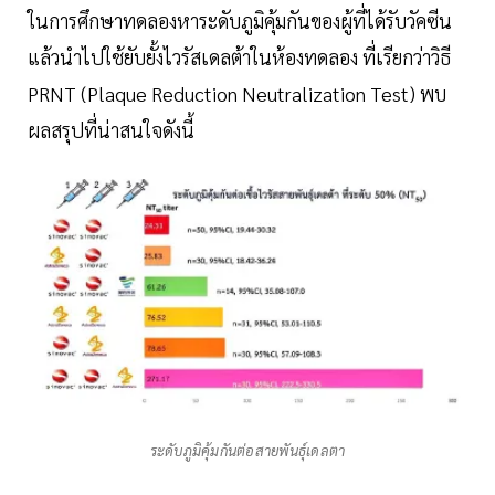
ในการศึกษาทดลองหาระดับภูมิคุ้มกันของผู้ที่ได้รับวัคซีน
แล้วนำไปใช้ยับยั้งไวรัสเดลต้าในห้องทดลอง ที่เรียกว่าวิธี
PRNT (Plaque Reduction Neutralization Test) พบ
ผลสรุปที่น่าสนใจดังนี้
ระดับภูมิคุ้มกันต่อสายพันธุ์เดลตา