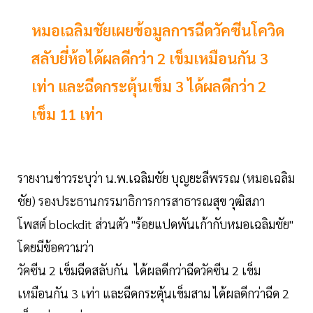
หมอเฉลิมชัยเผยข้อมูลการฉีดวัคซีนโควิด
สลับยี่ห้อได้ผลดีกว่า 2 เข็มเหมือนกัน 3
เท่า และฉีดกระตุ้นเข็ม 3 ได้ผลดีกว่า 2
เข็ม 11 เท่า
รายงานข่าวระบุว่า น.พ.เฉลิมชัย บุญยะลีพรรณ (หมอเฉลิม
ชัย) รองประธานกรรมาธิการการสาธารณสุข วุฒิสภา
โพสต์ blockdit ส่วนตัว "ร้อยแปดพันเก้ากับหมอเฉลิมชัย"
โดยมีข้อความว่า
วัคซีน 2 เข็มฉีดสลับกัน ได้ผลดีกว่าฉีดวัคซีน 2 เข็ม
เหมือนกัน 3 เท่า และฉีดกระตุ้นเข็มสาม ได้ผลดีกว่าฉีด 2