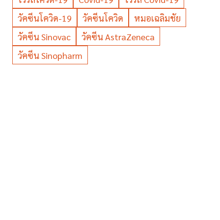
วัคซีนโควิด-19
วัคซีนโควิด
หมอเฉลิมชัย
วัคซีน Sinovac
วัคซีน AstraZeneca
วัคซีน Sinopharm