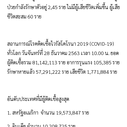
ป่วยกำลังรักษาตัวอยู่ 2,45 ราย ไม่มีผู้เสียชีวิตเพิ่มขึ้น ผู้เสีย
ชีวิตสะสม 60 ราย
สถานการณ์โรคติดเชื้อไวรัสโคโรนา 2019 (COVID-19)
ทั่วโลก วันจันทร์ที่ 28 ธันวาคม 2563 เวลา 10.00 น. ยอด
ผู้ติดเชื้อรวม 81,142,113 ราย อาการรุนแรง 105,385 ราย
รักษาหายแล้ว 57,291,222 ราย เสียชีวิต 1,771,884 ราย
อันดับประเทศที่มีผู้ติดเชื้อสูงสุด
1. สหรัฐอเมริกา จำนวน 19,573,847 ราย
2. อินเดีย จำนวน 10,208,725 ราย