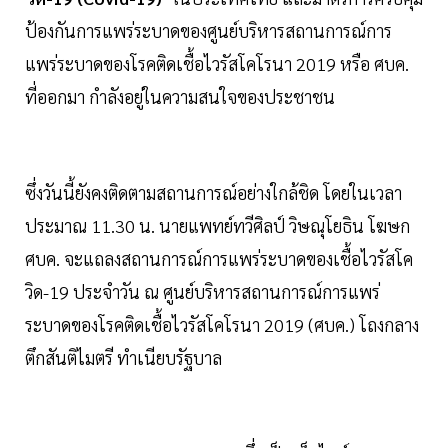
ป้องกันการแพร่ระบาดของศูนย์บริหารสถานการณ์การ
แพร่ระบาดของโรคติดเชื้อไวรัสโคโรนา 2019 หรือ ศบค.
ที่ออกมา กำลังอยู่ในความสนใจของประชาชน
ซึ่งวันนี้ยังคงติดตามสถานการณ์อย่างใกล้ชิด โดยในเวลา
ประมาณ 11.30 น. นายแพทย์ทวีศิลป์ วิษณุโยธิน โฆษก
ศบค. จะแถลงสถานการณ์การแพร่ระบาดของเชื้อไวรัสโค
วิด-19 ประจำวัน ณ ศูนย์บริหารสถานการณ์การแพร่
ระบาดของโรคติดเชื้อไวรัสโคโรนา 2019 (ศบค.) โถงกลาง
ตึกสันติไมตรี ทำเนียบรัฐบาล