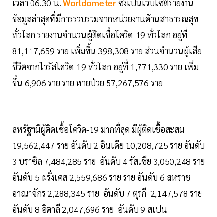
เวลา 06.30 น.
Worldometer
ซึ่งเป็นเว็บไซต์รายงาน
ข้อมูลล่าสุดที่มีการรวบรวมจากหน่วยงานด้านสาธารณสุข
ทั่วโลก รายงานจำนวนผู้ติดเชื้อโควิด-19 ทั่วโลก อยู่ที่
81,117,659 ราย เพิ่มขึ้น 398,308 ราย ส่วนจำนวนผู้เสีย
ชีวิตจากไวรัสโควิด-19 ทั่วโลก อยู่ที่ 1,771,330 ราย เพิ่ม
ขึ้น 6,906 ราย ราย หายป่วย 57,267,576 ราย
สหรัฐฯมีผู้ติดเชื้อโควิด-19 มากที่สุด มีผู้ติดเชื้อสะสม
19,562,447 ราย อันดับ 2 อินเดีย 10,208,725 ราย อันดับ
3 บราซิล 7,484,285 ราย อันดับ 4 รัสเซีย 3,050,248 ราย
อันดับ 5 ฝรั่งเศส 2,559,686 ราย ราย อันดับ 6 สหราช
อาณาจักร 2,288,345 ราย อันดับ 7 ตุรกี 2,147,578 ราย
อันดับ 8 อิตาลี 2,047,696 ราย อันดับ 9 สเปน