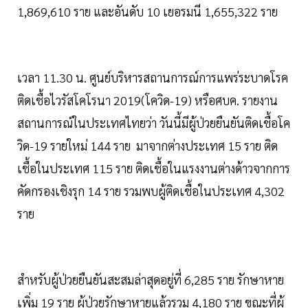
1,869,610 ราย และอันดับ 10 เยอรมนี 1,655,322 ราย
เวลา 11.30 น. ศูนย์บริหารสถานการณ์การแพร่ระบาดโรค
ติดเชื้อไวรัสโคโรนา 2019(โควิด-19) หรือศบค. รายงาน
สถานการณ์ในประเทศไทยว่า วันนี้มีผู้ป่วยยืนยันติดเชื้อโค
วิด-19 รายใหม่ 144 ราย มาจากต่างประเทศ 15 ราย ติด
เชื้อในประเทศ 115 ราย ติดเชื้อในแรงงานต่างด้าวจากการ
คัดกรองเชิงรุก 14 ราย รวมพบผู้ติดเชื้อในประเทศ 4,302
ราย
สำหรับผู้ป่วยยืนยันสะสมล่าสุดอยู่ที่ 6,285 ราย รักษาหาย
เพิ่ม 19 ราย ผู้ป่วยรักษาหายแล้วรวม 4,180 ราย ขณะที่ผู้