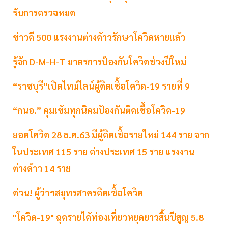
รับการตรวจหมด
ข่าวดี 500 แรงงานต่างด้าวรักษาโควิดหายแล้ว
รู้จัก D-M-H-T มาตรการป้องกันโควิดช่วงปีใหม่
“ราชบุรี”เปิดไทม์ไลน์ผู้ติดเชื้อโควิด-19 รายที่ 9
“กนอ.” คุมเข้มทุกนิคมป้องกันติดเชื้อโควิด-19
ยอดโควิด 28 ธ.ค.63 มีผู้ติดเชื้อรายใหม่ 144 ราย จาก
ในประเทศ 115 ราย ต่างประเทศ 15 ราย แรงงาน
ต่างด้าว 14 ราย
ด่วน! ผู้ว่าฯสมุทรสาครติดเชื้อโควิด
"โควิด-19" ฉุดรายได้ท่องเที่ยวหยุดยาวสิ้นปีสูญ 5.8