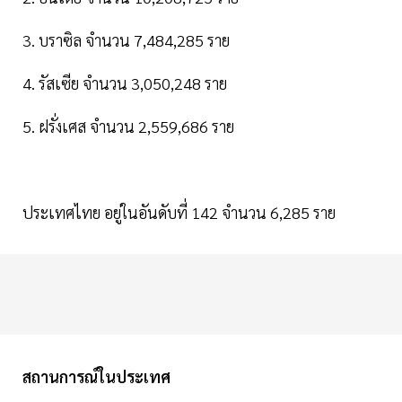
3. บราซิล จำนวน 7,484,285 ราย
4. รัสเซีย จำนวน 3,050,248 ราย
5. ฝรั่งเศส จำนวน 2,559,686 ราย
ประเทศไทย อยู่ในอันดับที่ 142 จำนวน 6,285 ราย
สถานการณ์ในประเทศ