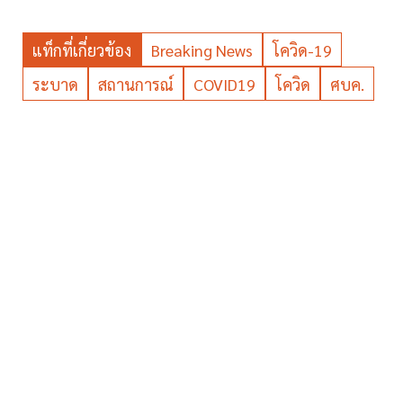
แท็กที่เกี่ยวข้อง
Breaking News
โควิด-19
ระบาด
สถานการณ์
COVID19
โควิด
ศบค.