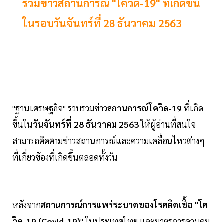
รวมข่าวสถานการณ์ "โควิด-19" ที่เกิดขึ้น
ในรอบวันจันทร์ที่ 28 ธันวาคม 2563
"ฐานเศรษฐกิจ" รวบรวมข่าว
สถานการณ์โควิด-19
ที่เกิด
ขึ้นใน
วันจันทร์ที่ 28 ธันวาคม 2563
ให้ผู้อ่านที่สนใจ
สามารถติดตามข่าวสถานการณ์และความเคลื่อนไหวต่างๆ
ที่เกี่ยวข้องที่เกิดขึ้นตลอดทั้งวัน
หลังจาก
สถานการณ์การแพร่ระบาดของโรคติดเชื้อ "โค
วิด-19 (Covid-19)
" ในประเทศไทย และมาตรการควบคุม