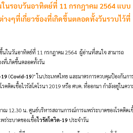
ึ้นในรอบวันอาทิตย์ที่ 11 กรกฎาคม 2564 แบบ
ี่เกี่ยวข้องที่เกิดขึ้นตลอดทั้งวันรวบไว้ที่
ดขึ้นในวันอาทิตย์ที่ 11 กรกฎาคม 2564 ผู้อ่านที่สนใจ สามารถ
ที่เกิดขึ้นตลอดทั้งวัน
-19
(
Covid-19
)" ในประเทศไทย และมาตรการควบคุมป้องกันกา
ติดเชื้อไวรัสโคโรนา 2019 หรือ ศบค. ที่ออกมา กำลังอยู่ในควา
ะมาณ 12.30 น. ศูนย์บริหารสถานการณ์การแพร่ระบาดของโรคติดเชื
พร่ระบาดของเชื้อ
ไวรัสโควิด-19
ประจำวัน