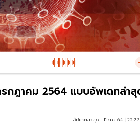
11 กรกฎาคม 2564 แบบอัพเดทล่าสุ
อัปเดตล่าสุด :
11 ก.ค. 64 | 22:27