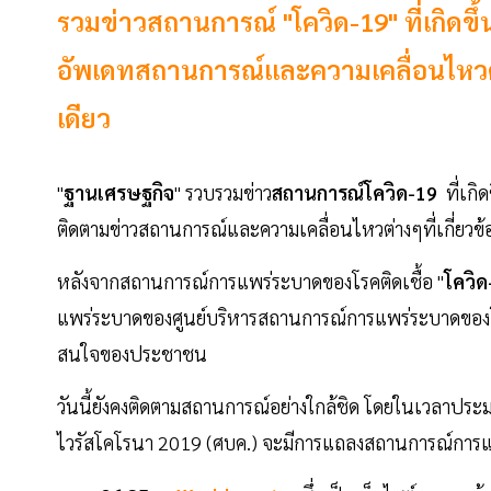
รวมข่าวสถานการณ์ "โควิด-19" ที่เกิดข
อัพเดทสถานการณ์และความเคลื่อนไหวต่างๆท
เดียว
"
ฐานเศรษฐกิจ
" รวบรวมข่าว
สถานการณ์โควิด-19
ที่เกิ
ติดตามข่าวสถานการณ์และความเคลื่อนไหวต่างๆที่เกี่ยวข้อง
หลังจากสถานการณ์การแพร่ระบาดของโรคติดเชื้อ "
โควิด
แพร่ระบาดของศูนย์บริหารสถานการณ์การแพร่ระบาดของโรค
สนใจของประชาชน
วันนี้ยังคงติดตามสถานการณ์อย่างใกล้ชิด โดยในเวลาปร
ไวรัสโคโรนา 2019 (ศบค.) จะมีการแถลงสถานการณ์การแ