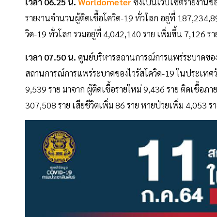
เวลา 06.25 น.
Worldometer
ซึ่งเป็นเว็บไซต์รายงานข
รายงานจำนวนผู้ติดเชื้อโควิด-19 ทั่วโลก อยู่ที่ 187,234,
วิด-19 ทั่วโลก รวมอยู่ที่ 4,042,140 ราย เพิ่มขึ้น 7,1
เวลา 07.50 น.
ศูนย์บริหารสถานการณ์การแพร่ระบาดของโ
สถานการณ์การแพร่ระบาดของไวรัสโควิด-19 ในประเทศวันอาท
9,539 ราย มาจาก ผู้ติดเชื้อรายใหม่ 9,436 ราย ติดเชื้อภาย
307,508 ราย เสียชีวิตเพิ่ม 86 ราย หายป่วยเพิ่ม 4,053 