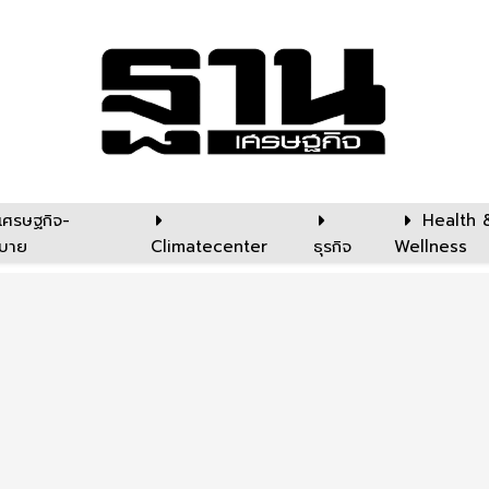
เศรษฐกิจ-
Health 
บาย
Climatecenter
ธุรกิจ
Wellness