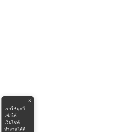
×
เราใช้คุกกี้
เพื่อให้
เว็บไซต์
ทำงานได้ดี