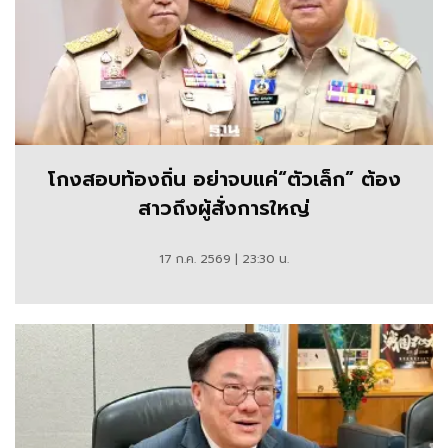
โกงสอบท้องถิ่น อย่าจบแค่“ตัวเล็ก” ต้อง
สาวถึงผู้สั่งการใหญ่
17 ก.ค. 2569 | 23:30 น.