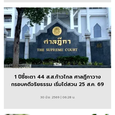
1 ปีชี้ชะตา 44 ส.ส.ก้าวไกล ศาลฎีกาวาง
กรอบคดีจริยธรรม เริ่มไต่สวน 25 ส.ค. 69
30 มิ.ย. 2569 | 06:28 น.