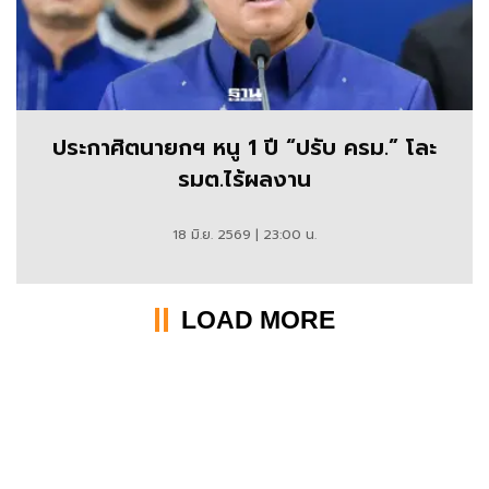
ประกาศิตนายกฯ หนู 1 ปี “ปรับ ครม.” โละ
รมต.ไร้ผลงาน
18 มิ.ย. 2569 | 23:00 น.
LOAD MORE