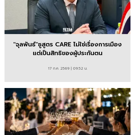
"จุลพันธ์"ชูสูตร CARE ไม่ใช่เรื่องการเมือง
แต่เป็นสิทธิของผู้ประกันตน
17 ก.ค. 2569 | 09:52 น.