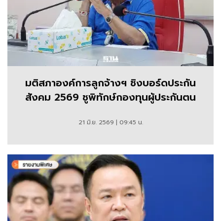
มติสภาองค์การลูกจ้างฯ ชิงบอร์ดประกัน
สังคม 2569 ชูพิทักษ์กองทุนผู้ประกันตน
21 มิ.ย. 2569 | 09:45 น.