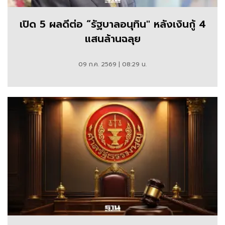
เปิด 5 ผลดีต่อ “รัฐบาลอนุทิน" หลังเงินกู้ 4
แสนล้านฉลุย
09 ก.ค. 2569 | 08:29 น.