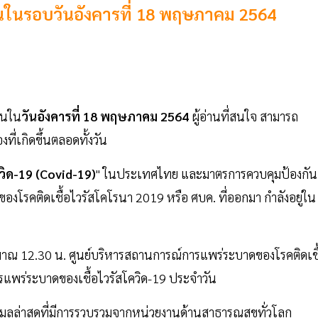
ึ้นในรอบวันอังคารที่ 18 พฤษภาคม 2564
ึ้นใน
วันอังคารที่ 18 พฤษภาคม 2564
ผู้อ่านที่สนใจ สามารถ
ที่เกิดขึ้นตลอดทั้งวัน
ิด-19 (Covid-19)
" ในประเทศไทย และมาตรการควบคุมป้องกัน
โรคติดเชื้อไวรัสโคโรนา 2019 หรือ ศบค. ที่ออกมา กำลังอยู่ใน
ะมาณ 12.30 น. ศูนย์บริหารสถานการณ์การแพร่ระบาดของโรคติดเชื
แพร่ระบาดของเชื้อไวรัสโควิด-19 ประจำวัน
อมูลล่าสุดที่มีการรวบรวมจากหน่วยงานด้านสาธารณสุขทั่วโลก