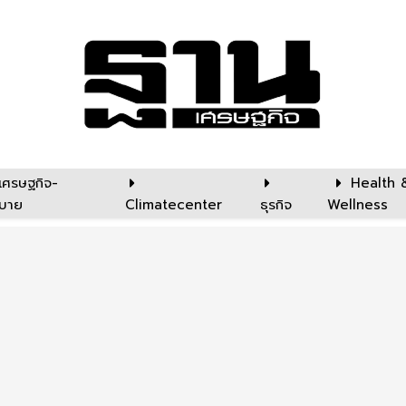
เศรษฐกิจ-
Health 
บาย
Climatecenter
ธุรกิจ
Wellness