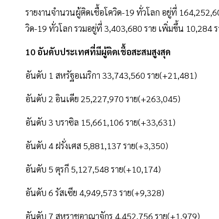
รายงานจำนวนผู้ติดเชื้อโควิด-19 ทั่วโลก อยู่ที่ 164,252,
วิด-19 ทั่วโลก รวมอยู่ที่ 3,403,680 ราย เพิ่มขึ้น 10,
10 อันดับประเทศที่มีผู้ติดเชื้อสะสมสูงสุด
อันดับ 1 สหรัฐอเมริกา 33,743,560 ราย(+21,481)
อันดับ 2 อินเดีย 25,227,970 ราย(+263,045)
อันดับ 3 บราซิล 15,661,106 ราย(+33,631)
อันดับ 4 ฝรั่งเศส 5,881,137 ราย(+3,350)
อันดับ 5 ตุรกี 5,127,548 ราย(+10,174)
อันดับ 6 รัสเซีย 4,949,573 ราย(+9,328)
อันดับ 7 สหราชอาณาจักร 4,452,756 ราย(+1,979)