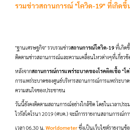
รวมข่าวสถานการณ์ "โควิด-19" ที่เกิดข
"ฐานเศรษฐกิจ" รวบรวมข่าว
สถานการณ์โควิด-19
ที่เกิดข
ติดตามข่าวสถานการณ์และความเคลื่อนไหวต่างๆที่เกี่ยวข้อง
หลังจาก
สถานการณ์การแพร่ระบาดของโรคติดเชื้อ "โคว
การแพร่ระบาดของศูนย์บริหารสถานการณ์การแพร่ระบาดของ
ความสนใจของประชาชน
วันนี้ยังคงติดตามสถานการณ์อย่างใกล้ชิด โดยในเวลาปร
ไวรัสโคโรนา 2019 (ศบค.) จะมีการรายงานสถานการณ์การ
เวลา 06.30 น.
Worldometer
ซึ่งเป็นเว็บไซต์รายงานข้