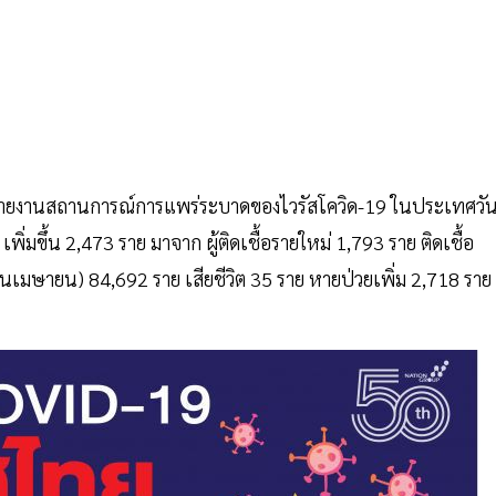
 รายงานสถานการณ์การแพร่ระบาดของไวรัสโควิด-19 ในประเทศวั
ิ่มขึ้น 2,473 ราย มาจาก ผู้ติดเชื้อรายใหม่ 1,793 ราย ติดเชื้อ
อนเมษายน) 84,692 ราย เสียชีวิต 35 ราย หายป่วยเพิ่ม 2,718 ราย