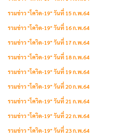
รวมข่าว "โควิด-19" วันที่ 15 ก.พ.64
รวมข่าว "โควิด-19" วันที่ 16 ก.พ.64
รวมข่าว "โควิด-19" วันที่ 17 ก.พ.64
รวมข่าว "โควิด-19" วันที่ 18 ก.พ.64
รวมข่าว "โควิด-19" วันที่ 19 ก.พ.64
รวมข่าว "โควิด-19" วันที่ 20 ก.พ.64
รวมข่าว "โควิด-19" วันที่ 21 ก.พ.64
รวมข่าว "โควิด-19" วันที่ 22 ก.พ.64
รวมข่าว "โควิด-19" วันที่ 23 ก.พ.64