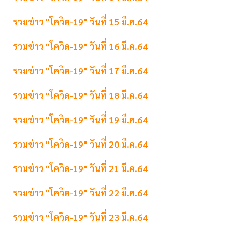
รวมข่าว "โควิด-19" วันที่ 15 มี.ค.64
รวมข่าว "โควิด-19" วันที่ 16 มี.ค.64
รวมข่าว "โควิด-19" วันที่ 17 มี.ค.64
รวมข่าว "โควิด-19" วันที่ 18 มี.ค.64
รวมข่าว "โควิด-19" วันที่ 19 มี.ค.64
รวมข่าว "โควิด-19" วันที่ 20 มี.ค.64
รวมข่าว "โควิด-19" วันที่ 21 มี.ค.64
รวมข่าว "โควิด-19" วันที่ 22 มี.ค.64
รวมข่าว "โควิด-19" วันที่ 23 มี.ค.64