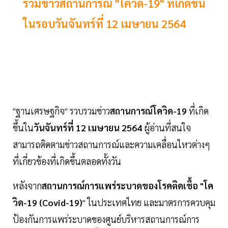
รวมข่าวสถานการณ์ "โควิด-19" ที่เกิดขึ้น
ในรอบวันจันทร์ที่ 12 เมษายน 2564
"ฐานเศรษฐกิจ" รวบรวมข่าว
สถานการณ์โควิด-19
ที่เกิด
ขึ้นใน
วันจันทร์ที่ 12 เมษายน 2564
ผู้อ่านที่สนใจ
สามารถติดตามข่าวสถานการณ์และความเคลื่อนไหวต่างๆ
ที่เกี่ยวข้องที่เกิดขึ้นตลอดทั้งวัน
หลังจาก
สถานการณ์การแพร่ระบาดของโรคติดเชื้อ "โค
วิด-19 (Covid-19)
" ในประเทศไทย และมาตรการควบคุม
ป้องกันการแพร่ระบาดของศูนย์บริหารสถานการณ์การ