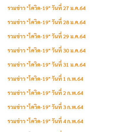
รวมข่าว "โควิด-19" วันที่ 27 ม.ค.64
รวมข่าว "โควิด-19" วันที่ 28 ม.ค.64
รวมข่าว "โควิด-19" วันที่ 29 ม.ค.64
รวมข่าว "โควิด-19" วันที่ 30 ม.ค.64
รวมข่าว "โควิด-19" วันที่ 31 ม.ค.64
รวมข่าว "โควิด-19" วันที่ 1 ก.พ.64
รวมข่าว "โควิด-19" วันที่ 2 ก.พ.64
รวมข่าว "โควิด-19" วันที่ 3 ก.พ.64
รวมข่าว "โควิด-19" วันที่ 4 ก.พ.64