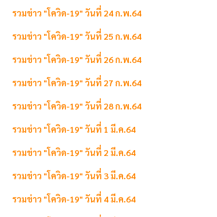
รวมข่าว "โควิด-19" วันที่ 24 ก.พ.64
รวมข่าว "โควิด-19" วันที่ 25 ก.พ.64
รวมข่าว "โควิด-19" วันที่ 26 ก.พ.64
รวมข่าว "โควิด-19" วันที่ 27 ก.พ.64
รวมข่าว "โควิด-19" วันที่ 28 ก.พ.64
รวมข่าว "โควิด-19" วันที่ 1 มี.ค.64
รวมข่าว "โควิด-19" วันที่ 2 มี.ค.64
รวมข่าว "โควิด-19" วันที่ 3 มี.ค.64
รวมข่าว "โควิด-19" วันที่ 4 มี.ค.64