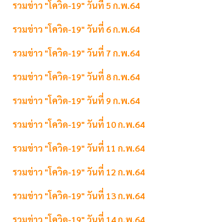
รวมข่าว "โควิด-19" วันที่ 5 ก.พ.64
รวมข่าว "โควิด-19" วันที่ 6 ก.พ.64
รวมข่าว "โควิด-19" วันที่ 7 ก.พ.64
รวมข่าว "โควิด-19" วันที่ 8 ก.พ.64
รวมข่าว "โควิด-19" วันที่ 9 ก.พ.64
รวมข่าว "โควิด-19" วันที่ 10 ก.พ.64
รวมข่าว "โควิด-19" วันที่ 11 ก.พ.64
รวมข่าว "โควิด-19" วันที่ 12 ก.พ.64
รวมข่าว "โควิด-19" วันที่ 13 ก.พ.64
รวมข่าว "โควิด-19" วันที่ 14 ก.พ.64