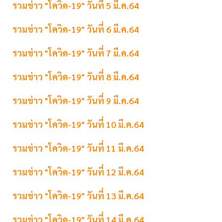
รวมข่าว "โควิด-19" วันที่ 5 มี.ค.64
รวมข่าว "โควิด-19" วันที่ 6 มี.ค.64
รวมข่าว "โควิด-19" วันที่ 7 มี.ค.64
รวมข่าว "โควิด-19" วันที่ 8 มี.ค.64
รวมข่าว "โควิด-19" วันที่ 9 มี.ค.64
รวมข่าว "โควิด-19" วันที่ 10 มี.ค.64
รวมข่าว "โควิด-19" วันที่ 11 มี.ค.64
รวมข่าว "โควิด-19" วันที่ 12 มี.ค.64
รวมข่าว "โควิด-19" วันที่ 13 มี.ค.64
รวมข่าว "โควิด-19" วันที่ 14 มี.ค.64