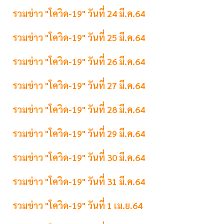
รวมข่าว "โควิด-19" วันที่ 24 มี.ค.64
รวมข่าว "โควิด-19" วันที่ 25 มี.ค.64
รวมข่าว "โควิด-19" วันที่ 26 มี.ค.64
รวมข่าว "โควิด-19" วันที่ 27 มี.ค.64
รวมข่าว "โควิด-19" วันที่ 28 มี.ค.64
รวมข่าว "โควิด-19" วันที่ 29 มี.ค.64
รวมข่าว "โควิด-19" วันที่ 30 มี.ค.64
รวมข่าว "โควิด-19" วันที่ 31 มี.ค.64
รวมข่าว "โควิด-19" วันที่ 1 เม.ย.64