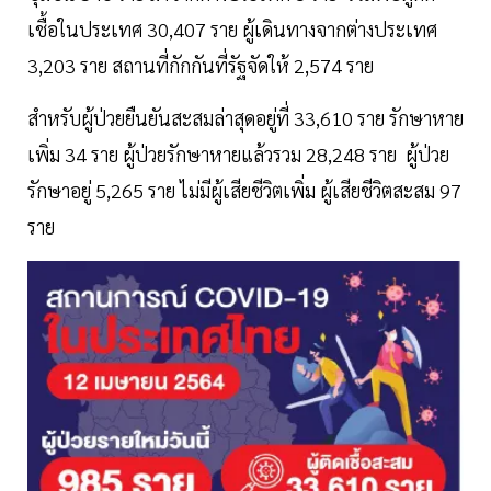
เชื้อในประเทศ 30,407 ราย ผู้เดินทางจากต่างประเทศ
3,203 ราย สถานที่กักกันที่รัฐจัดให้ 2,574 ราย
สำหรับผู้ป่วยยืนยันสะสมล่าสุดอยู่ที่ 33,610 ราย รักษาหาย
เพิ่ม 34 ราย ผู้ป่วยรักษาหายแล้วรวม 28,248 ราย ผู้ป่วย
รักษาอยู่ 5,265 ราย ไม่มีผู้เสียชีวิตเพิ่ม ผู้เสียชีวิตสะสม 97
ราย