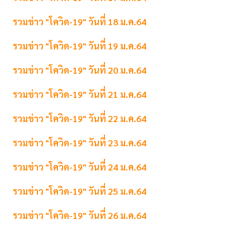
รวมข่าว "โควิด-19" วันที่ 18 ม.ค.64
รวมข่าว "โควิด-19" วันที่ 19 ม.ค.64
รวมข่าว "โควิด-19" วันที่ 20 ม.ค.64
รวมข่าว "โควิด-19" วันที่ 21 ม.ค.64
รวมข่าว "โควิด-19" วันที่ 22 ม.ค.64
รวมข่าว "โควิด-19" วันที่ 23 ม.ค.64
รวมข่าว "โควิด-19" วันที่ 24 ม.ค.64
รวมข่าว "โควิด-19" วันที่ 25 ม.ค.64
รวมข่าว "โควิด-19" วันที่ 26 ม.ค.64