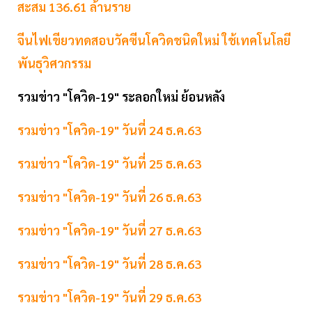
สะสม 136.61 ล้านราย
จีนไฟเขียวทดสอบวัคซีนโควิดชนิดใหม่ ใช้เทคโนโลยี
พันธุวิศวกรรม
รวมข่าว "โควิด-19" ระลอกใหม่ ย้อนหลัง
รวมข่าว "โควิด-19" วันที่ 24 ธ.ค.63
รวมข่าว "โควิด-19" วันที่ 25 ธ.ค.63
รวมข่าว "โควิด-19" วันที่ 26 ธ.ค.63
รวมข่าว "โควิด-19" วันที่ 27 ธ.ค.63
รวมข่าว "โควิด-19" วันที่ 28 ธ.ค.63
รวมข่าว "โควิด-19" วันที่ 29 ธ.ค.63