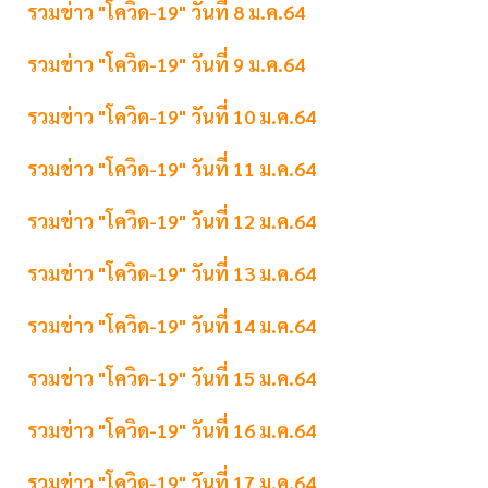
รวมข่าว "โควิด-19" วันที่ 8 ม.ค.64
รวมข่าว "โควิด-19" วันที่ 9 ม.ค.64
รวมข่าว "โควิด-19" วันที่ 10 ม.ค.64
รวมข่าว "โควิด-19" วันที่ 11 ม.ค.64
รวมข่าว "โควิด-19" วันที่ 12 ม.ค.64
รวมข่าว "โควิด-19" วันที่ 13 ม.ค.64
รวมข่าว "โควิด-19" วันที่ 14 ม.ค.64
รวมข่าว "โควิด-19" วันที่ 15 ม.ค.64
รวมข่าว "โควิด-19" วันที่ 16 ม.ค.64
รวมข่าว "โควิด-19" วันที่ 17 ม.ค.64