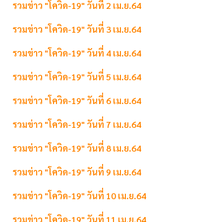
รวมข่าว "โควิด-19" วันที่ 2 เม.ย.64
รวมข่าว "โควิด-19" วันที่ 3 เม.ย.64
รวมข่าว "โควิด-19" วันที่ 4 เม.ย.64
รวมข่าว "โควิด-19" วันที่ 5 เม.ย.64
รวมข่าว "โควิด-19" วันที่ 6 เม.ย.64
รวมข่าว "โควิด-19" วันที่ 7 เม.ย.64
รวมข่าว "โควิด-19" วันที่ 8 เม.ย.64
รวมข่าว "โควิด-19" วันที่ 9 เม.ย.64
รวมข่าว "โควิด-19" วันที่ 10 เม.ย.64
รวมข่าว "โควิด-19" วันที่ 11 เม.ย.64