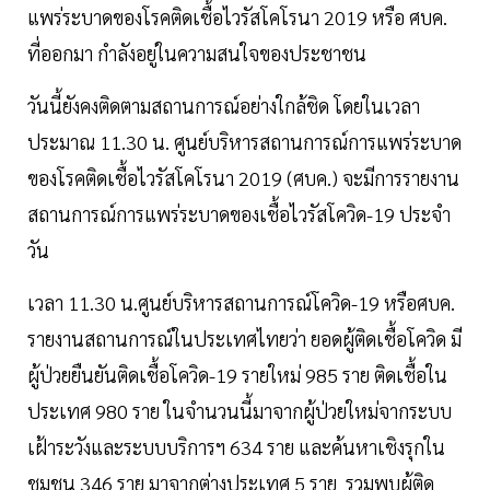
แพร่ระบาดของโรคติดเชื้อไวรัสโคโรนา 2019 หรือ ศบค.
ที่ออกมา กำลังอยู่ในความสนใจของประชาชน
วันนี้ยังคงติดตามสถานการณ์อย่างใกล้ชิด โดยในเวลา
ประมาณ 11.30 น. ศูนย์บริหารสถานการณ์การแพร่ระบาด
ของโรคติดเชื้อไวรัสโคโรนา 2019 (ศบค.) จะมีการรายงาน
สถานการณ์การแพร่ระบาดของเชื้อไวรัสโควิด-19 ประจำ
วัน
เวลา 11.30 น.ศูนย์บริหารสถานการณ์โควิด-19 หรือศบค.
รายงานสถานการณ์ในประเทศไทยว่า ยอดผู้ติดเชื้อโควิด มี
ผู้ป่วยยืนยันติดเชื้อโควิด-19 รายใหม่ 985 ราย ติดเชื้อใน
ประเทศ 980 ราย ในจำนวนนี้มาจากผู้ป่วยใหม่จากระบบ
เฝ้าระวังและระบบบริการฯ 634 ราย และค้นหาเชิงรุกใน
ชุมชน 346 ราย มาจากต่างประเทศ 5 ราย รวมพบผู้ติด