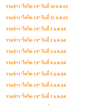
รวมข่าว "โควิด-19" วันที่ 30 ธ.ค.63
รวมข่าว "โควิด-19" วันที่ 31 ธ.ค.63
รวมข่าว "โควิด-19" วันที่ 1 ม.ค.64
รวมข่าว "โควิด-19" วันที่ 2 ม.ค.64
รวมข่าว "โควิด-19" วันที่ 3 ม.ค.64
รวมข่าว "โควิด-19" วันที่ 4 ม.ค.64
รวมข่าว "โควิด-19" วันที่ 5 ม.ค.64
รวมข่าว "โควิด-19" วันที่ 6 ม.ค.64
รวมข่าว "โควิด-19" วันที่ 7 ม.ค.64