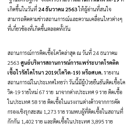
เกิดขึ้นในวันที่
24 ธันวาคม 2563
ให้ผู้อ่านที่สนใจ
สามารถติดตามข่าวสถานการณ์และความเคลื่อนไหวต่างๆ
ที่เกี่ยวข้องที่เกิดขึ้นตลอดทั้งวัน
สถานการณ์การติดเชื้อโควิดล่าสุด ณ วันที่ 24 ธนวาคม
2563
ศูนย์บริหารสถานการณ์การแพร่ระบาดโรคติด
เชื้อไวรัสโคโรนา 2019(โควิด-19) หรือศบค.
รายงาน
สถานการณ์ในประเทศไทยว่า วันนี้มีผู้ป่วยยืนยันติดเชื้อโค
วิด-19 รายใหม่ 67 ราย มาจากต่างประเทศ 9 ราย ติดเชื้อ
ในประเทศ 58 ราย ติดเชื้อในแรงงานต่างด้าวจากการคัด
กรองเชิงรุกสะสม 1,273 ราย รวมพบผู้ที่ติดเชื้อในสถานที่
กักกัน 1,402 ราย และติดเชื้อในประเทศ 3,895 ราย