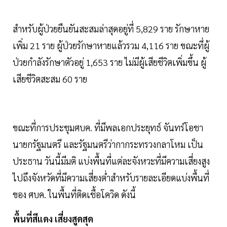
สำหรับผู้ป่วยยืนยันสะสมล่าสุดอยู่ที่ 5,829 ราย รักษาหาย
เพิ่ม 21 ราย ผู้ป่วยรักษาหายแล้วรวม 4,116 ราย ขณะที่ผู้
ป่วยกำลังรักษาตัวอยู่ 1,653 ราย ไม่มีผู้เสียชีวิตเพิ่มขึ้น ผู้
เสียชีวิตสะสม 60 ราย
ขณะที่การประชุมศบค. ที่มีพลเอกประยุทธ์ จันทร์โอชา
นายกรัฐมนตรี และรัฐมนตรีว่ากากระทรวงกลาโหม เป็น
ประธาน วันนี้มีมติ แบ่งพื้นที่แต่ละจังหวะที่มีความเสี่ยงสูง
ไปถึงจังหวัดที่มีความเสี่ยงต่ำสำหรับรายละเอียดแบ่งพื้นที่
ของ ศบค. ในพื้นที่ติดเชื้อโควิด ดังนี้
พื้นที่สีแดง เสี่ยงสูดสุด