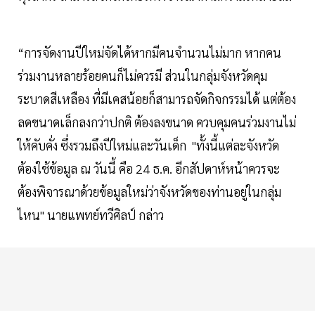
“การจัดงานปีใหม่จัดได้หากมีคนจำนวนไม่มาก หากคน
ร่วมงานหลายร้อยคนก็ไม่ควรมี ส่วนในกลุ่มจังหวัดคุม
ระบาดสีเหลือง ที่มีเคสน้อยก็สามารถจัดกิจกรรมได้ แต่ต้อง
ลดขนาดเล็กลงกว่าปกติ ต้องลงขนาด ควบคุมคนร่วมงานไม่
ให้คับคั่ง ซึ่งรวมถึงปีใหม่และวันเด็ก "ทั้งนี้แต่ละจังหวัด
ต้องใช้ข้อมูล ณ วันนี้ คือ 24 ธ.ค. อีกสัปดาห์หน้าควรจะ
ต้องพิจารณาด้วยข้อมูลใหม่ว่าจังหวัดของท่านอยู่ในกลุ่ม
ไหน" นายแพทย์ทวีศิลป์ กล่าว