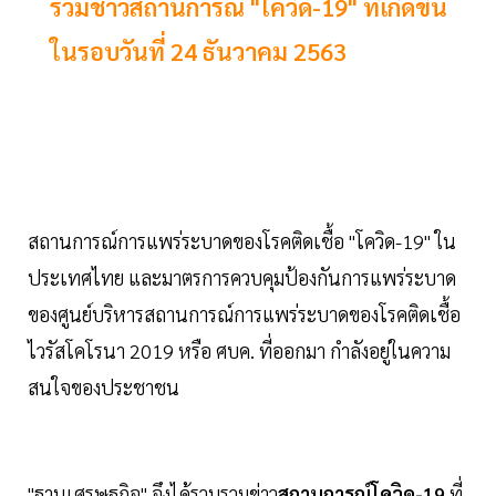
รวมช่าวสถานการณ์ "โควิด-19" ที่เกิดขึ้น
ในรอบวันที่ 24 ธันวาคม 2563
สถานการณ์การแพร่ระบาดของโรคติดเชื้อ "โควิด-19" ใน
ประเทศไทย และมาตรการควบคุมป้องกันการแพร่ระบาด
ของศูนย์บริหารสถานการณ์การแพร่ระบาดของโรคติดเชื้อ
ไวรัสโคโรนา 2019 หรือ ศบค. ที่ออกมา กำลังอยู่ในความ
สนใจของประชาชน
"ฐานเศรษฐกิจ" จึงได้รวบรวมข่าว
สถานการณ์โควิด-19
ที่