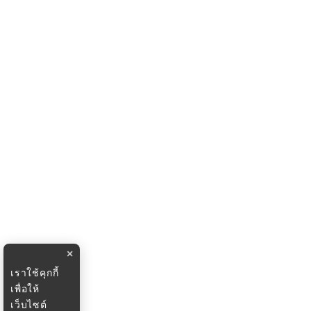
×
เราใช้คุกกี้
เพื่อให้
เว็บไซต์