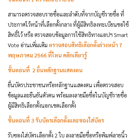
สามารถตรวจสอบรายชื่อและลําดับที่จากบัญชีรายชื่อ ที่
ประกาศไว้หน้าที่เลือกตั้งกลาง ที่ผู้มีสิทธิลงทะเบียนขอใช้
สิทธิ์ไว้ หรือ ตรวจสอบข้อมูลการใช้สิทธิทางแอปฯ Smart
Vote อ่านเพิ่มเติม
ตรวจสอบสิทธิเลือกตั้งล่วงหน้า 7
พฤษภาคม 2566 ที่ไหน คลิกเดียวรู้
ขั้นตอนที่ 2 ยื่นหลักฐานแสดงตน
ยื่นบัตรประชาชนหรือหลักฐานแสดงตน เพื่อตรวจสอบ
ข้อมูลและยืนยันตัวตน พร้อมลงลายมือชื่อในบัญชีรายชื่อ
ผู้มีสิทธิเลือกตั้งนอกเขตเลือกตั้ง
ขั้นตอนที่ 3 รับบัตรเลือกตั้งและซองใส่บัตร
รับซองใส่บัตรเลือกตั้ง 2 ใบ ลงลายมือชื่อหรือพิมพ์ลายนิ้ว