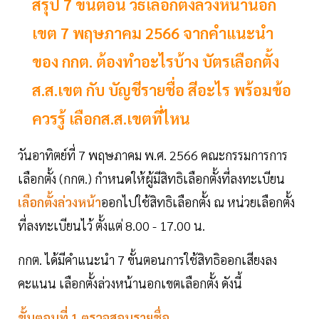
สรุป 7 ขั้นตอน วิธีเลือกตั้งล่วงหน้านอก
เขต 7 พฤษภาคม 2566 จากคำแนะนำ
ของ กกต. ต้องทำอะไรบ้าง บัตรเลือกตั้ง
ส.ส.เขต กับ บัญชีรายชื่อ สีอะไร พร้อมข้อ
ควรรู้ เลือกส.ส.เขตที่ไหน
วันอาทิตย์ที่ 7 พฤษภาคม พ.ศ. 2566 คณะกรรมการการ
เลือกตั้ง (กกต.) กำหนดให้ผู้มีสิทธิเลือกตั้งที่ลงทะเบียน
เลือกตั้งล่วงหน้า
ออกไปใช้สิทธิเลือกตั้ง ณ หน่วยเลือกตั้ง
ที่ลงทะเบียนไว้ ตั้งแต่ 8.00 - 17.00 น.
กกต. ได้มีคำแนะนำ 7 ขั้นตอนการใช้สิทธิออกเสียงลง
คะแนน เลือกตั้งล่วงหน้านอกเขตเลือกตั้ง ดังนี้
ขั้นตอนที่ 1 ตรวจสอบรายชื่อ