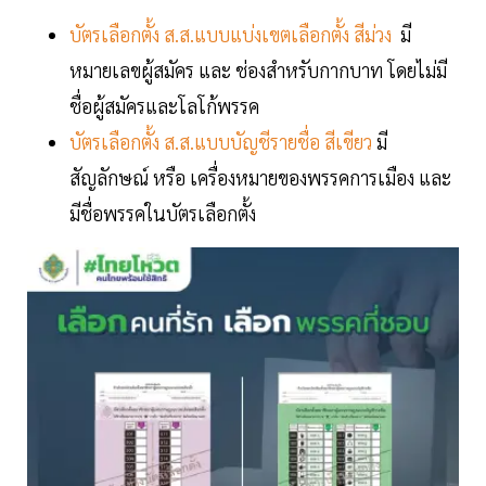
บัตรเลือกตั้ง ส.ส.แบบแบ่งเขตเลือกตั้ง สีม่วง
มี
หมายเลขผู้สมัคร และ ช่องสำหรับกากบาท โดยไม่มี
ชื่อผู้สมัครและโลโก้พรรค
บัตรเลือกตั้ง ส.ส.แบบบัญชีรายชื่อ สีเขียว
มี
สัญลักษณ์ หรือ เครื่องหมายของพรรคการเมือง และ
มีชื่อพรรคในบัตรเลือกตั้ง