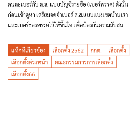
คนละเบอร์กับ ส.ส. แบบบัญชีรายชื่อ (เบอร์พรรค) ดังนั้น
ก่อนเข้าคูหา เตรียมจดจำเบอร์ ส.ส.แบบแบ่งเขตบ้านเรา
และเบอร์ของพรรคไว้ให้ขึ้นใจ เพื่อป้องกันความสับสน
แท็กที่เกี่ยวข้อง
เลือกตั้ง 2562
กกต.
เลือกตั้ง
เลือกตั้งล่วงหน้า
คณะกรรมการการเลือกตั้ง
เลือกตั้ง66