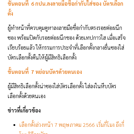
ขั้นตอนที่ 6 กปน.ลงลายมือชื่อกํากับใส่ซอง บัตรเลือก
ตั้ง
ผู้ทําหน้าที่ควบคุมคูหาลงลายมือชื่อก๋ากับตรงรอยต่อผนึก
ซอง พร้อมปิดกับรอยต่อผนึกชอง ด้วยเทปกาวใส เมื่อเสร็จ
เรียบร้อยแล้ว ให้กรรมการประจําที่เลือกตั้งกลางยื่นซองใส่
บัตรเลือกตั้งคืนให้ผู้มีสิทธิเลือกตั้ง
ขั้นตอนที่ 7 หย่อนบัตรด้วยตนเอง
ผู้มีสิทธิเลือกตั้งน่าซองใส่บัตรเลือกตั้ง ใส่ลงในหีบบัตร
เลือกตั้งด้วยตนเอง
ข่าวที่เกี่ยวข้อง
เลือกตั้งล่วงหน้า 7 พฤษภาคม 2566 เริ่มกี่โมง ถึงกี่