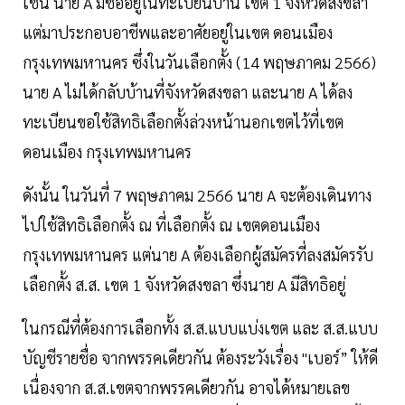
เช่น นาย A มีชื่ออยู่ในทะเบียนบ้าน เขต 1 จังหวัดสงขลา
แต่มาประกอบอาชีพและอาศัยอยู่ในเขต ดอนเมือง
กรุงเทพมหานคร ซึ่งในวันเลือกตั้ง (14 พฤษภาคม 2566)
นาย A ไม่ได้กลับบ้านที่จังหวัดสงขลา และนาย A ได้ลง
ทะเบียนขอใช้สิทธิเลือกตั้งล่วงหน้านอกเขตไว้ที่เขต
ดอนเมือง กรุงเทพมหานคร
ดังนั้น ในวันที่ 7 พฤษภาคม 2566 นาย A จะต้องเดินทาง
ไปใช้สิทธิเลือกตั้ง ณ ที่เลือกตั้ง ณ เขตดอนเมือง
กรุงเทพมหานคร แต่นาย A ต้องเลือกผู้สมัครที่ลงสมัครรับ
เลือกตั้ง ส.ส. เขต 1 จังหวัดสงขลา ซึ่งนาย A มีสิทธิอยู่
ในกรณีที่ต้องการเลือกทั้ง ส.ส.แบบแบ่งเขต และ ส.ส.แบบ
บัญชีรายชื่อ จากพรรคเดียวกัน ต้องระวังเรื่อง "เบอร์” ให้ดี
เนื่องจาก ส.ส.เขตจากพรรคเดียวกัน อาจได้หมายเลข