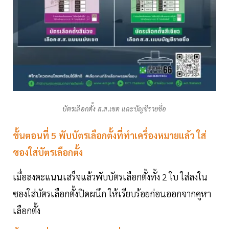
บัตรเลือกตั้ง ส.ส.เขต และบัญชีรายชื่อ
ขั้นตอนที่ 5 พับบัตรเลือกตั้งที่ทําเครื่องหมายแล้ว ใส่
ซองใส่บัตรเลือกตั้ง
เมื่อลงคะแนนเสร็จแล้วพับบัตรเลือกตั้งทั้ง 2 ใบ ใส่ลงใน
ซองใส่บัตรเลือกตั้งปิดผนึก ให้เรียบร้อยก่อนออกจากคูหา
เลือกตั้ง