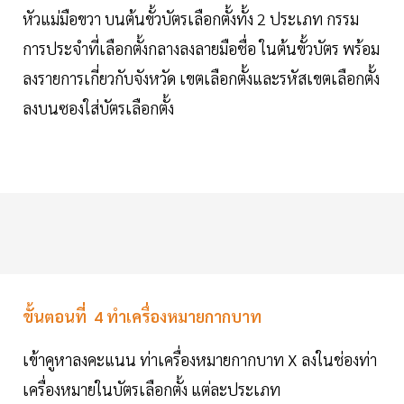
หัวแม่มือขวา บนต้นขั้วบัตรเลือกตั้งทั้ง 2 ประเภท กรรม
การประจําที่เลือกตั้งกลางลงลายมือชื่อ ในต้นขั้วบัตร พร้อม
ลงรายการเกี่ยวกับจังหวัด เขตเลือกตั้งและรหัสเขตเลือกตั้ง
ลงบนซองใส่บัตรเลือกตั้ง
ขั้นตอนที่ 4 ทําเครื่องหมายกากบาท
เข้าคูหาลงคะแนน ท่าเครื่องหมายกากบาท X ลงในช่องท่า
เครื่องหมายในบัตรเลือกตั้ง แต่ละประเภท