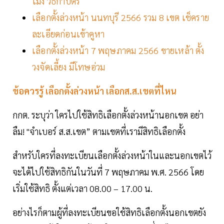
โมง วิธีกาบัตร
เลือกตั้งล่วงหน้า นนทบุรี 2566 รวม 8 เขต เช็คราย
ละเอียดก่อนเข้าคูหา
เลือกตั้งล่วงหน้า 7 พฤษภาคม 2566 ขายเหล้า ตั้ง
วงจัดเลี้ยง มีโทษอ่วม
ข้อควรรู้ เลือกตั้งล่วงหน้า เลือกส.ส.เขตที่ไหน
กกต. ระบุว่า ใครไปใช้สิทธิเลือกตั้งล่วงหน้านอกเขต อย่า
ลืม! "จำเบอร์ ส.ส.เขต” ตามเขตที่เรามีสิทธิเลือกตั้ง
สำหรับใครที่ลงทะเบียนเลือกตั้งล่วงหน้าในและนอกเขตไว้
จะได้ไปใช้สิทธิกันในวันที่ 7 พฤษภาคม พ.ศ. 2566 โดย
เริ่มใช้สิทธิ ตั้งแต่เวลา 08.00 – 17.00 น.
อย่างไรก็ตามผู้ที่ลงทะเบียนขอใช้สิทธิเลือกตั้งนอกเขตยัง