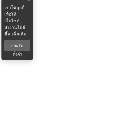
เราใช้คุกกี้
เพื่อให้
เว็บไซต์
ทำงานได้ดี
ขึ้น
เพิ่มเติม
ยอมรับ
ตั้งค่า