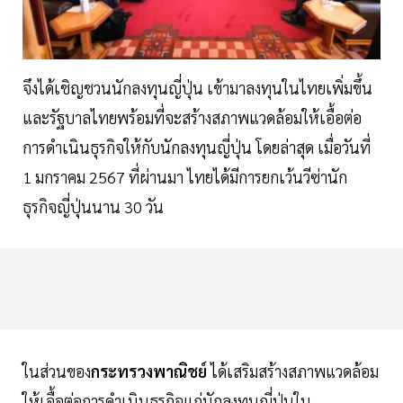
จึงได้เชิญชวนนักลงทุนญี่ปุ่น เข้ามาลงทุนในไทยเพิ่มขึ้น
และรัฐบาลไทยพร้อมที่จะสร้างสภาพแวดล้อมให้เอื้อต่อ
การดำเนินธุรกิจให้กับนักลงทุนญี่ปุ่น โดยล่าสุด เมื่อวันที่
1 มกราคม 2567 ที่ผ่านมา ไทยได้มีการยกเว้นวีซ่านัก
ธุรกิจญี่ปุ่นนาน 30 วัน
ในส่วนของ
กระทรวงพาณิชย์
ได้เสริมสร้างสภาพแวดล้อม
ให้เอื้อต่อการดำเนินธุรกิจแก่นักลงทุนญี่ปุ่นใน