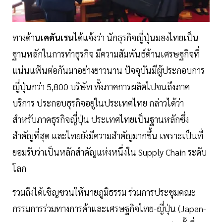
ทางด้าน
เคดันเรน
ได้แจ้งว่า นักธุรกิจญี่ปุ่นมองไทยเป็น
ฐานหลักในการทำธุรกิจ มีความสัมพันธ์ด้านเศรษฐกิจที่
แน่นแฟ้นต่อกันมาอย่างยาวนาน ปัจจุบันมีผู้ประกอบการ
ญี่ปุ่นกว่า 5,800 บริษัท ทั้งภาคการผลิตไปจนถึงภาค
บริการ ประกอบธุรกิจอยู่ในประเทศไทย กล่าวได้ว่า
สำหรับภาคธุรกิจญี่ปุ่น ประเทศไทยเป็นฐานหลักซึ่ง
สำคัญที่สุด และไทยยังมีความสำคัญมากขึ้น เพราะเป็นที่
ยอมรับว่าเป็นหลักสำคัญแห่งหนึ่งใน Supply Chain ระดับ
โลก
รวมถึงได้เชิญชวนให้นายภูมิธรรม ร่วมการประชุมคณะ
กรรมการร่วมทางการค้าและเศรษฐกิจไทย-ญี่ปุ่น (Japan-