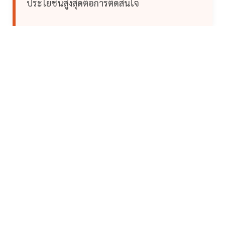
ประโยชน์สูงสุดต่อการตัดสินใจ