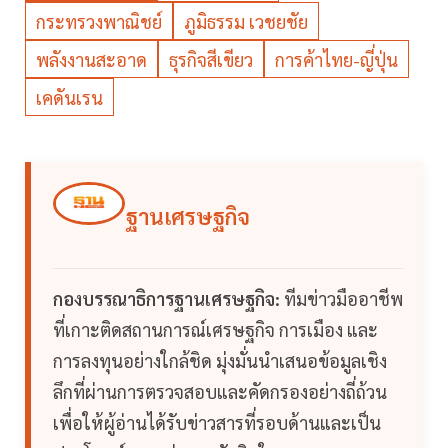
กระทรวงพาณิชย์
ภูมิธรรม เวชยชัย
พลังงานสะอาด
ธุรกิจสีเขียว
การค้าไทย-ญี่ปุ่น
เคดันเรน
ฐานเศรษฐกิจ
กองบรรณาธิการฐานเศรษฐกิจ:
ทีมข่าวมืออาชีพ
ที่เกาะติดสถานการณ์เศรษฐกิจ การเมือง และ
การลงทุนอย่างใกล้ชิด มุ่งมั่นนำเสนอข้อมูลเชิง
ลึกที่ผ่านการตรวจสอบและคัดกรองอย่างถี่ถ้วน
เพื่อให้ผู้อ่านได้รับข่าวสารที่รอบด้านและเป็น