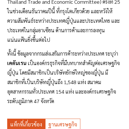
Thailand Trade and Economic Committee) ครั้งที่ 25
ในช่วงเดือนธันวาคมปีนี้ ที่กรุงโตเกียวด้วย และหวังให้
ความสัมพันธ์ระหว่างประเทศญี่ปุ่นและประเทศไทย และ
ประเทศในกลุ่มอาเซียน ด้านการค้าและการลงทุน
แน่นแฟ้นยิ่งขึ้นต่อไป
ทั้งนี้ ข้อมูลจากกรมส่งเสริมการค้าระหว่างประเทศ ระบุว่า
เคดันเรน
เป็นองค์กรธุรกิจที่มีบทบาทสำคัญต่อเศรษฐกิจ
ญี่ปุ่น โดยมีสมาชิกเป็นบริษัทยักษ์ใหญ่ของญี่ปุ่น มี
สมาชิกที่เป็นบริษัทญี่ปุ่นถึง 1,548 แห่ง สมาคม
อุตสาหกรรมทั่วประเทศ 154 แห่ง และองค์กรเศรษฐกิจ
ระดับภูมิภาค 47 จังหวัด
แท็กที่เกี่ยวข้อง
ฐานเศรษฐกิจ