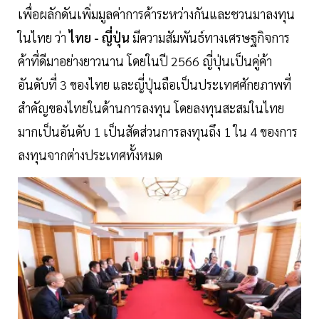
เพื่อผลักดันเพิ่มมูลค่าการค้าระหว่างกันและชวนมาลงทุน
ในไทย ว่า
ไทย - ญี่ปุ่น
มีความสัมพันธ์ทางเศรษฐกิจการ
ค้าที่ดีมาอย่างยาวนาน โดยในปี 2566 ญี่ปุ่นเป็นคู่ค้า
อันดับที่ 3 ของไทย และญี่ปุ่นถือเป็นประเทศศักยภาพที่
สำคัญของไทยในด้านการลงทุน โดยลงทุนสะสมในไทย
มากเป็นอันดับ 1 เป็นสัดส่วนการลงทุนถึง 1 ใน 4 ของการ
ลงทุนจากต่างประเทศทั้งหมด