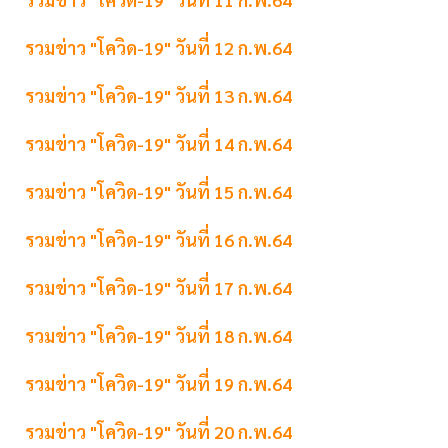
รวมข่าว "โควิด-19" วันที่ 12 ก.พ.64
รวมข่าว "โควิด-19" วันที่ 13 ก.พ.64
รวมข่าว "โควิด-19" วันที่ 14 ก.พ.64
รวมข่าว "โควิด-19" วันที่ 15 ก.พ.64
รวมข่าว "โควิด-19" วันที่ 16 ก.พ.64
รวมข่าว "โควิด-19" วันที่ 17 ก.พ.64
รวมข่าว "โควิด-19" วันที่ 18 ก.พ.64
รวมข่าว "โควิด-19" วันที่ 19 ก.พ.64
รวมข่าว "โควิด-19" วันที่ 20 ก.พ.64