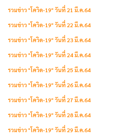
รวมข่าว "โควิด-19" วันที่ 21 มี.ค.64
รวมข่าว "โควิด-19" วันที่ 22 มี.ค.64
รวมข่าว "โควิด-19" วันที่ 23 มี.ค.64
รวมข่าว "โควิด-19" วันที่ 24 มี.ค.64
รวมข่าว "โควิด-19" วันที่ 25 มี.ค.64
รวมข่าว "โควิด-19" วันที่ 26 มี.ค.64
รวมข่าว "โควิด-19" วันที่ 27 มี.ค.64
รวมข่าว "โควิด-19" วันที่ 28 มี.ค.64
รวมข่าว "โควิด-19" วันที่ 29 มี.ค.64