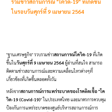
รวมข่าวสถานการณ์ "โควิด-19" ที่เกิดขึ้น
ในรอบวันศุกร์ที่ 9 เมษายน 2564
"ฐานเศรษฐกิจ" รวบรวมข่าว
สถานการณ์โควิด-19
ที่เกิด
ขึ้นใน
วันศุกร์ที่ 9 เมษายน 2564
ผู้อ่านที่สนใจ สามารถ
ติดตามข่าวสถานการณ์และความเคลื่อนไหวต่างๆที่
เกี่ยวข้องที่เกิดขึ้นตลอดทั้งวัน
หลังจาก
สถานการณ์การแพร่ระบาดของโรคติดเชื้อ "โค
วิด-19 (Covid-19)
" ในประเทศไทย และมาตรการควบคุม
ป้องกันการแพร่ระบาดของศูนย์บริหารสถานการณ์การ