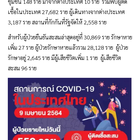
ชุมชน 148 ราย มาจากต่างประเทศ 10 ราย รวมพบผู้ติด
เชื้อในประเทศ 27,682 ราย ผู้เดินทางจากต่างประเทศ
3,187 ราย สถานที่กักกันที่รัฐจัดให้ 2,558 ราย
สำหรับผู้ป่วยยืนยันสะสมล่าสุดอยู่ที่ 30,869 ราย รักษาหาย
เพิ่ม 27 ราย ผู้ป่วยรักษาหายแล้วรวม 28,128 ราย ผู้ป่วย
รักษาอยู่ 2,645 ราย มีผู้เสียชีวิตเพิ่ม 1 ราย ผู้เสียชีวิต
สะสม 96 ราย