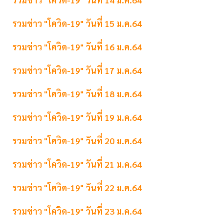
รวมข่าว "โควิด-19" วันที่ 15 ม.ค.64
รวมข่าว "โควิด-19" วันที่ 16 ม.ค.64
รวมข่าว "โควิด-19" วันที่ 17 ม.ค.64
รวมข่าว "โควิด-19" วันที่ 18 ม.ค.64
รวมข่าว "โควิด-19" วันที่ 19 ม.ค.64
รวมข่าว "โควิด-19" วันที่ 20 ม.ค.64
รวมข่าว "โควิด-19" วันที่ 21 ม.ค.64
รวมข่าว "โควิด-19" วันที่ 22 ม.ค.64
รวมข่าว "โควิด-19" วันที่ 23 ม.ค.64