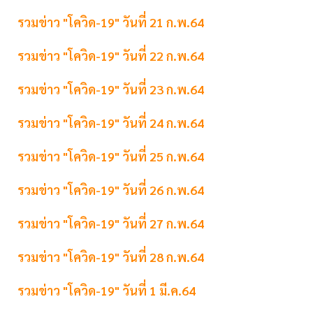
รวมข่าว "โควิด-19" วันที่ 21 ก.พ.64
รวมข่าว "โควิด-19" วันที่ 22 ก.พ.64
รวมข่าว "โควิด-19" วันที่ 23 ก.พ.64
รวมข่าว "โควิด-19" วันที่ 24 ก.พ.64
รวมข่าว "โควิด-19" วันที่ 25 ก.พ.64
รวมข่าว "โควิด-19" วันที่ 26 ก.พ.64
รวมข่าว "โควิด-19" วันที่ 27 ก.พ.64
รวมข่าว "โควิด-19" วันที่ 28 ก.พ.64
รวมข่าว "โควิด-19" วันที่ 1 มี.ค.64