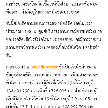
แพร่ระบาดของโรคติดเชื้อไวรัสโคโรนา 2019 หรือ ศบค.
ที่ออกมา กำลังอยู่ในความสนใจของประชาชน
วันนี้ยังคงติดตามสถานการณ์อย่างใกล้ชิด โดยในเวลา
ประมาณ 11.30 น. ศูนย์บริหารสถานการณ์การแพร่ระบาด
ของโรคติดเชื้อไวรัสโคโรนา 2019 (ศบค.) จะมีการรายงาน
สถานการณ์การแพร่ระบาดของเชื้อไวรัสโควิด-19 ประจำ
วัน
เวลา 06.45 น.
Worldometer
ซึ่งเป็นเว็บไซต์รายงาน
ข้อมูลล่าสุดที่มีการรวบรวมจากหน่วยงานด้านสาธารณสุข
ทั่วโลก รายงานจำนวนผู้ติดเชื้อโควิด-19 ทั่วโลก อยู่ที่
134,491,298 ราย เพิ่มขึ้น 726,035 ราย ส่วนจำนวนผู้
เสียชีวิตจากไวรัสโควิด-19 ทั่วโลก อยู่ที่ 2,914,105 ราย
เพิ่มขึ้น 13,711 ราย ราย หายป่วย 108,292,706 ราย