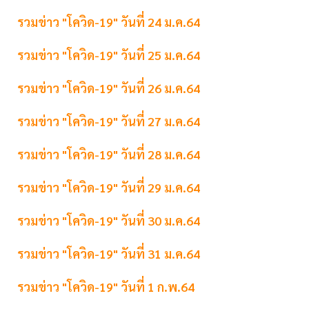
รวมข่าว "โควิด-19" วันที่ 24 ม.ค.64
รวมข่าว "โควิด-19" วันที่ 25 ม.ค.64
รวมข่าว "โควิด-19" วันที่ 26 ม.ค.64
รวมข่าว "โควิด-19" วันที่ 27 ม.ค.64
รวมข่าว "โควิด-19" วันที่ 28 ม.ค.64
รวมข่าว "โควิด-19" วันที่ 29 ม.ค.64
รวมข่าว "โควิด-19" วันที่ 30 ม.ค.64
รวมข่าว "โควิด-19" วันที่ 31 ม.ค.64
รวมข่าว "โควิด-19" วันที่ 1 ก.พ.64