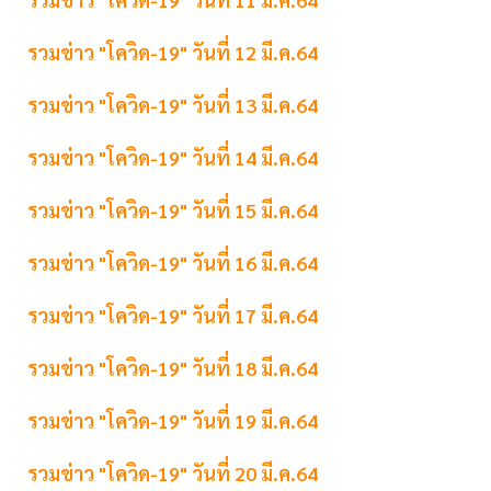
รวมข่าว "โควิด-19" วันที่ 12 มี.ค.64
รวมข่าว "โควิด-19" วันที่ 13 มี.ค.64
รวมข่าว "โควิด-19" วันที่ 14 มี.ค.64
รวมข่าว "โควิด-19" วันที่ 15 มี.ค.64
รวมข่าว "โควิด-19" วันที่ 16 มี.ค.64
รวมข่าว "โควิด-19" วันที่ 17 มี.ค.64
รวมข่าว "โควิด-19" วันที่ 18 มี.ค.64
รวมข่าว "โควิด-19" วันที่ 19 มี.ค.64
รวมข่าว "โควิด-19" วันที่ 20 มี.ค.64