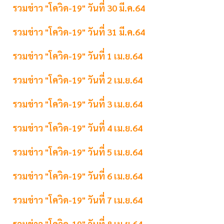
รวมข่าว "โควิด-19" วันที่ 30 มี.ค.64
รวมข่าว "โควิด-19" วันที่ 31 มี.ค.64
รวมข่าว "โควิด-19" วันที่ 1 เม.ย.64
รวมข่าว "โควิด-19" วันที่ 2 เม.ย.64
รวมข่าว "โควิด-19" วันที่ 3 เม.ย.64
รวมข่าว "โควิด-19" วันที่ 4 เม.ย.64
รวมข่าว "โควิด-19" วันที่ 5 เม.ย.64
รวมข่าว "โควิด-19" วันที่ 6 เม.ย.64
รวมข่าว "โควิด-19" วันที่ 7 เม.ย.64
รวมข่าว "โควิด-19" วันที่ 8 เม.ย.64