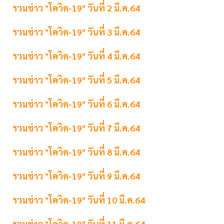
รวมข่าว "โควิด-19" วันที่ 2 มี.ค.64
รวมข่าว "โควิด-19" วันที่ 3 มี.ค.64
รวมข่าว "โควิด-19" วันที่ 4 มี.ค.64
รวมข่าว "โควิด-19" วันที่ 5 มี.ค.64
รวมข่าว "โควิด-19" วันที่ 6 มี.ค.64
รวมข่าว "โควิด-19" วันที่ 7 มี.ค.64
รวมข่าว "โควิด-19" วันที่ 8 มี.ค.64
รวมข่าว "โควิด-19" วันที่ 9 มี.ค.64
รวมข่าว "โควิด-19" วันที่ 10 มี.ค.64
รวมข่าว "โควิด-19" วันที่ 11 มี.ค.64