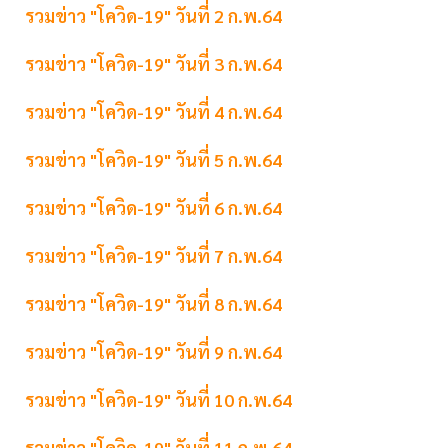
รวมข่าว "โควิด-19" วันที่ 2 ก.พ.64
รวมข่าว "โควิด-19" วันที่ 3 ก.พ.64
รวมข่าว "โควิด-19" วันที่ 4 ก.พ.64
รวมข่าว "โควิด-19" วันที่ 5 ก.พ.64
รวมข่าว "โควิด-19" วันที่ 6 ก.พ.64
รวมข่าว "โควิด-19" วันที่ 7 ก.พ.64
รวมข่าว "โควิด-19" วันที่ 8 ก.พ.64
รวมข่าว "โควิด-19" วันที่ 9 ก.พ.64
รวมข่าว "โควิด-19" วันที่ 10 ก.พ.64
รวมข่าว "โควิด-19" วันที่ 11 ก.พ.64