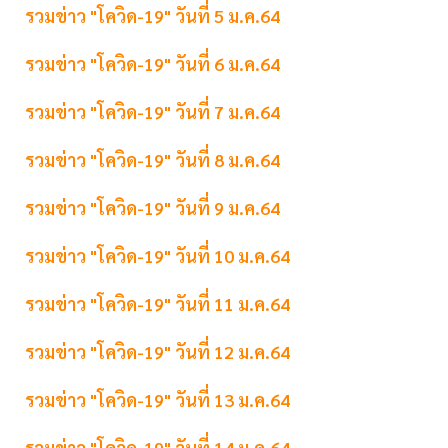
รวมข่าว "โควิด-19" วันที่ 5 ม.ค.64
รวมข่าว "โควิด-19" วันที่ 6 ม.ค.64
รวมข่าว "โควิด-19" วันที่ 7 ม.ค.64
รวมข่าว "โควิด-19" วันที่ 8 ม.ค.64
รวมข่าว "โควิด-19" วันที่ 9 ม.ค.64
รวมข่าว "โควิด-19" วันที่ 10 ม.ค.64
รวมข่าว "โควิด-19" วันที่ 11 ม.ค.64
รวมข่าว "โควิด-19" วันที่ 12 ม.ค.64
รวมข่าว "โควิด-19" วันที่ 13 ม.ค.64
รวมข่าว "โควิด-19" วันที่ 14 ม.ค.64