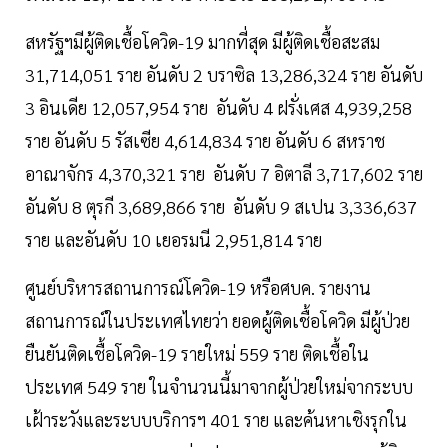
สหรัฐฯมีผู้ติดเชื้อโควิด-19 มากที่สุด มีผู้ติดเชื้อสะสม
31,714,051 ราย อันดับ 2 บราซิล 13,286,324 ราย อันดับ
3 อินเดีย 12,057,954 ราย อันดับ 4 ฝรั่งเศส 4,939,258
ราย อันดับ 5 รัสเซีย 4,614,834 ราย อันดับ 6 สหราช
อาณาจักร 4,370,321 ราย อันดับ 7 อิตาลี 3,717,602 ราย
อันดับ 8 ตุรกี 3,689,866 ราย อันดับ 9 สเปน 3,336,637
ราย และอันดับ 10 เยอรมนี 2,951,814 ราย
ศูนย์บริหารสถานการณ์โควิด-19 หรือศบค. รายงาน
สถานการณ์ในประเทศไทยว่า ยอดผู้ติดเชื้อโควิด มีผู้ป่วย
ยืนยันติดเชื้อโควิด-19 รายใหม่ 559 ราย ติดเชื้อใน
ประเทศ 549 ราย ในจำนวนนี้มาจากผู้ป่วยใหม่จากระบบ
เฝ้าระวังและระบบบริการฯ 401 ราย และค้นหาเชิงรุกใน