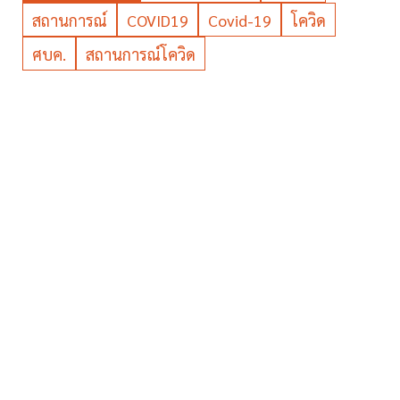
สถานการณ์
COVID19
Covid-19
โควิด
ศบค.
สถานการณ์โควิด