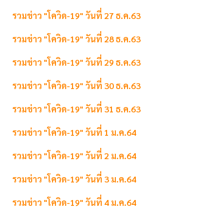
รวมข่าว "โควิด-19" วันที่ 27 ธ.ค.63
รวมข่าว "โควิด-19" วันที่ 28 ธ.ค.63
รวมข่าว "โควิด-19" วันที่ 29 ธ.ค.63
รวมข่าว "โควิด-19" วันที่ 30 ธ.ค.63
รวมข่าว "โควิด-19" วันที่ 31 ธ.ค.63
รวมข่าว "โควิด-19" วันที่ 1 ม.ค.64
รวมข่าว "โควิด-19" วันที่ 2 ม.ค.64
รวมข่าว "โควิด-19" วันที่ 3 ม.ค.64
รวมข่าว "โควิด-19" วันที่ 4 ม.ค.64