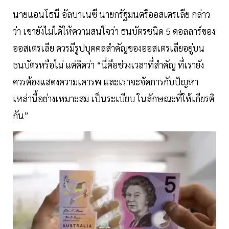
นายแอนโธนี อัลบาเนซี นายกรัฐมนตรีออสเตรเลีย กล่าว
ว่า เขายังไม่ได้ให้ความสนใจว่า ธนบัตรชนิด 5 ดอลลาร์ของ
ออสเตรเลีย ควรมีรูปบุคคลสำคัญของออสเตรเลียอยู่บน
ธนบัตรหรือไม่ แต่คิดว่า “นี่คือช่วงเวลาที่สำคัญ ที่เรายัง
ควรต้องแสดงความเคารพ และเราจะจัดการกับปัญหา
เหล่านี้อย่างเหมาะสม เป็นระเบียบ ในลักษณะที่ให้เกียรติ
กัน”