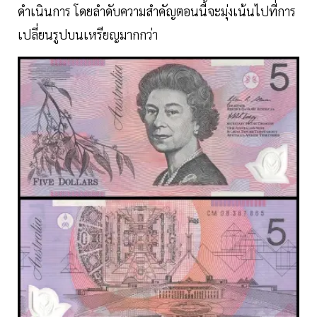
ดำเนินการ โดยลำดับความสำคัญตอนนี้จะมุ่งเน้นไปที่การ
เปลี่ยนรูปบนเหรียญมากกว่า