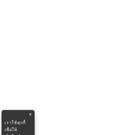
×
เราใช้คุกกี้
เพื่อให้