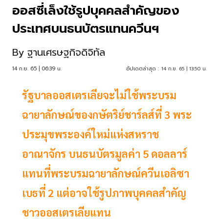
ออสซี่เล็งใช้รูปบุคคลสำคัญของ
ประเทศบนธนบัตรแทนควีนฯ
By
ฐานเศรษฐกิจดิจิทัล
14 ก.ย. 65 | 06:39 น.
อัปเดตล่าสุด :
14 ก.ย. 65 | 13:50 น.
รัฐบาลออสเตรเลียจะไม่ใช้พระบรม
ฉายาลักษณ์ของกษัตริย์ชาร์ลส์ที่ 3 พระ
ประมุขพระองค์ใหม่แห่งสหราช
อาณาจักร บนธนบัตรมูลค่า 5 ดอลลาร์
แทนที่พระบรมฉายาลักษณ์ควีนเอลิซา
เบธที่ 2 แต่อาจใช้รูปภาพบุคคลสำคัญ
ชาวออสเตรเลียแทน