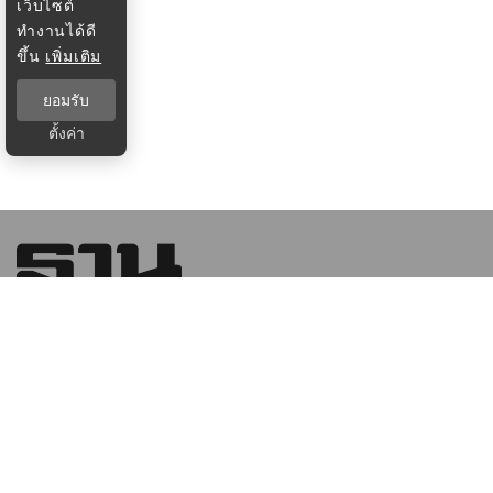
เว็บไซต์
ทำงานได้ดี
ขึ้น
เพิ่มเติม
ยอมรับ
ตั้งค่า
บริษัท ฐานเศรษฐกิจ มัลติมีเดีย จํากัด 1854 ชั้น 8 ถนนเทพ
รัตน แขวงบางนาใต้ เขตบางนา กรุงเทพฯ 10260