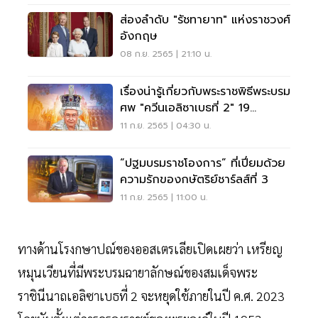
ส่องลำดับ "รัชทายาท" แห่งราชวงศ์
อังกฤษ
08 ก.ย. 2565 | 21:10 น.
เรื่องน่ารู้เกี่ยวกับพระราชพิธีพระบรม
ศพ "ควีนเอลิซาเบธที่ 2" 19
ก.ย.2565
11 ก.ย. 2565 | 04:30 น.
“ปฐมบรมราชโองการ” ที่เปี่ยมด้วย
ความรักของกษัตริย์ชาร์ลส์ที่ 3
11 ก.ย. 2565 | 11:00 น.
ทางด้านโรงกษาปณ์ของออสเตรเลียเปิดเผยว่า เหรียญ
หมุนเวียนที่มีพระบรมฉายาลักษณ์ของสมเด็จพระ
ราชินีนาถเอลิซาเบธที่ 2 จะหยุดใช้ภายในปี ค.ศ. 2023