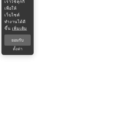
เราใช้คุกกี้
เพื่อให้
เว็บไซต์
ทำงานได้ดี
ขึ้น
เพิ่มเติม
ยอมรับ
ตั้งค่า