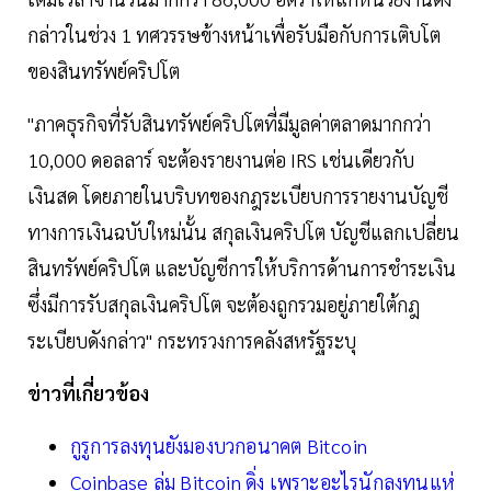
กล่าวในช่วง 1 ทศวรรษข้างหน้าเพื่อรับมือกับการเติบโต
ของสินทรัพย์คริปโต
"ภาคธุรกิจที่รับสินทรัพย์คริปโตที่มีมูลค่าตลาดมากกว่า
10,000 ดอลลาร์ จะต้องรายงานต่อ IRS เช่นเดียวกับ
เงินสด โดยภายในบริบทของกฎระเบียบการรายงานบัญชี
ทางการเงินฉบับใหม่นั้น สกุลเงินคริปโต บัญชีแลกเปลี่ยน
สินทรัพย์คริปโต และบัญชีการให้บริการด้านการชำระเงิน
ซึ่งมีการรับสกุลเงินคริปโต จะต้องถูกรวมอยู่ภายใต้กฎ
ระเบียบดังกล่าว" กระทรวงการคลังสหรัฐระบุ
ข่าวที่เกี่ยวข้อง
กูรูการลงทุนยังมองบวกอนาคต Bitcoin
Coinbase ล่ม Bitcoin ดิ่ง เพราะอะไรนักลงทุนแห่