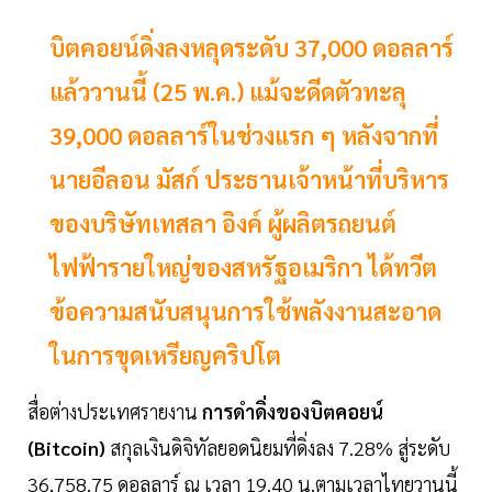
บิตคอยน์ดิ่งลงหลุดระดับ 37,000 ดอลลาร์
แล้ววานนี้ (25 พ.ค.) แม้จะดีดตัวทะลุ
39,000 ดอลลาร์ในช่วงแรก ๆ หลังจากที่
นายอีลอน มัสก์ ประธานเจ้าหน้าที่บริหาร
ของบริษัทเทสลา อิงค์ ผู้ผลิตรถยนต์
ไฟฟ้ารายใหญ่ของสหรัฐอเมริกา ได้ทวีต
ข้อความสนับสนุนการใช้พลังงานสะอาด
ในการขุดเหรียญคริปโต
สื่อต่างประเทศรายงาน
การดำดิ่งของบิตคอยน์
(Bitcoin)
สกุลเงินดิจิทัลยอดนิยมที่ดิ่งลง 7.28% สู่ระดับ
36,758.75 ดอลลาร์ ณ เวลา 19.40 น.ตามเวลาไทยวานนี้