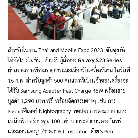
สำหรับในงาน Thailand Mobile Expo 2023
ซัมซุง
ยัง
ได้จัดโปรโมชัน สำหรับผู้สั่งจอง
Galaxy S23 Series
ผ่านช่องทางที่ร่วมรายการและเลือกรับเครื่องที่งาน ในวันที่
16 ก.พ. สำหรับลูกค้า 500 คนแรกที่เป็นเจ้าของเครื่องจะ
ได้รับ Samsung Adapter Fast Charge 45W พร้อมสาย
มูลค่า 1,290 บาท ฟรี พร้อมจัดกรรมต่างๆ เช่น การ
ทดลองฟีเจอร์ Nightography ทดสอบการตามล่าหาแสง
เหนือฟีเจอร์การซูม 100 เท่า หากระต่ายบนดวงจันทร์
และสอนแต่งรูป/วาดภาพ Illustrator ด้วย S Pen