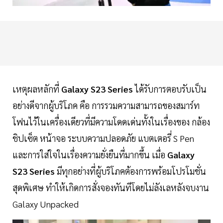
เหตุผลหลักที่
Galaxy S23 Series
ได้รับการตอบรับเป็น
อย่างดีจากผู้บริโภค คือ การรวมความสามารถของสมาร์ท
โฟนไว้ในเครื่องเดียวที่มีความโดดเด่นทั้งในเรื่องของ กล้อง
ชิปเซ็ต หน้าจอ ระบบความปลอดภัย แบตเตอรี่ S Pen
และการใส่ใจในเรื่องความยั่งยืนที่มากขึ้น เมื่อ
Galaxy
S23 Series
มีทุกอย่างที่ผู้บริโภคต้องการพร้อมโปรโมชั่น
สุดพิเศษ ทำให้เกิดการสั่งจองทันทีโดยไม่ลังเลหลังจบงาน
Galaxy Unpacked