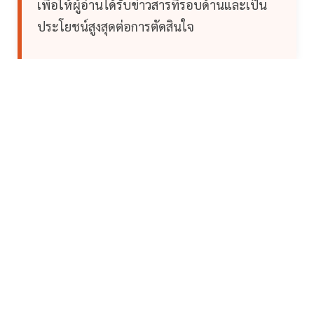
เพื่อให้ผู้อ่านได้รับข่าวสารที่รอบด้านและเป็น
ประโยชน์สูงสุดต่อการตัดสินใจ