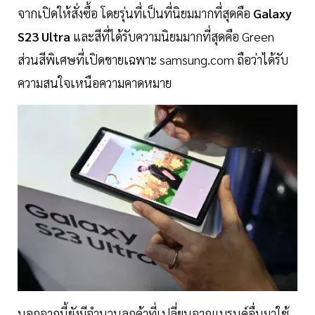
จากเปิดให้สั่งซื้อ โดยรุ่นที่เป็นที่นิยมมากที่สุดคือ
Galaxy
S23 Ultra
และสีที่ได้รับความนิยมมากที่สุดคือ Green
ส่วนสีพิเศษที่เปิดขายเฉพาะ samsung.com ถือว่าได้รับ
ความสนใจเหนือความคาดหมาย
นอกจากนี้ยังมีจำนวนลูกค้าที่เปลี่ยนจากแบรนด์อื่นมาใช้