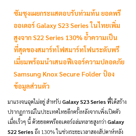
ซัมซุงเผยกระแสตอบรับท่วมท้น ยอดพรี
ออเดอร์ Galaxy S23 Series ในไทยเพิ่ม
สูงจาก S22 Series 130% ย้ำความเป็น
ที่สุดของสมาร์ทโฟสมาร์ทโฟนระดับพรี
เมี่ยมพร้อมนำเสนอฟีเจอร์ความปลอดภัย
Samsung Knox Secure Folder ป้อง
ข้อมูลส่วนตัว
มาแรงจนฉุดไม่อยู่ สำหรับ
Galaxy S23 Series ที่
ได้สร้าง
ปรากฏการณ์ในประเทศไทยอีกครั้งหลังจากเพิ่งเปิดตัว
เมื่อเร็วๆ นี้ ด้วยยอดพรีออเดอร์ถล่มทลายสูงกว่า
Galaxy
S22 Series
ถึง 130% ในช่วงระยะเวลาสองสัปดาห์หลัง