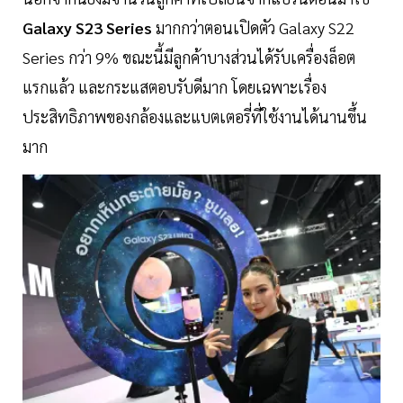
Galaxy S23 Series
มากกว่าตอนเปิดตัว Galaxy S22
Series กว่า 9% ขณะนี้มีลูกค้าบางส่วนได้รับเครื่องล็อต
แรกแล้ว และกระแสตอบรับดีมาก โดยเฉพาะเรื่อง
ประสิทธิภาพของกล้องและแบตเตอรี่ที่ใช้งานได้นานขึ้น
มาก