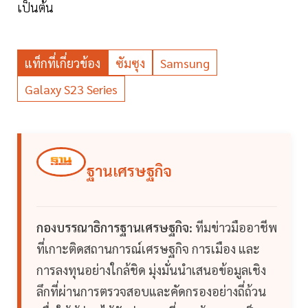
เป็นต้น
แท็กที่เกี่ยวข้อง
ซัมซุง
Samsung
Galaxy S23 Series
ฐานเศรษฐกิจ
กองบรรณาธิการฐานเศรษฐกิจ:
ทีมข่าวมืออาชีพ
ที่เกาะติดสถานการณ์เศรษฐกิจ การเมือง และ
การลงทุนอย่างใกล้ชิด มุ่งมั่นนำเสนอข้อมูลเชิง
ลึกที่ผ่านการตรวจสอบและคัดกรองอย่างถี่ถ้วน