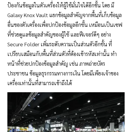
ป้องกันข้อมูลในตัวเครื่องให้ผู้ใช้มั่นใจได้อีกขั้น โดย มี
Galaxy Knox Vault แยกข้อมูลสำคัญจากพื้นที่เก็บข้อมูล
อื่นของตัวเครื่องเพื่อปกป้องข้อมูลอีกชั้น เหมือนเป็นเซฟ
ที่ช่วยดูแลข้อมูลสำคัญของผู้ใช้ และฟีเจอร์ดีๆ อย่าง
Secure Folder เพิ่มระดับความเป็นส่วนตัวอีกชั้น ที่
เปรียบเสมือนกับพื้นที่ส่วนตัวที่ต้องเข้ารหัสเท่านั้น ทำ
หน้าที่ช่วยปกป้องข้อมูลสำคัญ เช่น ภาพถ่ายบัตร
ประชาชน ข้อมูลธุรกรรมทางการเงิน โดยมีเพียงเจ้าของ
เครื่องเท่านั้นที่สามารถเข้าถึงได้