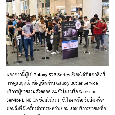
นอกจากนี้ผู้ใช้
Galaxy S23 Series
ยังจะได้รับเอกสิทธิ์
การดูแลสุดเอ็กซ์คลูซีฟผ่าน Galaxy Butler Service
บริการผู้ช่วยส่วนตัวตลอด 24 ชั่วโมง หรือ Samsung
Service LINE OA ซ่อมไวใน 1 ชั่วโมง พร้อมรับส่งเครื่อง
ซ่อมถึงที่ มีเครื่องสำรองระหว่างซ่อม และบริการช่วยเหลือ