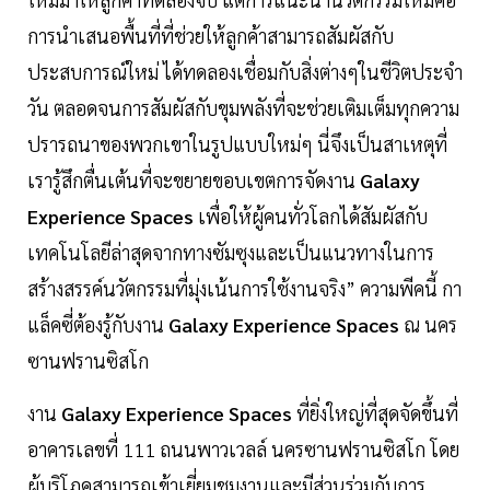
การนำเสนอพื้นที่ที่ช่วยให้ลูกค้าสามารถสัมผัสกับ
ประสบการณ์ใหม่ ได้ทดลองเชื่อมกับสิ่งต่างๆในชีวิตประจำ
วัน ตลอดจนการสัมผัสกับขุมพลังที่จะช่วยเติมเต็มทุกความ
ปรารถนาของพวกเขาในรูปแบบใหม่ๆ นี่จึงเป็นสาเหตุที่
เรารู้สึกตื่นเต้นที่จะขยายขอบเขตการจัดงาน
Galaxy
Experience Spaces
เพื่อให้ผู้คนทั่วโลกได้สัมผัสกับ
เทคโนโลยีล่าสุดจากทางซัมซุงและเป็นแนวทางในการ
สร้างสรรค์นวัตกรรมที่มุ่งเน้นการใช้งานจริง” ความพีคนี้ กา
แล็คซี่ต้องรู้กับงาน
Galaxy Experience Spaces
ณ นคร
ซานฟรานซิสโก
งาน
Galaxy Experience Spaces
ที่ยิ่งใหญ่ที่สุดจัดขึ้นที่
อาคารเลขที่ 111 ถนนพาวเวลล์ นครซานฟรานซิสโก โดย
ผู้บริโภคสามารถเข้าเยี่ยมชมงานและมีส่วนร่วมกับการ