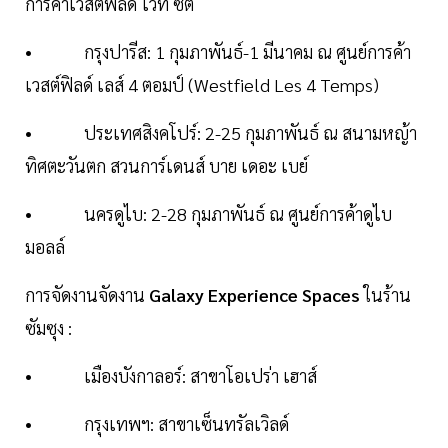
การค้าเวสต์ฟิลด์ ไวท์ ซิตี้
• กรุงปารีส: 1 กุมภาพันธ์-1 มีนาคม ณ ศูนย์การค้า
เวสต์ฟิลด์ เลส์ 4 ตอมป์ (Westfield Les 4 Temps)
• ประเทศสิงคโปร์: 2-25 กุมภาพันธ์ ณ สนามหญ้า
ทิศตะวันตก สวนการ์เดนส์ บาย เดอะ เบย์
• นครดูไบ: 2-28 กุมภาพันธ์ ณ ศูนย์การค้าดูไบ
มอลล์
การจัดงานจัดงาน
Galaxy Experience Spaces
ในร้าน
ซัมซุง :
• เมืองบังกาลอร์: สาขาโอเปร่า เฮาส์
• กรุงเทพฯ: สาขาเซ็นทรัลเวิลด์