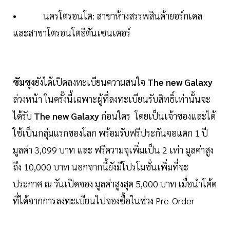
• นครโตรอนโต: สาขาห้างสรรพสินค้ายอร์กเดล
และสาขาโตรอนโตอีตันเซนเตอร์
ซัมซุง
ยังได้เปิดลงทะเบียนความสนใจ
The new Galaxy
ล่วงหน้า ในครั้งนี้เฉพาะผู้ที่ลงทะเบียนรับสิทธิ์เท่านั้นจะ
ได้รับ
The new Galaxy
ก่อนใคร โดยเป็นเจ้าของและได้
ใช้เป็นกลุ่มแรกของโลก พร้อมรับฟรีประกันจอแตก 1 ปี
มูลค่า 3,099 บาท และ ฟรีความจุเพิ่มเป็น 2 เท่า มูลค่าสูง
ถึง 10,000 บาท นอกจากนี้ยังมีโปรโมชั่นเพิ่มที่จะ
ประกาศ ณ วันเปิดจอง มูลค่าสูงสุด 5,000 บาท เมื่อนำโค้ด
ที่ได้จากการลงทะเบียนไปจองซื้อในช่วง Pre-Order