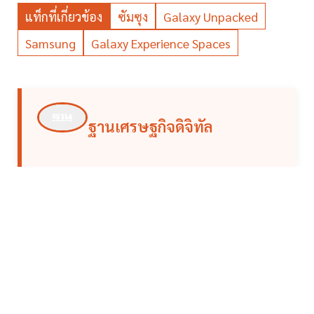
แท็กที่เกี่ยวข้อง
ซัมซุง
Galaxy Unpacked
Samsung
Galaxy Experience Spaces
ฐานเศรษฐกิจดิจิทัล