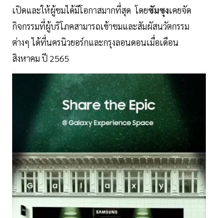
เปิดและให้ผู้ชมได้มีโอกาสมากที่สุด โดย
ซัมซุง
เคยจัด
กิจกรรมที่ผู้บริโภคสามารถเข้าชมและสัมผัสนวัตกรรม
ต่างๆ ได้ที่นครนิวยอร์กและกรุงลอนดอนเมื่อเดือน
สิงหาคม ปี 2565