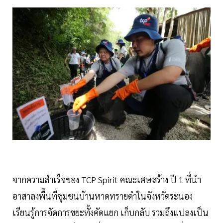
จากความสำเร็จของ TCP Spirit คณะเศษสร้าง ปี 1 ที่นำ
อาสาลงพื้นที่ชุมชนบ้านหาดทรายดำในจังหวัดระนอง
เรียนรู้การจัดการขยะทั้งคัดแยก เก็บกลับ รวมถึงแปลงเป็น