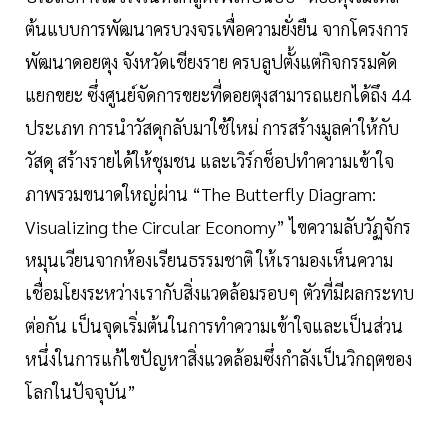
ต้นแบบการพัฒนาครบวงจรเพื่อความยั่งยืน จากโครงการ
พัฒนาดอยตุง จังหวัดเชียงราย ครบลูปตั้งแต่กิจกรรมคัด
แยกขยะ ซึ่งศูนย์จัดการขยะที่ดอยตุงสามารถแยกได้ถึง 44
ประเภท การนำวัสดุกลับมาใช้ใหม่ การสร้างมูลค่าให้กับ
วัสดุ สร้างรายได้ให้ชุมชน และเวิร์กช็อปทำความเข้าใจ
ภาพรวมขนาดใหญ่ผ่าน “The Butterfly Diagram:
Visualizing the Circular Economy” ไขความลับวัฏจักร
หมุนเวียนจากห้องเรียนธรรมชาติ ให้เรามองเห็นความ
เชื่อมโยงระหว่างเรากับสิ่งแวดล้อมรอบๆ ตัวที่มีผลกระทบ
ต่อกัน เป็นจุดเริ่มต้นในการทำความเข้าใจและเป็นส่วน
หนึ่งในการแก้ไขปัญหาสิ่งแวดล้อมซึ่งกำลังเป็นวิกฤตของ
โลกในปัจจุบัน”