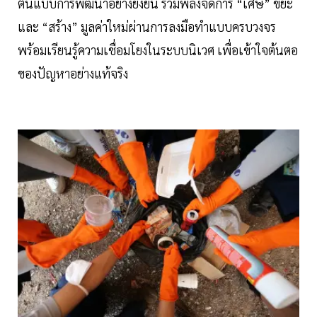
ต้นแบบการพัฒนาอย่างยั่งยืน รวมพลังจัดการ “เศษ” ขยะ
และ “สร้าง” มูลค่าใหม่ผ่านการลงมือทำแบบครบวงจร
พร้อมเรียนรู้ความเชื่อมโยงในระบบนิเวศ เพื่อเข้าใจต้นตอ
ของปัญหาอย่างแท้จริง