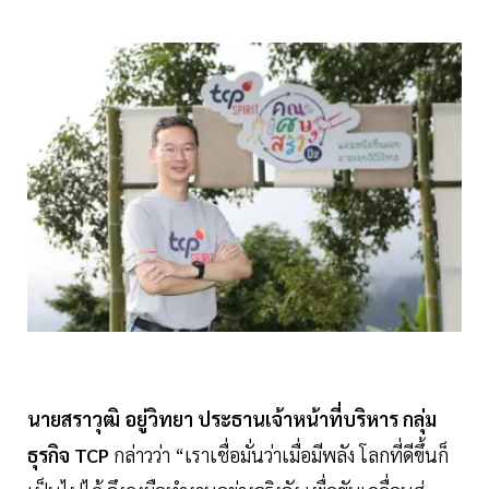
นายสราวุฒิ อยู่วิทยา ประธานเจ้าหน้าที่บริหาร กลุ่ม
ธุรกิจ TCP
กล่าวว่า “เราเชื่อมั่นว่าเมื่อมีพลัง โลกที่ดีขึ้นก็