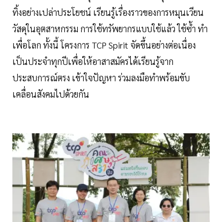
ทิ้งอย่างเปล่าประโยชน์ เรียนรู้เรื่องราวของการหมุนเวียน
วัสดุในอุตสาหกรรม การใช้ทรัพยากรแบบใช้แล้ว ใช้ซ้ำ ทำ
เพื่อโลก ทั้งนี้ โครงการ TCP Spirit จัดขึ้นอย่างต่อเนื่อง
เป็นประจำทุกปีเพื่อให้อาสาสมัครได้เรียนรู้จาก
ประสบการณ์ตรง เข้าใจปัญหา ร่วมลงมือทำพร้อมขับ
เคลื่อนสังคมไปด้วยกัน