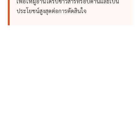
เพื่อให้ผู้อ่านได้รับข่าวสารที่รอบด้านและเป็น
ประโยชน์สูงสุดต่อการตัดสินใจ