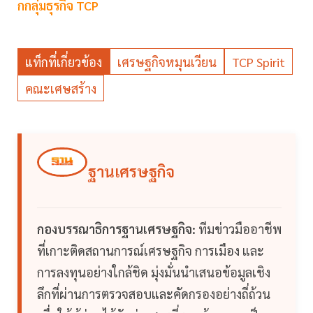
กกลุ่มธุรกิจ TCP
แท็กที่เกี่ยวข้อง
เศรษฐกิจหมุนเวียน
TCP Spirit
คณะเศษสร้าง
ฐานเศรษฐกิจ
กองบรรณาธิการฐานเศรษฐกิจ:
ทีมข่าวมืออาชีพ
ที่เกาะติดสถานการณ์เศรษฐกิจ การเมือง และ
การลงทุนอย่างใกล้ชิด มุ่งมั่นนำเสนอข้อมูลเชิง
ลึกที่ผ่านการตรวจสอบและคัดกรองอย่างถี่ถ้วน