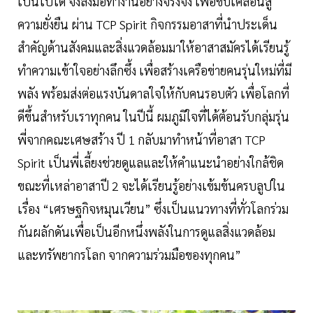
เป็นไปได้ จึงลงมือทำงานอย่างจริงจัง เพื่อขับเคลื่อนสู่
ความยั่งยืน ผ่าน TCP Spirit กิจกรรมอาสาที่นำประเด็น
สำคัญด้านสังคมและสิ่งแวดล้อมมาให้อาสาสมัครได้เรียนรู้
ทำความเข้าใจอย่างลึกซึ้ง เพื่อสร้างเครือข่ายคนรุ่นใหม่ที่มี
พลัง พร้อมส่งต่อแรงบันดาลใจให้กับคนรอบตัว เพื่อโลกที่
ดีขึ้นสำหรับเราทุกคน ในปีนี้ ผมภูมิใจที่ได้ต้อนรับกลุ่มรุ่น
พี่จากคณะเศษสร้าง ปี 1 กลับมาทำหน้าที่อาสา TCP
Spirit เป็นพี่เลี้ยงช่วยดูแลและให้คำแนะนำอย่างใกล้ชิด
ขณะที่เหล่าอาสาปี 2 จะได้เรียนรู้อย่างเข้มข้นครบลูปใน
เรื่อง “เศรษฐกิจหมุนเวียน” ซึ่งเป็นแนวทางที่ทั่วโลกร่วม
กันผลักดันเพื่อเป็นอีกหนึ่งพลังในการดูแลสิ่งแวดล้อม
และทรัพยากรโลก จากความร่วมมือของทุกคน”