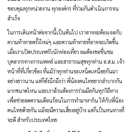
ขอบคุณทุกหน่วยงาน ทุกองค์กร ที่ร่วมกันดำเนินการจน
สำเร็จ
ในการเดินหน้าต่อจากนี้เป็นต้นไป เราอาจจะต้องเจอกับ
ความท้าทายครั้งใหม่ๆ และความท้าทายที่อาจจะเกิดขึ้น
เมื่อเราเปิดประเทศรับนักท่องเที่ยว ผมต้องขอชื่นชม
บุคลากรทางการแพทย์ และสาธารณสุขทุกท่าน อ.ส.ม. เจ้า
หน้าที่ที่เกี่ยวข้อง ที่แม้ว่าทุกท่านจะเหน็ดเหนื่อยกันมา
อย่างยาวนาน แต่ก็ยังนึกถึงว่า พี่น้องคนไทยยากลำบากกัน
มากขนาดไหน และเราล้วนต้องการร่วมมือกันทุกวิถีทาง
เพื่อช่วยลดความเดือนร้อนในการทำมาหากิน ให้กับพี่น้อง
คนไทยด้วยกัน แม้จะมีความเสี่ยงอยู่บ้าง แต่ก็เป็นหนทางที่
จะดี สำหรับประเทศไทย