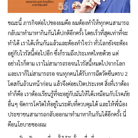
ขณะนี้ ภารกิจต่อไปของผมคือ ผมต้องทำให้ทุกคนสามารถ
กลับมาทำมาหากินกันได้ปกติอีกครั้ง โดยเร็วที่สุดเท่าที่จะ
ทำได้ เราได้เห็นกันแล้วและต้องทำใจว่า ทั่วโลกยังจะต้อง
อยู่กับไวรัสนี้ต่อไปอีก ซึ่งก็รวมถึงประเทศไทยด้วย แต่
อย่างไรก็ตาม เราไม่สามารถรอจนไวรัสนี้หมดไปจากโลก
และเราก็ไม่สามารถรอ จนทุกคนได้รับการฉีดวัคซีนครบ 2
โดสกันถ้วนหน้าก่อน แล้วจึงค่อยเปิดประเทศ สิ่งที่เราต้อง
ทำก็คือ เราต้องเรียนรู้ที่จะอยู่กับมันให้ได้เหมือนกับโรคภัย
อื่นๆ จัดการโควิดให้อยู่ในระดับที่ควบคุมได้ และให้พี่น้อง
ประชาชนสามารถกลับออกมาทำมาหากินกันได้อีกครั้ง นี่
คือนโยบายของผม