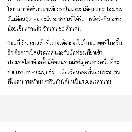
โดส หากวัคซีนส่งมาเพียงพอในแต่ละเดือน และประมาณ
ต้นเดือนตุลาคม จะมีประชาชนที่ได้รับการฉีดวัคซีน อย่าง
น้อยเข็มแรกแล้ว จำนวน 50 ล้านคน
ตอนนี้ ถึงเวลาแล้ว ที่เราจะต้องมองไปในอนาคตที่ไกลขึ้น
อีก คือการเปิดประเทศ และรับนักท่องเที่ยวเข้า
ประเทศไทยอีกครั้ง นี่คือหนทางสำคัญหนทางหนึ่ง ที่จะ
ช่วยบรรเทาความทุกข์ยากเดือดร้อนของพี่น้องประชาชน
ที่ไม่สามารถทำมาหากินกันได้มาเป็นระยะเวลานาน