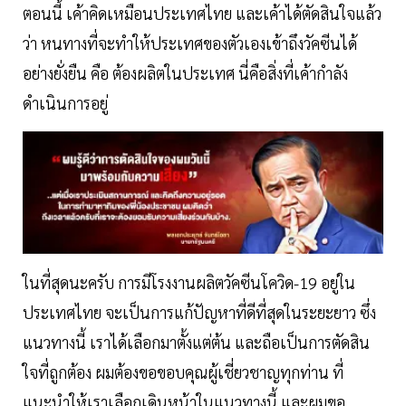
ตอนนี้ เค้าคิดเหมือนประเทศไทย และเค้าได้ตัดสินใจแล้ว
ว่า หนทางที่จะทำให้ประเทศของตัวเองเข้าถึงวัคซีนได้
อย่างยั่งยืน คือ ต้องผลิตในประเทศ นี่คือสิ่งที่เค้ากำลัง
ดำเนินการอยู่
ในที่สุดนะครับ การมีโรงงานผลิตวัคซีนโควิด-19 อยู่ใน
ประเทศไทย จะเป็นการแก้ปัญหาที่ดีที่สุดในระยะยาว ซึ่ง
แนวทางนี้ เราได้เลือกมาตั้งแต่ต้น และถือเป็นการตัดสิน
ใจที่ถูกต้อง ผมต้องขอขอบคุณผู้เชี่ยวชาญทุกท่าน ที่
แนะนำให้เราเลือกเดินหน้าในแนวทางนี้ และผมขอ