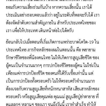
ยอมรับความเสี่ยงร่วมกันบ้าง หากความเสี่ยงนั้น เราได้
ประเมินอย่างรอบคอบแล้วว่า อยู่ในระดับที่พอจะรับได้ เรา
ต้องจัดลำดับความสำคัญภายใน สำหรับประเทศไทยของ
เรา เพื่อให้ประเทศ เดินหน้าต่อไปได้ครับ
ย้อนกลับไปเมื่อตอนที่เริ่มเกิดการแพร่ระบาดโควิด-19 ใน
ประเทศไทย ภารกิจหลักของผมในตอนนั้น คือ พยายาม
รักษาชีวิตของพี่น้องคนไทย ไม่ให้เกิดการสูญเสียชีวิต ของ
ผู้คนเป็นจำนวนมากๆ การปกป้องชีวิตของผู้คน ไม่ใช่เป็น
เพียงแค่การปกป้องชีวิต ของคนที่ได้รับเชื้อเท่านั้น แต่
เป็นการปกป้องทั้งครอบครัว ไม่ให้ครอบครัวจำนวนมาก
ต้องเจอกับความสูญเสียที่หนักหนาสาหัส เสียเสาหลักของ
ครอบครัว หรือสูญเสียคุณพ่อ คุณแม่ สูญเสียปู่ย่าตายาย ที่
ดูแลลูกๆ หลานๆ ของเรา จนถึงวันนี้ เราทำสำเร็จ ทำให้