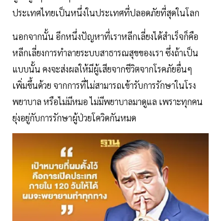
ประเทศไทยเป็นหนึ่งในประเทศที่ปลอดภัยที่สุดในโลก
นอกจากนั้น อีกหนึ่งปัญหาที่เราหลีกเลี่ยงได้สำเร็จก็คือ
หลีกเลี่ยงการทำลายระบบสาธารณสุขของเรา ซึ่งถ้าเป็น
แบบนั้น คงจะส่งผลให้มีผู้เสียจากชีวิตจากโรคภัยอื่นๆ
เพิ่มขึ้นด้วย จากการที่ไม่สามารถเข้ารับการรักษาในโรง
พยาบาล หรือไม่มีหมอ ไม่มีพยาบาลมาดูแล เพราะทุกคน
ยุ่งอยู่กับการรักษาผู้ป่วยโควิดกันหมด