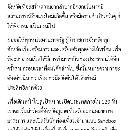
จังหวัด ที่จะสร้างความยากลำบากอีกยกเว้นหากมี
สถานการณ์ร้ายแรงใหม่เกิดขึ้น หรือมีความจำเป็นจริงๆ ก็
ให้พิจารณาเป็นกรณีไป
ผมขอให้ทุกหน่วยงานภาครัฐ ผู้ว่าราชการจังหวัด ทุก
จังหวัด เริ่มเตรียมการ และเตรียมตัวทุกอย่างให้พร้อม เพื่อ
ที่จะสามารถเปิดให้มีการทำมาหากินของประชาชนได้อีก
ครั้งตามกรอบเวลาที่ผมได้กล่าวไป ซึ่งนั่นหมายความว่าจะ
ต้องดำเนินการ เรื่องการฉีดวัคซีนให้ได้อย่างมี
ประสิทธิภาพด้วย
เพื่อเดินหน้าไปสู่เป้าหมายเปิดประเทศภายใน 120 วัน
เราจะเริ่มนำร่องที่จังหวัดภูเก็ต ที่เตรียมผ่อนคลายบาง
มาตรการ และเปิดรับนักท่องเที่ยวเข้ามาแบบ Sandbox