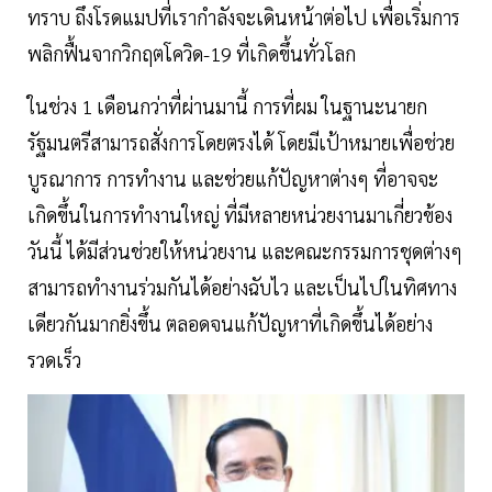
ทราบ ถึงโรดแมปที่เรากำลังจะเดินหน้าต่อไป เพื่อเริ่มการ
พลิกฟื้นจากวิกฤตโควิด-19 ที่เกิดขึ้นทั่วโลก
ในช่วง 1 เดือนกว่าที่ผ่านมานี้ การที่ผม ในฐานะนายก
รัฐมนตรีสามารถสั่งการโดยตรงได้ โดยมีเป้าหมายเพื่อช่วย
บูรณาการ การทำงาน และช่วยแก้ปัญหาต่างๆ ที่อาจจะ
เกิดขึ้นในการทำงานใหญ่ ที่มีหลายหน่วยงานมาเกี่ยวข้อง
วันนี้ ได้มีส่วนช่วยให้หน่วยงาน และคณะกรรมการชุดต่างๆ
สามารถทำงานร่วมกันได้อย่างฉับไว และเป็นไปในทิศทาง
เดียวกันมากยิ่งขึ้น ตลอดจนแก้ปัญหาที่เกิดขึ้นได้อย่าง
รวดเร็ว