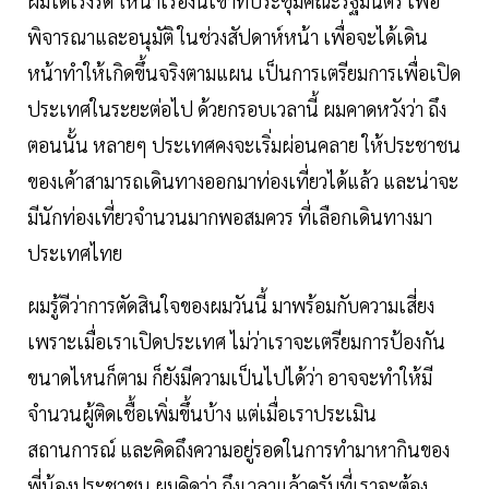
ผมได้เร่งรัด ให้นำเรื่องนี้เข้าที่ประชุมคณะรัฐมนตรี เพื่อ
พิจารณาและอนุมัติ ในช่วงสัปดาห์หน้า เพื่อจะได้เดิน
หน้าทำให้เกิดขึ้นจริงตามแผน เป็นการเตรียมการเพื่อเปิด
ประเทศในระยะต่อไป ด้วยกรอบเวลานี้ ผมคาดหวังว่า ถึง
ตอนนั้น หลายๆ ประเทศคงจะเริ่มผ่อนคลาย ให้ประชาชน
ของเค้าสามารถเดินทางออกมาท่องเที่ยวได้แล้ว และน่าจะ
มีนักท่องเที่ยวจำนวนมากพอสมควร ที่เลือกเดินทางมา
ประเทศไทย
ผมรู้ดีว่าการตัดสินใจของผมวันนี้ มาพร้อมกับความเสี่ยง
เพราะเมื่อเราเปิดประเทศ ไม่ว่าเราจะเตรียมการป้องกัน
ขนาดไหนก็ตาม ก็ยังมีความเป็นไปได้ว่า อาจจะทำให้มี
จำนวนผู้ติดเชื้อเพิ่มขึ้นบ้าง แต่เมื่อเราประเมิน
สถานการณ์ และคิดถึงความอยู่รอดในการทำมาหากินของ
พี่น้องประชาชน ผมคิดว่า ถึงเวลาแล้วครับที่เราจะต้อง