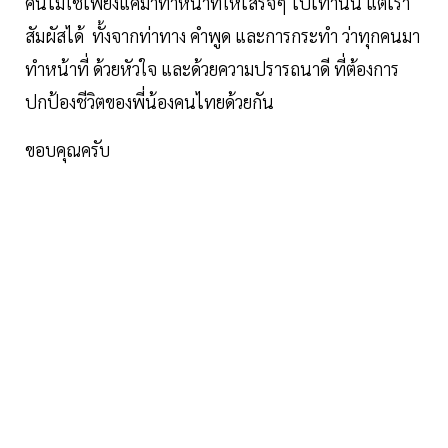
คนไม่ใช่เพียงแค่มาทำหน้าที่ให้เสร็จๆ ไปเท่านั้น แต่เรา
สัมผัสได้ ทั้งจากท่าทาง คำพูด และการกระทำ ว่าทุกคนมา
ทำหน้าที่ ด้วยหัวใจ และด้วยความปรารถนาดี ที่ต้องการ
ปกป้องชีวิตของพี่น้องคนไทยด้วยกัน
ขอบคุณครับ