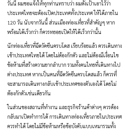
วันนี้ ผมขอแจ้งให้ทุกท่านทราบว่า ผมตั้งเป้าเอาไว้ว่า
ประเทศไทยจะต้องเปิดประเทศทั้งประเทศ ให้ได้ภายใน
120 วัน นับจากวันนี้ ส่วนเมืองท่องเที่ยวที่สำคัญๆ หาก
พร้อมได้เร็วกว่า ก็ควรทยอยเปิดให้ได้เร็วกว่านั้น
นักท่องเที่ยวที่ฉีดวัคซีนครบโดส เรียบร้อยแล้ว ควรเดินทาง
เข้าประเทศไทยได้ โดยไม่ต้องกักตัว และไม่ต้องมีเงื่อนไข
ข้อห้ามที่สร้างความยากลำบาก รวมทั้งคนไทยที่เดินทางไป
ต่างประเทศ หากเป็นคนที่ฉีดวัคซีนครบโดสแล้ว ก็ควรที่
จะสามารถเดินทางกลับเข้าประเทศของตัวเองได้ โดยไม่
ต้องกักตัวเช่นเดียวกัน
ในส่วนของสถานที่ทำงาน และธุรกิจร้านค้าต่างๆ ควรต้อง
กลับมาเปิดทำการได้ การเดินทางท่องเที่ยวภายในประเทศ
ควรทำได้ โดยไม่มีข้อห้ามหรือข้อบังคับแบบเหมารวมทั้ง