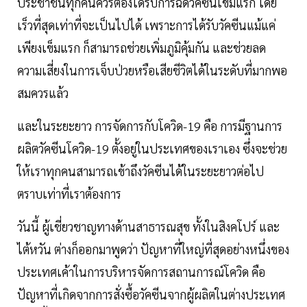
ประชาชนทุกคนควรต้องได้รับการฉีดวัคซีนเข็มแรก โดย
เร็วที่สุดเท่าที่จะเป็นไปได้ เพราะการได้รับวัคซีนแม้แค่
เพียงเข็มแรก ก็สามารถช่วยเพิ่มภูมิคุ้มกัน และช่วยลด
ความเสี่ยงในการเจ็บป่วยหรือเสียชีวิตได้ในระดับที่มากพอ
สมควรแล้ว
และในระยะยาว การจัดการกับโควิด-19 คือ การมีฐานการ
ผลิตวัคซีนโควิด-19 ตั้งอยู่ในประเทศของเราเอง ซึ่งจะช่วย
ให้เราทุกคนสามารถเข้าถึงวัคซีนได้ในระยะยาวต่อไป
ตราบเท่าที่เราต้องการ
วันนี้ ผู้เชี่ยวชาญทางด้านสาธารณสุข ทั้งในสิงคโปร์ และ
ไต้หวัน ต่างก็ออกมาพูดว่า ปัญหาที่ใหญ่ที่สุดอย่างหนึ่งของ
ประเทศเค้าในการบริหารจัดการสถานการณ์โควิด คือ
ปัญหาที่เกิดจากการสั่งซื้อวัคซีนจากผู้ผลิตในต่างประเทศ