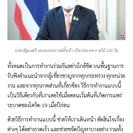
นายกรัฐมนตรี ออกแถลงการณ์ตั้งเป้า เปิดประเทศ ภายใน้ 120 วัน
ทั้งหมดเป็นการทำงานร่วมกันอย่างใกล้ชิด บนพื้นฐานการ
รับฟังคำแนะนำจากผู้เชี่ยวชาญจากทุกกระทรวง ทุกหน่วย
งาน และจากทุกภาคส่วนที่เกี่ยวข้อง วิธีการทำงานแบบนี้
เป็นวิธีเดียวกับที่เราเคยใช้เมื่อตอนเริ่มต้นที่เกิดการแพร่
ระบาดของโควิด-19 เมื่อปีก่อน
ด้วยวิธีการทำงานแบบนี้ ช่วยให้เราเดินหน้า ตัดสินใจเรื่อง
ต่างๆ ได้อย่างรวดเร็ว และช่วยขจัดปัญหาบางอย่าง รวมทั้ง