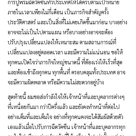
การปูพรมฉีดวัคซีนทั่วประเทศให้ได้ครบตามเป้าหมาย
ภายในเวลาเพียงไม่กี่เดือน เป็นภารกิจสำคัญครั้ง
ประวัติศาสตร์ และเป็นสิ่งที่ไม่เคยเกิดขึ้นมาก่อน บางอย่าง
อาจจะไม่เป็นไปตามแผน หรือบางอย่างอาจจะต้อง
ปรับปรุงเปลี่ยนแปลงให้เหมาะสม ตามสถานการณ์ที่
เปลี่ยนแปลงอยู่ตลอดเวลา และมีความไม่แน่นอน ขอให้
ทุกคนเปิดใจว่าภารกิจใหญ่ขนาดนี้ ที่ต้องเร่งให้เร็วที่สุด
และต้องเข้าถึงทุกคน ทุกพื้นที่ ครอบคลุมทั้งประเทศ อาจ
จะมีความผิดพลาด หรือมีความไม่สะดวกอยู่บ้าง
สุดท้ายนี้ ผมขอส่งกำลังใจให้เจ้าหน้าที่และบุคลากรต่างๆ
ที่เหนื่อยกันมา กว่าปีครึ่งแล้ว และยังคงทำหน้าที่ต่อไป
อย่างเต็มที่และเต็มใจ อย่างที่ทุกคนคงจะได้สัมผัสด้วยตัว
เองแล้วเมื่อไปรับการฉีดวัคซีน เจ้าหน้าที่และบุคลากรทุก