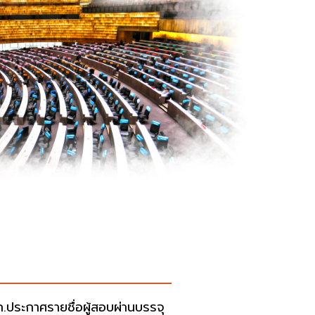
.ประกาศรายชื่อผู้สอบผ่านบรรจุ