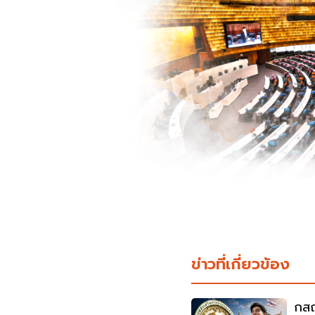
ข่าวที่เกี่ยวข้อง
กสถ