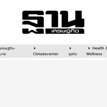
เศรษฐกิจ-
Health 
บาย
Climatecenter
ธุรกิจ
Wellness