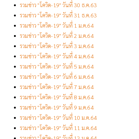
รวมข่าว "โควิด-19" วันที่ 30 ธ.ค.63
รวมข่าว "โควิด-19" วันที่ 31 ธ.ค.63
รวมข่าว "โควิด-19" วันที่ 1 ม.ค.64
รวมข่าว "โควิด-19" วันที่ 2 ม.ค.64
รวมข่าว "โควิด-19" วันที่ 3 ม.ค.64
รวมข่าว "โควิด-19" วันที่ 4 ม.ค.64
รวมข่าว "โควิด-19" วันที่ 5 ม.ค.64
รวมข่าว "โควิด-19" วันที่ 6 ม.ค.64
รวมข่าว "โควิด-19" วันที่ 7 ม.ค.64
รวมข่าว "โควิด-19" วันที่ 8 ม.ค.64
รวมข่าว "โควิด-19" วันที่ 9 ม.ค.64
รวมข่าว "โควิด-19" วันที่ 10 ม.ค.64
รวมข่าว "โควิด-19" วันที่ 11 ม.ค.64
รวมข่าว "โควิด-19" วันที่ 12 ม.ค.64