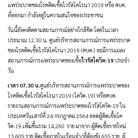
แพร่ระบาดของโรคติดเชื้อไวรัสโคโรนา 2019 หรือ ศบค.
ที่ออกมา กำลังอยู่ในความสนใจของประชาชน
วันนี้ยังคงติดตามสถานการณ์อย่างใกล้ชิด โดยในเวลา
ประมาณ 12.30 น. ศูนย์บริหารสถานการณ์การแพร่ระบาด
ของโรคติดเชื้อไวรัสโคโรนา 2019 (ศบค.) จะมีการแถลง
สถานการณ์การแพร่ระบาดของเชื้อ
ไวรัสโควิด-19
ประจำ
วัน
เวลา 07.30 น.
ศูนย์บริหารสถานการณ์การแพร่ระบาดของ
โรคติดเชื้อไวรัสโคโรนา 2019 (โควิด-19) หรือศบค.
รายงานสถานการณ์การแพร่ระบาดของไวรัสโควิด-19 ใน
ประเทศวันเสาร์ที่ 24 กรกฎาคม 2564 ยอดผู้ติดเชื้อโค
วิด-19 เพิ่มขึ้นรวม 14,260 ราย มาจาก ผู้ติดเชื้อรายใหม่
13,605 ราย ติดเชื้อภายในเรือนจำ/ที่ต้องขัง 655 ราย ผู้