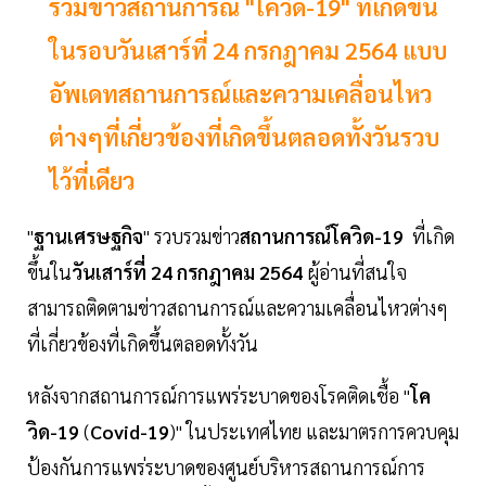
รวมข่าวสถานการณ์ "โควิด-19" ที่เกิดขึ้น
ในรอบวันเสาร์ที่ 24 กรกฎาคม 2564 แบบ
อัพเดทสถานการณ์และความเคลื่อนไหว
ต่างๆที่เกี่ยวข้องที่เกิดขึ้นตลอดทั้งวันรวบ
ไว้ที่เดียว
"
ฐานเศรษฐกิจ
" รวบรวมข่าว
สถานการณ์โควิด-19
ที่เกิด
ขึ้นใน
วันเสาร์ที่ 24 กรกฎาคม 2564
ผู้อ่านที่สนใจ
สามารถติดตามข่าวสถานการณ์และความเคลื่อนไหวต่างๆ
ที่เกี่ยวข้องที่เกิดขึ้นตลอดทั้งวัน
หลังจากสถานการณ์การแพร่ระบาดของโรคติดเชื้อ "
โค
วิด-19
(
Covid-19
)" ในประเทศไทย และมาตรการควบคุม
ป้องกันการแพร่ระบาดของศูนย์บริหารสถานการณ์การ