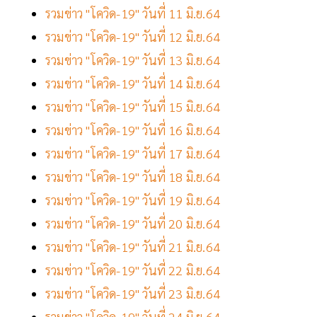
รวมข่าว "โควิด-19" วันที่ 11 มิ.ย.64
รวมข่าว "โควิด-19" วันที่ 12 มิ.ย.64
รวมข่าว "โควิด-19" วันที่ 13 มิ.ย.64
รวมข่าว "โควิด-19" วันที่ 14 มิ.ย.64
รวมข่าว "โควิด-19" วันที่ 15 มิ.ย.64
รวมข่าว "โควิด-19" วันที่ 16 มิ.ย.64
รวมข่าว "โควิด-19" วันที่ 17 มิ.ย.64
รวมข่าว "โควิด-19" วันที่ 18 มิ.ย.64
รวมข่าว "โควิด-19" วันที่ 19 มิ.ย.64
รวมข่าว "โควิด-19" วันที่ 20 มิ.ย.64
รวมข่าว "โควิด-19" วันที่ 21 มิ.ย.64
รวมข่าว "โควิด-19" วันที่ 22 มิ.ย.64
รวมข่าว "โควิด-19" วันที่ 23 มิ.ย.64
รวมข่าว "โควิด-19" วันที่ 24 มิ.ย.64