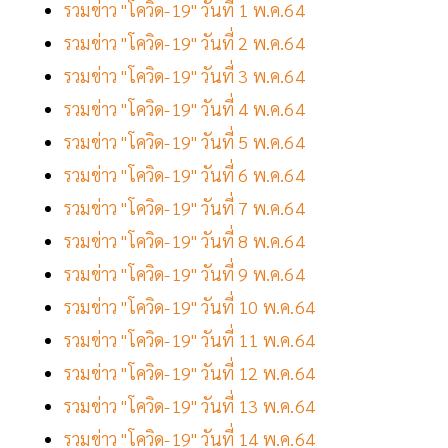
รวมข่าว "โควิด-19" วันที่ 1 พ.ค.64
รวมข่าว "โควิด-19" วันที่ 2 พ.ค.64
รวมข่าว "โควิด-19" วันที่ 3 พ.ค.64
รวมข่าว "โควิด-19" วันที่ 4 พ.ค.64
รวมข่าว "โควิด-19" วันที่ 5 พ.ค.64
รวมข่าว "โควิด-19" วันที่ 6 พ.ค.64
รวมข่าว "โควิด-19" วันที่ 7 พ.ค.64
รวมข่าว "โควิด-19" วันที่ 8 พ.ค.64
รวมข่าว "โควิด-19" วันที่ 9 พ.ค.64
รวมข่าว "โควิด-19" วันที่ 10 พ.ค.64
รวมข่าว "โควิด-19" วันที่ 11 พ.ค.64
รวมข่าว "โควิด-19" วันที่ 12 พ.ค.64
รวมข่าว "โควิด-19" วันที่ 13 พ.ค.64
รวมข่าว "โควิด-19" วันที่ 14 พ.ค.64