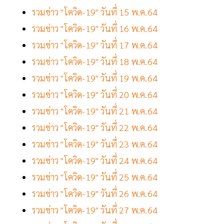
รวมข่าว "โควิด-19" วันที่ 15 พ.ค.64
รวมข่าว "โควิด-19" วันที่ 16 พ.ค.64
รวมข่าว "โควิด-19" วันที่ 17 พ.ค.64
รวมข่าว "โควิด-19" วันที่ 18 พ.ค.64
รวมข่าว "โควิด-19" วันที่ 19 พ.ค.64
รวมข่าว "โควิด-19" วันที่ 20 พ.ค.64
รวมข่าว "โควิด-19" วันที่ 21 พ.ค.64
รวมข่าว "โควิด-19" วันที่ 22 พ.ค.64
รวมข่าว "โควิด-19" วันที่ 23 พ.ค.64
รวมข่าว "โควิด-19" วันที่ 24 พ.ค.64
รวมข่าว "โควิด-19" วันที่ 25 พ.ค.64
รวมข่าว "โควิด-19" วันที่ 26 พ.ค.64
รวมข่าว "โควิด-19" วันที่ 27 พ.ค.64