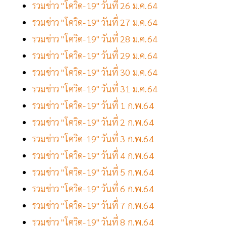
รวมข่าว "โควิด-19" วันที่ 26 ม.ค.64
รวมข่าว "โควิด-19" วันที่ 27 ม.ค.64
รวมข่าว "โควิด-19" วันที่ 28 ม.ค.64
รวมข่าว "โควิด-19" วันที่ 29 ม.ค.64
รวมข่าว "โควิด-19" วันที่ 30 ม.ค.64
รวมข่าว "โควิด-19" วันที่ 31 ม.ค.64
รวมข่าว "โควิด-19" วันที่ 1 ก.พ.64
รวมข่าว "โควิด-19" วันที่ 2 ก.พ.64
รวมข่าว "โควิด-19" วันที่ 3 ก.พ.64
รวมข่าว "โควิด-19" วันที่ 4 ก.พ.64
รวมข่าว "โควิด-19" วันที่ 5 ก.พ.64
รวมข่าว "โควิด-19" วันที่ 6 ก.พ.64
รวมข่าว "โควิด-19" วันที่ 7 ก.พ.64
รวมข่าว "โควิด-19" วันที่ 8 ก.พ.64