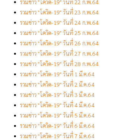
รวมข่าว "โควิด-19" วันที่ 22 ก.พ.64
รวมข่าว "โควิด-19" วันที่ 23 ก.พ.64
รวมข่าว "โควิด-19" วันที่ 24 ก.พ.64
รวมข่าว "โควิด-19" วันที่ 25 ก.พ.64
รวมข่าว "โควิด-19" วันที่ 26 ก.พ.64
รวมข่าว "โควิด-19" วันที่ 27 ก.พ.64
รวมข่าว "โควิด-19" วันที่ 28 ก.พ.64
รวมข่าว "โควิด-19" วันที่ 1 มี.ค.64
รวมข่าว "โควิด-19" วันที่ 2 มี.ค.64
รวมข่าว "โควิด-19" วันที่ 3 มี.ค.64
รวมข่าว "โควิด-19" วันที่ 4 มี.ค.64
รวมข่าว "โควิด-19" วันที่ 5 มี.ค.64
รวมข่าว "โควิด-19" วันที่ 6 มี.ค.64
รวมข่าว "โควิด-19" วันที่ 7 มี.ค.64