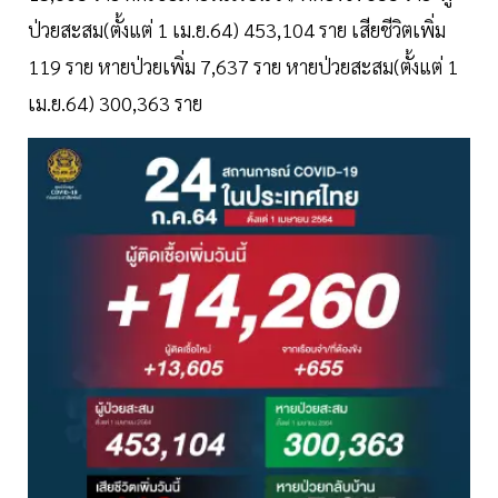
ป่วยสะสม(ตั้งแต่ 1 เม.ย.64) 453,104 ราย เสียชีวิตเพิ่ม
119 ราย หายป่วยเพิ่ม 7,637 ราย หายป่วยสะสม(ตั้งแต่ 1
เม.ย.64) 300,363 ราย