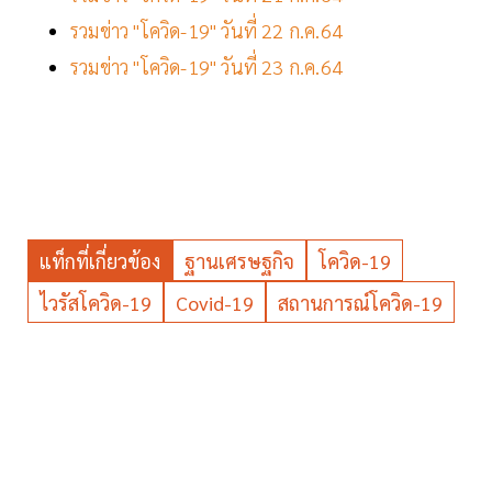
รวมข่าว "โควิด-19" วันที่ 22 ก.ค.64
รวมข่าว "โควิด-19" วันที่ 23 ก.ค.64
แท็กที่เกี่ยวข้อง
ฐานเศรษฐกิจ
โควิด-19
ไวรัสโควิด-19
Covid-19
สถานการณ์โควิด-19