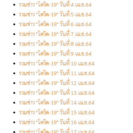
รวมข่าว "โควิด-19" วันที่ 4 เม.ย.64
รวมข่าว "โควิด-19" วันที่ 5 เม.ย.64
รวมข่าว "โควิด-19" วันที่ 6 เม.ย.64
รวมข่าว "โควิด-19" วันที่ 7 เม.ย.64
รวมข่าว "โควิด-19" วันที่ 8 เม.ย.64
รวมข่าว "โควิด-19" วันที่ 9 เม.ย.64
รวมข่าว "โควิด-19" วันที่ 10 เม.ย.64
รวมข่าว "โควิด-19" วันที่ 11 เม.ย.64
รวมข่าว "โควิด-19" วันที่ 12 เม.ย.64
รวมข่าว "โควิด-19" วันที่ 13 เม.ย.64
รวมข่าว "โควิด-19" วันที่ 14 เม.ย.64
รวมข่าว "โควิด-19" วันที่ 15 เม.ย.64
รวมข่าว "โควิด-19" วันที่ 16 เม.ย.64
รวมข่าว "โควิด-19" วันที่ 17 เม.ย.64