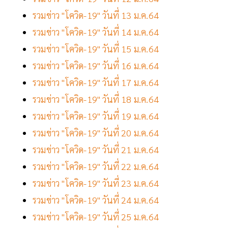
รวมข่าว "โควิด-19" วันที่ 13 ม.ค.64
รวมข่าว "โควิด-19" วันที่ 14 ม.ค.64
รวมข่าว "โควิด-19" วันที่ 15 ม.ค.64
รวมข่าว "โควิด-19" วันที่ 16 ม.ค.64
รวมข่าว "โควิด-19" วันที่ 17 ม.ค.64
รวมข่าว "โควิด-19" วันที่ 18 ม.ค.64
รวมข่าว "โควิด-19" วันที่ 19 ม.ค.64
รวมข่าว "โควิด-19" วันที่ 20 ม.ค.64
รวมข่าว "โควิด-19" วันที่ 21 ม.ค.64
รวมข่าว "โควิด-19" วันที่ 22 ม.ค.64
รวมข่าว "โควิด-19" วันที่ 23 ม.ค.64
รวมข่าว "โควิด-19" วันที่ 24 ม.ค.64
รวมข่าว "โควิด-19" วันที่ 25 ม.ค.64