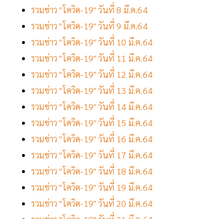
รวมข่าว "โควิด-19" วันที่ 8 มี.ค.64
รวมข่าว "โควิด-19" วันที่ 9 มี.ค.64
รวมข่าว "โควิด-19" วันที่ 10 มี.ค.64
รวมข่าว "โควิด-19" วันที่ 11 มี.ค.64
รวมข่าว "โควิด-19" วันที่ 12 มี.ค.64
รวมข่าว "โควิด-19" วันที่ 13 มี.ค.64
รวมข่าว "โควิด-19" วันที่ 14 มี.ค.64
รวมข่าว "โควิด-19" วันที่ 15 มี.ค.64
รวมข่าว "โควิด-19" วันที่ 16 มี.ค.64
รวมข่าว "โควิด-19" วันที่ 17 มี.ค.64
รวมข่าว "โควิด-19" วันที่ 18 มี.ค.64
รวมข่าว "โควิด-19" วันที่ 19 มี.ค.64
รวมข่าว "โควิด-19" วันที่ 20 มี.ค.64