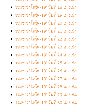
รวมข่าว "โควิด-19" วันที่ 18 เม.ย.64
รวมข่าว "โควิด-19" วันที่ 19 เม.ย.64
รวมข่าว "โควิด-19" วันที่ 20 เม.ย.64
รวมข่าว "โควิด-19" วันที่ 21 เม.ย.64
รวมข่าว "โควิด-19" วันที่ 22 เม.ย.64
รวมข่าว "โควิด-19" วันที่ 23 เม.ย.64
รวมข่าว "โควิด-19" วันที่ 24 เม.ย.64
รวมข่าว "โควิด-19" วันที่ 25 เม.ย.64
รวมข่าว "โควิด-19" วันที่ 26 เม.ย.64
รวมข่าว "โควิด-19" วันที่ 27 เม.ย.64
รวมข่าว "โควิด-19" วันที่ 28 เม.ย.64
รวมข่าว "โควิด-19" วันที่ 29 เม.ย.64
รวมข่าว "โควิด-19" วันที่ 30 เม.ย.64