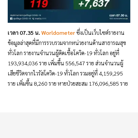
เวลา 07.35 น.
Worldometer
ซึ่งเป็นเว็บไซต์รายงาน
ข้อมูลล่าสุดที่มีการรวบรวมจากหน่วยงานด้านสาธารณสุข
ทั่วโลก รายงานจำนวนผู้ติดเชื้อโควิด-19 ทั่วโลก อยู่ที่
193,934,036 ราย เพิ่มขึ้น 556,547 ราย ส่วนจำนวนผู้
เสียชีวิตจากไวรัสโควิด-19 ทั่วโลก รวมอยู่ที่ 4,159,295
ราย เพิ่มขึ้น 8,260 ราย หายป่วยสะสม 176,096,585 ราย