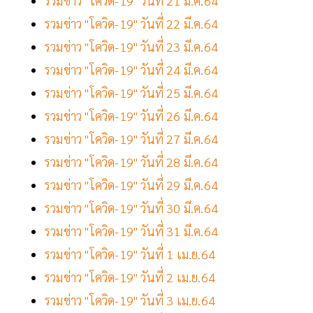
รวมข่าว "โควิด-19" วันที่ 21 มี.ค.64
รวมข่าว "โควิด-19" วันที่ 22 มี.ค.64
รวมข่าว "โควิด-19" วันที่ 23 มี.ค.64
รวมข่าว "โควิด-19" วันที่ 24 มี.ค.64
รวมข่าว "โควิด-19" วันที่ 25 มี.ค.64
รวมข่าว "โควิด-19" วันที่ 26 มี.ค.64
รวมข่าว "โควิด-19" วันที่ 27 มี.ค.64
รวมข่าว "โควิด-19" วันที่ 28 มี.ค.64
รวมข่าว "โควิด-19" วันที่ 29 มี.ค.64
รวมข่าว "โควิด-19" วันที่ 30 มี.ค.64
รวมข่าว "โควิด-19" วันที่ 31 มี.ค.64
รวมข่าว "โควิด-19" วันที่ 1 เม.ย.64
รวมข่าว "โควิด-19" วันที่ 2 เม.ย.64
รวมข่าว "โควิด-19" วันที่ 3 เม.ย.64