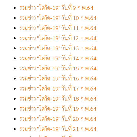
รวมข่าว "โควิด-19" วันที่ 9 ก.พ.64
รวมข่าว "โควิด-19" วันที่ 10 ก.พ.64
รวมข่าว "โควิด-19" วันที่ 11 ก.พ.64
รวมข่าว "โควิด-19" วันที่ 12 ก.พ.64
รวมข่าว "โควิด-19" วันที่ 13 ก.พ.64
รวมข่าว "โควิด-19" วันที่ 14 ก.พ.64
รวมข่าว "โควิด-19" วันที่ 15 ก.พ.64
รวมข่าว "โควิด-19" วันที่ 16 ก.พ.64
รวมข่าว "โควิด-19" วันที่ 17 ก.พ.64
รวมข่าว "โควิด-19" วันที่ 18 ก.พ.64
รวมข่าว "โควิด-19" วันที่ 19 ก.พ.64
รวมข่าว "โควิด-19" วันที่ 20 ก.พ.64
รวมข่าว "โควิด-19" วันที่ 21 ก.พ.64