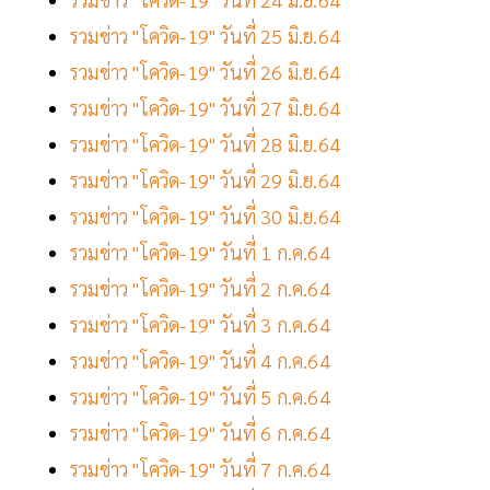
รวมข่าว "โควิด-19" วันที่ 25 มิ.ย.64
รวมข่าว "โควิด-19" วันที่ 26 มิ.ย.64
รวมข่าว "โควิด-19" วันที่ 27 มิ.ย.64
รวมข่าว "โควิด-19" วันที่ 28 มิ.ย.64
รวมข่าว "โควิด-19" วันที่ 29 มิ.ย.64
รวมข่าว "โควิด-19" วันที่ 30 มิ.ย.64
รวมข่าว "โควิด-19" วันที่ 1 ก.ค.64
รวมข่าว "โควิด-19" วันที่ 2 ก.ค.64
รวมข่าว "โควิด-19" วันที่ 3 ก.ค.64
รวมข่าว "โควิด-19" วันที่ 4 ก.ค.64
รวมข่าว "โควิด-19" วันที่ 5 ก.ค.64
รวมข่าว "โควิด-19" วันที่ 6 ก.ค.64
รวมข่าว "โควิด-19" วันที่ 7 ก.ค.64