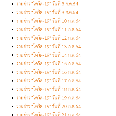
รวมข่าว "โควิด-19" วันที่ 8 ก.ค.64
รวมข่าว "โควิด-19" วันที่ 9 ก.ค.64
รวมข่าว "โควิด-19" วันที่ 10 ก.ค.64
รวมข่าว "โควิด-19" วันที่ 11 ก.ค.64
รวมข่าว "โควิด-19" วันที่ 12 ก.ค.64
รวมข่าว "โควิด-19" วันที่ 13 ก.ค.64
รวมข่าว "โควิด-19" วันที่ 14 ก.ค.64
รวมข่าว "โควิด-19" วันที่ 15 ก.ค.64
รวมข่าว "โควิด-19" วันที่ 16 ก.ค.64
รวมข่าว "โควิด-19" วันที่ 17 ก.ค.64
รวมข่าว "โควิด-19" วันที่ 18 ก.ค.64
รวมข่าว "โควิด-19" วันที่ 19 ก.ค.64
รวมข่าว "โควิด-19" วันที่ 20 ก.ค.64
รวมข่าว "โควิด-19" วันที่ 21 ก.ค.64