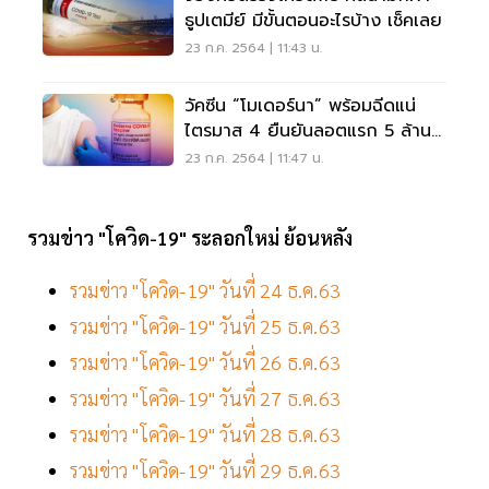
ธูปเตมีย์ มีขั้นตอนอะไรบ้าง เช็คเลย
23 ก.ค. 2564 | 11:43 น.
วัคซีน “โมเดอร์นา” พร้อมฉีดแน่
ไตรมาส 4 ยืนยันลอตแรก 5 ล้าน
โดส
23 ก.ค. 2564 | 11:47 น.
รวมข่าว "โควิด-19" ระลอกใหม่ ย้อนหลัง
รวมข่าว "โควิด-19" วันที่ 24 ธ.ค.63
รวมข่าว "โควิด-19" วันที่ 25 ธ.ค.63
รวมข่าว "โควิด-19" วันที่ 26 ธ.ค.63
รวมข่าว "โควิด-19" วันที่ 27 ธ.ค.63
รวมข่าว "โควิด-19" วันที่ 28 ธ.ค.63
รวมข่าว "โควิด-19" วันที่ 29 ธ.ค.63