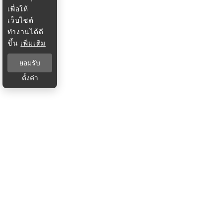
เพื่อให้
เว็บไซต์
ทำงานได้ดี
ขึ้น
เพิ่มเติม
ยอมรับ
ตั้งค่า