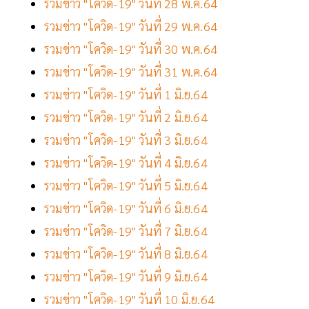
รวมข่าว "โควิด-19" วันที่ 28 พ.ค.64
รวมข่าว "โควิด-19" วันที่ 29 พ.ค.64
รวมข่าว "โควิด-19" วันที่ 30 พ.ค.64
รวมข่าว "โควิด-19" วันที่ 31 พ.ค.64
รวมข่าว "โควิด-19" วันที่ 1 มิ.ย.64
รวมข่าว "โควิด-19" วันที่ 2 มิ.ย.64
รวมข่าว "โควิด-19" วันที่ 3 มิ.ย.64
รวมข่าว "โควิด-19" วันที่ 4 มิ.ย.64
รวมข่าว "โควิด-19" วันที่ 5 มิ.ย.64
รวมข่าว "โควิด-19" วันที่ 6 มิ.ย.64
รวมข่าว "โควิด-19" วันที่ 7 มิ.ย.64
รวมข่าว "โควิด-19" วันที่ 8 มิ.ย.64
รวมข่าว "โควิด-19" วันที่ 9 มิ.ย.64
รวมข่าว "โควิด-19" วันที่ 10 มิ.ย.64