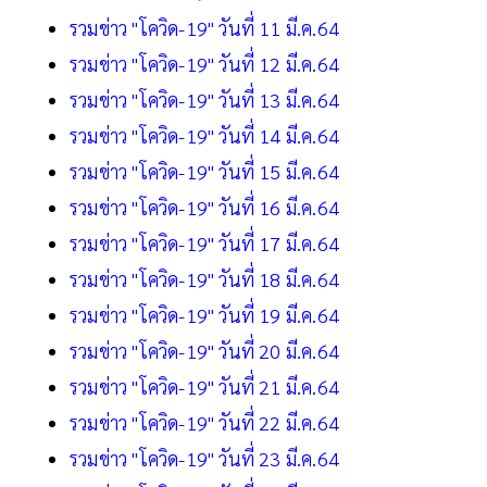
รวมข่าว "โควิด-19" วันที่ 11 มี.ค.64
รวมข่าว "โควิด-19" วันที่ 12 มี.ค.64
รวมข่าว "โควิด-19" วันที่ 13 มี.ค.64
รวมข่าว "โควิด-19" วันที่ 14 มี.ค.64
รวมข่าว "โควิด-19" วันที่ 15 มี.ค.64
รวมข่าว "โควิด-19" วันที่ 16 มี.ค.64
รวมข่าว "โควิด-19" วันที่ 17 มี.ค.64
รวมข่าว "โควิด-19" วันที่ 18 มี.ค.64
รวมข่าว "โควิด-19" วันที่ 19 มี.ค.64
รวมข่าว "โควิด-19" วันที่ 20 มี.ค.64
รวมข่าว "โควิด-19" วันที่ 21 มี.ค.64
รวมข่าว "โควิด-19" วันที่ 22 มี.ค.64
รวมข่าว "โควิด-19" วันที่ 23 มี.ค.64