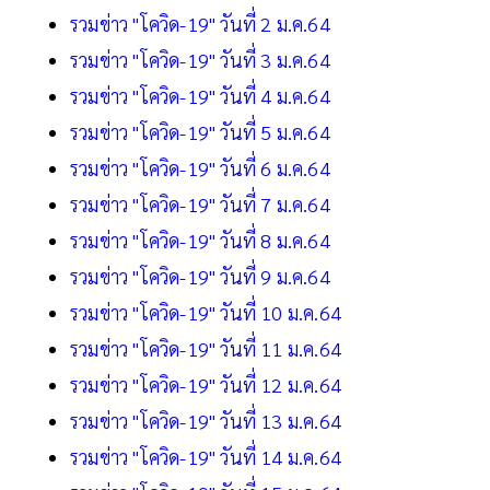
รวมข่าว "โควิด-19" วันที่ 2 ม.ค.64
รวมข่าว "โควิด-19" วันที่ 3 ม.ค.64
รวมข่าว "โควิด-19" วันที่ 4 ม.ค.64
รวมข่าว "โควิด-19" วันที่ 5 ม.ค.64
รวมข่าว "โควิด-19" วันที่ 6 ม.ค.64
รวมข่าว "โควิด-19" วันที่ 7 ม.ค.64
รวมข่าว "โควิด-19" วันที่ 8 ม.ค.64
รวมข่าว "โควิด-19" วันที่ 9 ม.ค.64
รวมข่าว "โควิด-19" วันที่ 10 ม.ค.64
รวมข่าว "โควิด-19" วันที่ 11 ม.ค.64
รวมข่าว "โควิด-19" วันที่ 12 ม.ค.64
รวมข่าว "โควิด-19" วันที่ 13 ม.ค.64
รวมข่าว "โควิด-19" วันที่ 14 ม.ค.64