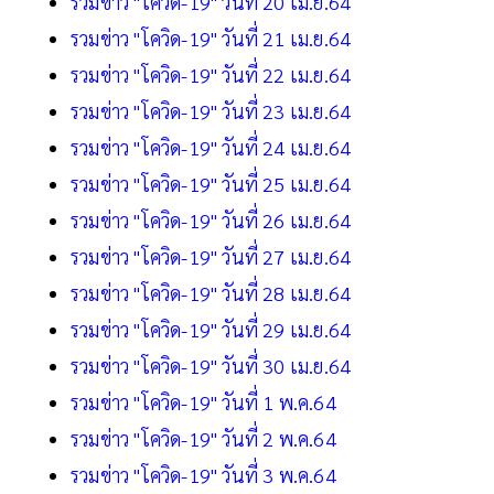
รวมข่าว "โควิด-19" วันที่ 20 เม.ย.64
รวมข่าว "โควิด-19" วันที่ 21 เม.ย.64
รวมข่าว "โควิด-19" วันที่ 22 เม.ย.64
รวมข่าว "โควิด-19" วันที่ 23 เม.ย.64
รวมข่าว "โควิด-19" วันที่ 24 เม.ย.64
รวมข่าว "โควิด-19" วันที่ 25 เม.ย.64
รวมข่าว "โควิด-19" วันที่ 26 เม.ย.64
รวมข่าว "โควิด-19" วันที่ 27 เม.ย.64
รวมข่าว "โควิด-19" วันที่ 28 เม.ย.64
รวมข่าว "โควิด-19" วันที่ 29 เม.ย.64
รวมข่าว "โควิด-19" วันที่ 30 เม.ย.64
รวมข่าว "โควิด-19" วันที่ 1 พ.ค.64
รวมข่าว "โควิด-19" วันที่ 2 พ.ค.64
รวมข่าว "โควิด-19" วันที่ 3 พ.ค.64