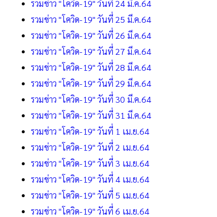
รวมข่าว "โควิด-19" วันที่ 24 มี.ค.64
รวมข่าว "โควิด-19" วันที่ 25 มี.ค.64
รวมข่าว "โควิด-19" วันที่ 26 มี.ค.64
รวมข่าว "โควิด-19" วันที่ 27 มี.ค.64
รวมข่าว "โควิด-19" วันที่ 28 มี.ค.64
รวมข่าว "โควิด-19" วันที่ 29 มี.ค.64
รวมข่าว "โควิด-19" วันที่ 30 มี.ค.64
รวมข่าว "โควิด-19" วันที่ 31 มี.ค.64
รวมข่าว "โควิด-19" วันที่ 1 เม.ย.64
รวมข่าว "โควิด-19" วันที่ 2 เม.ย.64
รวมข่าว "โควิด-19" วันที่ 3 เม.ย.64
รวมข่าว "โควิด-19" วันที่ 4 เม.ย.64
รวมข่าว "โควิด-19" วันที่ 5 เม.ย.64
รวมข่าว "โควิด-19" วันที่ 6 เม.ย.64