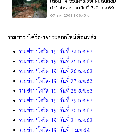
เตือน 14 จว.เฝ้าระวังแผ่นดินถล่ม
น้ำป่าไหลหลากวันที่ 7-9 ส.ค.69
07 ส.ค. 2569 | 08:45 น.
รวมข่าว "โควิด-19" ระลอกใหม่ ย้อนหลัง
รวมข่าว "โควิด-19" วันที่ 24 ธ.ค.63
รวมข่าว "โควิด-19" วันที่ 25 ธ.ค.63
รวมข่าว "โควิด-19" วันที่ 26 ธ.ค.63
รวมข่าว "โควิด-19" วันที่ 27 ธ.ค.63
รวมข่าว "โควิด-19" วันที่ 28 ธ.ค.63
รวมข่าว "โควิด-19" วันที่ 29 ธ.ค.63
รวมข่าว "โควิด-19" วันที่ 30 ธ.ค.63
รวมข่าว "โควิด-19" วันที่ 31 ธ.ค.63
รวมข่าว "โควิด-19" วันที่ 1 ม.ค.64