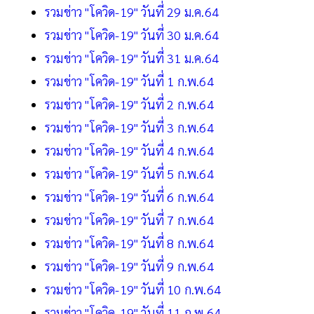
รวมข่าว "โควิด-19" วันที่ 29 ม.ค.64
รวมข่าว "โควิด-19" วันที่ 30 ม.ค.64
รวมข่าว "โควิด-19" วันที่ 31 ม.ค.64
รวมข่าว "โควิด-19" วันที่ 1 ก.พ.64
รวมข่าว "โควิด-19" วันที่ 2 ก.พ.64
รวมข่าว "โควิด-19" วันที่ 3 ก.พ.64
รวมข่าว "โควิด-19" วันที่ 4 ก.พ.64
รวมข่าว "โควิด-19" วันที่ 5 ก.พ.64
รวมข่าว "โควิด-19" วันที่ 6 ก.พ.64
รวมข่าว "โควิด-19" วันที่ 7 ก.พ.64
รวมข่าว "โควิด-19" วันที่ 8 ก.พ.64
รวมข่าว "โควิด-19" วันที่ 9 ก.พ.64
รวมข่าว "โควิด-19" วันที่ 10 ก.พ.64
รวมข่าว "โควิด-19" วันที่ 11 ก.พ.64