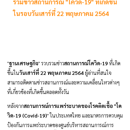
รวมข่าวสถานการณ์ "โควิด-19" ที่เกิดขึ้น
ในรอบวันเสาร์ที่ 22 พฤษภาคม 2564
"
ฐานเศรษฐกิจ
" รวบรวมข่าว
สถานการณ์โควิด-19
ที่เกิด
ขึ้นใน
วันเสาร์ที่ 22 พฤษภาคม 2564
ผู้อ่านที่สนใจ
สามารถติดตามข่าวสถานการณ์และความเคลื่อนไหวต่างๆ
ที่เกี่ยวข้องที่เกิดขึ้นตลอดทั้งวัน
หลังจาก
สถานการณ์การแพร่ระบาดของโรคติดเชื้อ "โค
วิด-19 (Covid-19)
" ในประเทศไทย และมาตรการควบคุม
ป้องกันการแพร่ระบาดของศูนย์บริหารสถานการณ์การ