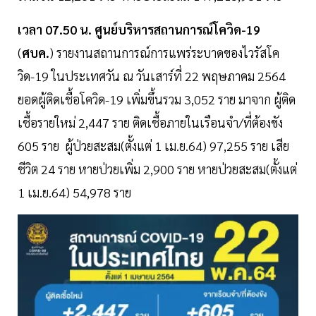
เวลา 07.50 น. ศูนย์บริหารสถานการณ์โควิด-19
(
ศบค.
) รายงานสถานการณ์การแพร่ระบาดของไวรัสโค
วิด-19 ในประเทศวัน ณ วันเสาร์ที่ 22 พฤษภาคม 2564
ยอดผู้ติดเชื้อโควิด-19 เพิ่มขึ้นรวม 3,052 ราย มาจาก ผู้ติด
เชื้อรายใหม่ 2,447 ราย ติดเชื้อภายในเรือนจำ/ที่ต้องขัง
605 ราย ผู้ป่วยสะสม(ตั้งแต่ 1 เม.ย.64) 97,255 ราย เสีย
ชีวิต 24 ราย หายป่วยเพิ่ม 2,900 ราย หายป่วยสะสม(ตั้งแต่
1 เม.ย.64) 54,978 ราย