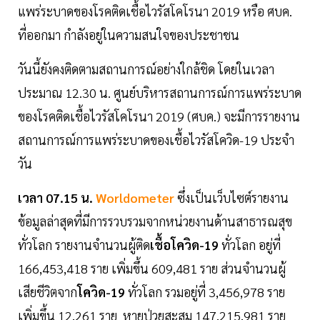
แพร่ระบาดของโรคติดเชื้อไวรัสโคโรนา 2019 หรือ ศบค.
ที่ออกมา กำลังอยู่ในความสนใจของประชาชน
วันนี้ยังคงติดตามสถานการณ์อย่างใกล้ชิด โดยในเวลา
ประมาณ 12.30 น. ศูนย์บริหารสถานการณ์การแพร่ระบาด
ของโรคติดเชื้อไวรัสโคโรนา 2019 (ศบค.) จะมีการรายงาน
สถานการณ์การแพร่ระบาดของเชื้อไวรัสโควิด-19 ประจำ
วัน
เวลา 07.15 น.
Worldometer
ซึ่งเป็นเว็บไซต์รายงาน
ข้อมูลล่าสุดที่มีการรวบรวมจากหน่วยงานด้านสาธารณสุข
ทั่วโลก รายงานจำนวนผู้ติด
เชื้อโควิด-19
ทั่วโลก อยู่ที่
166,453,418 ราย เพิ่มขึ้น 609,481 ราย ส่วนจำนวนผู้
เสียชีวิตจาก
โควิด-19
ทั่วโลก รวมอยู่ที่ 3,456,978 ราย
เพิ่มขึ้น 12,261 ราย หายป่วยสะสม 147,215,981 ราย