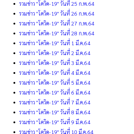
รวมข่าว "โควิด-19" วันที่ 25 ก.พ.64
รวมข่าว "โควิด-19" วันที่ 26 ก.พ.64
รวมข่าว "โควิด-19" วันที่ 27 ก.พ.64
รวมข่าว "โควิด-19" วันที่ 28 ก.พ.64
รวมข่าว "โควิด-19" วันที่ 1 มี.ค.64
รวมข่าว "โควิด-19" วันที่ 2 มี.ค.64
รวมข่าว "โควิด-19" วันที่ 3 มี.ค.64
รวมข่าว "โควิด-19" วันที่ 4 มี.ค.64
รวมข่าว "โควิด-19" วันที่ 5 มี.ค.64
รวมข่าว "โควิด-19" วันที่ 6 มี.ค.64
รวมข่าว "โควิด-19" วันที่ 7 มี.ค.64
รวมข่าว "โควิด-19" วันที่ 8 มี.ค.64
รวมข่าว "โควิด-19" วันที่ 9 มี.ค.64
รวมข่าว "โควิด-19" วันที่ 10 มี.ค.64