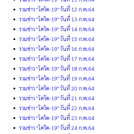
รวมข่าว "โควิด-19" วันที่ 12 ก.พ.64
รวมข่าว "โควิด-19" วันที่ 13 ก.พ.64
รวมข่าว "โควิด-19" วันที่ 14 ก.พ.64
รวมข่าว "โควิด-19" วันที่ 15 ก.พ.64
รวมข่าว "โควิด-19" วันที่ 16 ก.พ.64
รวมข่าว "โควิด-19" วันที่ 17 ก.พ.64
รวมข่าว "โควิด-19" วันที่ 18 ก.พ.64
รวมข่าว "โควิด-19" วันที่ 19 ก.พ.64
รวมข่าว "โควิด-19" วันที่ 20 ก.พ.64
รวมข่าว "โควิด-19" วันที่ 21 ก.พ.64
รวมข่าว "โควิด-19" วันที่ 22 ก.พ.64
รวมข่าว "โควิด-19" วันที่ 23 ก.พ.64
รวมข่าว "โควิด-19" วันที่ 24 ก.พ.64