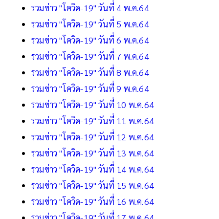
รวมข่าว "โควิด-19" วันที่ 4 พ.ค.64
รวมข่าว "โควิด-19" วันที่ 5 พ.ค.64
รวมข่าว "โควิด-19" วันที่ 6 พ.ค.64
รวมข่าว "โควิด-19" วันที่ 7 พ.ค.64
รวมข่าว "โควิด-19" วันที่ 8 พ.ค.64
รวมข่าว "โควิด-19" วันที่ 9 พ.ค.64
รวมข่าว "โควิด-19" วันที่ 10 พ.ค.64
รวมข่าว "โควิด-19" วันที่ 11 พ.ค.64
รวมข่าว "โควิด-19" วันที่ 12 พ.ค.64
รวมข่าว "โควิด-19" วันที่ 13 พ.ค.64
รวมข่าว "โควิด-19" วันที่ 14 พ.ค.64
รวมข่าว "โควิด-19" วันที่ 15 พ.ค.64
รวมข่าว "โควิด-19" วันที่ 16 พ.ค.64
รวมข่าว "โควิด-19" วันที่ 17 พ.ค.64