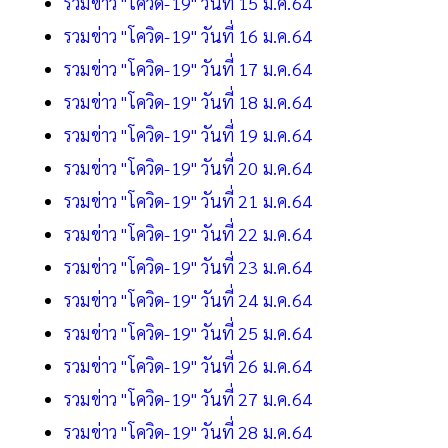
รวมข่าว "โควิด-19" วันที่ 15 ม.ค.64
รวมข่าว "โควิด-19" วันที่ 16 ม.ค.64
รวมข่าว "โควิด-19" วันที่ 17 ม.ค.64
รวมข่าว "โควิด-19" วันที่ 18 ม.ค.64
รวมข่าว "โควิด-19" วันที่ 19 ม.ค.64
รวมข่าว "โควิด-19" วันที่ 20 ม.ค.64
รวมข่าว "โควิด-19" วันที่ 21 ม.ค.64
รวมข่าว "โควิด-19" วันที่ 22 ม.ค.64
รวมข่าว "โควิด-19" วันที่ 23 ม.ค.64
รวมข่าว "โควิด-19" วันที่ 24 ม.ค.64
รวมข่าว "โควิด-19" วันที่ 25 ม.ค.64
รวมข่าว "โควิด-19" วันที่ 26 ม.ค.64
รวมข่าว "โควิด-19" วันที่ 27 ม.ค.64
รวมข่าว "โควิด-19" วันที่ 28 ม.ค.64