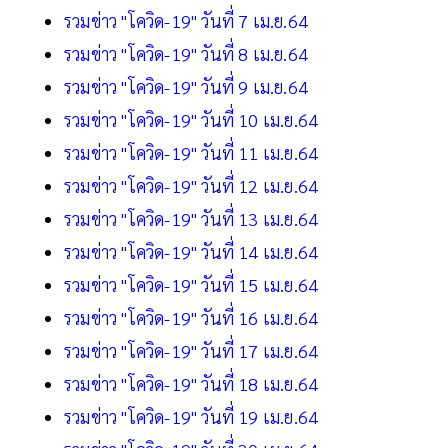
รวมข่าว "โควิด-19" วันที่ 7 เม.ย.64
รวมข่าว "โควิด-19" วันที่ 8 เม.ย.64
รวมข่าว "โควิด-19" วันที่ 9 เม.ย.64
รวมข่าว "โควิด-19" วันที่ 10 เม.ย.64
รวมข่าว "โควิด-19" วันที่ 11 เม.ย.64
รวมข่าว "โควิด-19" วันที่ 12 เม.ย.64
รวมข่าว "โควิด-19" วันที่ 13 เม.ย.64
รวมข่าว "โควิด-19" วันที่ 14 เม.ย.64
รวมข่าว "โควิด-19" วันที่ 15 เม.ย.64
รวมข่าว "โควิด-19" วันที่ 16 เม.ย.64
รวมข่าว "โควิด-19" วันที่ 17 เม.ย.64
รวมข่าว "โควิด-19" วันที่ 18 เม.ย.64
รวมข่าว "โควิด-19" วันที่ 19 เม.ย.64