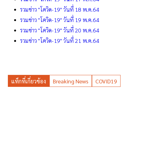
รวมข่าว "โควิด-19" วันที่ 18 พ.ค.64
รวมข่าว "โควิด-19" วันที่ 19 พ.ค.64
รวมข่าว "โควิด-19" วันที่ 20 พ.ค.64
รวมข่าว "โควิด-19" วันที่ 21 พ.ค.64
แท็กที่เกี่ยวข้อง
Breaking News
COVID19