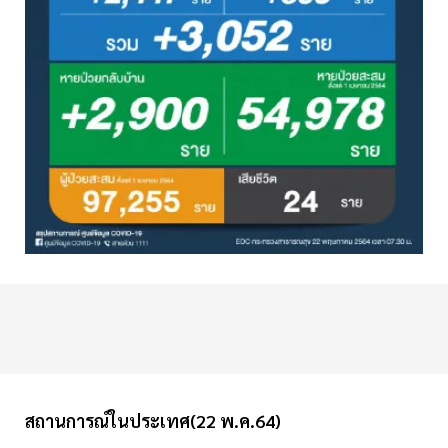
สถานการณ์ในประเทศ(22 พ.ค.64)