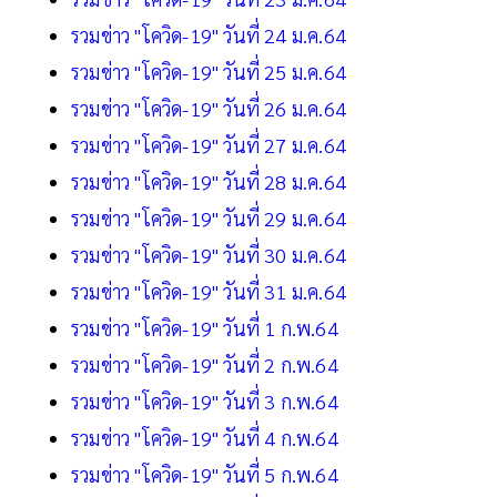
รวมข่าว "โควิด-19" วันที่ 24 ม.ค.64
รวมข่าว "โควิด-19" วันที่ 25 ม.ค.64
รวมข่าว "โควิด-19" วันที่ 26 ม.ค.64
รวมข่าว "โควิด-19" วันที่ 27 ม.ค.64
รวมข่าว "โควิด-19" วันที่ 28 ม.ค.64
รวมข่าว "โควิด-19" วันที่ 29 ม.ค.64
รวมข่าว "โควิด-19" วันที่ 30 ม.ค.64
รวมข่าว "โควิด-19" วันที่ 31 ม.ค.64
รวมข่าว "โควิด-19" วันที่ 1 ก.พ.64
รวมข่าว "โควิด-19" วันที่ 2 ก.พ.64
รวมข่าว "โควิด-19" วันที่ 3 ก.พ.64
รวมข่าว "โควิด-19" วันที่ 4 ก.พ.64
รวมข่าว "โควิด-19" วันที่ 5 ก.พ.64