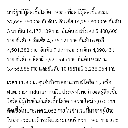
สหรัฐฯมีผู้ติดเชื้อโควิด-19 มากที่สุด มีผู้ติดเชื้อสะสม
32,666,750 ราย อันดับ 2 อินเดีย 16,257,309 ราย อันดับ
3 บราซิล 14,172,139 ราย อันดับ 4 ฝรั่งเศส 5,408,606
ราย อันดับ 5 รัสเซีย 4,736,121 ราย อันดับ 6 ตุรกี
4,501,382 ราย อันดับ 7 สหราชอาณาจักร 4,398,431
ราย อันดับ 8 อิตาลี 3,920,945 ราย อันดับ 9 สเปน
3,456,886 ราย และอันดับ 10 เยอรมนี 3,238,054 ราย
เวลา 11.30 น.
ศูนย์บริหารสถานการณ์โควิด-19 หรือ
ศบค. รายงานสถานการณ์ในประเทศไทยว่า ยอดผู้ติดเชื้อ
โควิด มีผู้ป่วยยืนยันติดเชื้อโควิด-19 รายใหม่ 2,070 ราย
ติดเชื้อในประเทศ 2,062 ราย ในจำนวนนี้มาจากผู้ป่วย
ใหม่จากระบบเฝ้าระวังและระบบบริการฯ 1,902 ราย และ