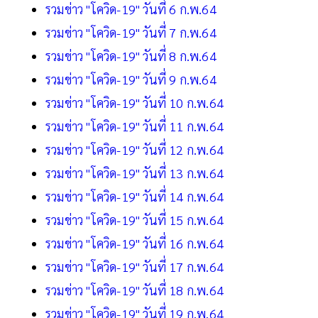
รวมข่าว "โควิด-19" วันที่ 6 ก.พ.64
รวมข่าว "โควิด-19" วันที่ 7 ก.พ.64
รวมข่าว "โควิด-19" วันที่ 8 ก.พ.64
รวมข่าว "โควิด-19" วันที่ 9 ก.พ.64
รวมข่าว "โควิด-19" วันที่ 10 ก.พ.64
รวมข่าว "โควิด-19" วันที่ 11 ก.พ.64
รวมข่าว "โควิด-19" วันที่ 12 ก.พ.64
รวมข่าว "โควิด-19" วันที่ 13 ก.พ.64
รวมข่าว "โควิด-19" วันที่ 14 ก.พ.64
รวมข่าว "โควิด-19" วันที่ 15 ก.พ.64
รวมข่าว "โควิด-19" วันที่ 16 ก.พ.64
รวมข่าว "โควิด-19" วันที่ 17 ก.พ.64
รวมข่าว "โควิด-19" วันที่ 18 ก.พ.64
รวมข่าว "โควิด-19" วันที่ 19 ก.พ.64