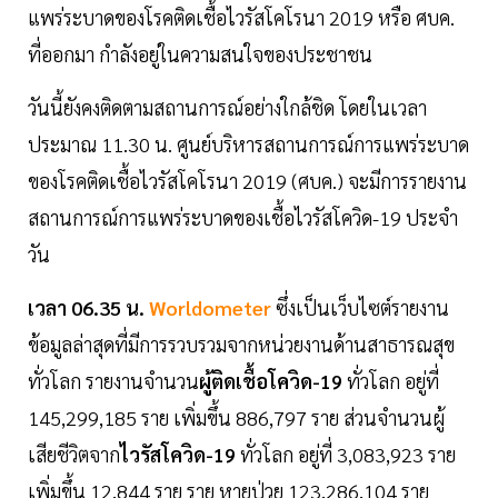
แพร่ระบาดของโรคติดเชื้อไวรัสโคโรนา 2019 หรือ ศบค.
ที่ออกมา กำลังอยู่ในความสนใจของประชาชน
วันนี้ยังคงติดตามสถานการณ์อย่างใกล้ชิด โดยในเวลา
ประมาณ 11.30 น. ศูนย์บริหารสถานการณ์การแพร่ระบาด
ของโรคติดเชื้อไวรัสโคโรนา 2019 (ศบค.) จะมีการรายงาน
สถานการณ์การแพร่ระบาดของเชื้อไวรัสโควิด-19 ประจำ
วัน
เวลา 06.35 น.
Worldometer
ซึ่งเป็นเว็บไซต์รายงาน
ข้อมูลล่าสุดที่มีการรวบรวมจากหน่วยงานด้านสาธารณสุข
ทั่วโลก รายงานจำนวน
ผู้ติดเชื้อโควิด-19
ทั่วโลก อยู่ที่
145,299,185 ราย เพิ่มขึ้น 886,797 ราย ส่วนจำนวนผู้
เสียชีวิตจาก
ไวรัสโควิด-19
ทั่วโลก อยู่ที่ 3,083,923 ราย
เพิ่มขึ้น 12,844 ราย ราย หายป่วย 123,286,104 ราย