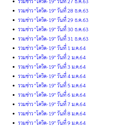
รวมข่าว "โควิด-19" วันที่ 27 ธ.ค.63
รวมข่าว "โควิด-19" วันที่ 28 ธ.ค.63
รวมข่าว "โควิด-19" วันที่ 29 ธ.ค.63
รวมข่าว "โควิด-19" วันที่ 30 ธ.ค.63
รวมข่าว "โควิด-19" วันที่ 31 ธ.ค.63
รวมข่าว "โควิด-19" วันที่ 1 ม.ค.64
รวมข่าว "โควิด-19" วันที่ 2 ม.ค.64
รวมข่าว "โควิด-19" วันที่ 3 ม.ค.64
รวมข่าว "โควิด-19" วันที่ 4 ม.ค.64
รวมข่าว "โควิด-19" วันที่ 5 ม.ค.64
รวมข่าว "โควิด-19" วันที่ 6 ม.ค.64
รวมข่าว "โควิด-19" วันที่ 7 ม.ค.64
รวมข่าว "โควิด-19" วันที่ 8 ม.ค.64
รวมข่าว "โควิด-19" วันที่ 9 ม.ค.64