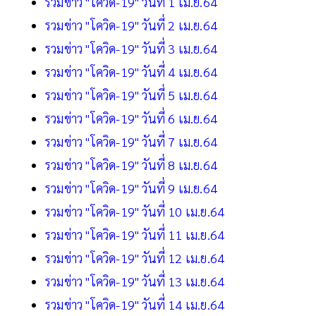
รวมข่าว "โควิด-19" วันที่ 1 เม.ย.64
รวมข่าว "โควิด-19" วันที่ 2 เม.ย.64
รวมข่าว "โควิด-19" วันที่ 3 เม.ย.64
รวมข่าว "โควิด-19" วันที่ 4 เม.ย.64
รวมข่าว "โควิด-19" วันที่ 5 เม.ย.64
รวมข่าว "โควิด-19" วันที่ 6 เม.ย.64
รวมข่าว "โควิด-19" วันที่ 7 เม.ย.64
รวมข่าว "โควิด-19" วันที่ 8 เม.ย.64
รวมข่าว "โควิด-19" วันที่ 9 เม.ย.64
รวมข่าว "โควิด-19" วันที่ 10 เม.ย.64
รวมข่าว "โควิด-19" วันที่ 11 เม.ย.64
รวมข่าว "โควิด-19" วันที่ 12 เม.ย.64
รวมข่าว "โควิด-19" วันที่ 13 เม.ย.64
รวมข่าว "โควิด-19" วันที่ 14 เม.ย.64