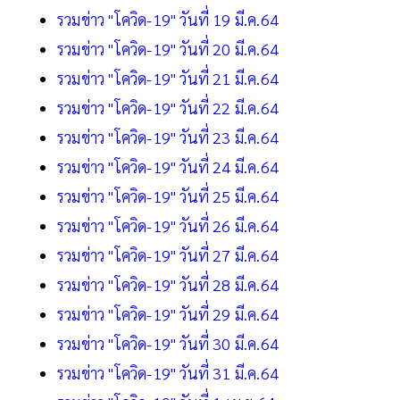
รวมข่าว "โควิด-19" วันที่ 19 มี.ค.64
รวมข่าว "โควิด-19" วันที่ 20 มี.ค.64
รวมข่าว "โควิด-19" วันที่ 21 มี.ค.64
รวมข่าว "โควิด-19" วันที่ 22 มี.ค.64
รวมข่าว "โควิด-19" วันที่ 23 มี.ค.64
รวมข่าว "โควิด-19" วันที่ 24 มี.ค.64
รวมข่าว "โควิด-19" วันที่ 25 มี.ค.64
รวมข่าว "โควิด-19" วันที่ 26 มี.ค.64
รวมข่าว "โควิด-19" วันที่ 27 มี.ค.64
รวมข่าว "โควิด-19" วันที่ 28 มี.ค.64
รวมข่าว "โควิด-19" วันที่ 29 มี.ค.64
รวมข่าว "โควิด-19" วันที่ 30 มี.ค.64
รวมข่าว "โควิด-19" วันที่ 31 มี.ค.64