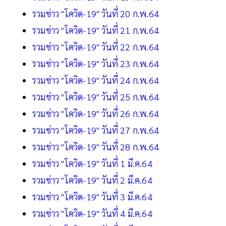
รวมข่าว "โควิด-19" วันที่ 20 ก.พ.64
รวมข่าว "โควิด-19" วันที่ 21 ก.พ.64
รวมข่าว "โควิด-19" วันที่ 22 ก.พ.64
รวมข่าว "โควิด-19" วันที่ 23 ก.พ.64
รวมข่าว "โควิด-19" วันที่ 24 ก.พ.64
รวมข่าว "โควิด-19" วันที่ 25 ก.พ.64
รวมข่าว "โควิด-19" วันที่ 26 ก.พ.64
รวมข่าว "โควิด-19" วันที่ 27 ก.พ.64
รวมข่าว "โควิด-19" วันที่ 28 ก.พ.64
รวมข่าว "โควิด-19" วันที่ 1 มี.ค.64
รวมข่าว "โควิด-19" วันที่ 2 มี.ค.64
รวมข่าว "โควิด-19" วันที่ 3 มี.ค.64
รวมข่าว "โควิด-19" วันที่ 4 มี.ค.64