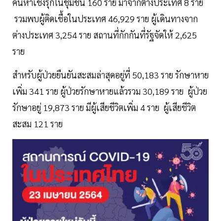
ค้นหาเชิงรุกในชุมชน 160 ราย มาจากต่างประเทศ 8 ราย
รวมพบผู้ติดเชื้อในประเทศ 46,929 ราย ผู้เดินทางจาก
ต่างประเทศ 3,254 ราย สถานที่กักกันที่รัฐจัดให้ 2,625
ราย
สำหรับผู้ป่วยยืนยันสะสมล่าสุดอยู่ที่ 50,183 ราย รักษาหาย
เพิ่ม 341 ราย ผู้ป่วยรักษาหายแล้วรวม 30,189 ราย ผู้ป่วย
รักษาอยู่ 19,873 ราย มีผู้เสียชีวิตเพิ่ม 4 ราย ผู้เสียชีวิต
สะสม 121 ราย