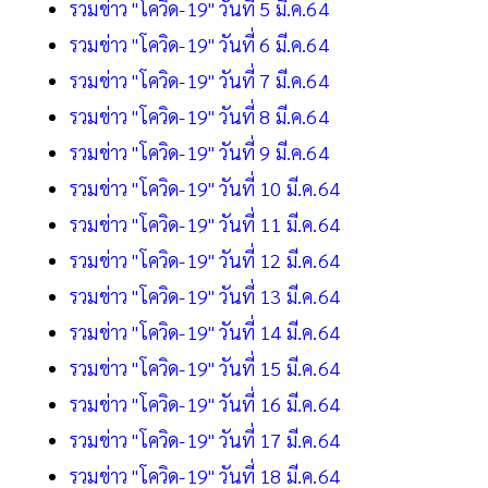
รวมข่าว "โควิด-19" วันที่ 5 มี.ค.64
รวมข่าว "โควิด-19" วันที่ 6 มี.ค.64
รวมข่าว "โควิด-19" วันที่ 7 มี.ค.64
รวมข่าว "โควิด-19" วันที่ 8 มี.ค.64
รวมข่าว "โควิด-19" วันที่ 9 มี.ค.64
รวมข่าว "โควิด-19" วันที่ 10 มี.ค.64
รวมข่าว "โควิด-19" วันที่ 11 มี.ค.64
รวมข่าว "โควิด-19" วันที่ 12 มี.ค.64
รวมข่าว "โควิด-19" วันที่ 13 มี.ค.64
รวมข่าว "โควิด-19" วันที่ 14 มี.ค.64
รวมข่าว "โควิด-19" วันที่ 15 มี.ค.64
รวมข่าว "โควิด-19" วันที่ 16 มี.ค.64
รวมข่าว "โควิด-19" วันที่ 17 มี.ค.64
รวมข่าว "โควิด-19" วันที่ 18 มี.ค.64