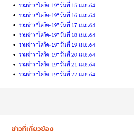
รวมข่าว "โควิด-19" วันที่ 15 เม.ย.64
รวมข่าว "โควิด-19" วันที่ 16 เม.ย.64
รวมข่าว "โควิด-19" วันที่ 17 เม.ย.64
รวมข่าว "โควิด-19" วันที่ 18 เม.ย.64
รวมข่าว "โควิด-19" วันที่ 19 เม.ย.64
รวมข่าว "โควิด-19" วันที่ 20 เม.ย.64
รวมข่าว "โควิด-19" วันที่ 21 เม.ย.64
รวมข่าว "โควิด-19" วันที่ 22 เม.ย.64
ข่าวที่เกี่ยวข้อง