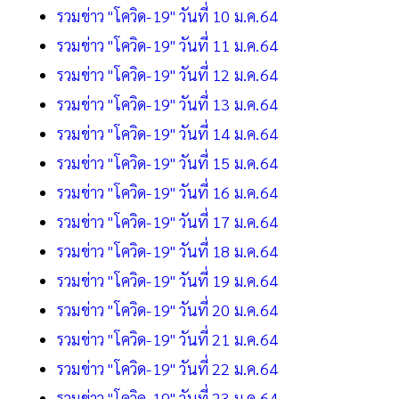
รวมข่าว "โควิด-19" วันที่ 10 ม.ค.64
รวมข่าว "โควิด-19" วันที่ 11 ม.ค.64
รวมข่าว "โควิด-19" วันที่ 12 ม.ค.64
รวมข่าว "โควิด-19" วันที่ 13 ม.ค.64
รวมข่าว "โควิด-19" วันที่ 14 ม.ค.64
รวมข่าว "โควิด-19" วันที่ 15 ม.ค.64
รวมข่าว "โควิด-19" วันที่ 16 ม.ค.64
รวมข่าว "โควิด-19" วันที่ 17 ม.ค.64
รวมข่าว "โควิด-19" วันที่ 18 ม.ค.64
รวมข่าว "โควิด-19" วันที่ 19 ม.ค.64
รวมข่าว "โควิด-19" วันที่ 20 ม.ค.64
รวมข่าว "โควิด-19" วันที่ 21 ม.ค.64
รวมข่าว "โควิด-19" วันที่ 22 ม.ค.64
รวมข่าว "โควิด-19" วันที่ 23 ม.ค.64