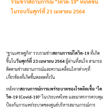
รวมข่าวสถานการณ์ "โควิด-19" ที่เกิดขึ้น
ในรอบวันศุกร์ที่ 23 เมษายน 2564
"ฐานเศรษฐกิจ" รวบรวมข่าว
สถานการณ์โควิด-19
ที่เกิด
ขึ้นใน
วันศุกร์ที่ 23 เมษายน 2564
ผู้อ่านที่สนใจ สามารถ
ติดตามข่าวสถานการณ์และความเคลื่อนไหวต่างๆที่
เกี่ยวข้องที่เกิดขึ้นตลอดทั้งวัน
หลังจาก
สถานการณ์การแพร่ระบาดของโรคติดเชื้อ "โค
วิด-19 (Covid-19)
" ในประเทศไทย และมาตรการควบคุม
ป้องกันการแพร่ระบาดของศูนย์บริหารสถานการณ์การ