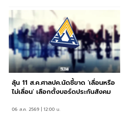
ลุ้น 11 ส.ค.ศาลปค.นัดชี้ขาด 'เลื่อนหรือ
ไม่เลื่อน' เลือกตั้งบอร์ดประกันสังคม
06 ส.ค. 2569 | 12:00 น.