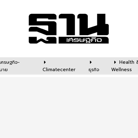
เศรษฐกิจ-
Health 
บาย
Climatecenter
ธุรกิจ
Wellness