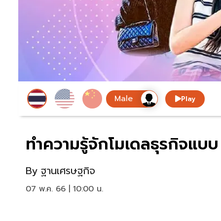
Play
ทำความรู้จักโมเดลธุรกิจแบ
By
ฐานเศรษฐกิจ
07 พ.ค. 66 | 10:00 น.