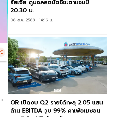
รัสเซีย ดูบอลสดนัดชี้ชะตาแชมป์
20.30 น.
06 ส.ค. 2569 | 14:16 น.
 น.
OR เปิดงบ Q2 รายได้ทะลุ 2.05 แสน
ล้าน EBITDA วูบ 99% คาเฟ่อเมซอน