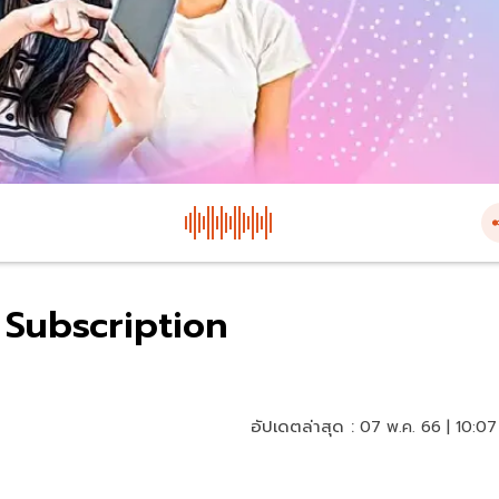
บ Subscription
อัปเดตล่าสุด :
07 พ.ค. 66 | 10:07