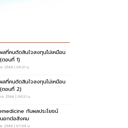
ุผลที่คนตัดสินใจลงทุนไม่เหมือน
(ตอนที่ 1)
.ค. 2566 | 09:21 น.
ุผลที่คนตัดสินใจลงทุนไม่เหมือน
 (ตอนที่ 2)
.ย. 2566 | 09:21 น.
emedicine กับผลประโยชน์
นอกต่อสังคม
.ย. 2566 | 07:09 น.