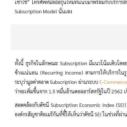
เช่าใช้” โทรศัพท์มือถือรุ่นใหม่ที่แนบมาพร้อมกับบริการอิ
Subscription Model นั่นเอง
ทั้งนี้ ธุรกิจในลักษณะ Subscription มีแนวโน้มเติบโตอย
ข้างแน่นอน (Recurring Income) ตามการให้บริการใน
ระบุว่ามูลค่าตลาด Subscription ผ่านระบบ
E-Commerc
ว่าจะเพิ่มขึ้นจาก 1.5 หมื่นล้านดอลลาร์สหรัฐในปี 2562 เ
สอดคล้องกับดัชนี Subscription Economic Index (SEI) ซ
องค์กรสัญชาติอเมริกันที่ชี้ให้เห็นว่าดัชนี SEI ในช่วงที่ผ