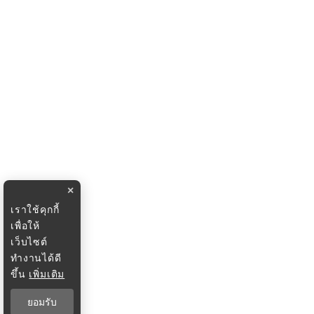
×
เราใช้คุกกี้
เพื่อให้
เว็บไซต์
ทำงานได้ดี
ขึ้น
เพิ่มเติม
ยอมรับ