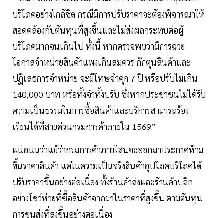
บริโภคอย่างใกล้ชิด กรณีมีการปรับราคาจะต้องพิจารณาให้
สอดคล้องกับต้นทุนที่สูงขึ้นและไม่ส่งผลกระทบต่อผู้
บริโภคมากจนเกินไป ทั้งนี้ หากตรวจพบว่ามีการฉวย
โอกาสจำหน่ายสินค้าแพงเกินสมควร กักตุนสินค้าและ
ปฏิเสธการจำหน่าย จะมีโทษจำคุก 7 ปี หรือปรับไม่เกิน
140,000 บาท หรือทั้งจำทั้งปรับ ซึ่งหากประชาชนไม่ได้รับ
ความเป็นธรรมในการซื้อสินค้าและบริการสามารถร้อง
เรียนได้ที่สายด่วนกรมการค้าภายใน 1569”
แน่อนนว่าแม้ว่ากรมการค้าภายใสนจะออกมาประกาศห้าม
ขึ้นราคาสินค้า แต่ในความเป็นจริงสินค้าอุปโภคบริโภคได้
ปรับราคาขึ้นอย่างต่อเนื่อง ทั้งร้านค้าส่งและร้านค้าปลีก
อย่างโชว์ห่วยที่ซื้อสินค้าจากมาในราคาที่สูงขึ้น ตามต้นทุน
การขนส่งที่สูงขึ้นอย่างต่อเนื่อง