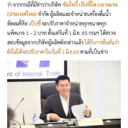
ว่า จากกรณีที่มีข่าวว่าบริษัท
ซันโทรี่ เป๊ปซี่โค เบเวอเรจ
(ประเทศไทย)
จำกัด ผู้ผลิตและจำหน่ายเครื่องดื่มน้ำ
อัดลมยี่ห้อ
เป๊ปซี่
จะปรับราคาจำหน่ายทุกขนาดทุก
แพ็คเกจ 1 – 2 บาท ตั้งแต่วันที่ 1 มิ.ย. 65 กรมฯ ได้ตรวจ
สอบข้อมูลจากบริษัทผู้ผลิตดังกล่าวแล้ว
ได้รับการยืนยันว่า
ยังไม่ได้จะปรับราคาในวันที่ 1 มิ.ย.65
ตามที่เป็นข่าว