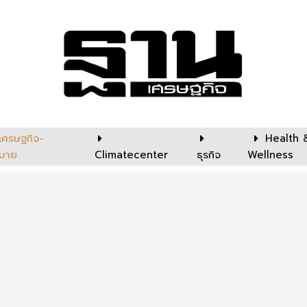
เศรษฐกิจ-
Health 
บาย
Climatecenter
ธุรกิจ
Wellness