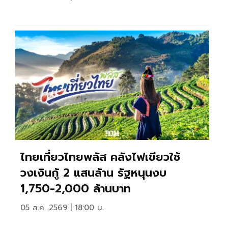
ไทยเที่ยวไทยพลัส คลังไฟเขียวใช้
วงเงินกู้ 2 แสนล้าน รัฐหนุนงบ
1,750-2,000 ล้านบาท
05 ส.ค. 2569 | 18:00 น.