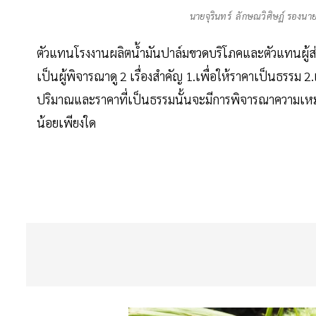
นายจุรินทร์ ลักษณวิศิษฏ์ รองน
ตัวแทนโรงงานผลิตน้ำมันปาล์มขวดบริโภคและตัวแทนผู้ส่งอ
เป็นผู้พิจารณาดู 2 เรื่องสำคัญ 1.เพื่อให้ราคาเป็นธรรม
ปริมาณและราคาที่เป็นธรรมนั้นจะมีการพิจารณาความเหมา
น้อยเพียงใด