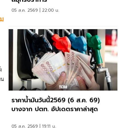
05 ส.ค. 2569 | 22:00 น.
์ม
ง
าน
ราคาน้ำมันวันนี้2569 (6 ส.ค. 69)
บางจาก ปตท. อัปเดตราคาล่าสุด
05 ส.ค. 2569 | 19:11 น.