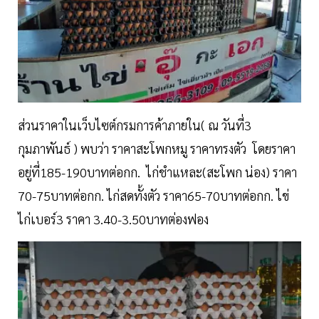
ส่วนราคาในเว็บไซต์กรมการค้าภายใน( ณ วันที่3
กุมภาพันธ์ ) พบว่า ราคาสะโพกหมู ราคาทรงตัว โดยราคา
อยู่ที่185-190บาทต่อกก. ไก่ชำแหละ(สะโพก น่อง) ราคา
70-75บาทต่อกก. ไก่สดทั้งตัว ราคา65-70บาทต่อกก. ไข่
ไก่เบอร์3 ราคา 3.40-3.50บาทต่องฟอง