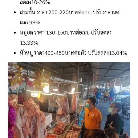
ลดลง10-26%
สามชั้น ราคา 200-220บาทต่อกก. ปรับราคาลด
ลง6.98%
หมูบด ราคา 130-150บาทต่อกก. ปรับลดลง
13.33%
หัวหมู ราคา400-450บาทต่อหัว ปรับลดลง13.04%