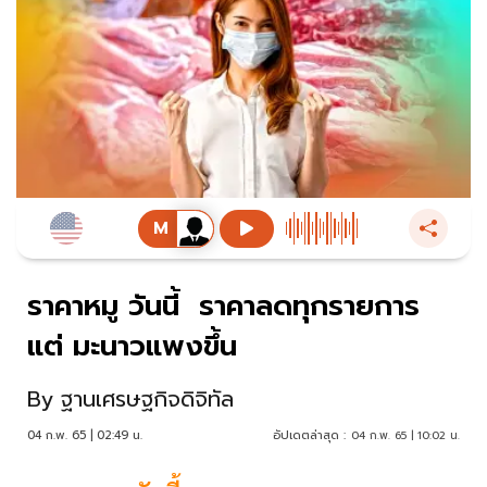
ราคาหมู วันนี้ ราคาลดทุกรายการ
แต่ มะนาวแพงขึ้น
By
ฐานเศรษฐกิจดิจิทัล
04 ก.พ. 65 | 02:49 น.
อัปเดตล่าสุด :
04 ก.พ. 65 | 10:02 น.