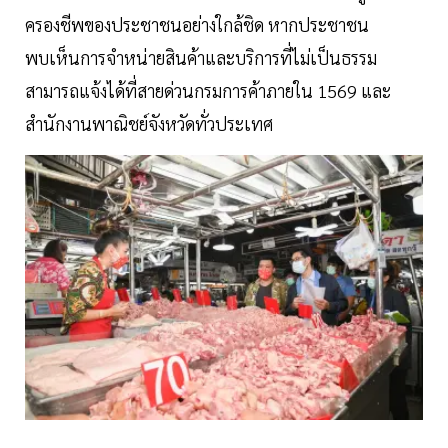
ครองชีพของประชาชนอย่างใกล้ชิด หากประชาชน
พบเห็นการจำหน่ายสินค้าและบริการที่ไม่เป็นธรรม
สามารถแจ้งได้ที่สายด่วนกรมการค้าภายใน 1569 และ
สำนักงานพาณิชย์จังหวัดทั่วประเทศ