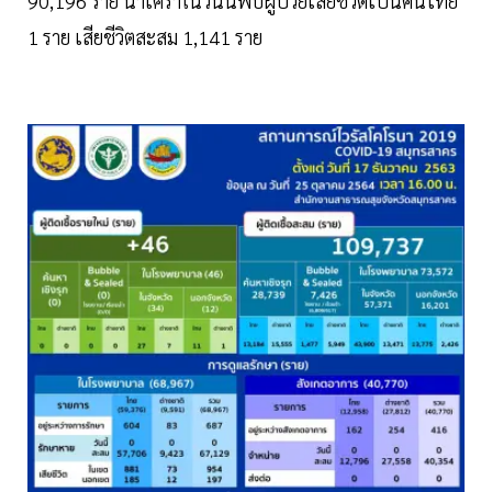
90,196 ราย น่าเศร้าในวันนี้พบผู้ป่วยเสียชีวิตเป็นคนไทย
1 ราย เสียชีวิตสะสม 1,141 ราย