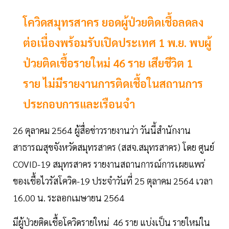
โควิดสมุทรสาคร ยอดผู้ป่วยติดเชื้อลดลง
ต่อเนื่องพร้อมรับเปิดประเทศ 1 พ.ย. พบผู้
ป่วยติดเชื้อรายใหม่ 46 ราย เสียชีวิต 1
ราย ไม่มีรายงานการติดเชื้อในสถานการ
ประกอบการและเรือนจำ
26 ตุลาคม 2564 ผู้สื่อข่าวรายงานว่า วันนี้สำนักงาน
สาธารณสุขจังหวัดสมุทรสาคร (สสจ.สมุทรสาคร) โดย ศูนย์
COVID-19 สมุทรสาคร รายงานสถานการณ์การเผยแพร่
ของเชื้อไวรัสโควิด-19 ประจำวันที่ 25 ตุลาคม 2564 เวลา
16.00 น. ระลอกเมษายน 2564
มีผู้ป่วยติดเชื้อโควิดรายใหม่ 46 ราย แบ่งเป็น รายใหม่ใน