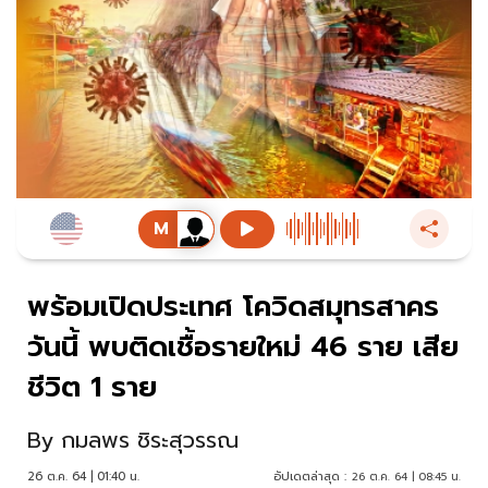
พร้อมเปิดประเทศ โควิดสมุทรสาคร
วันนี้ พบติดเชื้อรายใหม่ 46 ราย เสีย
ชีวิต 1 ราย
By
กมลพร ชิระสุวรรณ
26 ต.ค. 64 | 01:40 น.
อัปเดตล่าสุด :
26 ต.ค. 64 | 08:45 น.