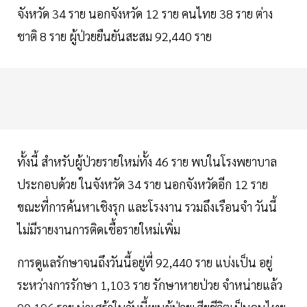
จังหวัด 34 ราย นอกจังหวัด 12 ราย คนไทย 38 ราย ต่าง
ชาติ 8 ราย ผู้ป่วยยืนยันสะสม 92,440 ราย
ทั้งนี้ สำหรับผู้ป่วยรายใหม่ทั้ง 46 ราย พบในโรงพยาบาล
ประกอบด้วย ในจังหวัด 34 ราย นอกจังหวัดอีก 12 ราย
ขณะที่การค้นหาเชิงรุก และโรงงาน รวมถึงเรือนจำ วันนี้
ไม่มีรายงานการติดเชื้อรายใหม่เพิ่ม
การดูแลรักษาจนถึงวันนี้อยู่ที่ 92,440 ราย แบ่งเป็น อยู่
ระหว่างการรักษา 1,103 ราย รักษาหายป่วย จำหน่ายแล้ว