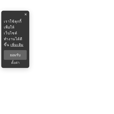
×
เราใช้คุกกี้
เพื่อให้
เว็บไซต์
ทำงานได้ดี
ขึ้น
เพิ่มเติม
ยอมรับ
ตั้งค่า