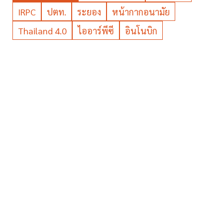
IRPC
ปตท.
ระยอง
หน้ากากอนามัย
Thailand 4.0
ไออาร์พีซี
อินโนบิก