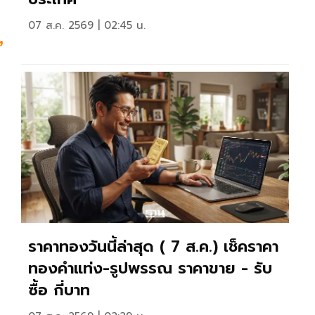
07 ส.ค. 2569 | 02:45 น.
”
ราคาทองวันนี้ล่าสุด ( 7 ส.ค.) เช็คราคา
ทองคำแท่ง-รูปพรรณ ราคาขาย - รับ
ซื้อ กี่บาท