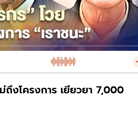
ไม่ถึงโครงการ เยียวยา 7,000