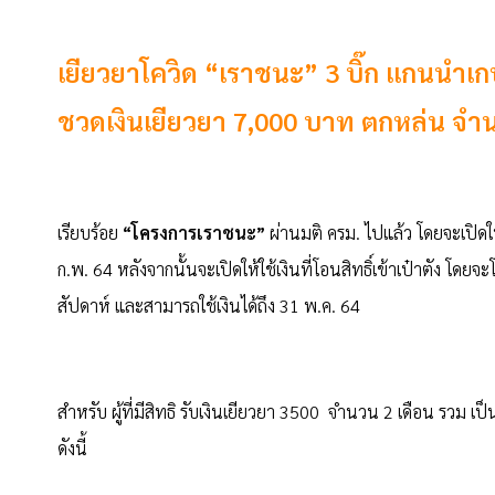
เยียวยาโควิด “เราชนะ” 3 บิ๊ก แกนนำ
ชวดเงินเยียวยา 7,000 บาท ตกหล่น จ
เรียบร้อย
“โครงการเราชนะ”
ผ่านมติ ครม. ไปแล้ว โดยจะเปิด
ก.พ. 64 หลังจากนั้นจะเปิดให้ใช้เงินที่โอนสิทธิ์เข้าเป๋าตัง 
สัปดาห์ และสามารถใช้เงินได้ถึง 31 พ.ค. 64
สำหรับ ผู้ที่มีสิทธิ รับเงินเยียวยา 3500 จำนวน 2 เดือน รวม เป
ดังนี้