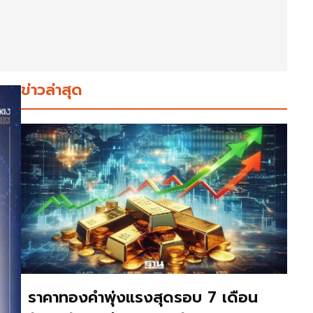
ข่าวล่าสุด
ราคาทองคำพุ่งแรงสุดรอบ 7 เดือน