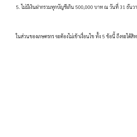
5. ไม่มีเงินฝากรวมทุกบัญชีเกิน 500,000 บาท ณ วันที่ 31 ธัน
ในส่วนของเกษตรกร จะต้องไม่เข้าเงื่อนไข ทั้ง 5 ข้อนี้ ถึงจะได้สิท