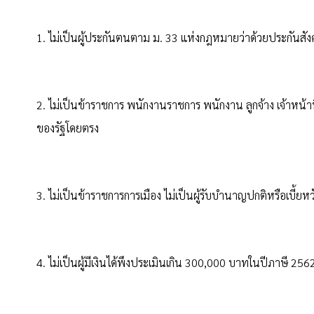
1. ไม่เป็นผู้ประกันตนตาม ม. 33 แห่งกฎหมายว่าด้วยประกันสั
2. ไม่เป็นข้าราชการ พนักงานราชการ พนักงาน ลูกจ้าง เจ้าหน้า
ของรัฐโดยตรง
3. ไม่เป็นข้าราชการการเมือง ไม่เป็นผู้รับบํานาญปกติหรือเบี้ย
4. ไม่เป็นผู้มีเงินได้พึงประเมินเกิน 300,000 บาทในปีภาษี 256