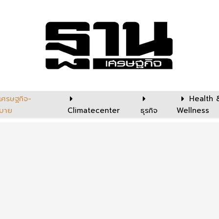
เศรษฐกิจ-
Health 
บาย
Climatecenter
ธุรกิจ
Wellness