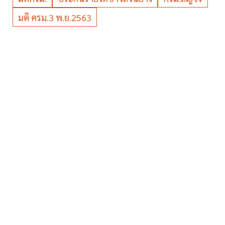
มติ ครม.3 พ.ย.2563