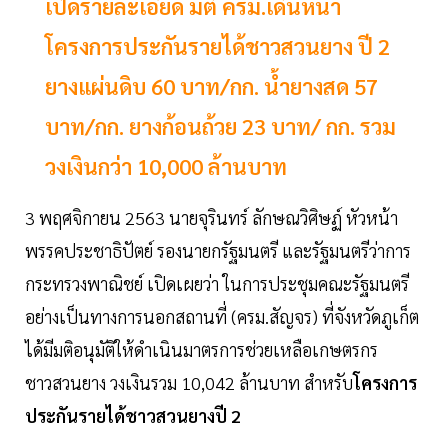
เปิดรายละเอียด มติ ครม.เดินหน้า
โครงการประกันรายได้ชาวสวนยาง ปี 2
ยางแผ่นดิบ 60 บาท/กก. น้ำยางสด 57
บาท/กก. ยางก้อนถ้วย 23 บาท/ กก. รวม
วงเงินกว่า 10,000 ล้านบาท
3 พฤศจิกายน 2563 นายจุรินทร์ ลักษณวิศิษฏ์ หัวหน้า
พรรคประชาธิปัตย์ รองนายกรัฐมนตรี และรัฐมนตรีว่าการ
กระทรวงพาณิชย์ เปิดเผยว่า ในการประชุมคณะรัฐมนตรี
อย่างเป็นทางการนอกสถานที่ (ครม.สัญจร) ที่จังหวัดภูเก็ต
ได้มีมติอนุมัติให้ดำเนินมาตรการช่วยเหลือเกษตรกร
ชาวสวนยาง วงเงินรวม 10,042 ล้านบาท สำหรับ
โครงการ
ประกันรายได้ชาวสวนยางปี 2