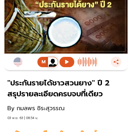
"ประกันรายได้ชาวสวนยาง" ปี 2
สรุปรายละเอียดครบจบที่เดียว
By
กมลพร ชิระสุวรรณ
03 พ.ย. 63 | 08:54 น.