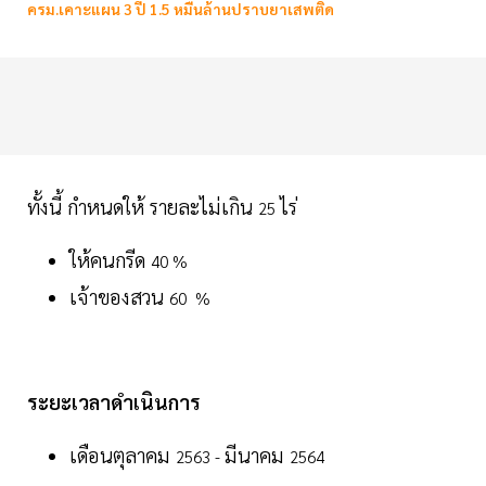
ครม.เคาะแผน 3 ปี 1.5 หมื่นล้านปราบยาเสพติด
ทั้งนี้ กำหนดให้ รายละไม่เกิน
ไร่
25
ให้คนกรีด
40 %
เจ้าของสวน
60 %
ระยะเวลาดำเนินการ
เดือนตุลาคม
มีนาคม
2563 -
2564